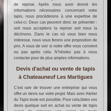
de reprise. Après nous avoir donné les
informations nécessaires concernant votre
tapis, nous procèderons à une expertise de
celui-ci. Deux cas peuvent donc se présenter :
soit nous acceptons la reprise soit nous la
déclinons. Dans le cas où vous bien nous
intéresse, nous vous ferons une proposition de
prix. A vous de voir si notre offre vous convient
ou pas après cela. N’hésitez pas à nous
contacter pour de plus amples informations.
Devis d'achat ou vente de tapis
à Chateauneuf Les Martigues
C'est rare de trouver une entreprise qui vous
offre un devis sur votre projet. Mais avec Atelier
du Tapis toute est possible. Pour cela,faites vos
devis quelque soit en achat ou vente de tapis