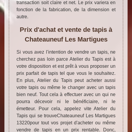
transaction soit claire et net. Le prix variera en
fonction de la fabrication, de la dimension et
autre.
Prix d'achat et vente de tapis à
Chateauneuf Les Martigues
Si vous avez l'intention de vendre un tapis, ne
cherchez pas loin parce Atelier du Tapis est à
votre disposition et est prêt à vous proposer un
prix parfait de tapis tel que vous le souhaitez.
En plus, Atelier du Tapis peut acheter aussi
votre tapis ou même le changer avec un tapis
bien neuf. Tout cela à effectuer avec un qui ne
pourra décevoir ni le bénéficiaire, ni le
émetteur. Pour cela, appelez vite Atelier du
Tapis qui se trouveChateauneuf Les Martigues
13220pour tout vos projet d'acheter ou même
vendre de tapis en un prix rentable. Donc,