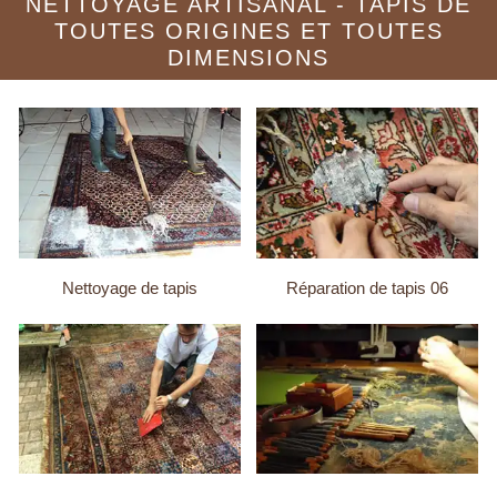
NETTOYAGE ARTISANAL - TAPIS DE
TOUTES ORIGINES ET TOUTES
DIMENSIONS
Nettoyage de tapis
Réparation de tapis 06