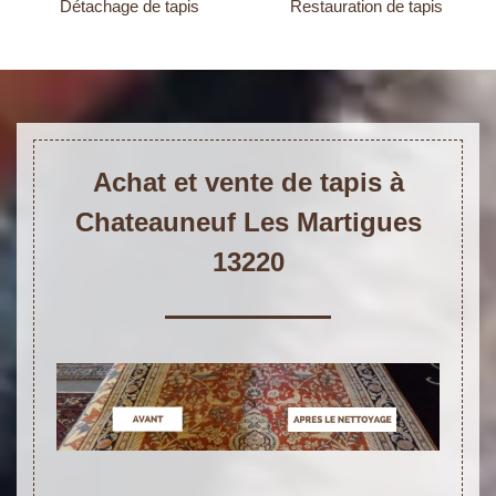
Détachage de tapis
Restauration de tapis
Achat et vente de tapis à
Chateauneuf Les Martigues
13220