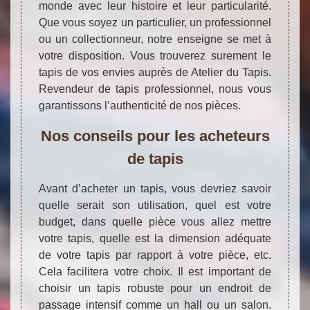
monde avec leur histoire et leur particularité.
Que vous soyez un particulier, un professionnel
ou un collectionneur, notre enseigne se met à
votre disposition. Vous trouverez surement le
tapis de vos envies auprès de Atelier du Tapis.
Revendeur de tapis professionnel, nous vous
garantissons l’authenticité de nos pièces.
Nos conseils pour les acheteurs
de tapis
Avant d’acheter un tapis, vous devriez savoir
quelle serait son utilisation, quel est votre
budget, dans quelle pièce vous allez mettre
votre tapis, quelle est la dimension adéquate
de votre tapis par rapport à votre pièce, etc.
Cela facilitera votre choix. Il est important de
choisir un tapis robuste pour un endroit de
passage intensif comme un hall ou un salon.