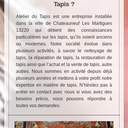
Tapis ?
Atelier du Tapis est une entreprise installée
dans la ville de Chateauneuf Les Martigues
13220 qui détient des connaissances
particulières sur les tapis, qu’ils soient anciens
ou modernes. Notre société évolue dans
plusieurs activités, à savoir le nettoyage de
tapis, la réparation de tapis, la restauration de
tapis ainsi que l’achat et la vente de tapis, autre
autres. Nous sommes en activité depuis déjà
plusieurs années et mettons à votre profit notre
expertise en matière de tapis. N’hésitez pas à
entrer en contact avec nous si vous avez des
besoins précis, nous pouvons répondre à
toutes vos demandes.