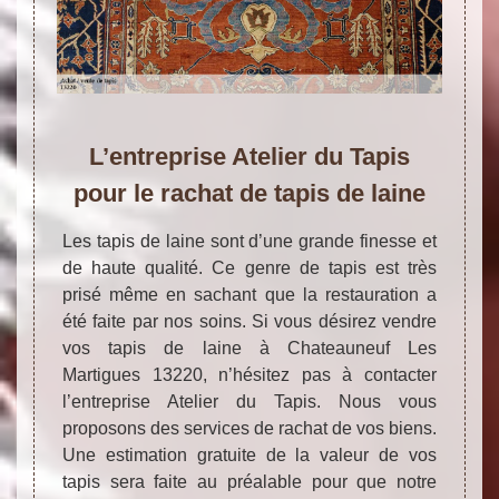
L’entreprise Atelier du Tapis
pour le rachat de tapis de laine
Les tapis de laine sont d’une grande finesse et
de haute qualité. Ce genre de tapis est très
prisé même en sachant que la restauration a
été faite par nos soins. Si vous désirez vendre
vos tapis de laine à Chateauneuf Les
Martigues 13220, n’hésitez pas à contacter
l’entreprise Atelier du Tapis. Nous vous
proposons des services de rachat de vos biens.
Une estimation gratuite de la valeur de vos
tapis sera faite au préalable pour que notre