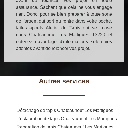
avant de relancer vos projet en toute
assurance. Sachant que cela ne vous engage
rien. Donc, pour se bien préparer à toute sorte
de l'argent qui sort ou rentre dans votre poche,
faites appels Atelier du Tapis qui se trouve
dans Chateauneuf Les Martigues 13220 et
obtenez davantage d'informations selon vos
attentes avant de relancer vos projet.
Autres services
Détachage de tapis Chateauneuf Les Martigues
Restauration de tapis Chateauneuf Les Martigues
Réparation de tapis Chateauneuf Les Martigues