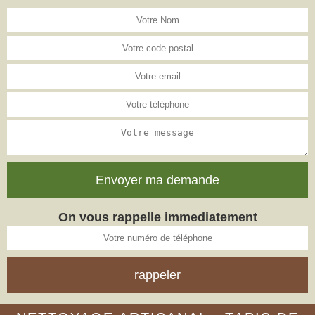
On vous rappelle immediatement