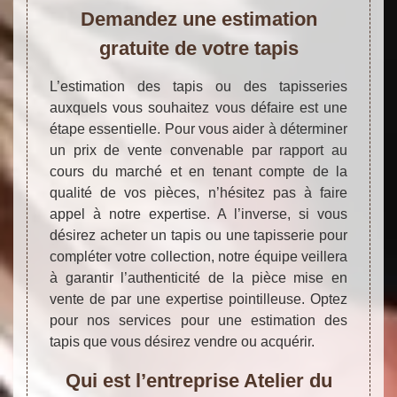
Demandez une estimation
gratuite de votre tapis
L’estimation des tapis ou des tapisseries
auxquels vous souhaitez vous défaire est une
étape essentielle. Pour vous aider à déterminer
un prix de vente convenable par rapport au
cours du marché et en tenant compte de la
qualité de vos pièces, n’hésitez pas à faire
appel à notre expertise. A l’inverse, si vous
désirez acheter un tapis ou une tapisserie pour
compléter votre collection, notre équipe veillera
à garantir l’authenticité de la pièce mise en
vente de par une expertise pointilleuse. Optez
pour nos services pour une estimation des
tapis que vous désirez vendre ou acquérir.
Qui est l’entreprise Atelier du