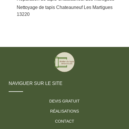
Nettoyage de tapis Chateauneuf Les Martigues
13220
NAVIGUER SUR LE SITE
DEVIS GRATUIT
RÉALISATIONS
CONTACT