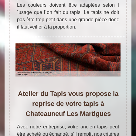
Les couleurs doivent être adaptées selon l
´usage que l´on fait du tapis. Le tapis ne doit
pas être trop petit dans une grande pièce donc
il faut veiller à la proportion.
Atelier du Tapis vous propose la
reprise de votre tapis à
Chateauneuf Les Martigues
Avec notre entreprise, votre ancien tapis peut
être acheté ou échangé, s’il remplit nos critères