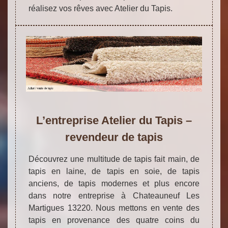
réalisez vos rêves avec Atelier du Tapis.
L’entreprise Atelier du Tapis –
revendeur de tapis
Découvrez une multitude de tapis fait main, de
tapis en laine, de tapis en soie, de tapis
anciens, de tapis modernes et plus encore
dans notre entreprise à Chateauneuf Les
Martigues 13220. Nous mettons en vente des
tapis en provenance des quatre coins du