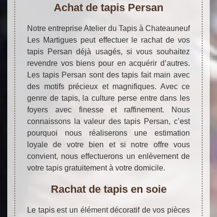
Achat de tapis Persan
Notre entreprise Atelier du Tapis à Chateauneuf
Les Martigues peut effectuer le rachat de vos
tapis Persan déjà usagés, si vous souhaitez
revendre vos biens pour en acquérir d’autres.
Les tapis Persan sont des tapis fait main avec
des motifs précieux et magnifiques. Avec ce
genre de tapis, la culture perse entre dans les
foyers avec finesse et raffinement. Nous
connaissons la valeur des tapis Persan, c’est
pourquoi nous réaliserons une estimation
loyale de votre bien et si notre offre vous
convient, nous effectuerons un enlèvement de
votre tapis gratuitement à votre domicile.
Rachat de tapis en soie
Le tapis est un élément décoratif de vos pièces