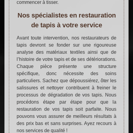
commencer à tisser.
Nos spécialistes en restauration
de tapis à votre service
Avant toute intervention, nos restaurateurs de
tapis devront se fonder sur une rigoureuse
analyse des matériaux textiles ainsi que de
l’histoire de votre tapis et de ses détériorations.
Chaque pièce présente une structure
spécifique, donc nécessite des soins
particuliers. Sachez que dépoussiérez, ôter les
salissures et nettoyer contribuent à freiner le
processus de dégradation de vos tapis. Nous
procédons étape par étape pour que la
restauration de vos tapis soit parfaite. Nous
pouvons vous assurer de meilleurs résultats à
des prix bas et sans surprises. Ayez recours à
nos services de qualité !