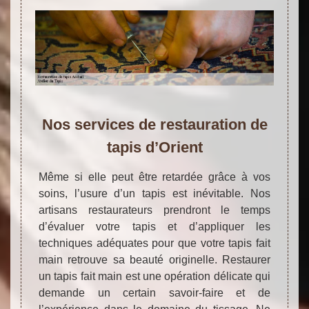
Nos services de restauration de
tapis d’Orient
Même si elle peut être retardée grâce à vos
soins, l’usure d’un tapis est inévitable. Nos
artisans restaurateurs prendront le temps
d’évaluer votre tapis et d’appliquer les
techniques adéquates pour que votre tapis fait
main retrouve sa beauté originelle. Restaurer
un tapis fait main est une opération délicate qui
demande un certain savoir-faire et de