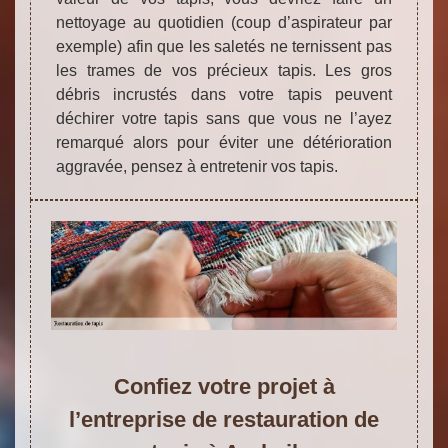
nettoyage au quotidien (coup d’aspirateur par
exemple) afin que les saletés ne ternissent pas
les trames de vos précieux tapis. Les gros
débris incrustés dans votre tapis peuvent
déchirer votre tapis sans que vous ne l’ayez
remarqué alors pour éviter une détérioration
aggravée, pensez à entretenir vos tapis.
Confiez votre projet à
l’entreprise de restauration de