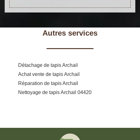
Autres services
Détachage de tapis Archail
Achat vente de tapis Archail
Réparation de tapis Archail
Nettoyage de tapis Archail 04420