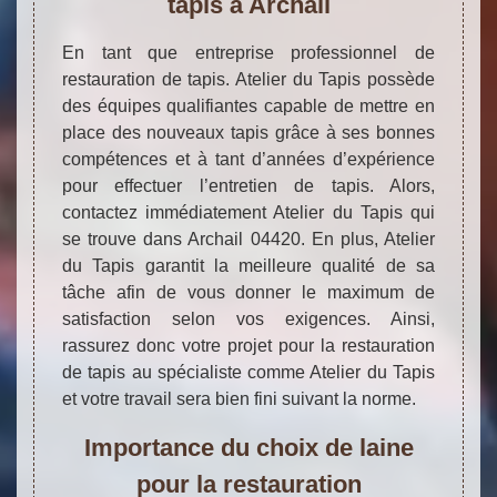
tapis à Archail
En tant que entreprise professionnel de
restauration de tapis. Atelier du Tapis possède
des équipes qualifiantes capable de mettre en
place des nouveaux tapis grâce à ses bonnes
compétences et à tant d’années d’expérience
pour effectuer l’entretien de tapis. Alors,
contactez immédiatement Atelier du Tapis qui
se trouve dans Archail 04420. En plus, Atelier
du Tapis garantit la meilleure qualité de sa
tâche afin de vous donner le maximum de
satisfaction selon vos exigences. Ainsi,
rassurez donc votre projet pour la restauration
de tapis au spécialiste comme Atelier du Tapis
et votre travail sera bien fini suivant la norme.
Importance du choix de laine
pour la restauration