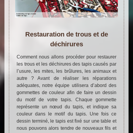
Restauration de trous et de
déchirures
Comment nous allons procéder pour restaurer
les trous et les déchirures des tapis causés par
l’usure, les mites, les brûlures, les animaux et
autre ? Avant de réaliser les réparations
adéquates, notre équipe utilisera d’abord des
gommettes de couleur afin de faire un dessin
du motif de votre tapis. Chaque gommette
représente un nœud du tapis, et indique sa
couleur dans le motif du tapis. Une fois ce
dessin terminé, le tapis est fixé sur une table et
nous pouvons alors tendre de nouveaux fils et