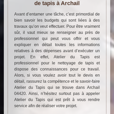
de tapis à Archail
Avant d’entamer une tâche, c’est primordial de
bien savoir les budgets qui sont liées à des
travaux qu’on veut effectuer. Pour être vraiment
sûr, il vaut mieux se renseigner au près de
professionnel qui peut vous offrir et vous
expliquer en détail toutes les informations
relatives à des dépenses avant d’exécuter un
projet. En effet, Atelier du Tapis est
professionnel pour le nettoyage de tapis et
dispose des connaissances pour ce travail.
Alors, si vous voulez avoir tout le devis en
détail, rassurez la compétence et le savoir-faire
Atelier du Tapis qui se trouve dans Archail
04420. Ainsi, n’hésitez surtout pas à appeler
Atelier du Tapis qui est prêt à vous rendre
service afin de réaliser votre projet.