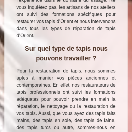
l’expérience dans le domaine du tissage. Ne
vous inquiétez pas, les artisans de nos ateliers
ont suivi des formations spécifiques pour
restaurer vos tapis d’Orient et nous intervenons
dans tous les types de réparation de tapis
d’Orient.
Sur quel type de tapis nous
pouvons travailler ?
Pour la restauration de tapis, nous sommes
aptes à manier vos pièces anciennes et
contemporaines. En effet, nos restaurateurs de
tapis professionnels ont suivi les formations
adéquates pour pouvoir prendre en main la
réparation, le nettoyage ou la restauration de
vos tapis. Aussi, que vous ayez des tapis faits
mains, des tapis en soie, des tapis de laine,
des tapis turcs ou autre, sommes-nous en