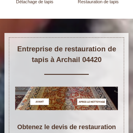
Détachage de tapis
Restauration de tapis
Entreprise de restauration de
tapis à Archail 04420
Obtenez le devis de restauration