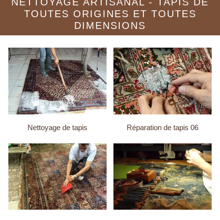
NETTOYAGE ARTISANAL - TAPIS DE
TOUTES ORIGINES ET TOUTES
DIMENSIONS
Nettoyage de tapis
Réparation de tapis 06