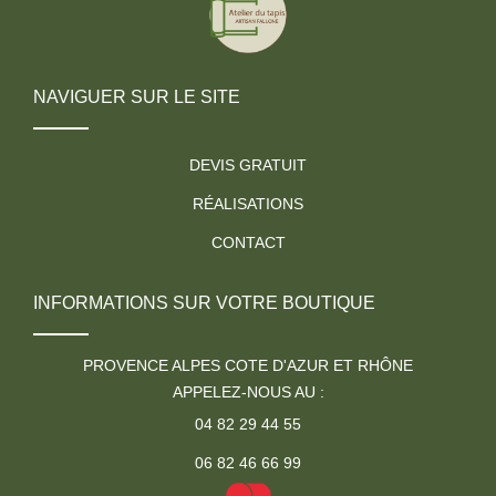
NAVIGUER SUR LE SITE
DEVIS GRATUIT
RÉALISATIONS
CONTACT
INFORMATIONS SUR VOTRE BOUTIQUE
PROVENCE ALPES COTE D'AZUR ET RHÔNE
APPELEZ-NOUS AU :
04 82 29 44 55
06 82 46 66 99