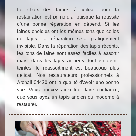
Le choix des laines à utiliser pour la
restauration est primordial puisque la réussite
d’une bonne réparation en dépend. Si les
laines choisies ont les mêmes tons que celles
du tapis, la réparation sera pratiquement
invisible. Dans la réparation des tapis récents,
les tons de laine sont assez faciles à assortir
mais, dans les tapis anciens, tout en demi-
teintes, le réassortiment est beaucoup plus
délicat. Nos restaurateurs professionnels à
Archail 04420 ont la qualité d’avoir une bonne
vue. Vous pouvez ainsi leur faire confiance,
que vous ayez un tapis ancien ou moderne à
restaurer.