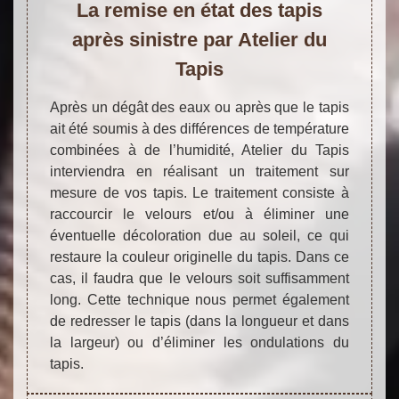
La remise en état des tapis
après sinistre par Atelier du
Tapis
Après un dégât des eaux ou après que le tapis
ait été soumis à des différences de température
combinées à de l’humidité, Atelier du Tapis
interviendra en réalisant un traitement sur
mesure de vos tapis. Le traitement consiste à
raccourcir le velours et/ou à éliminer une
éventuelle décoloration due au soleil, ce qui
restaure la couleur originelle du tapis. Dans ce
cas, il faudra que le velours soit suffisamment
long. Cette technique nous permet également
de redresser le tapis (dans la longueur et dans
la largeur) ou d’éliminer les ondulations du
tapis.