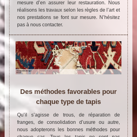
mesure d’en assurer leur restauration. Nous
réalisons les travaux selon les règles de l’art et
nos prestations se font sur mesure. N’hésitez
pas à nous contacter.
Des méthodes favorables pour
chaque type de tapis
Qu’il s’agisse de trous, de réparation de
franges, de consolidation d’usure ou autre,
nous adopterons les bonnes méthodes pour
chaque cas. Tous les tapis ne sont pas