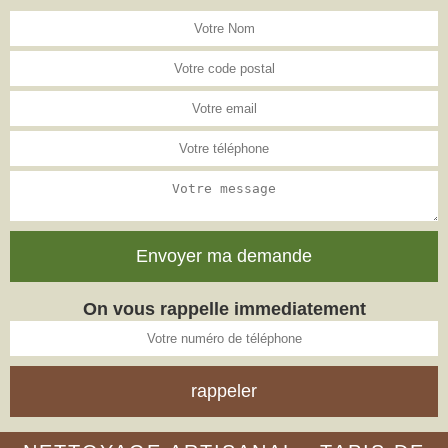
On vous rappelle immediatement