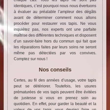
identiques, c’est pourquoi nous nous évertuons
à évaluer au préalable l’ampleur des dégâts
avant de déterminer comment nous allons
procéder pour restaurer vos tapis. Ne vous
inquiétez pas, nos experts ont une parfaite
maîtrise des différentes techniques et disposent
d’un savoir-faire hors du commun qui fait que
les réparations faites par leurs soins ne seront
même pas détectées par vos convives.
Comptez sur nous !
Nos conseils
Certes, au fil des années d’usage, votre tapis
peut se détériorer. Toutefois, les usures
prématurées de vos tapis peuvent être évitées
de justesse si vous en prenez soin au
quotidien. En effet, pour garder la beauté et la
valeur de vos tapis, vous devriez faire un