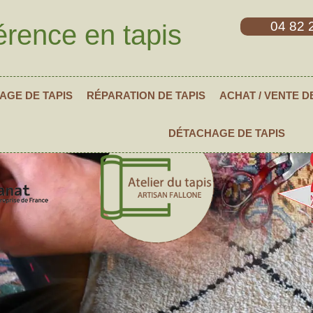
04 82 
érence en tapis
AGE DE TAPIS
RÉPARATION DE TAPIS
ACHAT / VENTE D
DÉTACHAGE DE TAPIS