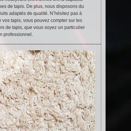
pes de tapis. De plus, nous disposons du
uits adaptés de qualité. N’hésitez pas à
e vos tapis, vous pouvez compter sur les
s de tapis, que vous soyez un particulier
n professionnel.