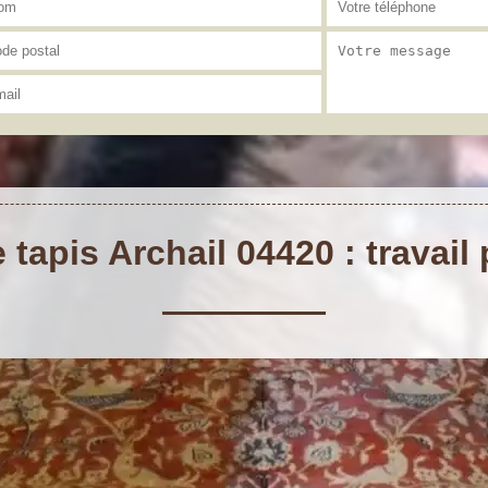
tapis Archail 04420 : travail