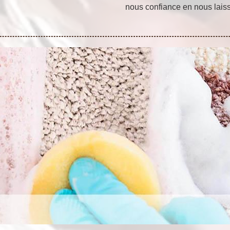
nous confiance en nous lais