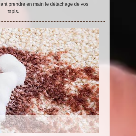
sant prendre en main le détachage de vos
tapis.