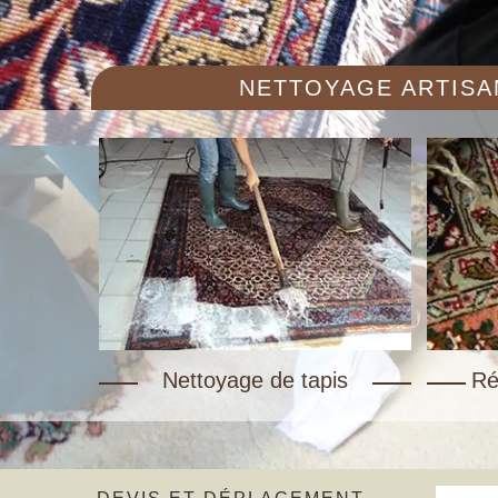
NETTOYAGE ARTISAN
Nettoyage de tapis
Ré