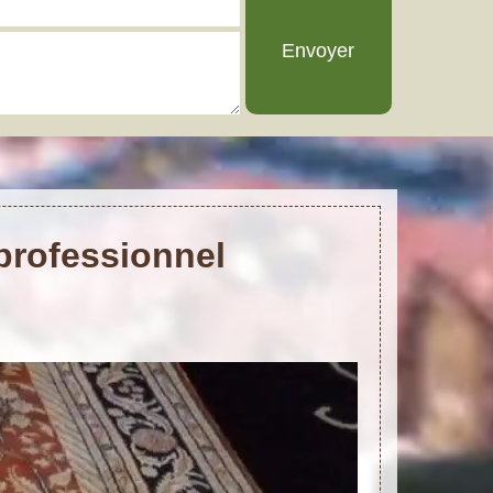
 professionnel