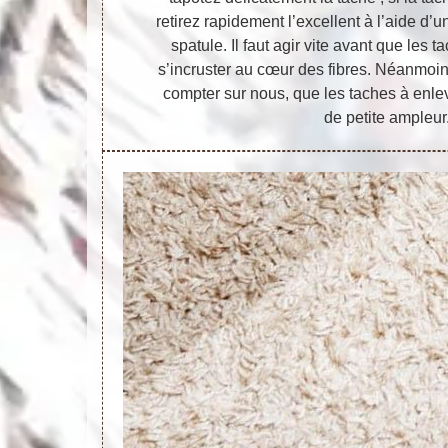
retirez rapidement l’excellent à l’aide d’
spatule. Il faut agir vite avant que les 
s’incruster au cœur des fibres. Néanmoi
compter sur nous, que les taches à enle
de petite ampleur