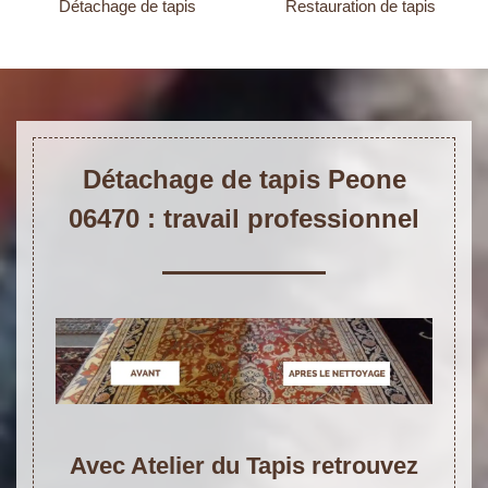
Détachage de tapis
Restauration de tapis
Détachage de tapis Peone
06470 : travail professionnel
Avec Atelier du Tapis retrouvez