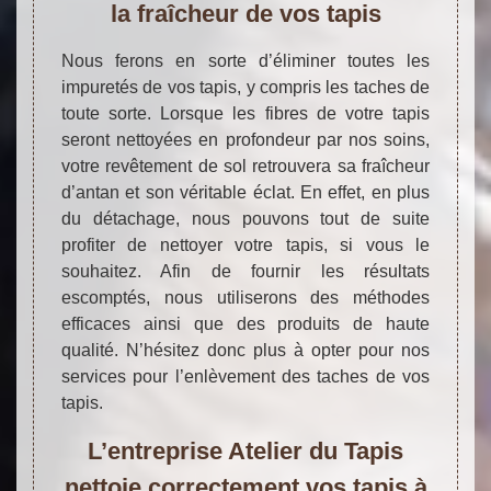
la fraîcheur de vos tapis
Nous ferons en sorte d’éliminer toutes les
impuretés de vos tapis, y compris les taches de
toute sorte. Lorsque les fibres de votre tapis
seront nettoyées en profondeur par nos soins,
votre revêtement de sol retrouvera sa fraîcheur
d’antan et son véritable éclat. En effet, en plus
du détachage, nous pouvons tout de suite
profiter de nettoyer votre tapis, si vous le
souhaitez. Afin de fournir les résultats
escomptés, nous utiliserons des méthodes
efficaces ainsi que des produits de haute
qualité. N’hésitez donc plus à opter pour nos
services pour l’enlèvement des taches de vos
tapis.
L’entreprise Atelier du Tapis
nettoie correctement vos tapis à