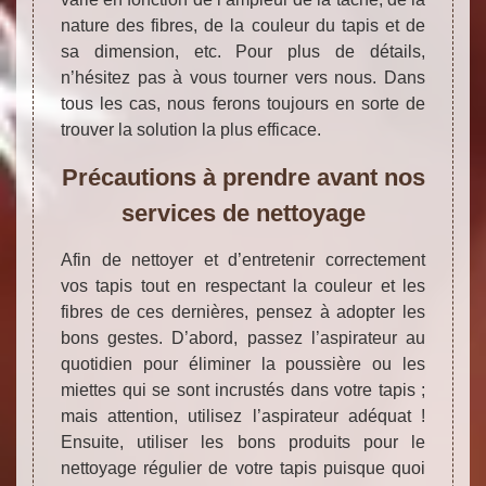
nature des fibres, de la couleur du tapis et de
sa dimension, etc. Pour plus de détails,
n’hésitez pas à vous tourner vers nous. Dans
tous les cas, nous ferons toujours en sorte de
trouver la solution la plus efficace.
Précautions à prendre avant nos
services de nettoyage
Afin de nettoyer et d’entretenir correctement
vos tapis tout en respectant la couleur et les
fibres de ces dernières, pensez à adopter les
bons gestes. D’abord, passez l’aspirateur au
quotidien pour éliminer la poussière ou les
miettes qui se sont incrustés dans votre tapis ;
mais attention, utilisez l’aspirateur adéquat !
Ensuite, utiliser les bons produits pour le
nettoyage régulier de votre tapis puisque quoi