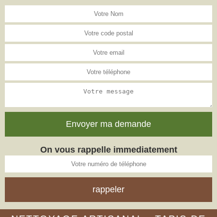
On vous rappelle immediatement