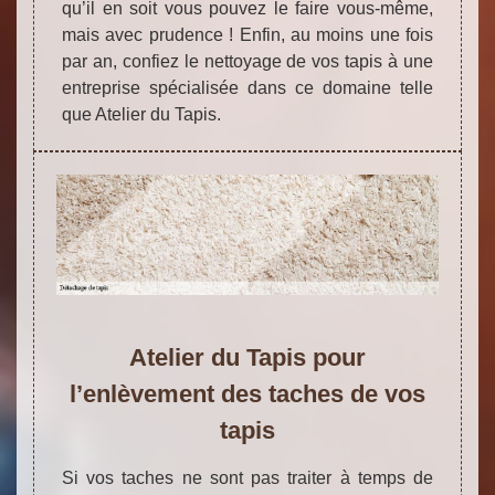
qu’il en soit vous pouvez le faire vous-même,
mais avec prudence ! Enfin, au moins une fois
par an, confiez le nettoyage de vos tapis à une
entreprise spécialisée dans ce domaine telle
que Atelier du Tapis.
Atelier du Tapis pour
l’enlèvement des taches de vos
tapis
Si vos taches ne sont pas traiter à temps de