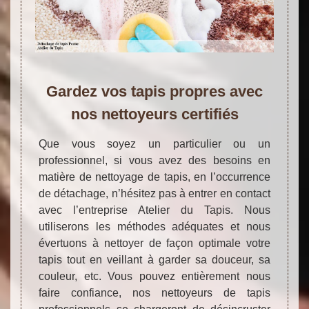
Gardez vos tapis propres avec
nos nettoyeurs certifiés
Que vous soyez un particulier ou un
professionnel, si vous avez des besoins en
matière de nettoyage de tapis, en l’occurrence
de détachage, n’hésitez pas à entrer en contact
avec l’entreprise Atelier du Tapis. Nous
utiliserons les méthodes adéquates et nous
évertuons à nettoyer de façon optimale votre
tapis tout en veillant à garder sa douceur, sa
couleur, etc. Vous pouvez entièrement nous
faire confiance, nos nettoyeurs de tapis