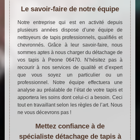
Le savoir-faire de notre équipe
Notre entreprise qui est en activité depuis
plusieurs années dispose d’une équipe de
nettoyeurs de tapis professionnels, qualifiés et
chevronnés. Grâce à leur savoir-faire, nous
sommes aptes à nous charger du détachage de
vos tapis à Peone 06470. N’hésitez pas à
recourir à nos services de qualité et d’expert
que vous soyez un particulier ou un
professionnel. Notre équipe effectuera une
analyse au préalable de l’état de votre tapis et
apportera les soins dont celui-ci a besoin. Ceci
tout en travaillant selon les règles de l’art. Nous
ne vous décevrons pas !
Mettez confiance à de
spécialiste détachage de tapis à