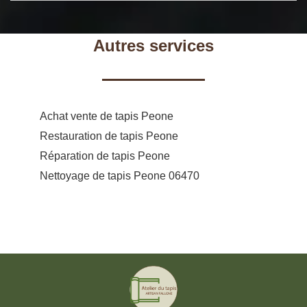
Autres services
Achat vente de tapis Peone
Restauration de tapis Peone
Réparation de tapis Peone
Nettoyage de tapis Peone 06470