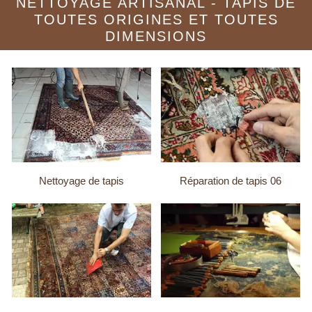
NETTOYAGE ARTISANAL - TAPIS DE
TOUTES ORIGINES ET TOUTES
DIMENSIONS
Nettoyage de tapis
Réparation de tapis 06