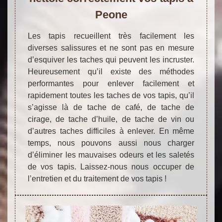
Peone
Les tapis recueillent très facilement les
diverses salissures et ne sont pas en mesure
d’esquiver les taches qui peuvent les incruster.
Heureusement qu’il existe des méthodes
performantes pour enlever facilement et
rapidement toutes les taches de vos tapis, qu’il
s’agisse là de tache de café, de tache de
cirage, de tache d’huile, de tache de vin ou
d’autres taches difficiles à enlever. En même
temps, nous pouvons aussi nous charger
d’éliminer les mauvaises odeurs et les saletés
de vos tapis. Laissez-nous nous occuper de
l’entretien et du traitement de vos tapis !