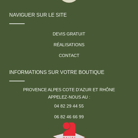
NAVIGUER SUR LE SITE
DEVIS GRATUIT
RÉALISATIONS
CONTACT
INFORMATIONS SUR VOTRE BOUTIQUE
PROVENCE ALPES COTE D'AZUR ET RHÔNE
APPELEZ-NOUS AU :
04 82 29 44 55
06 82 46 66 99