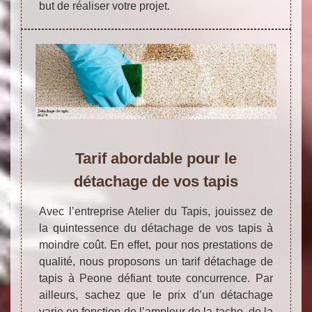
but de réaliser votre projet.
Tarif abordable pour le
détachage de vos tapis
Avec l’entreprise Atelier du Tapis, jouissez de
la quintessence du détachage de vos tapis à
moindre coût. En effet, pour nos prestations de
qualité, nous proposons un tarif détachage de
tapis à Peone défiant toute concurrence. Par
ailleurs, sachez que le prix d’un détachage
varie en fonction de l’ampleur de la tache, de la