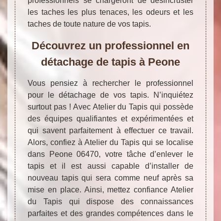
professionnels se chargeront de désincruster
les taches les plus tenaces, les odeurs et les
taches de toute nature de vos tapis.
Découvrez un professionnel en
détachage de tapis à Peone
Vous pensiez à rechercher le professionnel
pour le détachage de vos tapis. N’inquiétez
surtout pas ! Avec Atelier du Tapis qui possède
des équipes qualifiantes et expérimentées et
qui savent parfaitement à effectuer ce travail.
Alors, confiez à Atelier du Tapis qui se localise
dans Peone 06470, votre tâche d’enlever le
tapis et il est aussi capable d’installer de
nouveau tapis qui sera comme neuf après sa
mise en place. Ainsi, mettez confiance Atelier
du Tapis qui dispose des connaissances
parfaites et des grandes compétences dans le