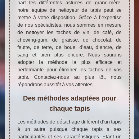
part les différentes astuces de grand-mère,
notre équipe de nettoyeur de tapis peut se
mettre à votre disposition. Grâce à l’expertise
de nos spécialistes, nous sommes en mesure
de nettoyer les taches de vin, de café, de
chewing-gum, de graisse, de chocolat, de
feutre, de terre, de boue, d’eau, d’encre, de
sang et bien plus encore. Nous saurons
adopter la méthode la plus efficace et
performante pour éliminer les taches de vos
tapis. Contactez-nous au plus tôt, nous
répondrons aussitôt à vos attentes.
Des méthodes adaptées pour
chaque tapis
Les méthodes de détachage diffèrent d’un tapis
à un autre puisque chaque tapis a ses
particularités et ses caractéristiques. Etant un