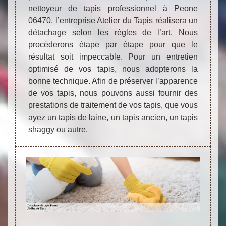
nettoyeur de tapis professionnel à Peone
06470, l’entreprise Atelier du Tapis réalisera un
détachage selon les règles de l’art. Nous
procèderons étape par étape pour que le
résultat soit impeccable. Pour un entretien
optimisé de vos tapis, nous adopterons la
bonne technique. Afin de préserver l’apparence
de vos tapis, nous pouvons aussi fournir des
prestations de traitement de vos tapis, que vous
ayez un tapis de laine, un tapis ancien, un tapis
shaggy ou autre.