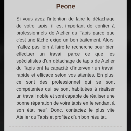
Peone
Si vous avez l'intention de faire le détachage
de votre tapis, il est important de confier à
professionnels de Atelier du Tapis parce que
c'est une tâche exige un bon traitement. Alors,
n’allez pas loin à faire le recherche pour bien
effectuer un travail parce ce que les
spécialistes d'un détachage de tapis de Atelier
du Tapis ont la capacité d'intervenir un travail
rapide et efficace selon vos attentes. En plus,
ce sont des professionnel qui se sont
compétentes qui se sont habituées à réaliser
un travail noble et sont capable de réaliser une
bonne réparation de votre tapis en le rendant à
son état neuf. Donc, contactez le plus vite
Atelier du Tapis et profitez d’un bon résultat.