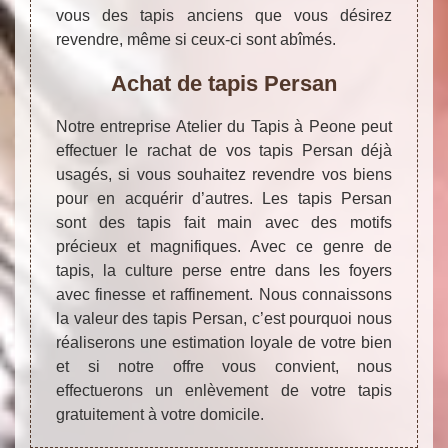
vous des tapis anciens que vous désirez
revendre, même si ceux-ci sont abîmés.
Achat de tapis Persan
Notre entreprise Atelier du Tapis à Peone peut
effectuer le rachat de vos tapis Persan déjà
usagés, si vous souhaitez revendre vos biens
pour en acquérir d’autres. Les tapis Persan
sont des tapis fait main avec des motifs
précieux et magnifiques. Avec ce genre de
tapis, la culture perse entre dans les foyers
avec finesse et raffinement. Nous connaissons
la valeur des tapis Persan, c’est pourquoi nous
réaliserons une estimation loyale de votre bien
et si notre offre vous convient, nous
effectuerons un enlèvement de votre tapis
gratuitement à votre domicile.