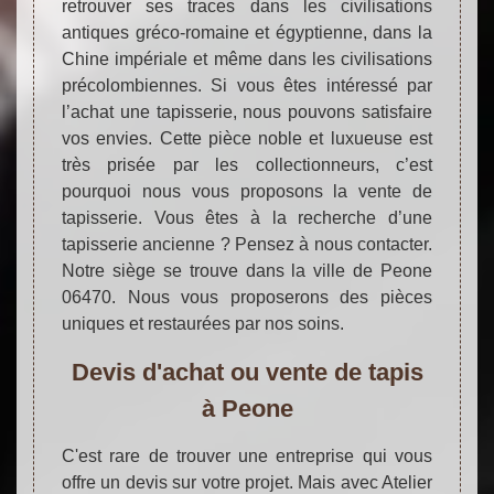
retrouver ses traces dans les civilisations
antiques gréco-romaine et égyptienne, dans la
Chine impériale et même dans les civilisations
précolombiennes. Si vous êtes intéressé par
l’achat une tapisserie, nous pouvons satisfaire
vos envies. Cette pièce noble et luxueuse est
très prisée par les collectionneurs, c’est
pourquoi nous vous proposons la vente de
tapisserie. Vous êtes à la recherche d’une
tapisserie ancienne ? Pensez à nous contacter.
Notre siège se trouve dans la ville de Peone
06470. Nous vous proposerons des pièces
uniques et restaurées par nos soins.
Devis d'achat ou vente de tapis
à Peone
C'est rare de trouver une entreprise qui vous
offre un devis sur votre projet. Mais avec Atelier