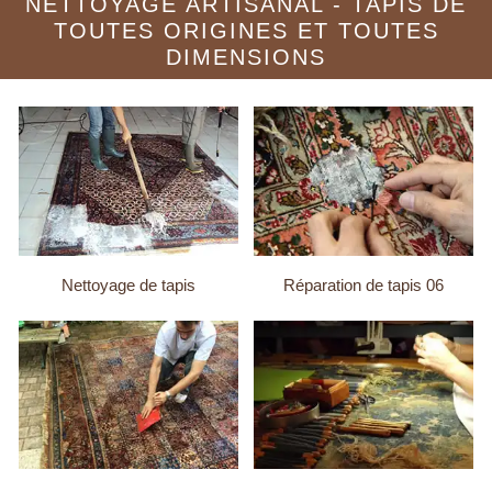
NETTOYAGE ARTISANAL - TAPIS DE
TOUTES ORIGINES ET TOUTES
DIMENSIONS
Nettoyage de tapis
Réparation de tapis 06