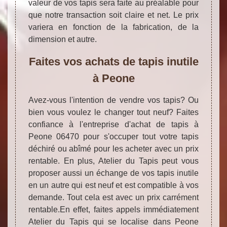
valeur de vos tapis sera faite au préalable pour
que notre transaction soit claire et net. Le prix
variera en fonction de la fabrication, de la
dimension et autre.
Faites vos achats de tapis inutile
à Peone
Avez-vous l'intention de vendre vos tapis? Ou
bien vous voulez le changer tout neuf? Faites
confiance à l'entreprise d'achat de tapis à
Peone 06470 pour s'occuper tout votre tapis
déchiré ou abîmé pour les acheter avec un prix
rentable. En plus, Atelier du Tapis peut vous
proposer aussi un échange de vos tapis inutile
en un autre qui est neuf et est compatible à vos
demande. Tout cela est avec un prix carrément
rentable.En effet, faites appels immédiatement
Atelier du Tapis qui se localise dans Peone