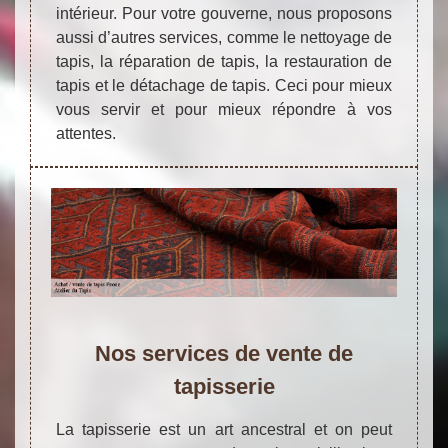
intérieur. Pour votre gouverne, nous proposons
aussi d’autres services, comme le nettoyage de
tapis, la réparation de tapis, la restauration de
tapis et le détachage de tapis. Ceci pour mieux
vous servir et pour mieux répondre à vos
attentes.
Nos services de vente de
tapisserie
La tapisserie est un art ancestral et on peut