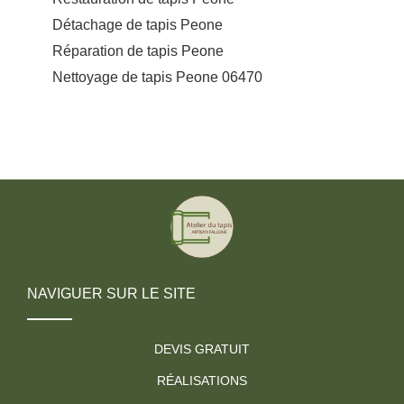
Détachage de tapis Peone
Réparation de tapis Peone
Nettoyage de tapis Peone 06470
NAVIGUER SUR LE SITE
DEVIS GRATUIT
RÉALISATIONS