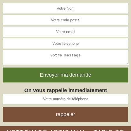
On vous rappelle immediatement