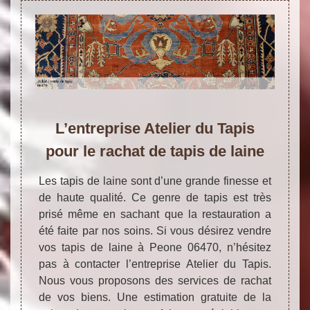
L’entreprise Atelier du Tapis
pour le rachat de tapis de laine
Les tapis de laine sont d’une grande finesse et
de haute qualité. Ce genre de tapis est très
prisé même en sachant que la restauration a
été faite par nos soins. Si vous désirez vendre
vos tapis de laine à Peone 06470, n’hésitez
pas à contacter l’entreprise Atelier du Tapis.
Nous vous proposons des services de rachat
de vos biens. Une estimation gratuite de la