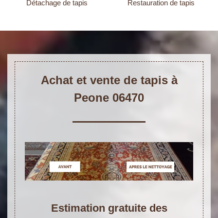
Détachage de tapis
Restauration de tapis
Achat et vente de tapis à
Peone 06470
Estimation gratuite des