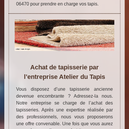
06470 pour prendre en charge vos tapis.
Achat de tapisserie par
l’entreprise Atelier du Tapis
Vous disposez d’une tapisserie ancienne
devenue encombrante ? Adressez-la nous.
Notre entreprise se charge de l’achat des
tapisseries. Après une expertise réalisée par
des professionnels, nous vous proposerons
une offre convenable. Une fois que vous aurez