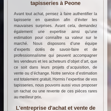
tapisseries à Peone
Avant tout achat, pensez à faire authentifier la
tapisserie en question afin d’éviter les
mauvaises surprises. Avant cela, demandez
également une expertise ainsi qu’une
estimation pour connaître sa valeur sur le
marché. Nous disposons d’une équipe
d’experts dotés de savoir-faire et de
professionnalisme qui peuvent accompagner
les vendeurs et les acheteurs d’objet d’art, que
ce soit dans leurs projets d’acquisition, de
vente ou d’échange. Notre service d’estimation
est totalement gratuit. Hormis l’expertise de vos
tapisseries, nous pouvons aussi vous proposer
un rachat ou une revente de ces pièces rares
au meilleur prix.
L'entreprise d'achat et vente de