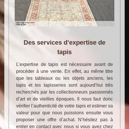
Des services d’expertise de
tapis
L’expertise de tapis est nécessaire avant de
procéder à une vente. En effet, au même titre
que les tableaux ou les objets anciens, les
tapis et les tapisseries sont aujourd’hui très
recherchés par les collectionneurs passionnés
d’art et de vieilles époques. Il nous faut donc
vérifier l’authenticité de votre tapis et estimer sa
valeur pour que nous puissions ensuite vous
proposer une offre d’achat. N’hésitez pas à
entrer en contact avec nous si vous avez chez