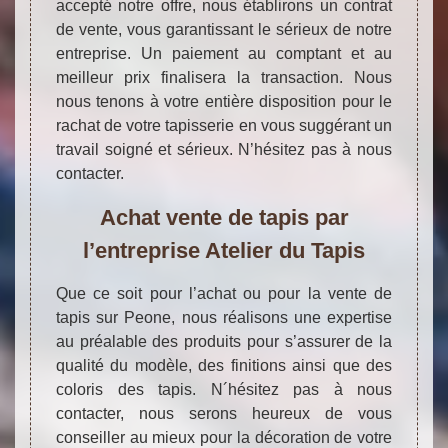
accepté notre offre, nous établirons un contrat
de vente, vous garantissant le sérieux de notre
entreprise. Un paiement au comptant et au
meilleur prix finalisera la transaction. Nous
nous tenons à votre entière disposition pour le
rachat de votre tapisserie en vous suggérant un
travail soigné et sérieux. N’hésitez pas à nous
contacter.
Achat vente de tapis par
l’entreprise Atelier du Tapis
Que ce soit pour l’achat ou pour la vente de
tapis sur Peone, nous réalisons une expertise
au préalable des produits pour s’assurer de la
qualité du modèle, des finitions ainsi que des
coloris des tapis. N´hésitez pas à nous
contacter, nous serons heureux de vous
conseiller au mieux pour la décoration de votre