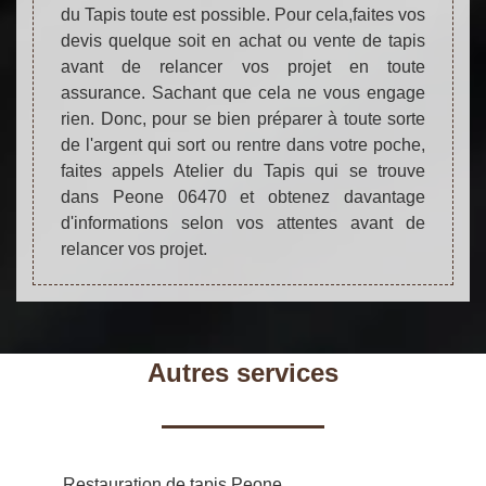
du Tapis toute est possible. Pour cela,faites vos
devis quelque soit en achat ou vente de tapis
avant de relancer vos projet en toute
assurance. Sachant que cela ne vous engage
rien. Donc, pour se bien préparer à toute sorte
de l'argent qui sort ou rentre dans votre poche,
faites appels Atelier du Tapis qui se trouve
dans Peone 06470 et obtenez davantage
d'informations selon vos attentes avant de
relancer vos projet.
Autres services
Restauration de tapis Peone