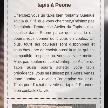
tapis à Peone
Cherchez vous un tapis bien roulant? Quelque
soit la qualité que vous cherchez,n'hésitez pas
à rejoindre l'entreprise Atelier du Tapis qui se
localise dans Peone parce que c'est la qui
pourra vous donner dont vous en voulez. En
plus, toute les couleurs sont disponibles et
vous êtes libre de choisir aussi la taille qui est
compatible l'espace où vous allez le mettre.
Mais pas seulement cela,l'entreprise Atelier du
Tapis aussi pourra acheter votre tapis
précédent si vous ne l'utilisez plus.Alors, venez
donc nombreux à visiter l'entreprise Atelier du
Tapis pour l'achat et vente de tapis à Peoneou
bien contactez la vite.