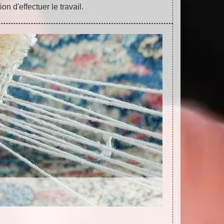
ion d'effectuer le travail.