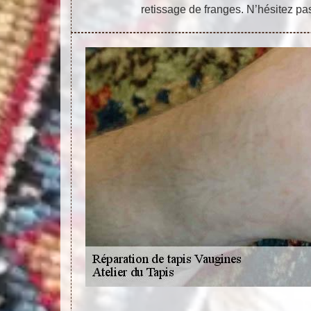
retissage de franges. N’hésitez pa