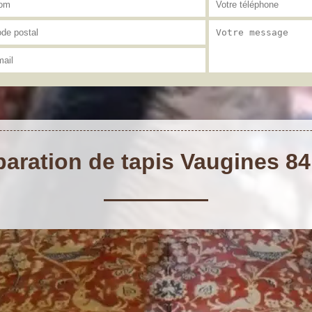
aration de tapis Vaugines 8