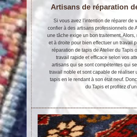
Artisans de réparation d
Si vous avez l'intention de réparer de vo
confier à des artisans professionnels de A
une tâche exige un bon traitement. Alors,
et à droite pour bien effectuer un travail
réparation de tapis de Atelier du Tapis o
travail rapide et efficace selon vos at
artisans qui se sont compétentes qui se
travail noble et sont capable de réaliser
tapis en le rendant à son état neuf. Donc,
du Tapis et profitez d’un