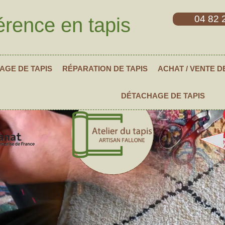
04 82 
érence en tapis
AGE DE TAPIS
RÉPARATION DE TAPIS
ACHAT / VENTE D
DÉTACHAGE DE TAPIS