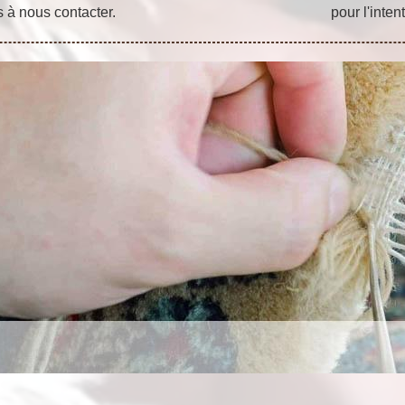
s à nous contacter.
pour l'intent