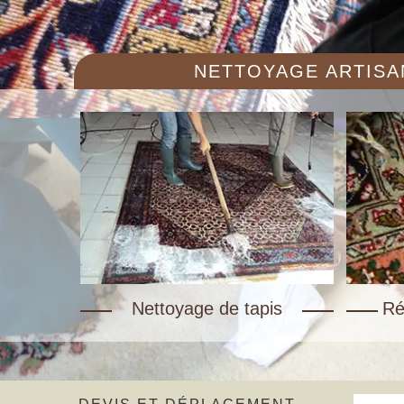
NETTOYAGE ARTISAN
Nettoyage de tapis
Ré