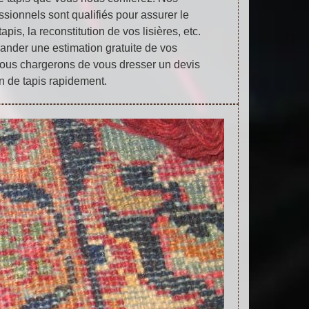
ssionnels sont qualifiés pour assurer le
pis, la reconstitution de vos lisières, etc.
der une estimation gratuite de vos
nous chargerons de vous dresser un devis
n de tapis rapidement.