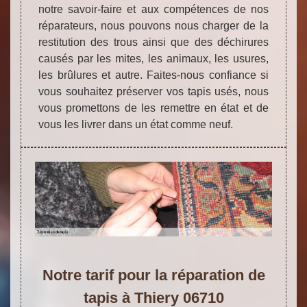
notre savoir-faire et aux compétences de nos
réparateurs, nous pouvons nous charger de la
restitution des trous ainsi que des déchirures
causés par les mites, les animaux, les usures,
les brûlures et autre. Faites-nous confiance si
vous souhaitez préserver vos tapis usés, nous
vous promettons de les remettre en état et de
vous les livrer dans un état comme neuf.
Notre tarif pour la réparation de
tapis à Thiery 06710