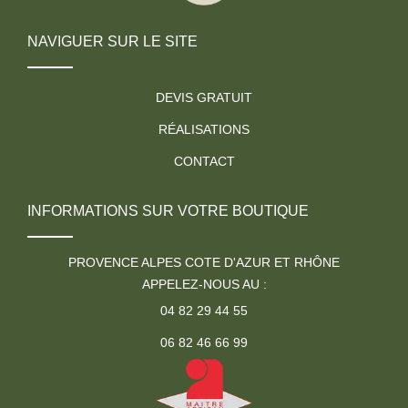
NAVIGUER SUR LE SITE
DEVIS GRATUIT
RÉALISATIONS
CONTACT
INFORMATIONS SUR VOTRE BOUTIQUE
PROVENCE ALPES COTE D'AZUR ET RHÔNE
APPELEZ-NOUS AU :
04 82 29 44 55
06 82 46 66 99