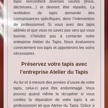
tapis rencontrent diverses usures (trous,
déchirures…) et devront être réparés. La
restitution de tapis demande des
connaissances spécifiques, donc l’intervention
de professionnel. Si vous avez des tapis
abîmés et que vous ne savez pas vers qui vous
tourner, n’hésitez pas à contacter notre
entreprise Atelier du Tapis. Nous évaluerons
correctement vos tapis et apporterons les soins
nécessaires.
Préservez votre tapis avec
l’entreprise Atelier du Tapis
Au fur et à mesure des années d’usure de votre
tapis, celui-ci peut être endommagé. Vous
pouvez quand même le récupérer si vous
confiez la réparation de votre tapis à un
professionnel tel que Atelier du Tapis. Grâce à