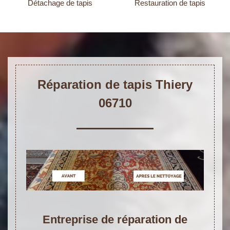
Détachage de tapis
Restauration de tapis
Réparation de tapis Thiery
06710
Entreprise de réparation de