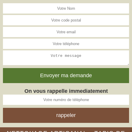
On vous rappelle immediatement