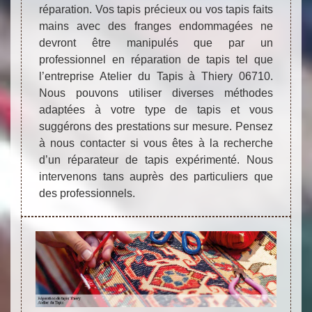
réparation. Vos tapis précieux ou vos tapis faits
mains avec des franges endommagées ne
devront être manipulés que par un
professionnel en réparation de tapis tel que
l’entreprise Atelier du Tapis à Thiery 06710.
Nous pouvons utiliser diverses méthodes
adaptées à votre type de tapis et vous
suggérons des prestations sur mesure. Pensez
à nous contacter si vous êtes à la recherche
d’un réparateur de tapis expérimenté. Nous
intervenons tans auprès des particuliers que
des professionnels.