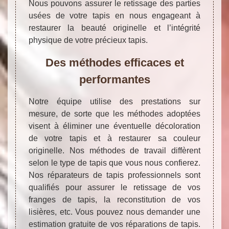
Nous pouvons assurer le retissage des parties
usées de votre tapis en nous engageant à
restaurer la beauté originelle et l’intégrité
physique de votre précieux tapis.
Des méthodes efficaces et
performantes
Notre équipe utilise des prestations sur
mesure, de sorte que les méthodes adoptées
visent à éliminer une éventuelle décoloration
de votre tapis et à restaurer sa couleur
originelle. Nos méthodes de travail diffèrent
selon le type de tapis que vous nous confierez.
Nos réparateurs de tapis professionnels sont
qualifiés pour assurer le retissage de vos
franges de tapis, la reconstitution de vos
lisières, etc. Vous pouvez nous demander une
estimation gratuite de vos réparations de tapis.