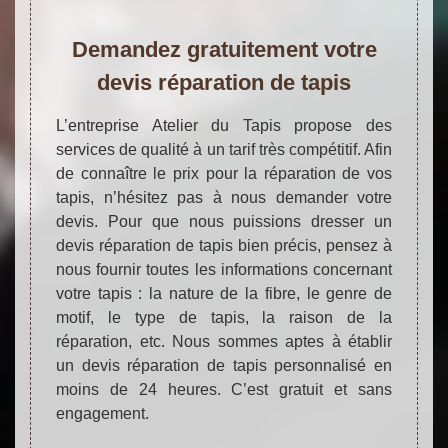
Demandez gratuitement votre
devis réparation de tapis
L’entreprise Atelier du Tapis propose des
services de qualité à un tarif très compétitif. Afin
de connaître le prix pour la réparation de vos
tapis, n’hésitez pas à nous demander votre
devis. Pour que nous puissions dresser un
devis réparation de tapis bien précis, pensez à
nous fournir toutes les informations concernant
votre tapis : la nature de la fibre, le genre de
motif, le type de tapis, la raison de la
réparation, etc. Nous sommes aptes à établir
un devis réparation de tapis personnalisé en
moins de 24 heures. C’est gratuit et sans
engagement.