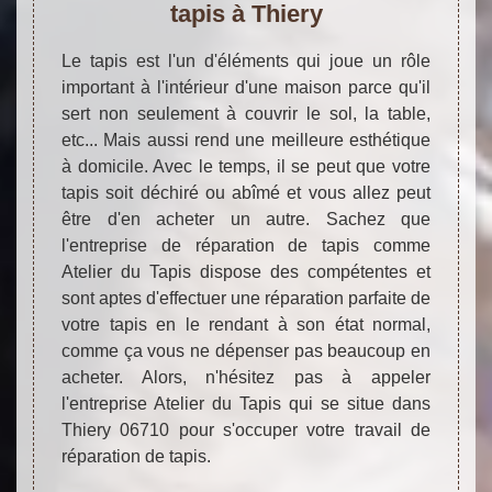
tapis à Thiery
Le tapis est l'un d'éléments qui joue un rôle
important à l'intérieur d'une maison parce qu'il
sert non seulement à couvrir le sol, la table,
etc... Mais aussi rend une meilleure esthétique
à domicile. Avec le temps, il se peut que votre
tapis soit déchiré ou abîmé et vous allez peut
être d'en acheter un autre. Sachez que
l'entreprise de réparation de tapis comme
Atelier du Tapis dispose des compétentes et
sont aptes d'effectuer une réparation parfaite de
votre tapis en le rendant à son état normal,
comme ça vous ne dépenser pas beaucoup en
acheter. Alors, n'hésitez pas à appeler
l'entreprise Atelier du Tapis qui se situe dans
Thiery 06710 pour s'occuper votre travail de
réparation de tapis.