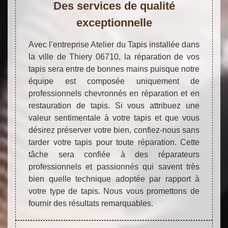
Des services de qualité
exceptionnelle
Avec l’entreprise Atelier du Tapis installée dans
la ville de Thiery 06710, la réparation de vos
tapis sera entre de bonnes mains puisque notre
équipe est composée uniquement de
professionnels chevronnés en réparation et en
restauration de tapis. Si vous attribuez une
valeur sentimentale à votre tapis et que vous
désirez préserver votre bien, confiez-nous sans
tarder votre tapis pour toute réparation. Cette
tâche sera confiée à des réparateurs
professionnels et passionnés qui savent très
bien quelle technique adoptée par rapport à
votre type de tapis. Nous vous promettons de
fournir des résultats remarquables.