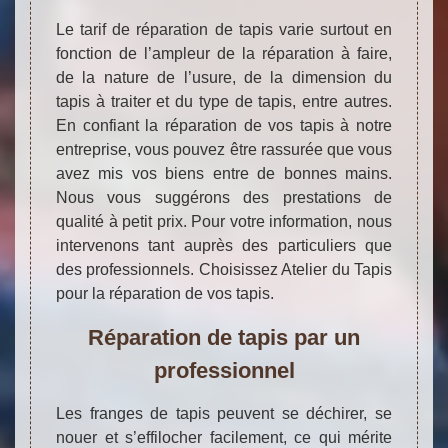
Le tarif de réparation de tapis varie surtout en
fonction de l’ampleur de la réparation à faire,
de la nature de l’usure, de la dimension du
tapis à traiter et du type de tapis, entre autres.
En confiant la réparation de vos tapis à notre
entreprise, vous pouvez être rassurée que vous
avez mis vos biens entre de bonnes mains.
Nous vous suggérons des prestations de
qualité à petit prix. Pour votre information, nous
intervenons tant auprès des particuliers que
des professionnels. Choisissez Atelier du Tapis
pour la réparation de vos tapis.
Réparation de tapis par un
professionnel
Les franges de tapis peuvent se déchirer, se
nouer et s’effilocher facilement, ce qui mérite