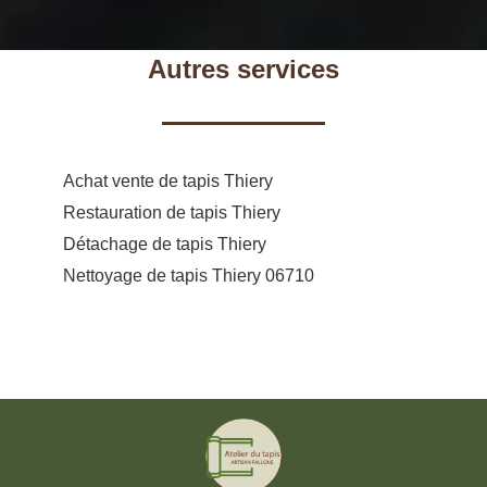
Autres services
Achat vente de tapis Thiery
Restauration de tapis Thiery
Détachage de tapis Thiery
Nettoyage de tapis Thiery 06710