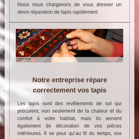
Nous nous chargerons de vous dresser un
devis réparation de tapis rapidement.
Notre entreprise répare
correctement vos tapis
Les tapis sont des revêtements de sol qui
procurent, non seulement de la chaleur et du
confort à votre habitat, mais ils servent
également de décoration de vos pièces
intérieures. Il se peut qu’au fil du temps, vos