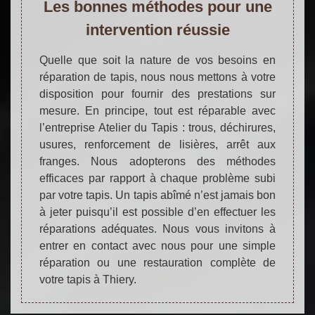
Les bonnes méthodes pour une
intervention réussie
Quelle que soit la nature de vos besoins en
réparation de tapis, nous nous mettons à votre
disposition pour fournir des prestations sur
mesure. En principe, tout est réparable avec
l’entreprise Atelier du Tapis : trous, déchirures,
usures, renforcement de lisières, arrêt aux
franges. Nous adopterons des méthodes
efficaces par rapport à chaque problème subi
par votre tapis. Un tapis abîmé n’est jamais bon
à jeter puisqu’il est possible d’en effectuer les
réparations adéquates. Nous vous invitons à
entrer en contact avec nous pour une simple
réparation ou une restauration complète de
votre tapis à Thiery.