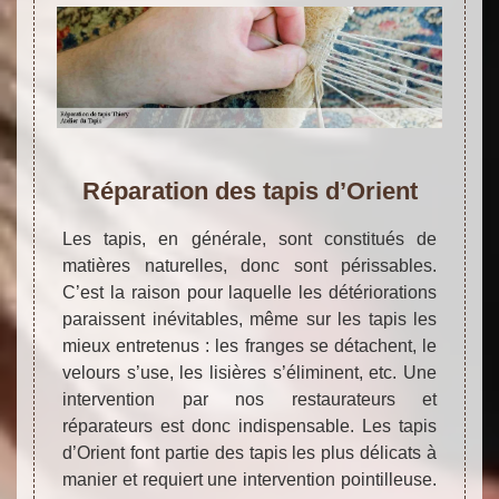
Réparation des tapis d’Orient
Les tapis, en générale, sont constitués de
matières naturelles, donc sont périssables.
C’est la raison pour laquelle les détériorations
paraissent inévitables, même sur les tapis les
mieux entretenus : les franges se détachent, le
velours s’use, les lisières s’éliminent, etc. Une
intervention par nos restaurateurs et
réparateurs est donc indispensable. Les tapis
d’Orient font partie des tapis les plus délicats à
manier et requiert une intervention pointilleuse.