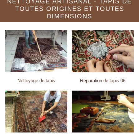
NETTOYAGE ARTISANAL - TAPIS DE
TOUTES ORIGINES ET TOUTES
DIMENSIONS
Nettoyage de tapis
Réparation de tapis 06