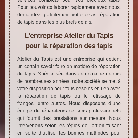
Pour pouvoir collaborer rapidement avec nous,
demandez gratuitement votre devis réparation
de tapis dans les plus brefs délais.
L’entreprise Atelier du Tapis
pour la réparation des tapis
Atelier du Tapis est une entreprise qui détient
un certain savoir-faire en matière de réparation
de tapis. Spécialisée dans ce domaine depuis
de nombreuses années, notre société se met à
votre disposition pour tous besoins en lien avec
la réparation de tapis ou le retissage de
franges, entre autres. Nous disposons d’une
équipe de réparateurs de tapis professionnels
qui fournit des prestations sur mesure. Nous
intervenons selon les règles de l’art en faisant
en sorte d’utiliser les bonnes méthodes pour