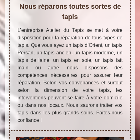
Nous réparons toutes sortes de
tapis
L’entreprise Atelier du Tapis se met à votre
disposition pour la réparation de tous types de
tapis. Que vous ayez un tapis d’Orient, un tapis
Persan, un tapis ancien, un tapis moderne, un
tapis de laine, un tapis en soie, un tapis fait
main ou autre, nous disposons des
compétences nécessaires pour assurer leur
réparation. Selon vos convenances et surtout
selon la dimension de votre tapis, les
interventions peuvent se faire à votre domicile
ou dans nos locaux. Nous saurons traiter vos
tapis dans les plus grands soins. Faites-nous
confiance !