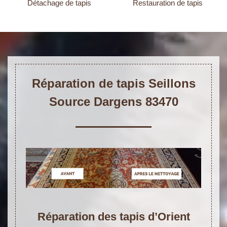
Détachage de tapis
Restauration de tapis
Réparation de tapis Seillons
Source Dargens 83470
Réparation des tapis d’Orient