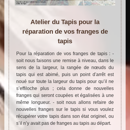
Atelier du Tapis pour la
réparation de vos franges de
tapis
Pour la réparation de vos franges de tapis : -
soit nous faisons une remise à niveau, dans le
sens de la largeur, la rangée de nœuds du
tapis qui est abimé, puis un point d'arrêt est
noué sur toute la largeur du tapis pour qu’il ne
s’effiloche plus ; cela donne de nouvelles
franges qui seront coupées et égalisées à une
même longueur. - soit nous allons refaire de
nouvelles franges sur le tapis si vous voulez
récupérer votre tapis dans son état originel, ou
s’il n’y avait pas de franges au tapis au départ.