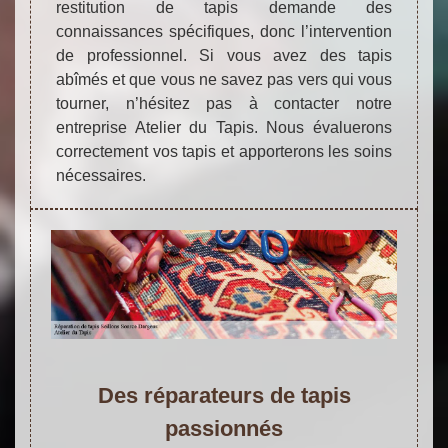
restitution de tapis demande des
connaissances spécifiques, donc l’intervention
de professionnel. Si vous avez des tapis
abîmés et que vous ne savez pas vers qui vous
tourner, n’hésitez pas à contacter notre
entreprise Atelier du Tapis. Nous évaluerons
correctement vos tapis et apporterons les soins
nécessaires.
Des réparateurs de tapis
passionnés