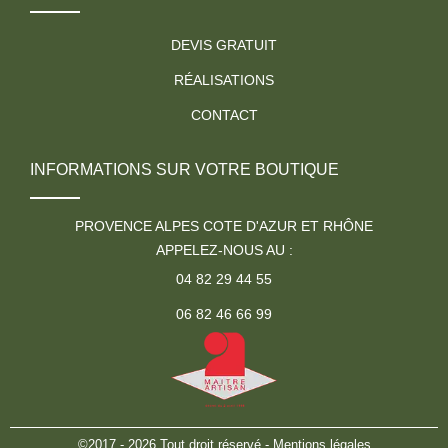
DEVIS GRATUIT
RÉALISATIONS
CONTACT
INFORMATIONS SUR VOTRE BOUTIQUE
PROVENCE ALPES COTE D'AZUR ET RHÔNE
APPELEZ-NOUS AU :
04 82 29 44 55
06 82 46 66 99
©2017 - 2026 Tout droit réservé -
Mentions légales