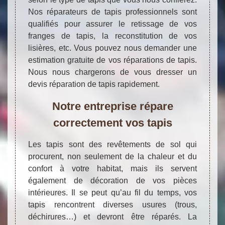
Nos réparateurs de tapis professionnels sont
qualifiés pour assurer le retissage de vos
franges de tapis, la reconstitution de vos
lisières, etc. Vous pouvez nous demander une
estimation gratuite de vos réparations de tapis.
Nous nous chargerons de vous dresser un
devis réparation de tapis rapidement.
Notre entreprise répare
correctement vos tapis
Les tapis sont des revêtements de sol qui
procurent, non seulement de la chaleur et du
confort à votre habitat, mais ils servent
également de décoration de vos pièces
intérieures. Il se peut qu’au fil du temps, vos
tapis rencontrent diverses usures (trous,
déchirures…) et devront être réparés. La