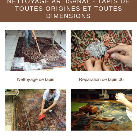
NETTOYAGE ARTISANAL - TAPIS DE
TOUTES ORIGINES ET TOUTES
DIMENSIONS
Nettoyage de tapis
Réparation de tapis 06