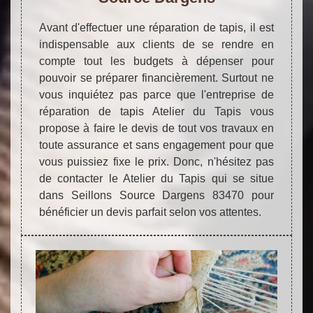
Avant d'effectuer une réparation de tapis, il est
indispensable aux clients de se rendre en
compte tout les budgets à dépenser pour
pouvoir se préparer financièrement. Surtout ne
vous inquiétez pas parce que l'entreprise de
réparation de tapis Atelier du Tapis vous
propose à faire le devis de tout vos travaux en
toute assurance et sans engagement pour que
vous puissiez fixe le prix. Donc, n'hésitez pas
de contacter le Atelier du Tapis qui se situe
dans Seillons Source Dargens 83470 pour
bénéficier un devis parfait selon vos attentes.