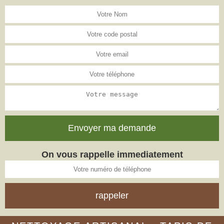
On vous rappelle immediatement