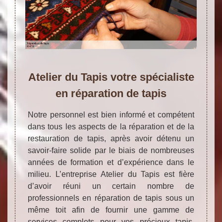
Atelier du Tapis votre spécialiste
en réparation de tapis
Notre personnel est bien informé et compétent
dans tous les aspects de la réparation et de la
restauration de tapis, après avoir détenu un
savoir-faire solide par le biais de nombreuses
années de formation et d’expérience dans le
milieu. L’entreprise Atelier du Tapis est fière
d’avoir réuni un certain nombre de
professionnels en réparation de tapis sous un
même toit afin de fournir une gamme de
services complets pour vos précieux tapis.