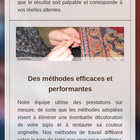
que le résultat soit palpable et corresponde à
vos réelles attentes.
Des méthodes efficaces et
performantes
Notre équipe utilise des prestations sur
mesure, de sorte que les méthodes adoptées
visent à éliminer une éventuelle décoloration
de votre tapis et à restaurer sa couleur
originelle. Nos méthodes de travail diffèrent
selon le type de tapis que vous nous confierez.