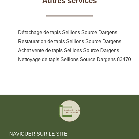
Autres services
Détachage de tapis Seillons Source Dargens
Restauration de tapis Seillons Source Dargens
Achat vente de tapis Seillons Source Dargens
Nettoyage de tapis Seillons Source Dargens 83470
NAVIGUER SUR LE SITE