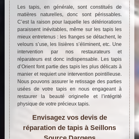
Les tapis, en générale, sont constitués de
matières naturelles, donc sont périssables.
C’est la raison pour laquelle les détériorations
paraissent inévitables, même sur les tapis les
mieux entretenus : les franges se détachent, le
velours s’use, les lisières s’éliminent, etc. Une
intervention par nos restaurateurs et
réparateurs est donc indispensable. Les tapis
d’Orient font partie des tapis les plus délicats à
manier et requiert une intervention pointilleuse.
Nous pouvons assurer le retissage des parties
usées de votre tapis en nous engageant à
restaurer la beauté originelle et l’intégrité
physique de votre précieux tapis.
Envisagez vos devis de
réparation de tapis à Seillons
Source Dargens