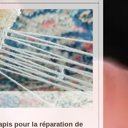
apis pour la réparation de