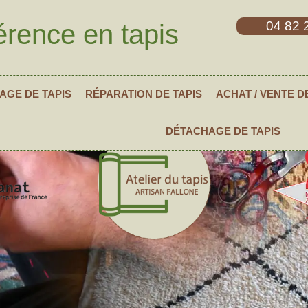
04 82 
érence en tapis
AGE DE TAPIS
RÉPARATION DE TAPIS
ACHAT / VENTE D
DÉTACHAGE DE TAPIS