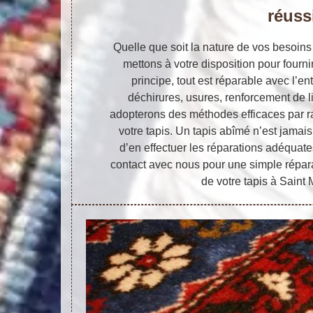
réuss
Quelle que soit la nature de vos besoins
mettons à votre disposition pour fourn
principe, tout est réparable avec l’ent
déchirures, usures, renforcement de l
adopterons des méthodes efficaces par r
votre tapis. Un tapis abîmé n’est jamais
d’en effectuer les réparations adéquate
contact avec nous pour une simple répar
de votre tapis à Saint