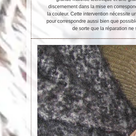
discernement dans la mise en corresponda
la couleur. Cette intervention nécessite un
pour correspondre aussi bien que possible 
de sorte que la réparation ne 