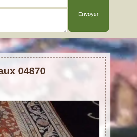
Eaux 04870