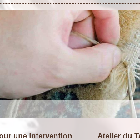
ur une intervention
Atelier du T