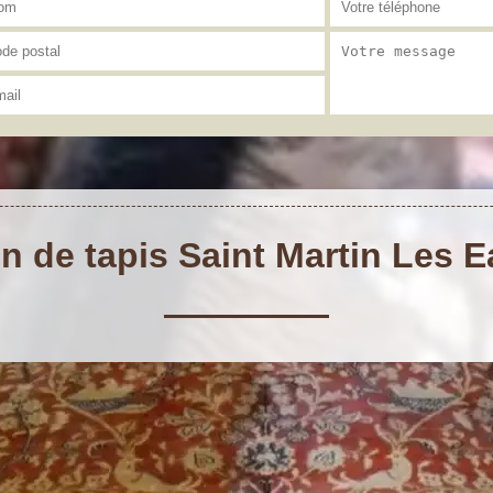
n de tapis Saint Martin Les 