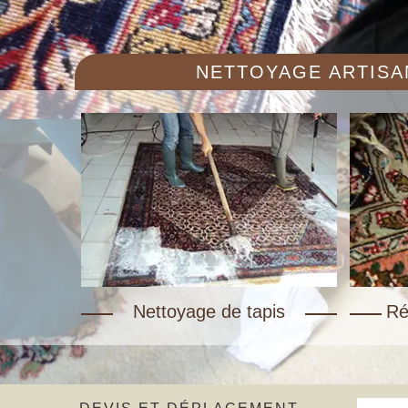
NETTOYAGE ARTISAN
Nettoyage de tapis
Ré