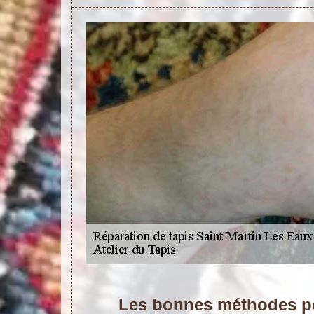
Les bonnes méthodes po