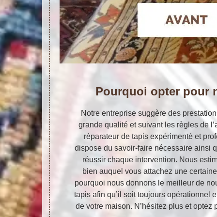
Pourquoi opter pour 
Notre entreprise suggère des prestation
grande qualité et suivant les règles de l’a
réparateur de tapis expérimenté et pro
dispose du savoir-faire nécessaire ainsi 
réussir chaque intervention. Nous estim
bien auquel vous attachez une certaine 
pourquoi nous donnons le meilleur de no
tapis afin qu’il soit toujours opérationnel 
de votre maison. N’hésitez plus et optez 