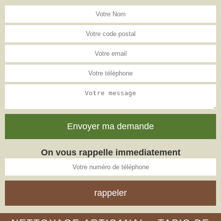
On vous rappelle immediatement