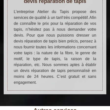
devis réparation de tapis
L’entreprise Atelier du Tapis propose des
services de qualité à un tarif très compétitif. Afin
de connaître le prix pour la réparation de vos
tapis, n’hésitez pas à nous demander votre
devis. Pour que nous puissions dresser un
devis réparation de tapis bien précis, pensez à
nous fournir toutes les informations concernant
votre tapis : la nature de la fibre, le genre de
motif, le type de tapis, la raison de la
réparation, etc. Nous sommes aptes à établir
un devis réparation de tapis personnalisé en
moins de 24 heures. C’est gratuit et sans
engagement.