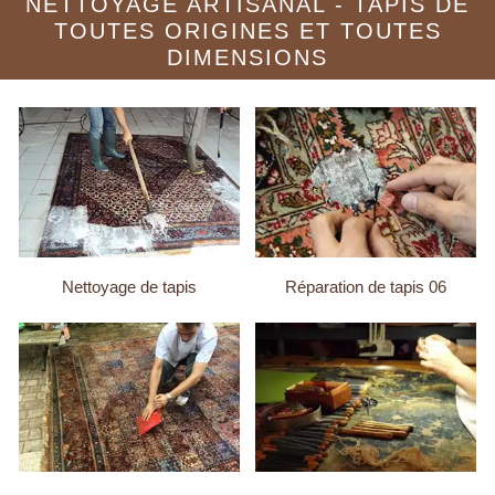
NETTOYAGE ARTISANAL - TAPIS DE
TOUTES ORIGINES ET TOUTES
DIMENSIONS
Nettoyage de tapis
Réparation de tapis 06