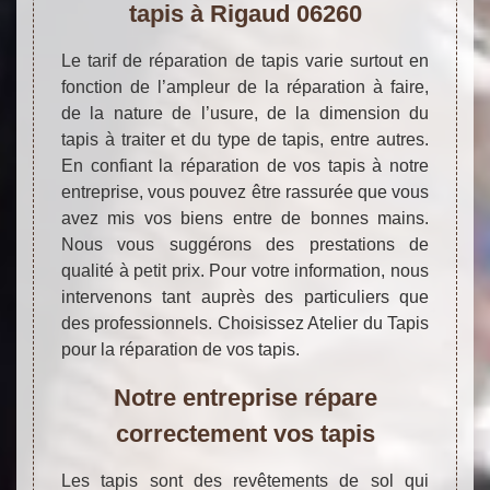
tapis à Rigaud 06260
Le tarif de réparation de tapis varie surtout en
fonction de l’ampleur de la réparation à faire,
de la nature de l’usure, de la dimension du
tapis à traiter et du type de tapis, entre autres.
En confiant la réparation de vos tapis à notre
entreprise, vous pouvez être rassurée que vous
avez mis vos biens entre de bonnes mains.
Nous vous suggérons des prestations de
qualité à petit prix. Pour votre information, nous
intervenons tant auprès des particuliers que
des professionnels. Choisissez Atelier du Tapis
pour la réparation de vos tapis.
Notre entreprise répare
correctement vos tapis
Les tapis sont des revêtements de sol qui