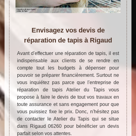
Envisagez vos devis de
réparation de tapis à Rigaud
Avant d'effectuer une réparation de tapis, il est
indispensable aux clients de se rendre en
compte tout les budgets à dépenser pour
pouvoir se préparer financièrement. Surtout ne
vous inquiétez pas parce que l'entreprise de
réparation de tapis Atelier du Tapis vous
propose à faire le devis de tout vos travaux en
toute assurance et sans engagement pour que
vous puissiez fixe le prix. Donc, n'hésitez pas
de contacter le Atelier du Tapis qui se situe
dans Rigaud 06260 pour bénéficier un devis
parfait selon vos attentes.