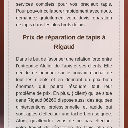
services complets pour vos précieux tapis.
Pour pouvoir collaborer rapidement avec nous,
demandez gratuitement votre devis réparation
de tapis dans les plus brefs délais.
Prix de réparation de tapis à
Rigaud
Dans le but de favoriser une relation forte entre
l'entreprise Atelier du Tapis et ses clients. Elle
décide de pencher sur le pouvoir d'achat de
tout les clients et en donnant un prix bien
énormes qui pourra résoudre tout leur
problème de prix. En plus, { client} qui se situe
dans Rigaud 06260 dispose aussi des équipes
d'interventions professionnelle et rapide qui
sont aptes d'effectuer une tâche bien soignée.
Alors, qu'attendez vous de ne pas effectuer
votre travail de réparation de tapis afin de