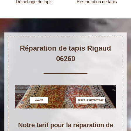
Détachage de tapis
Restauration de tapis
Réparation de tapis Rigaud
06260
Notre tarif pour la réparation de