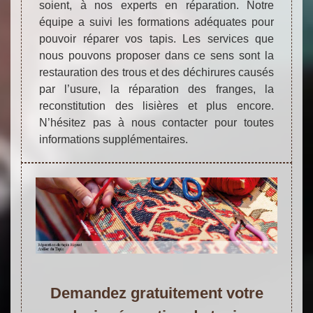
soient, à nos experts en réparation. Notre
équipe a suivi les formations adéquates pour
pouvoir réparer vos tapis. Les services que
nous pouvons proposer dans ce sens sont la
restauration des trous et des déchirures causés
par l’usure, la réparation des franges, la
reconstitution des lisières et plus encore.
N’hésitez pas à nous contacter pour toutes
informations supplémentaires.
Demandez gratuitement votre