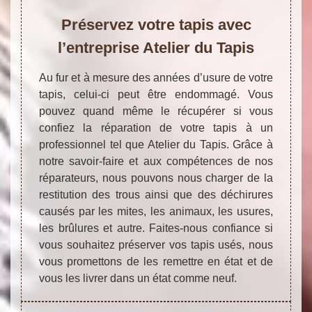
Préservez votre tapis avec
l’entreprise Atelier du Tapis
Au fur et à mesure des années d’usure de votre
tapis, celui-ci peut être endommagé. Vous
pouvez quand même le récupérer si vous
confiez la réparation de votre tapis à un
professionnel tel que Atelier du Tapis. Grâce à
notre savoir-faire et aux compétences de nos
réparateurs, nous pouvons nous charger de la
restitution des trous ainsi que des déchirures
causés par les mites, les animaux, les usures,
les brûlures et autre. Faites-nous confiance si
vous souhaitez préserver vos tapis usés, nous
vous promettons de les remettre en état et de
vous les livrer dans un état comme neuf.