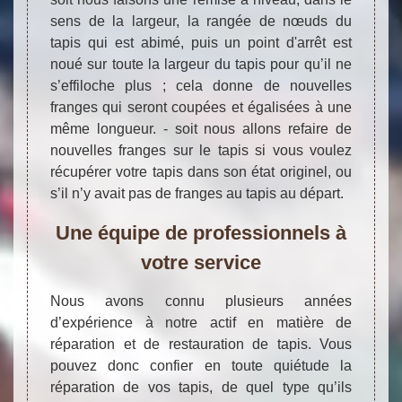
sens de la largeur, la rangée de nœuds du
tapis qui est abimé, puis un point d'arrêt est
noué sur toute la largeur du tapis pour qu’il ne
s’effiloche plus ; cela donne de nouvelles
franges qui seront coupées et égalisées à une
même longueur. - soit nous allons refaire de
nouvelles franges sur le tapis si vous voulez
récupérer votre tapis dans son état originel, ou
s’il n’y avait pas de franges au tapis au départ.
Une équipe de professionnels à
votre service
Nous avons connu plusieurs années
d’expérience à notre actif en matière de
réparation et de restauration de tapis. Vous
pouvez donc confier en toute quiétude la
réparation de vos tapis, de quel type qu’ils