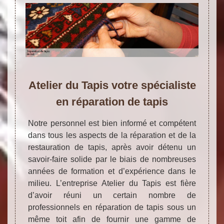
Atelier du Tapis votre spécialiste
en réparation de tapis
Notre personnel est bien informé et compétent
dans tous les aspects de la réparation et de la
restauration de tapis, après avoir détenu un
savoir-faire solide par le biais de nombreuses
années de formation et d’expérience dans le
milieu. L’entreprise Atelier du Tapis est fière
d’avoir réuni un certain nombre de
professionnels en réparation de tapis sous un
même toit afin de fournir une gamme de