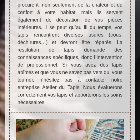
procurent, non seulement de la chaleur et du
confort à votre habitat, mais ils servent
également de décoration de vos pièces
intérieures. Il se peut qu’au fil du temps, vos
tapis rencontrent diverses usures (trous,
déchirures…) et devront être réparés. La
restitution de tapis demande des
connaissances spécifiques, donc l’intervention
de professionnel. Si vous avez des tapis
abîmés et que vous ne savez pas vers qui vous
tourner, n’hésitez pas à contacter notre
entreprise Atelier du Tapis. Nous évaluerons
correctement vos tapis et apporterons les soins
nécessaires.