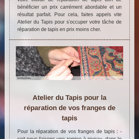
bénéficier un prix carrément abordable et un
résultat parfait. Pour cela, faites appels vite
Atelier du Tapis pour s'occuper votre tâche de
réparation de tapis en prix moins cher.
Atelier du Tapis pour la
réparation de vos franges de
tapis
Pour la réparation de vos franges de tapis : -
soit nous faisons une remise à niveau, dans le