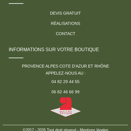
DEVIS GRATUIT
RÉALISATIONS
CONTACT
INFORMATIONS SUR VOTRE BOUTIQUE
PROVENCE ALPES COTE D'AZUR ET RHÔNE
APPELEZ-NOUS AU :
04 82 29 44 55
06 82 46 66 99
©2017 - 2026 Tout droit réservé -
Mentions légales