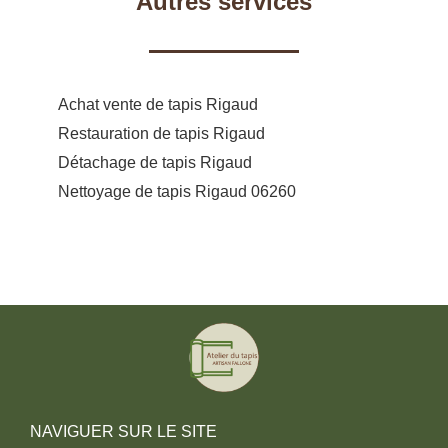
Autres services
Achat vente de tapis Rigaud
Restauration de tapis Rigaud
Détachage de tapis Rigaud
Nettoyage de tapis Rigaud 06260
NAVIGUER SUR LE SITE