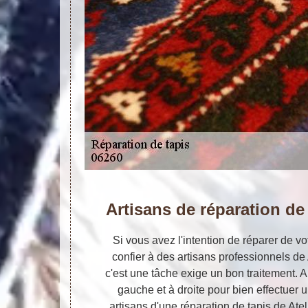
Artisans de réparation de
Si vous avez l'intention de réparer de votr
confier à des artisans professionnels de
c'est une tâche exige un bon traitement. A
gauche et à droite pour bien effectuer u
artisans d'une réparation de tapis de Atel