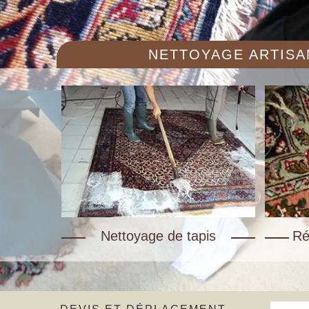
NETTOYAGE ARTISAN
Nettoyage de tapis
Ré