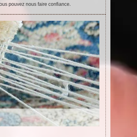
ous pouvez nous faire confiance.