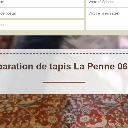
aration de tapis La Penne 0