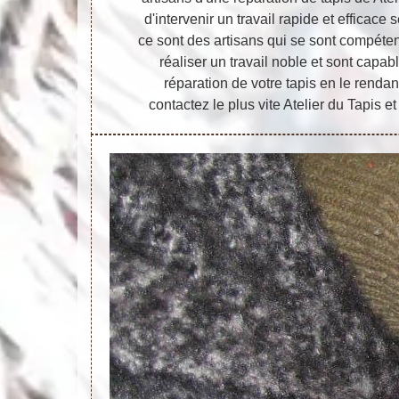
d'intervenir un travail rapide et efficace 
ce sont des artisans qui se sont compéten
réaliser un travail noble et sont capa
réparation de votre tapis en le rendan
contactez le plus vite Atelier du Tapis et