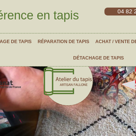
04 82 
érence en tapis
AGE DE TAPIS
RÉPARATION DE TAPIS
ACHAT / VENTE D
DÉTACHAGE DE TAPIS