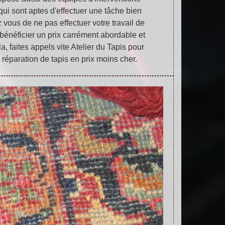
qui sont aptes d'effectuer une tâche bien
 vous de ne pas effectuer votre travail de
 bénéficier un prix carrément abordable et
la, faites appels vite Atelier du Tapis pour
 réparation de tapis en prix moins cher.