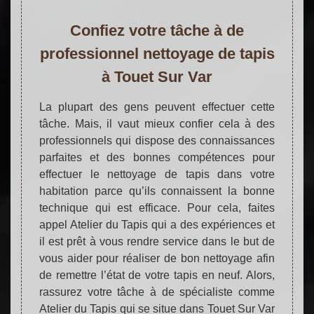
Confiez votre tâche à de
professionnel nettoyage de tapis
à Touet Sur Var
La plupart des gens peuvent effectuer cette
tâche. Mais, il vaut mieux confier cela à des
professionnels qui dispose des connaissances
parfaites et des bonnes compétences pour
effectuer le nettoyage de tapis dans votre
habitation parce qu’ils connaissent la bonne
technique qui est efficace. Pour cela, faites
appel Atelier du Tapis qui a des expériences et
il est prêt à vous rendre service dans le but de
vous aider pour réaliser de bon nettoyage afin
de remettre l’état de votre tapis en neuf. Alors,
rassurez votre tâche à de spécialiste comme
Atelier du Tapis qui se situe dans Touet Sur Var