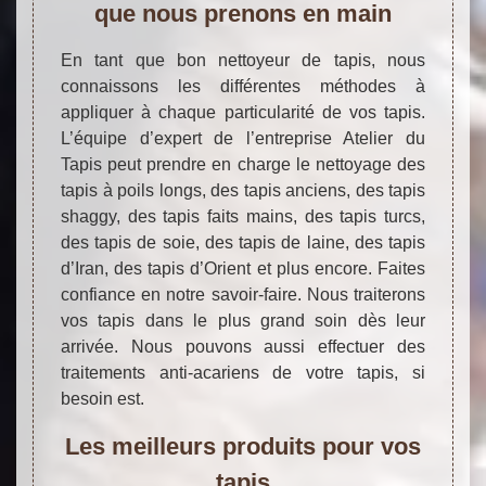
que nous prenons en main
En tant que bon nettoyeur de tapis, nous
connaissons les différentes méthodes à
appliquer à chaque particularité de vos tapis.
L’équipe d’expert de l’entreprise Atelier du
Tapis peut prendre en charge le nettoyage des
tapis à poils longs, des tapis anciens, des tapis
shaggy, des tapis faits mains, des tapis turcs,
des tapis de soie, des tapis de laine, des tapis
d’Iran, des tapis d’Orient et plus encore. Faites
confiance en notre savoir-faire. Nous traiterons
vos tapis dans le plus grand soin dès leur
arrivée. Nous pouvons aussi effectuer des
traitements anti-acariens de votre tapis, si
besoin est.
Les meilleurs produits pour vos
tapis