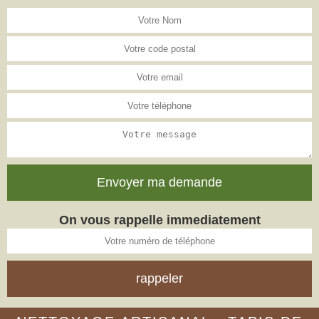
On vous rappelle immediatement