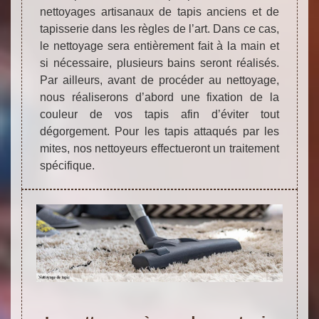
nettoyages artisanaux de tapis anciens et de
tapisserie dans les règles de l’art. Dans ce cas,
le nettoyage sera entièrement fait à la main et
si nécessaire, plusieurs bains seront réalisés.
Par ailleurs, avant de procéder au nettoyage,
nous réaliserons d’abord une fixation de la
couleur de vos tapis afin d’éviter tout
dégorgement. Pour les tapis attaqués par les
mites, nos nettoyeurs effectueront un traitement
spécifique.