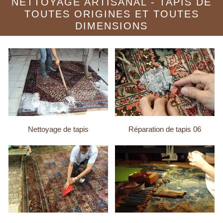
NETTOYAGE ARTISANAL - TAPIS DE
TOUTES ORIGINES ET TOUTES
DIMENSIONS
Nettoyage de tapis
Réparation de tapis 06