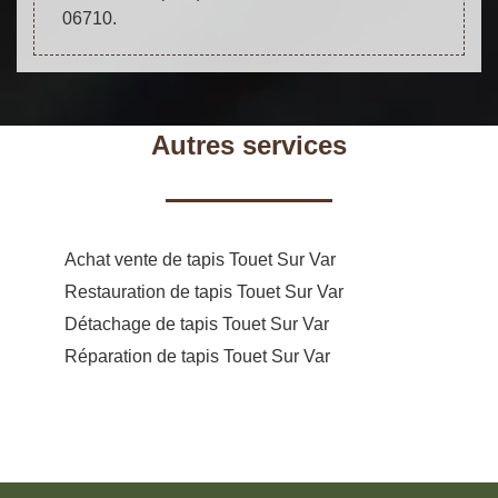
06710.
Autres services
Achat vente de tapis Touet Sur Var
Restauration de tapis Touet Sur Var
Détachage de tapis Touet Sur Var
Réparation de tapis Touet Sur Var