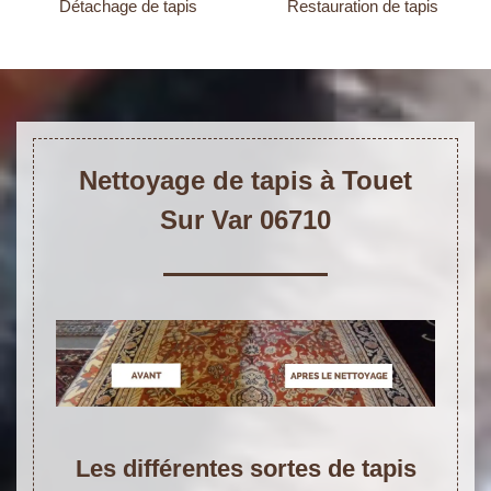
Détachage de tapis
Restauration de tapis
Nettoyage de tapis à Touet
Sur Var 06710
Les différentes sortes de tapis