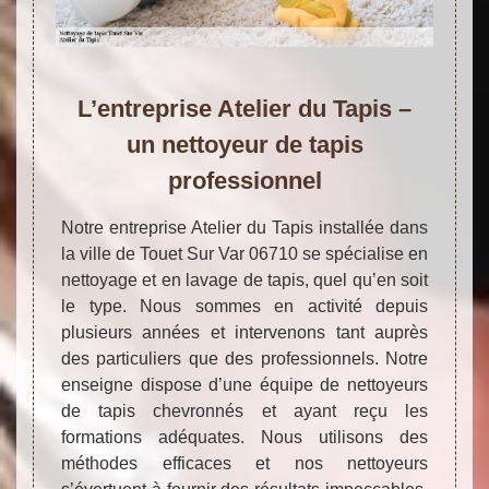
L’entreprise Atelier du Tapis –
un nettoyeur de tapis
professionnel
Notre entreprise Atelier du Tapis installée dans
la ville de Touet Sur Var 06710 se spécialise en
nettoyage et en lavage de tapis, quel qu’en soit
le type. Nous sommes en activité depuis
plusieurs années et intervenons tant auprès
des particuliers que des professionnels. Notre
enseigne dispose d’une équipe de nettoyeurs
de tapis chevronnés et ayant reçu les
formations adéquates. Nous utilisons des
méthodes efficaces et nos nettoyeurs