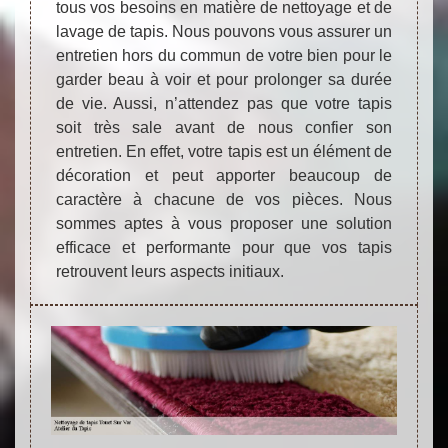
tous vos besoins en matière de nettoyage et de
lavage de tapis. Nous pouvons vous assurer un
entretien hors du commun de votre bien pour le
garder beau à voir et pour prolonger sa durée
de vie. Aussi, n’attendez pas que votre tapis
soit très sale avant de nous confier son
entretien. En effet, votre tapis est un élément de
décoration et peut apporter beaucoup de
caractère à chacune de vos pièces. Nous
sommes aptes à vous proposer une solution
efficace et performante pour que vos tapis
retrouvent leurs aspects initiaux.