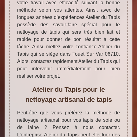
votre travail avec efficacité suivant la bonne
méthode selon vos attentes. Ainsi, avec de
longues années d’expériences Atelier du Tapis
possède des savoir-faire spécial pour le
nettoyage de tapis qui sera très bien fait et
rapide pour donner de bon résultat à cette
tâche. Ainsi, mettez votre confiance Atelier du
Tapis qui se siège dans Touet Sur Var 06710.
Alors, contactez rapidement Atelier du Tapis qui
peut intervenir immédiatement pour bien
réaliser votre projet.
Atelier du Tapis pour le
nettoyage artisanal de tapis
Peut-être que vous préférez la méthode de
nettoyage artisanal pour vos tapis de soie ou
de laine ? Pensez à nous contacter.
L’entreprise Atelier du Tapis peut effectuer des