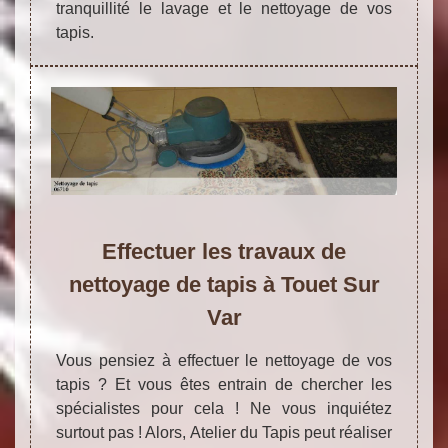
tranquillité le lavage et le nettoyage de vos
tapis.
Effectuer les travaux de
nettoyage de tapis à Touet Sur
Var
Vous pensiez à effectuer le nettoyage de vos
tapis ? Et vous êtes entrain de chercher les
spécialistes pour cela ! Ne vous inquiétez
surtout pas ! Alors, Atelier du Tapis peut réaliser