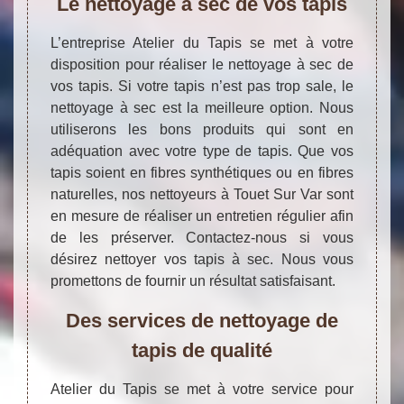
Le nettoyage à sec de vos tapis
L’entreprise Atelier du Tapis se met à votre
disposition pour réaliser le nettoyage à sec de
vos tapis. Si votre tapis n’est pas trop sale, le
nettoyage à sec est la meilleure option. Nous
utiliserons les bons produits qui sont en
adéquation avec votre type de tapis. Que vos
tapis soient en fibres synthétiques ou en fibres
naturelles, nos nettoyeurs à Touet Sur Var sont
en mesure de réaliser un entretien régulier afin
de les préserver. Contactez-nous si vous
désirez nettoyer vos tapis à sec. Nous vous
promettons de fournir un résultat satisfaisant.
Des services de nettoyage de
tapis de qualité
Atelier du Tapis se met à votre service pour