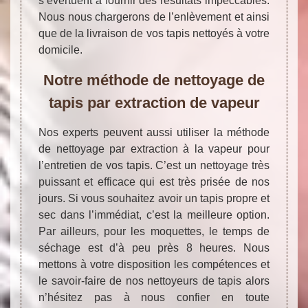
s’évertuent à fournir des résultats impeccables.
Nous nous chargerons de l’enlèvement et ainsi
que de la livraison de vos tapis nettoyés à votre
domicile.
Notre méthode de nettoyage de
tapis par extraction de vapeur
Nos experts peuvent aussi utiliser la méthode
de nettoyage par extraction à la vapeur pour
l’entretien de vos tapis. C’est un nettoyage très
puissant et efficace qui est très prisée de nos
jours. Si vous souhaitez avoir un tapis propre et
sec dans l’immédiat, c’est la meilleure option.
Par ailleurs, pour les moquettes, le temps de
séchage est d’à peu près 8 heures. Nous
mettons à votre disposition les compétences et
le savoir-faire de nos nettoyeurs de tapis alors
n’hésitez pas à nous confier en toute