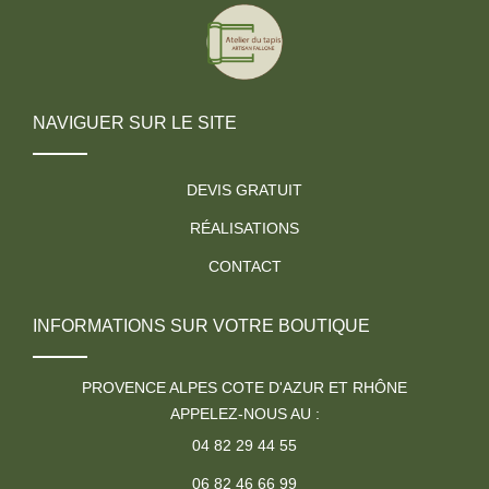
NAVIGUER SUR LE SITE
DEVIS GRATUIT
RÉALISATIONS
CONTACT
INFORMATIONS SUR VOTRE BOUTIQUE
PROVENCE ALPES COTE D'AZUR ET RHÔNE
APPELEZ-NOUS AU :
04 82 29 44 55
06 82 46 66 99