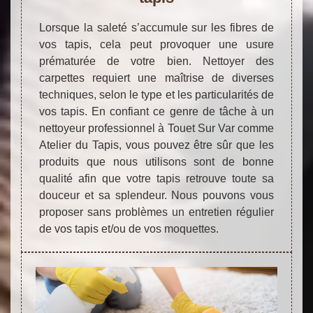
Lorsque la saleté s’accumule sur les fibres de
vos tapis, cela peut provoquer une usure
prématurée de votre bien. Nettoyer des
carpettes requiert une maîtrise de diverses
techniques, selon le type et les particularités de
vos tapis. En confiant ce genre de tâche à un
nettoyeur professionnel à Touet Sur Var comme
Atelier du Tapis, vous pouvez être sûr que les
produits que nous utilisons sont de bonne
qualité afin que votre tapis retrouve toute sa
douceur et sa splendeur. Nous pouvons vous
proposer sans problèmes un entretien régulier
de vos tapis et/ou de vos moquettes.