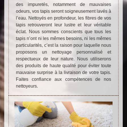
des impuretés, notamment de mauvaises
odeurs, vos tapis seront soigneusement lavés à
l’eau. Nettoyés en profondeur, les fibres de vos
tapis retrouveront leur lustre et leur véritable
éclat. Nous sommes conscients que tous les
tapis n’ont ni les mêmes besoins, ni les mêmes
particularités, c’est la raison pour laquelle nous
proposons un nettoyage personnalisé et
respectueux de leur nature. Nous utiliserons
des produits de haute qualité pour éviter toute
mauvaise surprise à la livraison de votre tapis.
Faites confiance aux compétences de nos
nettoyeurs.