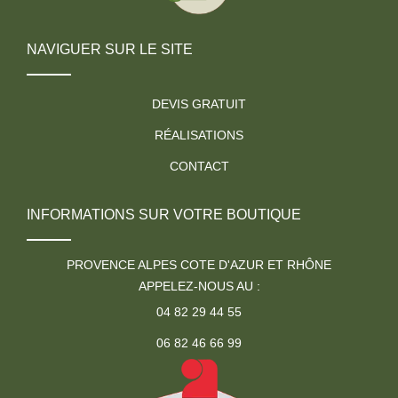
NAVIGUER SUR LE SITE
DEVIS GRATUIT
RÉALISATIONS
CONTACT
INFORMATIONS SUR VOTRE BOUTIQUE
PROVENCE ALPES COTE D'AZUR ET RHÔNE
APPELEZ-NOUS AU :
04 82 29 44 55
06 82 46 66 99