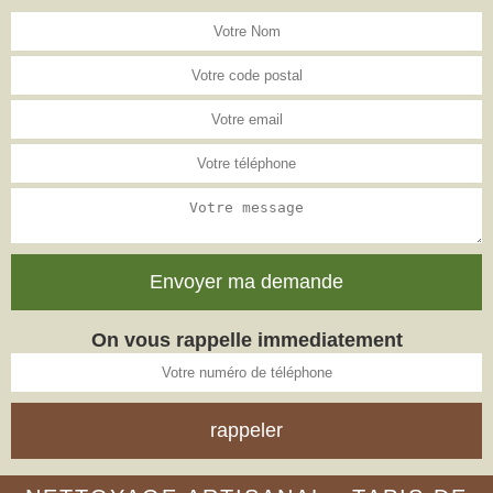
On vous rappelle immediatement