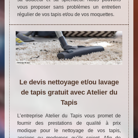
vous proposer sans problèmes un entretien
régulier de vos tapis et/ou de vos moquettes.
Le devis nettoyage et/ou lavage
de tapis gratuit avec Atelier du
Tapis
L’entreprise Atelier du Tapis vous promet de
fournir des prestations de qualité à prix
modique pour le nettoyage de vos tapis,
anciens ou modernes qu’ils soient. Afin de