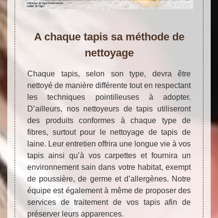
A chaque tapis sa méthode de
nettoyage
Chaque tapis, selon son type, devra être
nettoyé de manière différente tout en respectant
les techniques pointilleuses à adopter.
D’ailleurs, nos nettoyeurs de tapis utiliseront
des produits conformes à chaque type de
fibres, surtout pour le nettoyage de tapis de
laine. Leur entretien offrira une longue vie à vos
tapis ainsi qu’à vos carpettes et fournira un
environnement sain dans votre habitat, exempt
de poussière, de germe et d’allergènes. Notre
équipe est également à même de proposer des
services de traitement de vos tapis afin de
préserver leurs apparences.