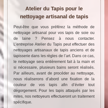
Atelier du Tapis pour le
nettoyage artisanal de tapis
Peut-être que vous préférez la méthode de
nettoyage artisanal pour vos tapis de soie ou
de laine ? Pensez à nous contacter.
L’entreprise Atelier du Tapis peut effectuer des
nettoyages artisanaux de tapis anciens et de
tapisserie dans les règles de l’art. Dans ce cas,
le nettoyage sera entièrement fait à la main et
si nécessaire, plusieurs bains seront réalisés.
Par ailleurs, avant de procéder au nettoyage,
nous réaliserons d’abord une fixation de la
couleur de vos tapis afin d’éviter tout
dégorgement. Pour les tapis attaqués par les
mites, nos nettoyeurs effectueront un traitement
spécifique.