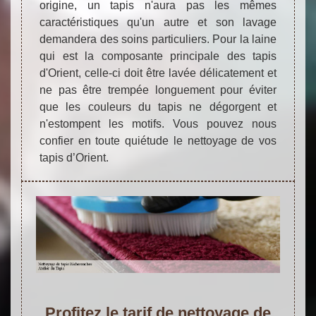
origine, un tapis n'aura pas les mêmes
caractéristiques qu'un autre et son lavage
demandera des soins particuliers. Pour la laine
qui est la composante principale des tapis
d'Orient, celle-ci doit être lavée délicatement et
ne pas être trempée longuement pour éviter
que les couleurs du tapis ne dégorgent et
n'estompent les motifs. Vous pouvez nous
confier en toute quiétude le nettoyage de vos
tapis d’Orient.
Profitez le tarif de nettoyage de