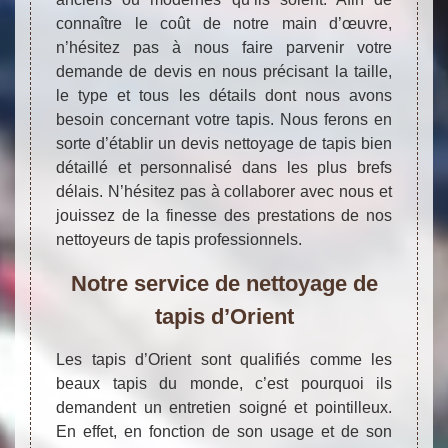
connaître le coût de notre main d’œuvre,
n’hésitez pas à nous faire parvenir votre
demande de devis en nous précisant la taille,
le type et tous les détails dont nous avons
besoin concernant votre tapis. Nous ferons en
sorte d’établir un devis nettoyage de tapis bien
détaillé et personnalisé dans les plus brefs
délais. N’hésitez pas à collaborer avec nous et
jouissez de la finesse des prestations de nos
nettoyeurs de tapis professionnels.
Notre service de nettoyage de
tapis d’Orient
Les tapis d’Orient sont qualifiés comme les
beaux tapis du monde, c’est pourquoi ils
demandent un entretien soigné et pointilleux.
En effet, en fonction de son usage et de son