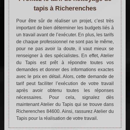
tapis à Richerenches
Pour être sûr de réaliser un projet, c’est très
important de bien déterminer les budgets liés à
un travail avant de l’exécuter. En plus, les tarifs
de chaque professionnel ne sont pas le même,
pour ne pas avoir la doute, il vaut mieux se
renseigner à des spécialistes. En effet, Atelier
du Tapis est prêt à répondre toutes vos
demandes et donner des informations exactes
avec le prix en détail. Alors, cette demande de
tarif peut faciliter l’exécution de votre travail
après avoir obtenu toutes les réponses
nécessaires. Pour cela, signalez dès
maintenant Atelier du Tapis qui se trouve dans
Richerenches 84600. Ainsi, rassurez Atelier du
Tapis pour la réalisation de votre travail.