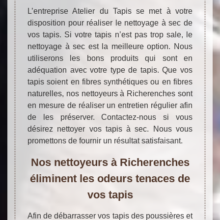
L’entreprise Atelier du Tapis se met à votre
disposition pour réaliser le nettoyage à sec de
vos tapis. Si votre tapis n’est pas trop sale, le
nettoyage à sec est la meilleure option. Nous
utiliserons les bons produits qui sont en
adéquation avec votre type de tapis. Que vos
tapis soient en fibres synthétiques ou en fibres
naturelles, nos nettoyeurs à Richerenches sont
en mesure de réaliser un entretien régulier afin
de les préserver. Contactez-nous si vous
désirez nettoyer vos tapis à sec. Nous vous
promettons de fournir un résultat satisfaisant.
Nos nettoyeurs à Richerenches
éliminent les odeurs tenaces de
vos tapis
Afin de débarrasser vos tapis des poussières et