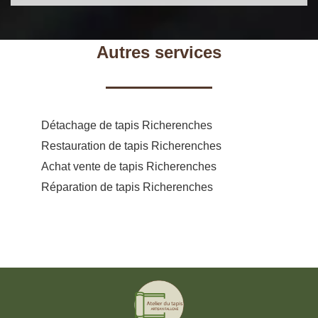
Autres services
Détachage de tapis Richerenches
Restauration de tapis Richerenches
Achat vente de tapis Richerenches
Réparation de tapis Richerenches