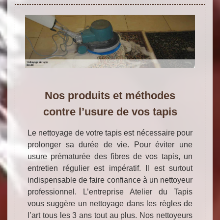
Nos produits et méthodes
contre l’usure de vos tapis
Le nettoyage de votre tapis est nécessaire pour
prolonger sa durée de vie. Pour éviter une
usure prématurée des fibres de vos tapis, un
entretien régulier est impératif. Il est surtout
indispensable de faire confiance à un nettoyeur
professionnel. L’entreprise Atelier du Tapis
vous suggère un nettoyage dans les règles de
l’art tous les 3 ans tout au plus. Nos nettoyeurs