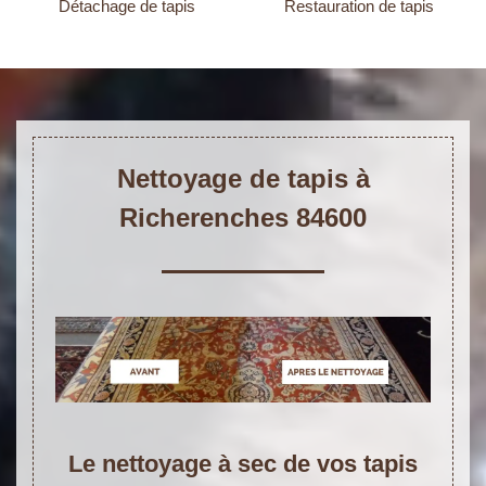
Détachage de tapis
Restauration de tapis
Nettoyage de tapis à
Richerenches 84600
Le nettoyage à sec de vos tapis