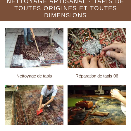
NETTOYAGE ARTISANAL - TAPIS DE
TOUTES ORIGINES ET TOUTES
DIMENSIONS
Nettoyage de tapis
Réparation de tapis 06