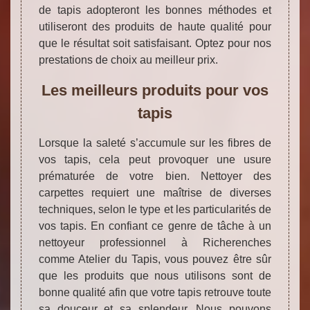
de tapis adopteront les bonnes méthodes et
utiliseront des produits de haute qualité pour
que le résultat soit satisfaisant. Optez pour nos
prestations de choix au meilleur prix.
Les meilleurs produits pour vos
tapis
Lorsque la saleté s’accumule sur les fibres de
vos tapis, cela peut provoquer une usure
prématurée de votre bien. Nettoyer des
carpettes requiert une maîtrise de diverses
techniques, selon le type et les particularités de
vos tapis. En confiant ce genre de tâche à un
nettoyeur professionnel à Richerenches
comme Atelier du Tapis, vous pouvez être sûr
que les produits que nous utilisons sont de
bonne qualité afin que votre tapis retrouve toute
sa douceur et sa splendeur. Nous pouvons