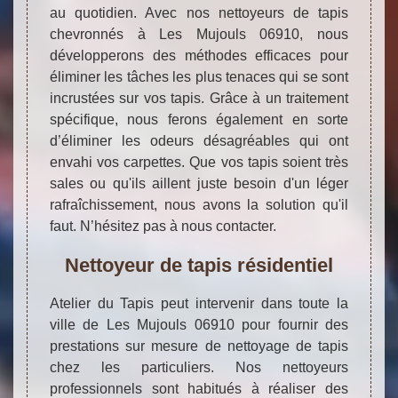
au quotidien. Avec nos nettoyeurs de tapis
chevronnés à Les Mujouls 06910, nous
développerons des méthodes efficaces pour
éliminer les tâches les plus tenaces qui se sont
incrustées sur vos tapis. Grâce à un traitement
spécifique, nous ferons également en sorte
d’éliminer les odeurs désagréables qui ont
envahi vos carpettes. Que vos tapis soient très
sales ou qu'ils aillent juste besoin d'un léger
rafraîchissement, nous avons la solution qu'il
faut. N’hésitez pas à nous contacter.
Nettoyeur de tapis résidentiel
Atelier du Tapis peut intervenir dans toute la
ville de Les Mujouls 06910 pour fournir des
prestations sur mesure de nettoyage de tapis
chez les particuliers. Nos nettoyeurs
professionnels sont habitués à réaliser des