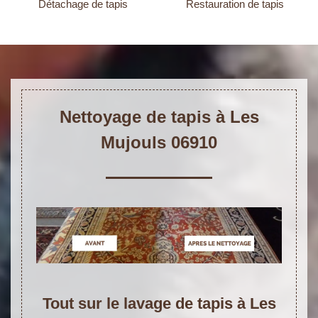
Détachage de tapis
Restauration de tapis
Nettoyage de tapis à Les
Mujouls 06910
Tout sur le lavage de tapis à Les