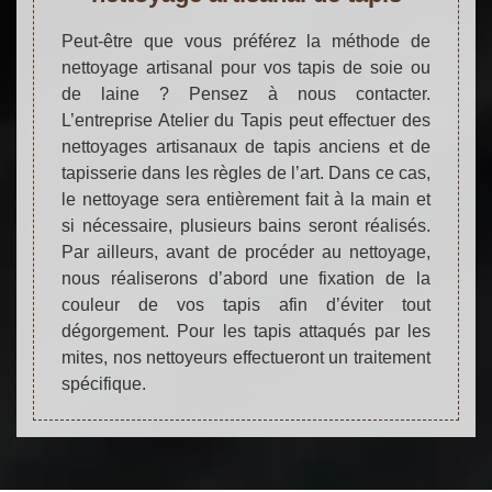
Peut-être que vous préférez la méthode de
nettoyage artisanal pour vos tapis de soie ou
de laine ? Pensez à nous contacter.
L’entreprise Atelier du Tapis peut effectuer des
nettoyages artisanaux de tapis anciens et de
tapisserie dans les règles de l’art. Dans ce cas,
le nettoyage sera entièrement fait à la main et
si nécessaire, plusieurs bains seront réalisés.
Par ailleurs, avant de procéder au nettoyage,
nous réaliserons d’abord une fixation de la
couleur de vos tapis afin d’éviter tout
dégorgement. Pour les tapis attaqués par les
mites, nos nettoyeurs effectueront un traitement
spécifique.