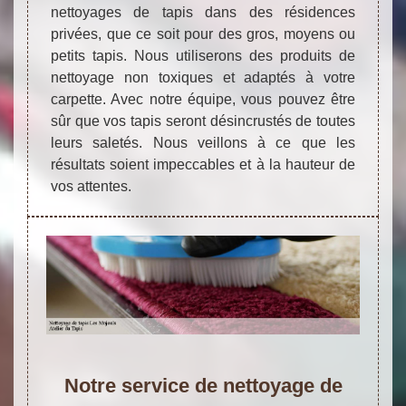
nettoyages de tapis dans des résidences
privées, que ce soit pour des gros, moyens ou
petits tapis. Nous utiliserons des produits de
nettoyage non toxiques et adaptés à votre
carpette. Avec notre équipe, vous pouvez être
sûr que vos tapis seront désincrustés de toutes
leurs saletés. Nous veillons à ce que les
résultats soient impeccables et à la hauteur de
vos attentes.
Notre service de nettoyage de