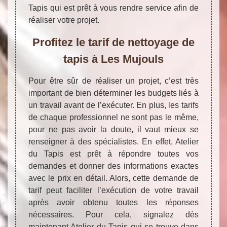
Tapis qui est prêt à vous rendre service afin de
réaliser votre projet.
Profitez le tarif de nettoyage de
tapis à Les Mujouls
Pour être sûr de réaliser un projet, c’est très
important de bien déterminer les budgets liés à
un travail avant de l’exécuter. En plus, les tarifs
de chaque professionnel ne sont pas le même,
pour ne pas avoir la doute, il vaut mieux se
renseigner à des spécialistes. En effet, Atelier
du Tapis est prêt à répondre toutes vos
demandes et donner des informations exactes
avec le prix en détail. Alors, cette demande de
tarif peut faciliter l’exécution de votre travail
après avoir obtenu toutes les réponses
nécessaires. Pour cela, signalez dès
maintenant Atelier du Tapis qui se trouve dans