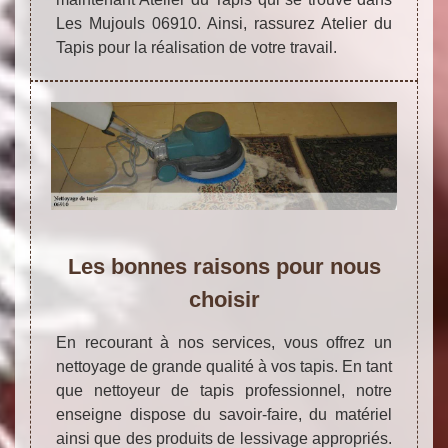
Les Mujouls 06910. Ainsi, rassurez Atelier du
Tapis pour la réalisation de votre travail.
Les bonnes raisons pour nous
choisir
En recourant à nos services, vous offrez un
nettoyage de grande qualité à vos tapis. En tant
que nettoyeur de tapis professionnel, notre
enseigne dispose du savoir-faire, du matériel
ainsi que des produits de lessivage appropriés.