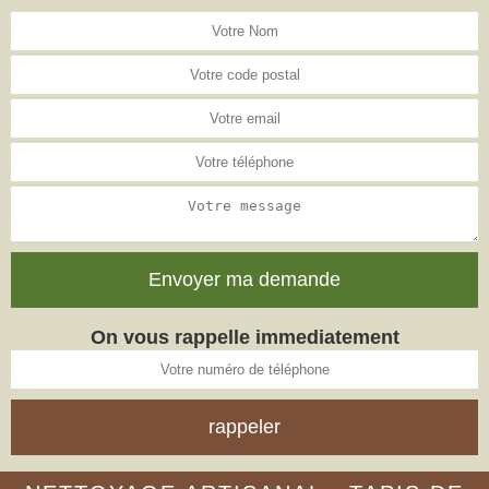
On vous rappelle immediatement