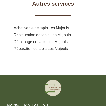
Autres services
Achat vente de tapis Les Mujouls
Restauration de tapis Les Mujouls
Détachage de tapis Les Mujouls
Réparation de tapis Les Mujouls
NAVIGUER SUR LE SITE