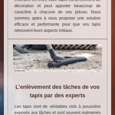
décoration et peut apporter beaucoup de
caractère à chacune de vos pièces. Nous
sommes aptes à vous proposer une solution
efficace et performante pour que vos tapis
retrouvent leurs aspects initiaux.
L’enlèvement des tâches de vos
tapis par des experts
Les tapis sont de véritables nids à poussière
exposés aux tâches et sont souvent malmenés