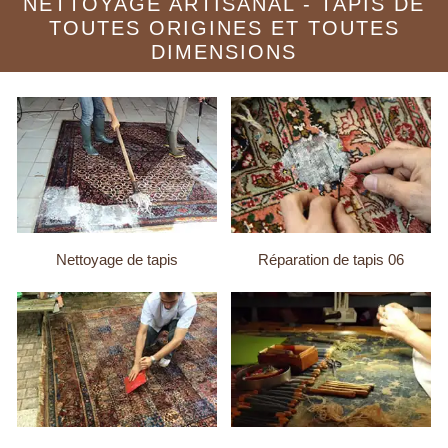
NETTOYAGE ARTISANAL - TAPIS DE
TOUTES ORIGINES ET TOUTES
DIMENSIONS
Nettoyage de tapis
Réparation de tapis 06