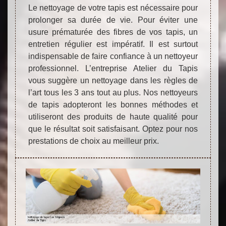
Le nettoyage de votre tapis est nécessaire pour
prolonger sa durée de vie. Pour éviter une
usure prématurée des fibres de vos tapis, un
entretien régulier est impératif. Il est surtout
indispensable de faire confiance à un nettoyeur
professionnel. L’entreprise Atelier du Tapis
vous suggère un nettoyage dans les règles de
l’art tous les 3 ans tout au plus. Nos nettoyeurs
de tapis adopteront les bonnes méthodes et
utiliseront des produits de haute qualité pour
que le résultat soit satisfaisant. Optez pour nos
prestations de choix au meilleur prix.