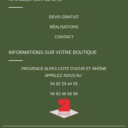
DEVIS GRATUIT
RÉALISATIONS
CONTACT
INFORMATIONS SUR VOTRE BOUTIQUE
PROVENCE ALPES COTE D'AZUR ET RHÔNE
APPELEZ-NOUS AU :
04 82 29 44 55
06 82 46 66 99