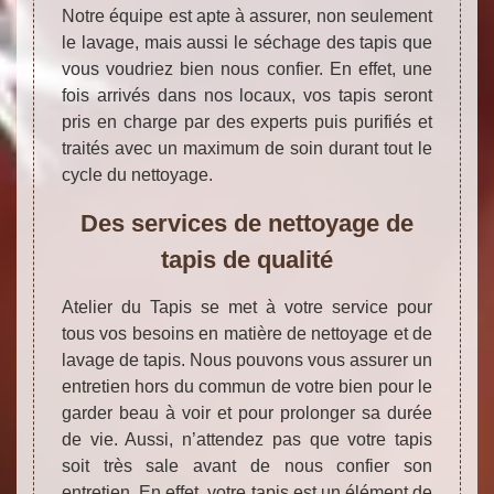
Notre équipe est apte à assurer, non seulement
le lavage, mais aussi le séchage des tapis que
vous voudriez bien nous confier. En effet, une
fois arrivés dans nos locaux, vos tapis seront
pris en charge par des experts puis purifiés et
traités avec un maximum de soin durant tout le
cycle du nettoyage.
Des services de nettoyage de
tapis de qualité
Atelier du Tapis se met à votre service pour
tous vos besoins en matière de nettoyage et de
lavage de tapis. Nous pouvons vous assurer un
entretien hors du commun de votre bien pour le
garder beau à voir et pour prolonger sa durée
de vie. Aussi, n’attendez pas que votre tapis
soit très sale avant de nous confier son
entretien. En effet, votre tapis est un élément de