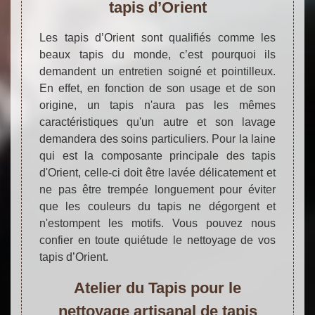
tapis d’Orient
Les tapis d’Orient sont qualifiés comme les
beaux tapis du monde, c’est pourquoi ils
demandent un entretien soigné et pointilleux.
En effet, en fonction de son usage et de son
origine, un tapis n'aura pas les mêmes
caractéristiques qu'un autre et son lavage
demandera des soins particuliers. Pour la laine
qui est la composante principale des tapis
d'Orient, celle-ci doit être lavée délicatement et
ne pas être trempée longuement pour éviter
que les couleurs du tapis ne dégorgent et
n'estompent les motifs. Vous pouvez nous
confier en toute quiétude le nettoyage de vos
tapis d’Orient.
Atelier du Tapis pour le
nettoyage artisanal de tapis