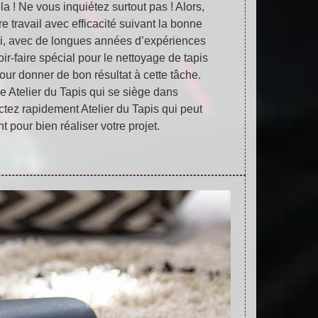
la ! Ne vous inquiétez surtout pas ! Alors,
re travail avec efficacité suivant la bonne
si, avec de longues années d’expériences
ir-faire spécial pour le nettoyage de tapis
 pour donner de bon résultat à cette tâche.
ce Atelier du Tapis qui se siège dans
tez rapidement Atelier du Tapis qui peut
 pour bien réaliser votre projet.