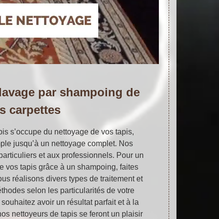
 lavage par shampoing de
s carpettes
apis s’occupe du nettoyage de vos tapis,
ple jusqu’à un nettoyage complet. Nos
articuliers et aux professionnels. Pour un
e vos tapis grâce à un shampoing, faites
us réalisons divers types de traitement et
thodes selon les particularités de votre
souhaitez avoir un résultat parfait et à la
s nettoyeurs de tapis se feront un plaisir