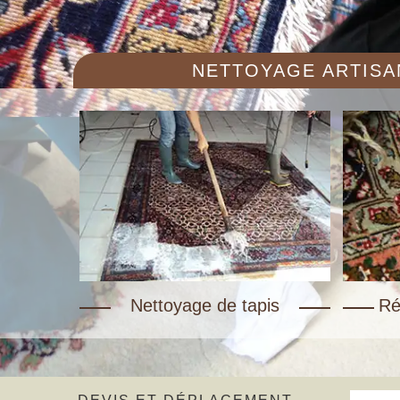
NETTOYAGE ARTISAN
Nettoyage de tapis
Ré