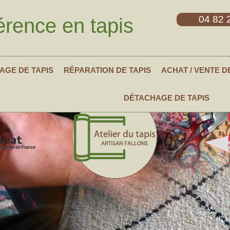
04 82 
érence en tapis
AGE DE TAPIS
RÉPARATION DE TAPIS
ACHAT / VENTE D
DÉTACHAGE DE TAPIS