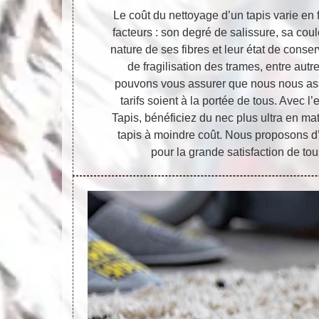
Le coût du nettoyage d’un tapis varie en 
facteurs : son degré de salissure, sa coul
nature de ses fibres et leur état de conser
de fragilisation des trames, entre autr
pouvons vous assurer que nous nous as
tarifs soient à la portée de tous. Avec l’
Tapis, bénéficiez du nec plus ultra en ma
tapis à moindre coût. Nous proposons d’
pour la grande satisfaction de tou