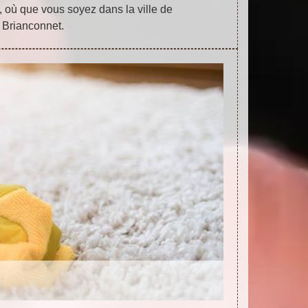
, où que vous soyez dans la ville de
Brianconnet.