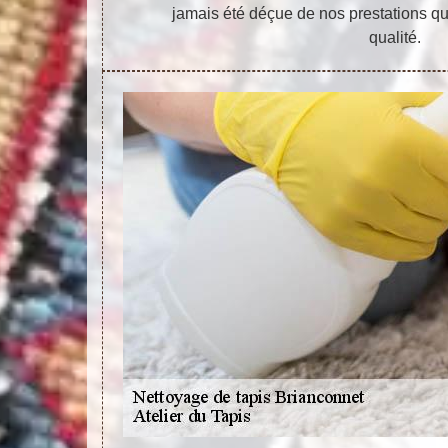
jamais été déçue de nos prestations qui
qualité.