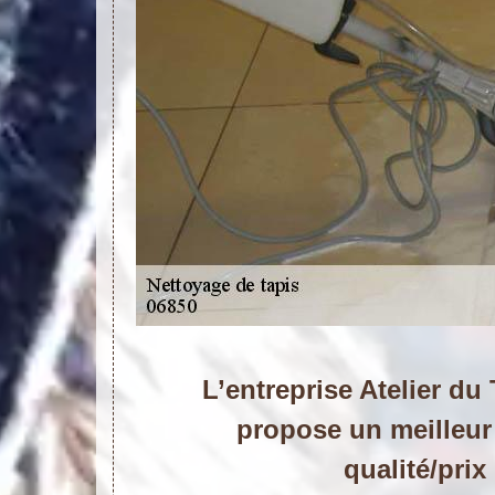
L’entreprise Atelier du
propose un meilleur
qualité/prix