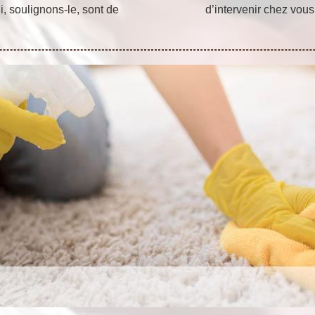
, soulignons-le, sont de
d’intervenir chez vous