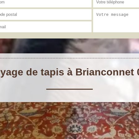
yage de tapis à Brianconnet