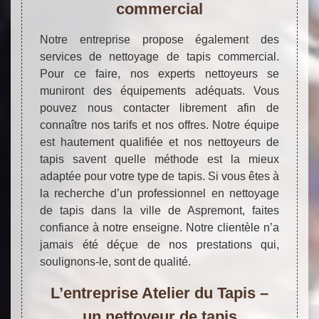
commercial
Notre entreprise propose également des
services de nettoyage de tapis commercial.
Pour ce faire, nos experts nettoyeurs se
muniront des équipements adéquats. Vous
pouvez nous contacter librement afin de
connaître nos tarifs et nos offres. Notre équipe
est hautement qualifiée et nos nettoyeurs de
tapis savent quelle méthode est la mieux
adaptée pour votre type de tapis. Si vous êtes à
la recherche d’un professionnel en nettoyage
de tapis dans la ville de Aspremont, faites
confiance à notre enseigne. Notre clientèle n’a
jamais été déçue de nos prestations qui,
soulignons-le, sont de qualité.
L’entreprise Atelier du Tapis –
un nettoyeur de tapis