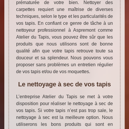
prématurée de votre bien. Nettoyer des
carpettes requiert une maîtrise de diverses
techniques, selon le type et les particularités de
vos tapis. En confiant ce genre de tâche à un
nettoyeur professionnel à Aspremont comme
Atelier du Tapis, vous pouvez être sûr que les
produits que nous utilisons sont de bonne
qualité afin que votre tapis retrouve toute sa
douceur et sa splendeur. Nous pouvons vous
proposer sans problèmes un entretien régulier
de vos tapis et/ou de vos moquettes.
Le nettoyage à sec de vos tapis
L’entreprise Atelier du Tapis se met à votre
disposition pour réaliser le nettoyage à sec de
vos tapis. Si votre tapis n’est pas trop sale, le
nettoyage à sec est la meilleure option. Nous
utiliserons les bons produits qui sont en