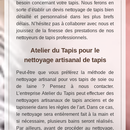
besoin concernant votre tapis. Nous ferons en
sorte d’établir un devis nettoyage de tapis bien
détaillé et personnalisé dans les plus brefs
délais. N’hésitez pas à collaborer avec nous et
jouissez de la finesse des prestations de nos
nettoyeurs de tapis professionnels.
Atelier du Tapis pour le
nettoyage artisanal de tapis
Peut-être que vous préférez la méthode de
nettoyage artisanal pour vos tapis de soie ou
de laine ? Pensez à nous contacter.
L’entreprise Atelier du Tapis peut effectuer des
nettoyages artisanaux de tapis anciens et de
tapisserie dans les règles de l’art. Dans ce cas,
le nettoyage sera entièrement fait à la main et
si nécessaire, plusieurs bains seront réalisés.
Par ailleurs, avant de procéder au nettoyage,