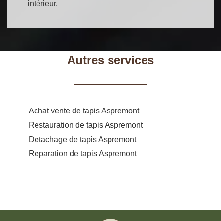
intérieur.
Autres services
Achat vente de tapis Aspremont
Restauration de tapis Aspremont
Détachage de tapis Aspremont
Réparation de tapis Aspremont