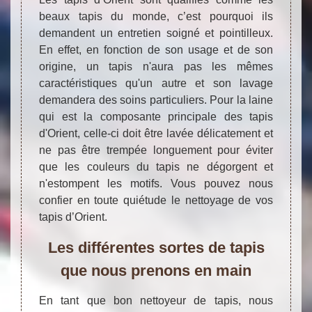
beaux tapis du monde, c’est pourquoi ils
demandent un entretien soigné et pointilleux.
En effet, en fonction de son usage et de son
origine, un tapis n'aura pas les mêmes
caractéristiques qu'un autre et son lavage
demandera des soins particuliers. Pour la laine
qui est la composante principale des tapis
d'Orient, celle-ci doit être lavée délicatement et
ne pas être trempée longuement pour éviter
que les couleurs du tapis ne dégorgent et
n'estompent les motifs. Vous pouvez nous
confier en toute quiétude le nettoyage de vos
tapis d’Orient.
Les différentes sortes de tapis
que nous prenons en main
En tant que bon nettoyeur de tapis, nous