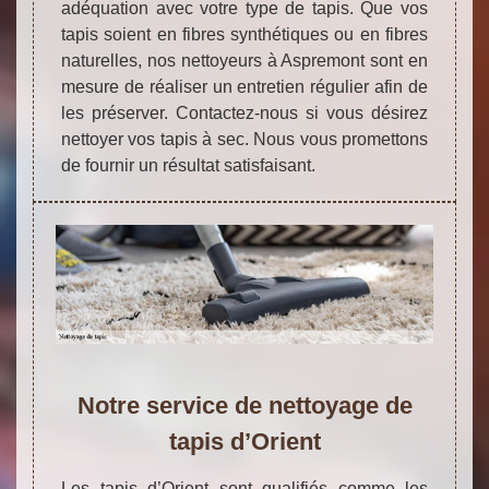
adéquation avec votre type de tapis. Que vos
tapis soient en fibres synthétiques ou en fibres
naturelles, nos nettoyeurs à Aspremont sont en
mesure de réaliser un entretien régulier afin de
les préserver. Contactez-nous si vous désirez
nettoyer vos tapis à sec. Nous vous promettons
de fournir un résultat satisfaisant.
Notre service de nettoyage de
tapis d’Orient
Les tapis d’Orient sont qualifiés comme les