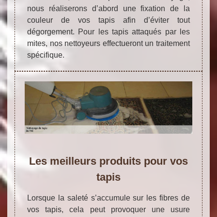
nous réaliserons d’abord une fixation de la
couleur de vos tapis afin d’éviter tout
dégorgement. Pour les tapis attaqués par les
mites, nos nettoyeurs effectueront un traitement
spécifique.
Les meilleurs produits pour vos
tapis
Lorsque la saleté s’accumule sur les fibres de
vos tapis, cela peut provoquer une usure