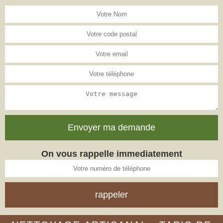
On vous rappelle immediatement