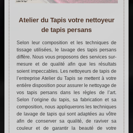
Atelier du Tapis votre nettoyeur
de tapis persans
Selon leur composition et les techniques de
tissage utilisées, le lavage des tapis persans
diffère. Nous vous proposons des services sur-
mesure et de qualité afin que les résultats
soient impeccables. Les nettoyeurs de tapis de
l’entreprise Atelier du Tapis se mettent à votre
entière disposition pour assurer le nettoyage de
vos tapis persans dans les règles de l’art.
Selon l’origine du tapis, sa fabrication et sa
composition, nous appliquerons les techniques
de lavage de tapis qui sont adaptées au vôtre
afin de conserver sa qualité, de raviver sa
couleur et de garantir la beauté de votre