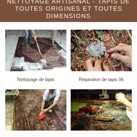
NETTOYAGE ARTISANAL - TAPIS DE
TOUTES ORIGINES ET TOUTES
DIMENSIONS
Nettoyage de tapis
Réparation de tapis 06