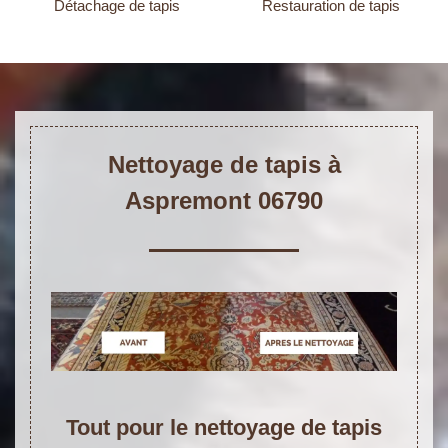
Détachage de tapis
Restauration de tapis
Nettoyage de tapis à
Aspremont 06790
Tout pour le nettoyage de tapis