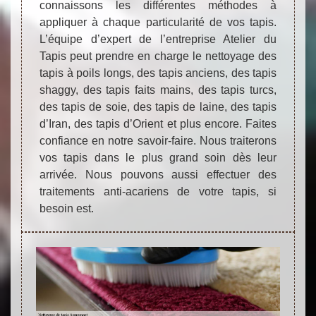
connaissons les différentes méthodes à
appliquer à chaque particularité de vos tapis.
L’équipe d’expert de l’entreprise Atelier du
Tapis peut prendre en charge le nettoyage des
tapis à poils longs, des tapis anciens, des tapis
shaggy, des tapis faits mains, des tapis turcs,
des tapis de soie, des tapis de laine, des tapis
d’Iran, des tapis d’Orient et plus encore. Faites
confiance en notre savoir-faire. Nous traiterons
vos tapis dans le plus grand soin dès leur
arrivée. Nous pouvons aussi effectuer des
traitements anti-acariens de votre tapis, si
besoin est.