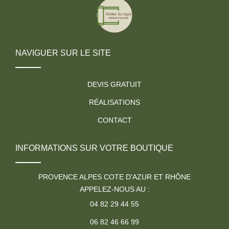
NAVIGUER SUR LE SITE
DEVIS GRATUIT
RÉALISATIONS
CONTACT
INFORMATIONS SUR VOTRE BOUTIQUE
PROVENCE ALPES COTE D'AZUR ET RHÔNE
APPELEZ-NOUS AU :
04 82 29 44 55
06 82 46 66 99