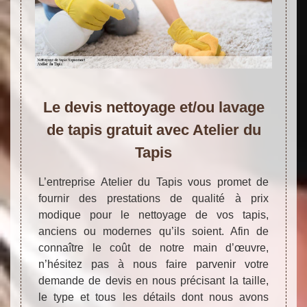
Le devis nettoyage et/ou lavage
de tapis gratuit avec Atelier du
Tapis
L’entreprise Atelier du Tapis vous promet de
fournir des prestations de qualité à prix
modique pour le nettoyage de vos tapis,
anciens ou modernes qu’ils soient. Afin de
connaître le coût de notre main d’œuvre,
n’hésitez pas à nous faire parvenir votre
demande de devis en nous précisant la taille,
le type et tous les détails dont nous avons