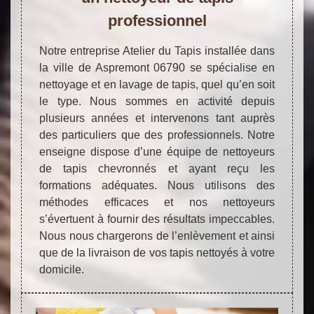
professionnel
Notre entreprise Atelier du Tapis installée dans
la ville de Aspremont 06790 se spécialise en
nettoyage et en lavage de tapis, quel qu’en soit
le type. Nous sommes en activité depuis
plusieurs années et intervenons tant auprès
des particuliers que des professionnels. Notre
enseigne dispose d’une équipe de nettoyeurs
de tapis chevronnés et ayant reçu les
formations adéquates. Nous utilisons des
méthodes efficaces et nos nettoyeurs
s’évertuent à fournir des résultats impeccables.
Nous nous chargerons de l’enlèvement et ainsi
que de la livraison de vos tapis nettoyés à votre
domicile.