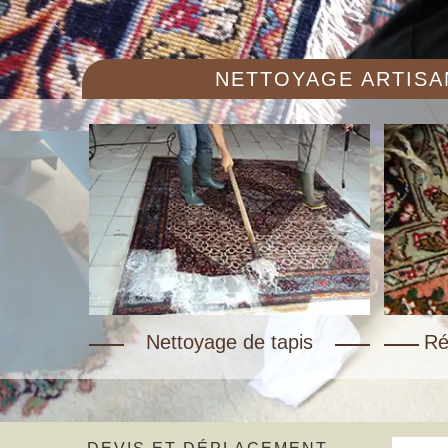
NETTOYAGE ARTISAN
Nettoyage de tapis
Ré