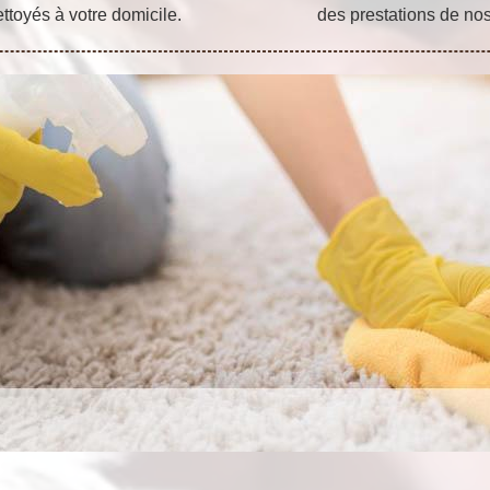
ettoyés à votre domicile.
des prestations de nos