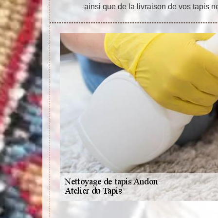
ainsi que de la livraison de vos tapis n