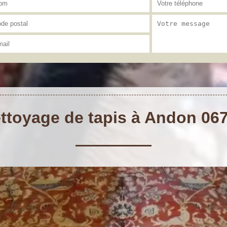
ttoyage de tapis à Andon 06