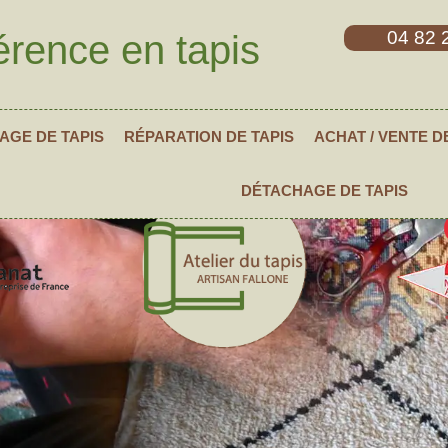
04 82 
érence en tapis
AGE DE TAPIS
RÉPARATION DE TAPIS
ACHAT / VENTE D
DÉTACHAGE DE TAPIS