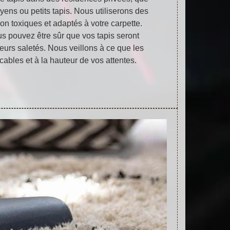
yens ou petits tapis. Nous utiliserons des
on toxiques et adaptés à votre carpette.
s pouvez être sûr que vos tapis seront
eurs saletés. Nous veillons à ce que les
cables et à la hauteur de vos attentes.