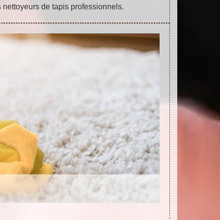
 nettoyeurs de tapis professionnels.