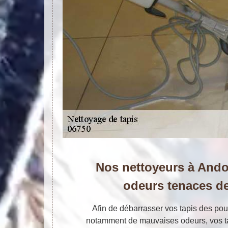
Nos nettoyeurs à Ando
odeurs tenaces de
Afin de débarrasser vos tapis des pou
notamment de mauvaises odeurs, vos t