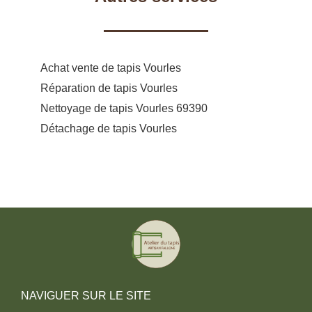
Achat vente de tapis Vourles
Réparation de tapis Vourles
Nettoyage de tapis Vourles 69390
Détachage de tapis Vourles
NAVIGUER SUR LE SITE