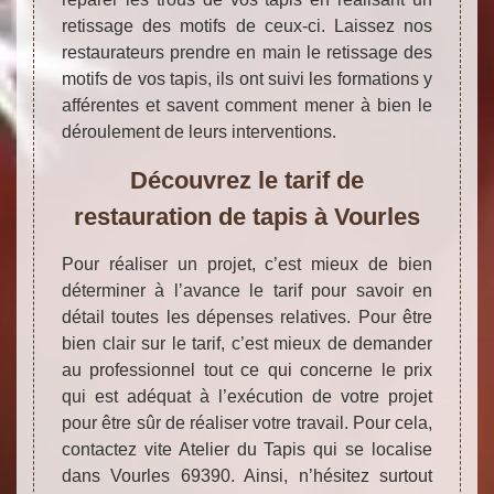
retissage des motifs de ceux-ci. Laissez nos
restaurateurs prendre en main le retissage des
motifs de vos tapis, ils ont suivi les formations y
afférentes et savent comment mener à bien le
déroulement de leurs interventions.
Découvrez le tarif de
restauration de tapis à Vourles
Pour réaliser un projet, c’est mieux de bien
déterminer à l’avance le tarif pour savoir en
détail toutes les dépenses relatives. Pour être
bien clair sur le tarif, c’est mieux de demander
au professionnel tout ce qui concerne le prix
qui est adéquat à l’exécution de votre projet
pour être sûr de réaliser votre travail. Pour cela,
contactez vite Atelier du Tapis qui se localise
dans Vourles 69390. Ainsi, n’hésitez surtout