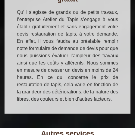
Qu’il s’agisse de grands ou de petits travaux,
l’entreprise Atelier du Tapis s’engage à vous
établir gratuitement et sans engagement votre
devis restauration de tapis, à votre demande.
En effet, il vous faudra au préalable remplir
notre formulaire de demande de devis pour que
nous puissions évaluer l’ampleur des travaux
ainsi que les coûts y afférents. Nous sommes
en mesure de dresser un devis en moins de 24
heures. En ce qui concerne le prix de
restauration de tapis, cela varie en fonction de
la grandeur des détériorations, de la nature des
fibres, des couleurs et bien d’autres facteurs.
Autres services