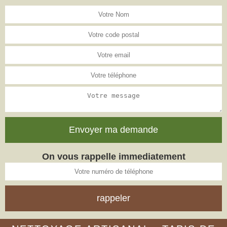
On vous rappelle immediatement