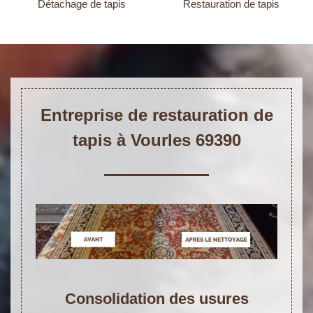
Détachage de tapis
Restauration de tapis
Entreprise de restauration de
tapis à Vourles 69390
Consolidation des usures