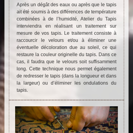
Après un dégât des eaux ou après que le tapis
ait été soumis à des différences de température
combinées à de l’humidité, Atelier du Tapis
interviendra en réalisant un traitement sur
mesure de vos tapis. Le traitement consiste à
raccourcir le velours et/ou à éliminer une
éventuelle décoloration due au soleil, ce qui
restaure la couleur originelle du tapis. Dans ce
cas, il faudra que le velours soit suffisamment
long. Cette technique nous permet également
de redresser le tapis (dans la longueur et dans
la largeur) ou d’éliminer les ondulations du
tapis.