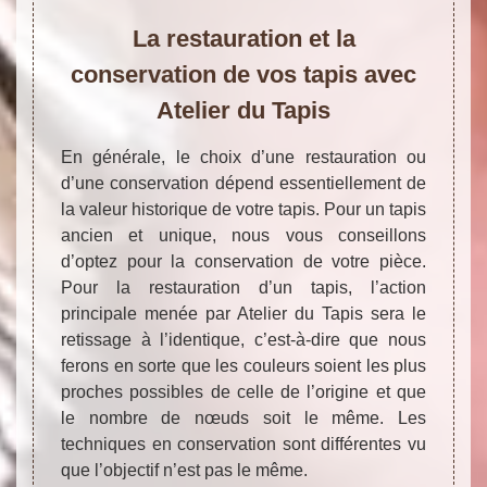
La restauration et la
conservation de vos tapis avec
Atelier du Tapis
En générale, le choix d’une restauration ou
d’une conservation dépend essentiellement de
la valeur historique de votre tapis. Pour un tapis
ancien et unique, nous vous conseillons
d’optez pour la conservation de votre pièce.
Pour la restauration d’un tapis, l’action
principale menée par Atelier du Tapis sera le
retissage à l’identique, c’est-à-dire que nous
ferons en sorte que les couleurs soient les plus
proches possibles de celle de l’origine et que
le nombre de nœuds soit le même. Les
techniques en conservation sont différentes vu
que l’objectif n’est pas le même.