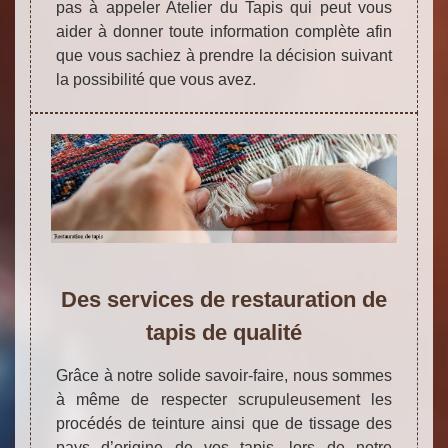
pas à appeler Atelier du Tapis qui peut vous
aider à donner toute information complète afin
que vous sachiez à prendre la décision suivant
la possibilité que vous avez.
Des services de restauration de
tapis de qualité
Grâce à notre solide savoir-faire, nous sommes
à même de respecter scrupuleusement les
procédés de teinture ainsi que de tissage des
pays d’origine de vos tapis, lors de notre