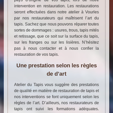
intervention en restauration. Les restaurations
seront effectuées dans notre atelier à Vourles
par nos restaurateurs qui maîtrisent l’art du
tapis. Sachez que nous pouvons réparer toutes
sortes de dommages : usures, trous, tapis mités
et retissage, que ce soit sur la surface du tapis,
sur les franges ou sur les lisières. N’hésitez
pas à nous contacter et à nous confier la
restauration de vos tapis.
Une prestation selon les règles
de d’art
Atelier du Tapis vous suggère des prestations
de qualité en matière de restauration de tapis et
nos interventions se font uniquement selon les
règles de l’art. D’ailleurs, nos restaurateurs de
tapis ont suivi les formations adéquates.