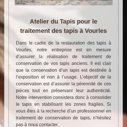
Atelier du Tapis pour le
traitement des tapis à Vourles
Dans le cadre de la restauration des tapis à
Vourles, notre entreprise est en mesure
d’assurer la réalisation de traitement de
conservation de vos tapis anciens. Il est clair
que la conservation d’un tapis est destinée à
l’exposition et non à l’usage. L’objectif de la
conservation est d’assurer la pérennité de ces
pièces tout en préservant leur authenticité.
Notre intervention consistera donc à consolider
le tapis en stabilisant les zones fragiles. Si
vous êtes à la recherche d’un professionnel en
traitement de conservation de tapis, n’hésitez
pas à nous contacter.