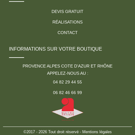
DEVIS GRATUIT
RÉALISATIONS
CONTACT
INFORMATIONS SUR VOTRE BOUTIQUE
PROVENCE ALPES COTE D'AZUR ET RHÔNE
APPELEZ-NOUS AU :
04 82 29 44 55
06 82 46 66 99
©2017 - 2026 Tout droit réservé -
Mentions légales