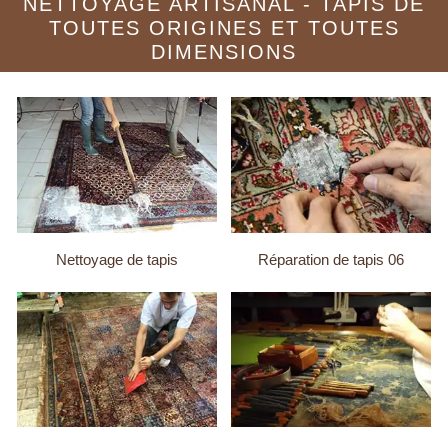
NETTOYAGE ARTISANAL - TAPIS DE
TOUTES ORIGINES ET TOUTES
DIMENSIONS
Nettoyage de tapis
Réparation de tapis 06