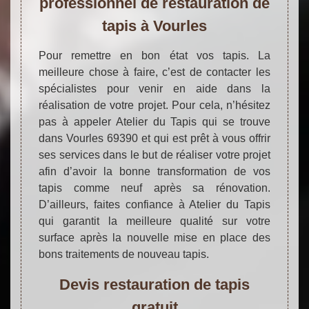
professionnel de restauration de
tapis à Vourles
Pour remettre en bon état vos tapis. La
meilleure chose à faire, c’est de contacter les
spécialistes pour venir en aide dans la
réalisation de votre projet. Pour cela, n’hésitez
pas à appeler Atelier du Tapis qui se trouve
dans Vourles 69390 et qui est prêt à vous offrir
ses services dans le but de réaliser votre projet
afin d’avoir la bonne transformation de vos
tapis comme neuf après sa rénovation.
D’ailleurs, faites confiance à Atelier du Tapis
qui garantit la meilleure qualité sur votre
surface après la nouvelle mise en place des
bons traitements de nouveau tapis.
Devis restauration de tapis
gratuit