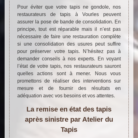
Pour éviter que votre tapis ne gondole, nos
restaurateurs de tapis à Vourles peuvent
assurer la pose de bande de consolidation. En
principe, tout est réparable mais il n’est pas
nécessaire de faire une restauration complète
si une consolidation des usures peut suffire
pour préserver votre tapis. N’hésitez pas à
demander conseils à nos experts. En voyant
l’état de votre tapis, nos restaurateurs sauront
quelles actions sont à mener. Nous vous
promettons de réaliser des interventions sur
mesure et de fournir des résultats en
adéquation avec vos besoins et vos attentes.
La remise en état des tapis
après sinistre par Atelier du
Tapis