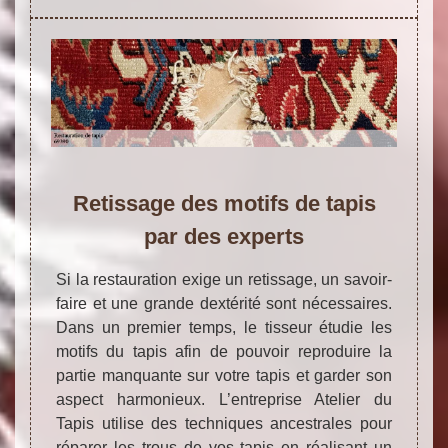
Retissage des motifs de tapis
par des experts
Si la restauration exige un retissage, un savoir-
faire et une grande dextérité sont nécessaires.
Dans un premier temps, le tisseur étudie les
motifs du tapis afin de pouvoir reproduire la
partie manquante sur votre tapis et garder son
aspect harmonieux. L’entreprise Atelier du
Tapis utilise des techniques ancestrales pour
réparer les trous de vos tapis en réalisant un