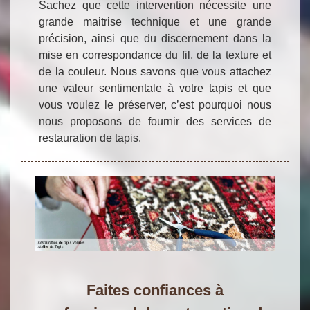
Sachez que cette intervention nécessite une
grande maitrise technique et une grande
précision, ainsi que du discernement dans la
mise en correspondance du fil, de la texture et
de la couleur. Nous savons que vous attachez
une valeur sentimentale à votre tapis et que
vous voulez le préserver, c’est pourquoi nous
nous proposons de fournir des services de
restauration de tapis.
Faites confiances à