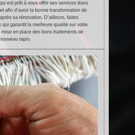
ui est prêt à vous offrir ses services dans
jet afin d’avoir la bonne transformation de
près sa rénovation. D’ailleurs, faites
 qui garantit la meilleure qualité sur votre
e mise en place des bons traitements de
nouveau tapis.