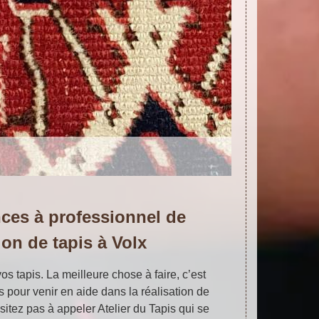
nces à professionnel de
ion de tapis à Volx
os tapis. La meilleure chose à faire, c’est
s pour venir en aide dans la réalisation de
ésitez pas à appeler Atelier du Tapis qui se