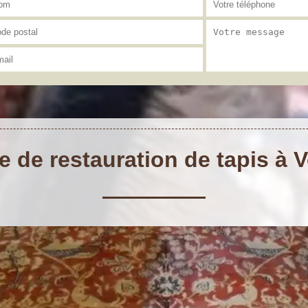
e de restauration de tapis à 