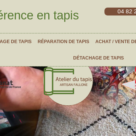
04 82 
érence en tapis
AGE DE TAPIS
RÉPARATION DE TAPIS
ACHAT / VENTE D
DÉTACHAGE DE TAPIS