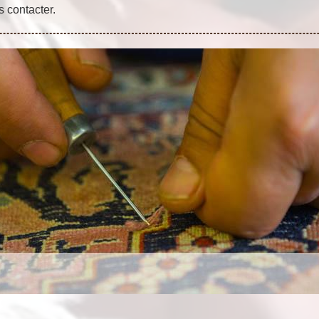
s contacter.