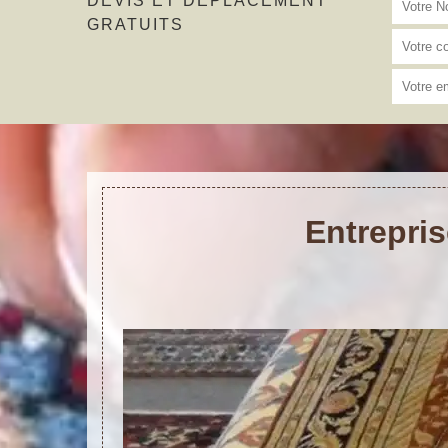
DEVIS ET DÉPLACEMENT
GRATUITS
Entrepris