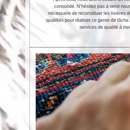
consolidé. N’hésitez pas à venir nous
nécessaire de reconstituer les lisières
qualifiés pour réaliser ce genre de tâch
services de qualité à mo