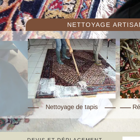
NETTOYAGE ARTISAN
Nettoyage de tapis
Ré