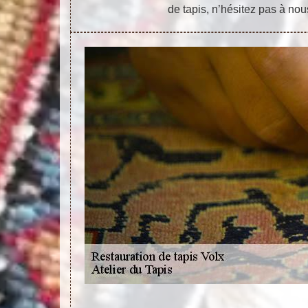
de tapis, n’hésitez pas à nou