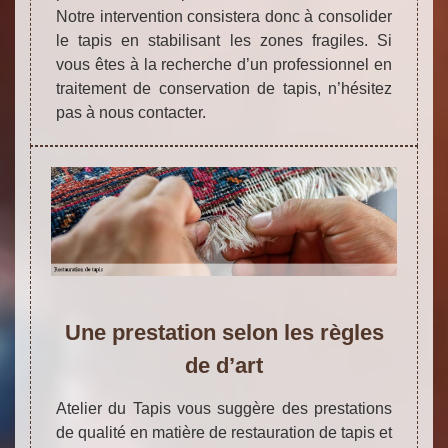
Notre intervention consistera donc à consolider
le tapis en stabilisant les zones fragiles. Si
vous êtes à la recherche d’un professionnel en
traitement de conservation de tapis, n’hésitez
pas à nous contacter.
Une prestation selon les règles
de d’art
Atelier du Tapis vous suggère des prestations
de qualité en matière de restauration de tapis et