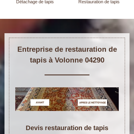
Détachage de tapis
Restauration de tapis
Entreprise de restauration de
tapis à Volonne 04290
Devis restauration de tapis