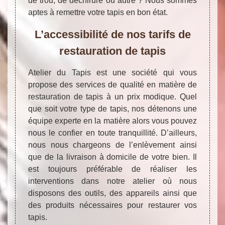
de trou, de déchirure ou autre ? Nous sommes
aptes à remettre votre tapis en bon état.
L’accessibilité de nos tarifs de
restauration de tapis
Atelier du Tapis est une société qui vous
propose des services de qualité en matière de
restauration de tapis à un prix modique. Quel
que soit votre type de tapis, nos détenons une
équipe experte en la matière alors vous pouvez
nous le confier en toute tranquillité. D’ailleurs,
nous nous chargeons de l’enlèvement ainsi
que de la livraison à domicile de votre bien. Il
est toujours préférable de réaliser les
interventions dans notre atelier où nous
disposons des outils, des appareils ainsi que
des produits nécessaires pour restaurer vos
tapis.