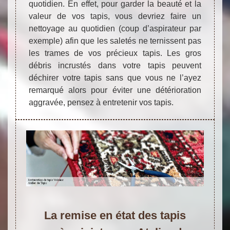
quotidien. En effet, pour garder la beauté et la
valeur de vos tapis, vous devriez faire un
nettoyage au quotidien (coup d’aspirateur par
exemple) afin que les saletés ne ternissent pas
les trames de vos précieux tapis. Les gros
débris incrustés dans votre tapis peuvent
déchirer votre tapis sans que vous ne l’ayez
remarqué alors pour éviter une détérioration
aggravée, pensez à entretenir vos tapis.
La remise en état des tapis