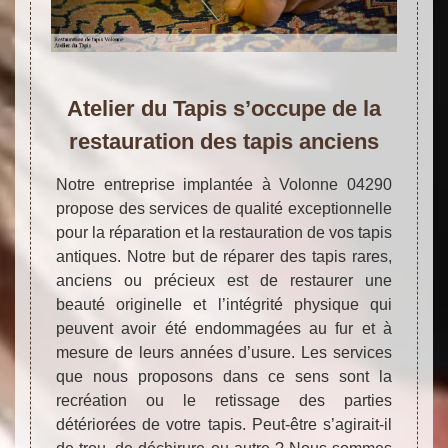
Atelier du Tapis s’occupe de la
restauration des tapis anciens
Notre entreprise implantée à Volonne 04290
propose des services de qualité exceptionnelle
pour la réparation et la restauration de vos tapis
antiques. Notre but de réparer des tapis rares,
anciens ou précieux est de restaurer une
beauté originelle et l’intégrité physique qui
peuvent avoir été endommagées au fur et à
mesure de leurs années d’usure. Les services
que nous proposons dans ce sens sont la
recréation ou le retissage des parties
détériorées de votre tapis. Peut-être s’agirait-il