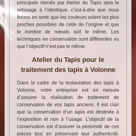
principale menée par Atelier du Tapis sera le
retissage à l’identique, c’est-à-dire que nous
ferons en sorte que les couleurs soient les plus
proches possibles de celle de l’origine et que
le nombre de nœuds soit le même. Les
techniques en conservation sont différentes vu
que l’objectif n’est pas le même.
Atelier du Tapis pour le
traitement des tapis à Volonne
Dans le cadre de la restauration des tapis à
Volonne, notre entreprise est en mesure
d’assurer la réalisation de traitement de
conservation de vos tapis anciens. Il est clair
que la conservation d’un tapis est destinée à
l’exposition et non à l’usage. L’objectif de la
conservation est d’assurer la pérennité de ces
pièces tout en préservant leur authenticité.