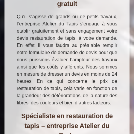
gratuit
Qu’il s’agisse de grands ou de petits travaux,
l’entreprise Atelier du Tapis s’engage à vous
établir gratuitement et sans engagement votre
devis restauration de tapis, à votre demande.
En effet, il vous faudra au préalable remplir
notre formulaire de demande de devis pour que
nous puissions évaluer l’ampleur des travaux
ainsi que les coûts y afférents. Nous sommes
en mesure de dresser un devis en moins de 24
heures. En ce qui concerne le prix de
restauration de tapis, cela varie en fonction de
la grandeur des détériorations, de la nature des
fibres, des couleurs et bien d’autres facteurs.
Spécialiste en restauration de
tapis – entreprise Atelier du