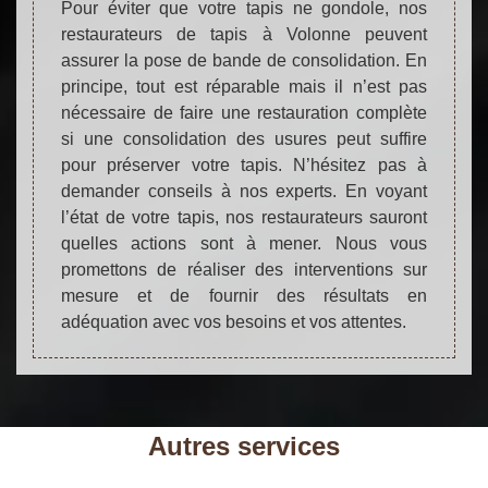
Pour éviter que votre tapis ne gondole, nos
restaurateurs de tapis à Volonne peuvent
assurer la pose de bande de consolidation. En
principe, tout est réparable mais il n’est pas
nécessaire de faire une restauration complète
si une consolidation des usures peut suffire
pour préserver votre tapis. N’hésitez pas à
demander conseils à nos experts. En voyant
l’état de votre tapis, nos restaurateurs sauront
quelles actions sont à mener. Nous vous
promettons de réaliser des interventions sur
mesure et de fournir des résultats en
adéquation avec vos besoins et vos attentes.
Autres services