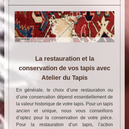
La restauration et la
conservation de vos tapis avec
Atelier du Tapis
En générale, le choix d’une restauration ou
d’une conservation dépend essentiellement de
la valeur historique de votre tapis. Pour un tapis
ancien et unique, nous vous conseillons
d’optez pour la conservation de votre pièce.
Pour la restauration d’un tapis, l’action