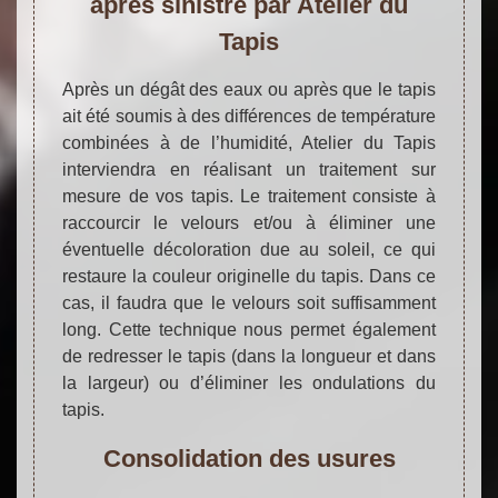
après sinistre par Atelier du
Tapis
Après un dégât des eaux ou après que le tapis
ait été soumis à des différences de température
combinées à de l’humidité, Atelier du Tapis
interviendra en réalisant un traitement sur
mesure de vos tapis. Le traitement consiste à
raccourcir le velours et/ou à éliminer une
éventuelle décoloration due au soleil, ce qui
restaure la couleur originelle du tapis. Dans ce
cas, il faudra que le velours soit suffisamment
long. Cette technique nous permet également
de redresser le tapis (dans la longueur et dans
la largeur) ou d’éliminer les ondulations du
tapis.
Consolidation des usures