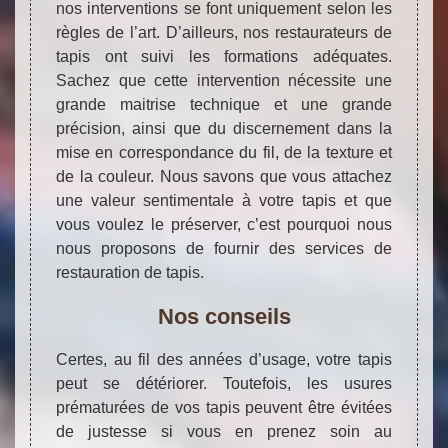
nos interventions se font uniquement selon les
règles de l’art. D’ailleurs, nos restaurateurs de
tapis ont suivi les formations adéquates.
Sachez que cette intervention nécessite une
grande maitrise technique et une grande
précision, ainsi que du discernement dans la
mise en correspondance du fil, de la texture et
de la couleur. Nous savons que vous attachez
une valeur sentimentale à votre tapis et que
vous voulez le préserver, c’est pourquoi nous
nous proposons de fournir des services de
restauration de tapis.
Nos conseils
Certes, au fil des années d’usage, votre tapis
peut se détériorer. Toutefois, les usures
prématurées de vos tapis peuvent être évitées
de justesse si vous en prenez soin au