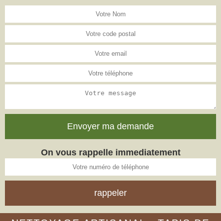
On vous rappelle immediatement