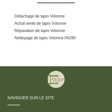
Détachage de tapis Volonne
Achat vente de tapis Volonne
Réparation de tapis Volonne
Nettoyage de tapis Volonne 04290
NAVIGUER SUR LE SITE