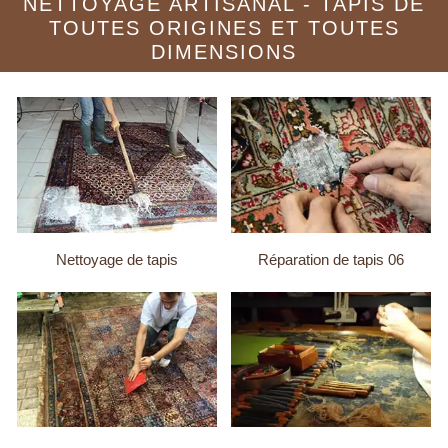
NETTOYAGE ARTISANAL - TAPIS DE
TOUTES ORIGINES ET TOUTES
DIMENSIONS
Nettoyage de tapis
Réparation de tapis 06