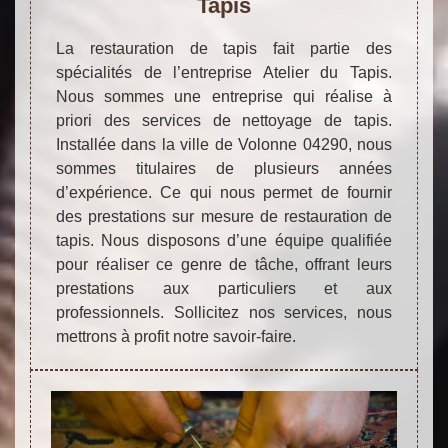
Tapis
La restauration de tapis fait partie des
spécialités de l’entreprise Atelier du Tapis.
Nous sommes une entreprise qui réalise à
priori des services de nettoyage de tapis.
Installée dans la ville de Volonne 04290, nous
sommes titulaires de plusieurs années
d’expérience. Ce qui nous permet de fournir
des prestations sur mesure de restauration de
tapis. Nous disposons d’une équipe qualifiée
pour réaliser ce genre de tâche, offrant leurs
prestations aux particuliers et aux
professionnels. Sollicitez nos services, nous
mettrons à profit notre savoir-faire.