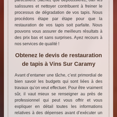
salissures et nettoyer contribuent à freiner le
processus de dégradation de vos tapis. Nous
procédons étape par étape pour que la
restauration de vos tapis soit parfaite. Nous
pouvons vous assurer de meilleurs résultats à
des prix bas et sans surprises. Ayez recours à
nos services de qualité !
Obtenez le devis de restauration
de tapis à Vins Sur Caramy
Avant d’entamer une tâche, c’est primordial de
bien savoir les budgets qui sont liées à des
travaux qu’on veut effectuer. Pour être vraiment
sûr, il vaut mieux se renseigner au près de
professionnel qui peut vous offrir et vous
expliquer en détail toutes les informations
relatives à des dépenses avant d’exécuter un