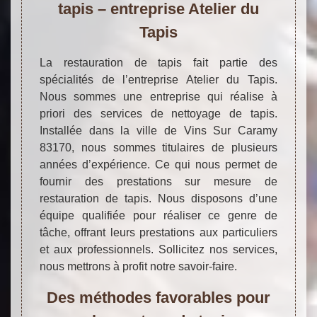
tapis – entreprise Atelier du
Tapis
La restauration de tapis fait partie des
spécialités de l’entreprise Atelier du Tapis.
Nous sommes une entreprise qui réalise à
priori des services de nettoyage de tapis.
Installée dans la ville de Vins Sur Caramy
83170, nous sommes titulaires de plusieurs
années d’expérience. Ce qui nous permet de
fournir des prestations sur mesure de
restauration de tapis. Nous disposons d’une
équipe qualifiée pour réaliser ce genre de
tâche, offrant leurs prestations aux particuliers
et aux professionnels. Sollicitez nos services,
nous mettrons à profit notre savoir-faire.
Des méthodes favorables pour