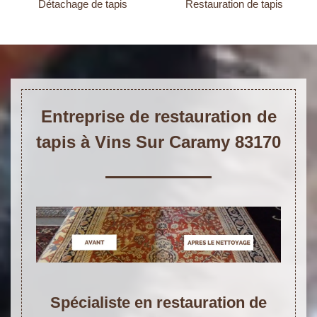
Détachage de tapis
Restauration de tapis
Entreprise de restauration de
tapis à Vins Sur Caramy 83170
Spécialiste en restauration de