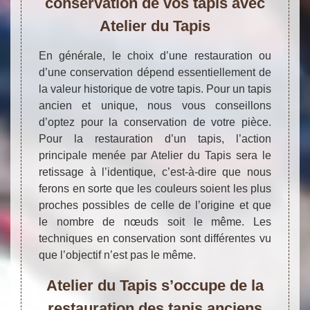
conservation de vos tapis avec
Atelier du Tapis
En générale, le choix d’une restauration ou
d’une conservation dépend essentiellement de
la valeur historique de votre tapis. Pour un tapis
ancien et unique, nous vous conseillons
d’optez pour la conservation de votre pièce.
Pour la restauration d’un tapis, l’action
principale menée par Atelier du Tapis sera le
retissage à l’identique, c’est-à-dire que nous
ferons en sorte que les couleurs soient les plus
proches possibles de celle de l’origine et que
le nombre de nœuds soit le même. Les
techniques en conservation sont différentes vu
que l’objectif n’est pas le même.
Atelier du Tapis s’occupe de la
restauration des tapis anciens