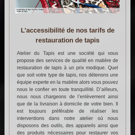
L’accessibilité de nos tarifs de
restauration de tapis
Atelier du Tapis est une société qui vous
propose des services de qualité en matière de
restauration de tapis à un prix modique. Quel
que soit votre type de tapis, nos détenons une
équipe experte en la matière alors vous pouvez
nous le confier en toute tranquillité. D’ailleurs,
nous nous chargeons de l’enlèvement ainsi
que de la livraison à domicile de votre bien. Il
est toujours préférable de réaliser les
interventions dans notre atelier où nous
disposons des outils, des appareils ainsi que
des produits nécessaires pour restaurer vos