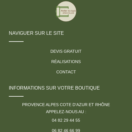
NAVIGUER SUR LE SITE
DEVIS GRATUIT
RÉALISATIONS
CONTACT
INFORMATIONS SUR VOTRE BOUTIQUE
PROVENCE ALPES COTE D'AZUR ET RHÔNE
APPELEZ-NOUS AU :
04 82 29 44 55
06 82 46 66 99