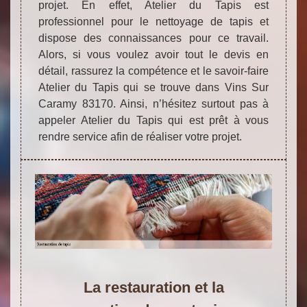
projet. En effet, Atelier du Tapis est
professionnel pour le nettoyage de tapis et
dispose des connaissances pour ce travail.
Alors, si vous voulez avoir tout le devis en
détail, rassurez la compétence et le savoir-faire
Atelier du Tapis qui se trouve dans Vins Sur
Caramy 83170. Ainsi, n’hésitez surtout pas à
appeler Atelier du Tapis qui est prêt à vous
rendre service afin de réaliser votre projet.
La restauration et la