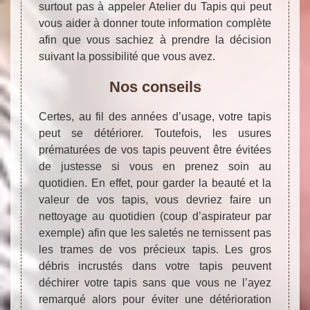
surtout pas à appeler Atelier du Tapis qui peut
vous aider à donner toute information complète
afin que vous sachiez à prendre la décision
suivant la possibilité que vous avez.
Nos conseils
Certes, au fil des années d’usage, votre tapis
peut se détériorer. Toutefois, les usures
prématurées de vos tapis peuvent être évitées
de justesse si vous en prenez soin au
quotidien. En effet, pour garder la beauté et la
valeur de vos tapis, vous devriez faire un
nettoyage au quotidien (coup d’aspirateur par
exemple) afin que les saletés ne ternissent pas
les trames de vos précieux tapis. Les gros
débris incrustés dans votre tapis peuvent
déchirer votre tapis sans que vous ne l’ayez
remarqué alors pour éviter une détérioration