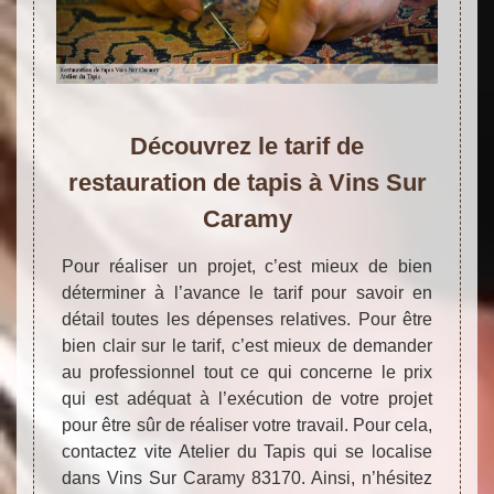
Découvrez le tarif de
restauration de tapis à Vins Sur
Caramy
Pour réaliser un projet, c’est mieux de bien
déterminer à l’avance le tarif pour savoir en
détail toutes les dépenses relatives. Pour être
bien clair sur le tarif, c’est mieux de demander
au professionnel tout ce qui concerne le prix
qui est adéquat à l’exécution de votre projet
pour être sûr de réaliser votre travail. Pour cela,
contactez vite Atelier du Tapis qui se localise
dans Vins Sur Caramy 83170. Ainsi, n’hésitez