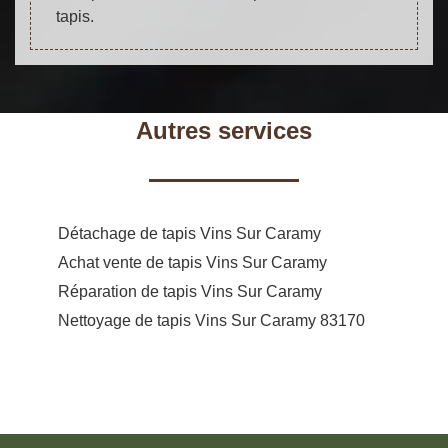
tapis.
Autres services
Détachage de tapis Vins Sur Caramy
Achat vente de tapis Vins Sur Caramy
Réparation de tapis Vins Sur Caramy
Nettoyage de tapis Vins Sur Caramy 83170