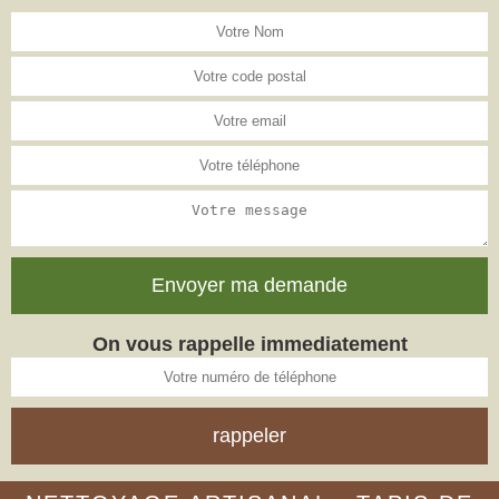
On vous rappelle immediatement