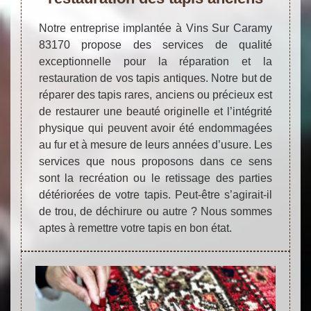
Notre entreprise implantée à Vins Sur Caramy
83170 propose des services de qualité
exceptionnelle pour la réparation et la
restauration de vos tapis antiques. Notre but de
réparer des tapis rares, anciens ou précieux est
de restaurer une beauté originelle et l’intégrité
physique qui peuvent avoir été endommagées
au fur et à mesure de leurs années d’usure. Les
services que nous proposons dans ce sens
sont la recréation ou le retissage des parties
détériorées de votre tapis. Peut-être s’agirait-il
de trou, de déchirure ou autre ? Nous sommes
aptes à remettre votre tapis en bon état.