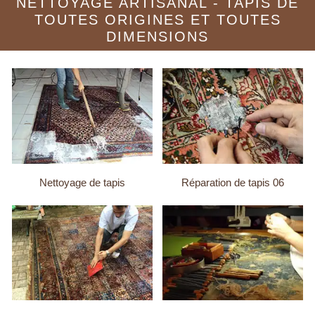
NETTOYAGE ARTISANAL - TAPIS DE
TOUTES ORIGINES ET TOUTES
DIMENSIONS
Nettoyage de tapis
Réparation de tapis 06