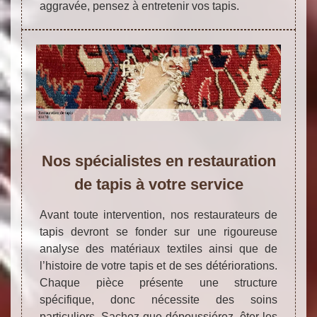
aggravée, pensez à entretenir vos tapis.
Nos spécialistes en restauration
de tapis à votre service
Avant toute intervention, nos restaurateurs de
tapis devront se fonder sur une rigoureuse
analyse des matériaux textiles ainsi que de
l’histoire de votre tapis et de ses détériorations.
Chaque pièce présente une structure
spécifique, donc nécessite des soins
particuliers. Sachez que dépoussiérez, ôter les