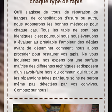
chaque type de tapis
Qu’il s’agisse de trous, de réparation de
franges, de consolidation d’usure ou autre,
nous adopterons les bonnes méthodes pour
chaque cas. Tous les tapis ne sont pas
identiques, c’est pourquoi nous nous évertuons
à évaluer au préalable l’ampleur des dégâts
avant de déterminer comment nous allons
procéder pour restaurer vos tapis. Ne vous
inquiétez pas, nos experts ont une parfaite
maîtrise des différentes techniques et disposent
d’un savoir-faire hors du commun qui fait que
les réparations faites par leurs soins ne seront
même pas détectées par vos convives.
Comptez sur nous !