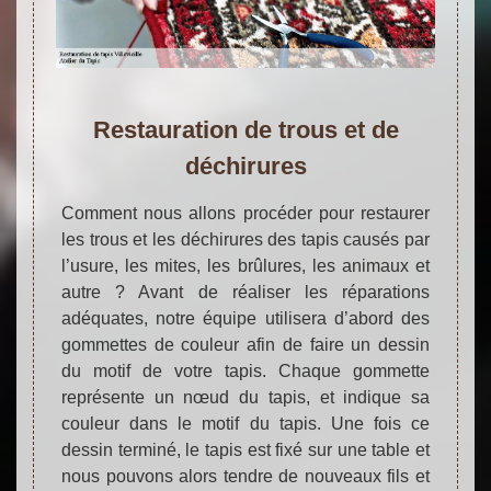
Restauration de trous et de
déchirures
Comment nous allons procéder pour restaurer
les trous et les déchirures des tapis causés par
l’usure, les mites, les brûlures, les animaux et
autre ? Avant de réaliser les réparations
adéquates, notre équipe utilisera d’abord des
gommettes de couleur afin de faire un dessin
du motif de votre tapis. Chaque gommette
représente un nœud du tapis, et indique sa
couleur dans le motif du tapis. Une fois ce
dessin terminé, le tapis est fixé sur une table et
nous pouvons alors tendre de nouveaux fils et