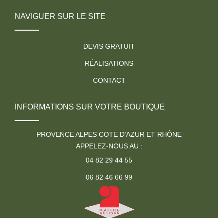
NAVIGUER SUR LE SITE
DEVIS GRATUIT
RÉALISATIONS
CONTACT
INFORMATIONS SUR VOTRE BOUTIQUE
PROVENCE ALPES COTE D'AZUR ET RHÔNE
APPELEZ-NOUS AU :
04 82 29 44 55
06 82 46 66 99