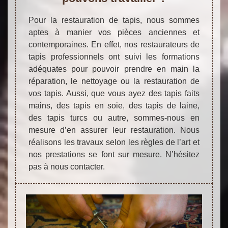
Pour la restauration de tapis, nous sommes
aptes à manier vos pièces anciennes et
contemporaines. En effet, nos restaurateurs de
tapis professionnels ont suivi les formations
adéquates pour pouvoir prendre en main la
réparation, le nettoyage ou la restauration de
vos tapis. Aussi, que vous ayez des tapis faits
mains, des tapis en soie, des tapis de laine,
des tapis turcs ou autre, sommes-nous en
mesure d’en assurer leur restauration. Nous
réalisons les travaux selon les règles de l’art et
nos prestations se font sur mesure. N’hésitez
pas à nous contacter.