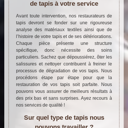
de tapis à votre service
Avant toute intervention, nos restaurateurs de
tapis devront se fonder sur une rigoureuse
analyse des matériaux textiles ainsi que de
l’histoire de votre tapis et de ses détériorations.
Chaque pièce présente une structure
spécifique, donc nécessite des soins
particuliers. Sachez que dépoussiérez, ôter les
salissures et nettoyer contribuent à freiner le
processus de dégradation de vos tapis. Nous
procédons étape par étape pour que la
restauration de vos tapis soit parfaite. Nous
pouvons vous assurer de meilleurs résultats à
des prix bas et sans surprises. Ayez recours à
nos services de qualité !
Sur quel type de tapis nous
pouvons travailler ?