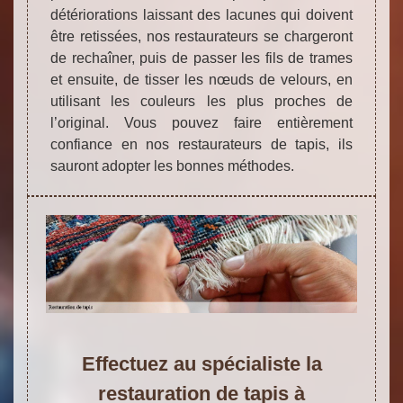
détériorations laissant des lacunes qui doivent
être retissées, nos restaurateurs se chargeront
de rechaîner, puis de passer les fils de trames
et ensuite, de tisser les nœuds de velours, en
utilisant les couleurs les plus proches de
l’original. Vous pouvez faire entièrement
confiance en nos restaurateurs de tapis, ils
sauront adopter les bonnes méthodes.
Effectuez au spécialiste la
restauration de tapis à