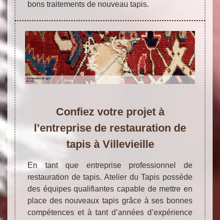
bons traitements de nouveau tapis.
Confiez votre projet à
l’entreprise de restauration de
tapis à Villevieille
En tant que entreprise professionnel de
restauration de tapis. Atelier du Tapis possède
des équipes qualifiantes capable de mettre en
place des nouveaux tapis grâce à ses bonnes
compétences et à tant d’années d’expérience