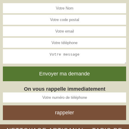
On vous rappelle immediatement