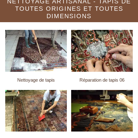
NETTOYAGE ARTISANAL - TAPIS DE
TOUTES ORIGINES ET TOUTES
DIMENSIONS
Nettoyage de tapis
Réparation de tapis 06