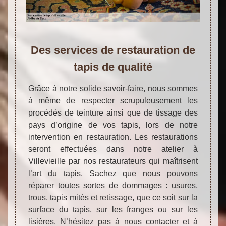
Des services de restauration de
tapis de qualité
Grâce à notre solide savoir-faire, nous sommes
à même de respecter scrupuleusement les
procédés de teinture ainsi que de tissage des
pays d’origine de vos tapis, lors de notre
intervention en restauration. Les restaurations
seront effectuées dans notre atelier à
Villevieille par nos restaurateurs qui maîtrisent
l’art du tapis. Sachez que nous pouvons
réparer toutes sortes de dommages : usures,
trous, tapis mités et retissage, que ce soit sur la
surface du tapis, sur les franges ou sur les
lisières. N’hésitez pas à nous contacter et à