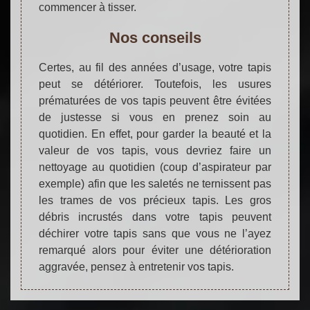
commencer à tisser.
Nos conseils
Certes, au fil des années d’usage, votre tapis
peut se détériorer. Toutefois, les usures
prématurées de vos tapis peuvent être évitées
de justesse si vous en prenez soin au
quotidien. En effet, pour garder la beauté et la
valeur de vos tapis, vous devriez faire un
nettoyage au quotidien (coup d’aspirateur par
exemple) afin que les saletés ne ternissent pas
les trames de vos précieux tapis. Les gros
débris incrustés dans votre tapis peuvent
déchirer votre tapis sans que vous ne l’ayez
remarqué alors pour éviter une détérioration
aggravée, pensez à entretenir vos tapis.