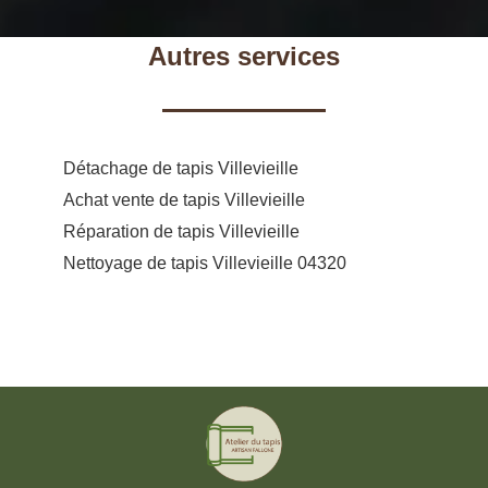
Autres services
Détachage de tapis Villevieille
Achat vente de tapis Villevieille
Réparation de tapis Villevieille
Nettoyage de tapis Villevieille 04320