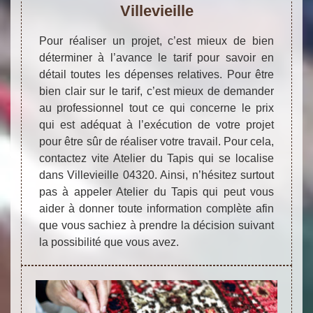
Villevieille
Pour réaliser un projet, c’est mieux de bien
déterminer à l’avance le tarif pour savoir en
détail toutes les dépenses relatives. Pour être
bien clair sur le tarif, c’est mieux de demander
au professionnel tout ce qui concerne le prix
qui est adéquat à l’exécution de votre projet
pour être sûr de réaliser votre travail. Pour cela,
contactez vite Atelier du Tapis qui se localise
dans Villevieille 04320. Ainsi, n’hésitez surtout
pas à appeler Atelier du Tapis qui peut vous
aider à donner toute information complète afin
que vous sachiez à prendre la décision suivant
la possibilité que vous avez.