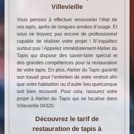
Villevieille
Vous pensiez à effectuer renouveler l’état de
vos tapis, après de longues années d’usage. Et
vous ne trouvez pas encore de professionnel
capable de réaliser votre projet ! N’inquiétez
surtout pas ! Appelez immédiatement Atelier du
Tapis qui dispose des savoir-faire spécial et
des grandes compétences pour la restauration
de votre tapis. En plus, Atelier du Tapis garantit
son travail pour l’entretien de votre endroit afin
que votre habitation ou d’autre lieu quelconque
soit bien recouvré. Pour cela, rassurez votre
projet à Atelier du Tapis qui se localise dans
Villevieille 04320.
Découvrez le tarif de
restauration de tapis à