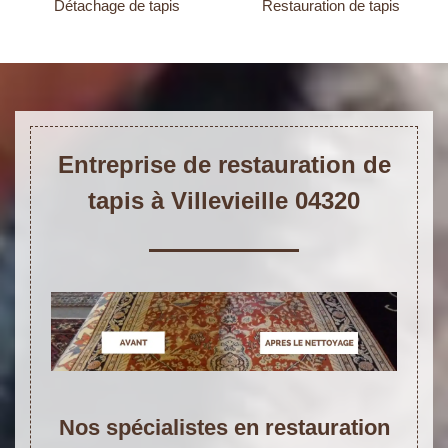
Détachage de tapis
Restauration de tapis
Entreprise de restauration de
tapis à Villevieille 04320
Nos spécialistes en restauration