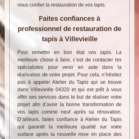
nous confier la restauration de vos tapis.
Faites confiances à
professionnel de restauration de
tapis à Villevieille
Pour remettre en bon état vos tapis. La
meilleure chose à faire, c’est de contacter les
spécialistes pour venir en aide dans la
réalisation de votre projet. Pour cela, n’hésitez
pas à appeler Atelier du Tapis qui se trouve
dans Villevieille 04320 et qui est prêt à vous
offrir ses services dans le but de réaliser votre
projet afin d’avoir la bonne transformation de
vos tapis comme neuf après sa rénovation.
D’ailleurs, faites confiance à Atelier du Tapis
qui garantit la meilleure qualité sur votre
surface après la nouvelle mise en place des