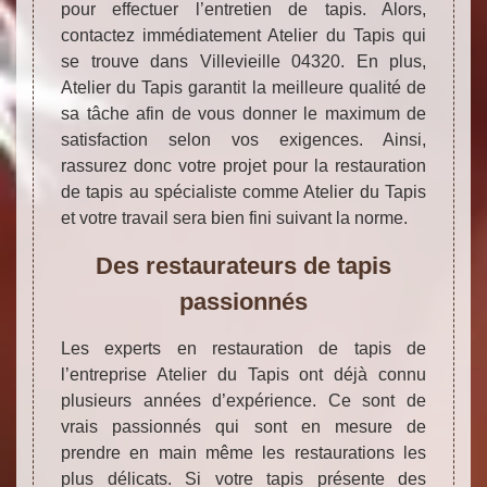
pour effectuer l’entretien de tapis. Alors,
contactez immédiatement Atelier du Tapis qui
se trouve dans Villevieille 04320. En plus,
Atelier du Tapis garantit la meilleure qualité de
sa tâche afin de vous donner le maximum de
satisfaction selon vos exigences. Ainsi,
rassurez donc votre projet pour la restauration
de tapis au spécialiste comme Atelier du Tapis
et votre travail sera bien fini suivant la norme.
Des restaurateurs de tapis
passionnés
Les experts en restauration de tapis de
l’entreprise Atelier du Tapis ont déjà connu
plusieurs années d’expérience. Ce sont de
vrais passionnés qui sont en mesure de
prendre en main même les restaurations les
plus délicats. Si votre tapis présente des