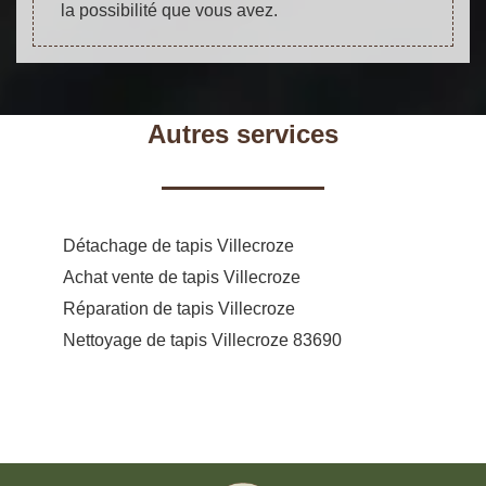
la possibilité que vous avez.
Autres services
Détachage de tapis Villecroze
Achat vente de tapis Villecroze
Réparation de tapis Villecroze
Nettoyage de tapis Villecroze 83690