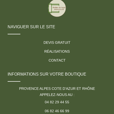
NAVIGUER SUR LE SITE
DEVIS GRATUIT
RÉALISATIONS
CONTACT
INFORMATIONS SUR VOTRE BOUTIQUE
PROVENCE ALPES COTE D'AZUR ET RHÔNE
APPELEZ-NOUS AU :
04 82 29 44 55
06 82 46 66 99