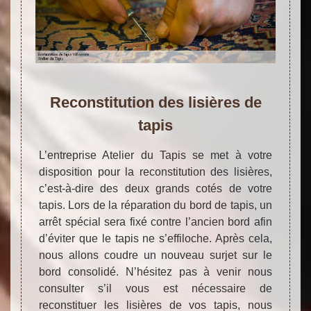
Reconstitution des lisières de
tapis
L’entreprise Atelier du Tapis se met à votre
disposition pour la reconstitution des lisières,
c’est-à-dire des deux grands cotés de votre
tapis. Lors de la réparation du bord de tapis, un
arrêt spécial sera fixé contre l’ancien bord afin
d’éviter que le tapis ne s’effiloche. Après cela,
nous allons coudre un nouveau surjet sur le
bord consolidé. N’hésitez pas à venir nous
consulter s’il vous est nécessaire de
reconstituer les lisières de vos tapis, nous