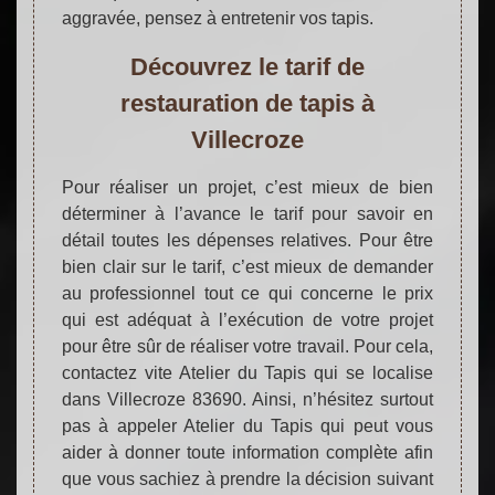
aggravée, pensez à entretenir vos tapis.
Découvrez le tarif de
restauration de tapis à
Villecroze
Pour réaliser un projet, c’est mieux de bien
déterminer à l’avance le tarif pour savoir en
détail toutes les dépenses relatives. Pour être
bien clair sur le tarif, c’est mieux de demander
au professionnel tout ce qui concerne le prix
qui est adéquat à l’exécution de votre projet
pour être sûr de réaliser votre travail. Pour cela,
contactez vite Atelier du Tapis qui se localise
dans Villecroze 83690. Ainsi, n’hésitez surtout
pas à appeler Atelier du Tapis qui peut vous
aider à donner toute information complète afin
que vous sachiez à prendre la décision suivant