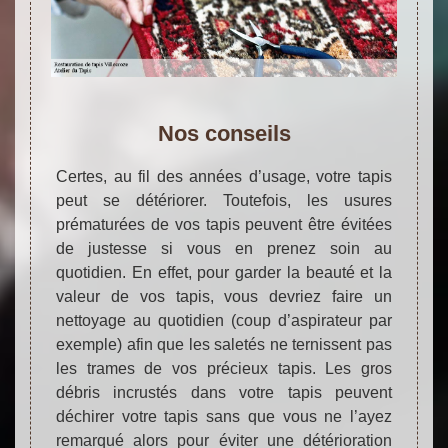
Nos conseils
Certes, au fil des années d’usage, votre tapis
peut se détériorer. Toutefois, les usures
prématurées de vos tapis peuvent être évitées
de justesse si vous en prenez soin au
quotidien. En effet, pour garder la beauté et la
valeur de vos tapis, vous devriez faire un
nettoyage au quotidien (coup d’aspirateur par
exemple) afin que les saletés ne ternissent pas
les trames de vos précieux tapis. Les gros
débris incrustés dans votre tapis peuvent
déchirer votre tapis sans que vous ne l’ayez
remarqué alors pour éviter une détérioration