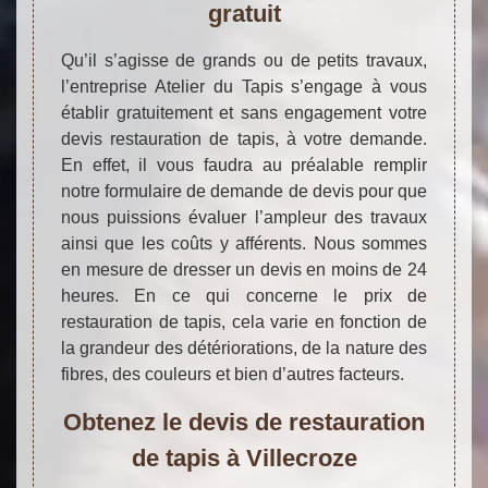
gratuit
Qu’il s’agisse de grands ou de petits travaux,
l’entreprise Atelier du Tapis s’engage à vous
établir gratuitement et sans engagement votre
devis restauration de tapis, à votre demande.
En effet, il vous faudra au préalable remplir
notre formulaire de demande de devis pour que
nous puissions évaluer l’ampleur des travaux
ainsi que les coûts y afférents. Nous sommes
en mesure de dresser un devis en moins de 24
heures. En ce qui concerne le prix de
restauration de tapis, cela varie en fonction de
la grandeur des détériorations, de la nature des
fibres, des couleurs et bien d’autres facteurs.
Obtenez le devis de restauration
de tapis à Villecroze