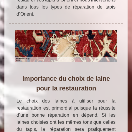
dans tous les types de réparation de tapis
d’Orient.
Importance du choix de laine
pour la restauration
Le choix des laines à utiliser pour la
restauration est primordial puisque la réussite
d’une bonne réparation en dépend. Si les
laines choisies ont les mêmes tons que celles
du tapis, la réparation sera pratiquement