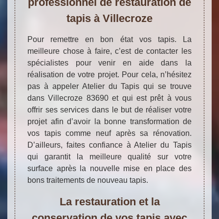
professionnel de restauration de
tapis à Villecroze
Pour remettre en bon état vos tapis. La
meilleure chose à faire, c’est de contacter les
spécialistes pour venir en aide dans la
réalisation de votre projet. Pour cela, n’hésitez
pas à appeler Atelier du Tapis qui se trouve
dans Villecroze 83690 et qui est prêt à vous
offrir ses services dans le but de réaliser votre
projet afin d’avoir la bonne transformation de
vos tapis comme neuf après sa rénovation.
D’ailleurs, faites confiance à Atelier du Tapis
qui garantit la meilleure qualité sur votre
surface après la nouvelle mise en place des
bons traitements de nouveau tapis.
La restauration et la
conservation de vos tapis avec