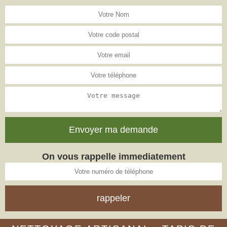
On vous rappelle immediatement