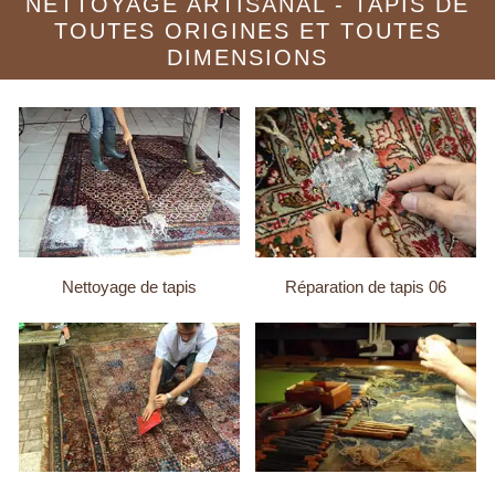
NETTOYAGE ARTISANAL - TAPIS DE
TOUTES ORIGINES ET TOUTES
DIMENSIONS
Nettoyage de tapis
Réparation de tapis 06