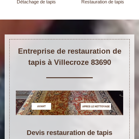
Détachage de tapis
Restauration de tapis
Entreprise de restauration de
tapis à Villecroze 83690
Devis restauration de tapis