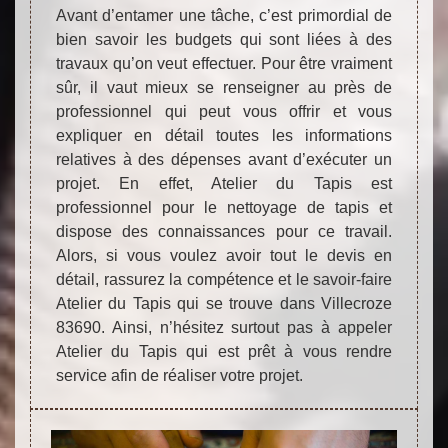
Avant d’entamer une tâche, c’est primordial de
bien savoir les budgets qui sont liées à des
travaux qu’on veut effectuer. Pour être vraiment
sûr, il vaut mieux se renseigner au près de
professionnel qui peut vous offrir et vous
expliquer en détail toutes les informations
relatives à des dépenses avant d’exécuter un
projet. En effet, Atelier du Tapis est
professionnel pour le nettoyage de tapis et
dispose des connaissances pour ce travail.
Alors, si vous voulez avoir tout le devis en
détail, rassurez la compétence et le savoir-faire
Atelier du Tapis qui se trouve dans Villecroze
83690. Ainsi, n’hésitez surtout pas à appeler
Atelier du Tapis qui est prêt à vous rendre
service afin de réaliser votre projet.