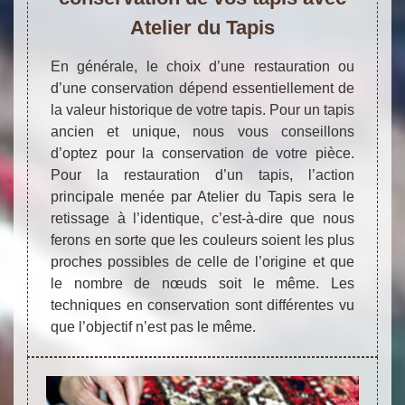
Atelier du Tapis
En générale, le choix d’une restauration ou
d’une conservation dépend essentiellement de
la valeur historique de votre tapis. Pour un tapis
ancien et unique, nous vous conseillons
d’optez pour la conservation de votre pièce.
Pour la restauration d’un tapis, l’action
principale menée par Atelier du Tapis sera le
retissage à l’identique, c’est-à-dire que nous
ferons en sorte que les couleurs soient les plus
proches possibles de celle de l’origine et que
le nombre de nœuds soit le même. Les
techniques en conservation sont différentes vu
que l’objectif n’est pas le même.