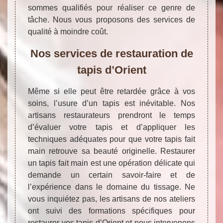
sommes qualifiés pour réaliser ce genre de
tâche. Nous vous proposons des services de
qualité à moindre coût.
Nos services de restauration de
tapis d’Orient
Même si elle peut être retardée grâce à vos
soins, l’usure d’un tapis est inévitable. Nos
artisans restaurateurs prendront le temps
d’évaluer votre tapis et d’appliquer les
techniques adéquates pour que votre tapis fait
main retrouve sa beauté originelle. Restaurer
un tapis fait main est une opération délicate qui
demande un certain savoir-faire et de
l’expérience dans le domaine du tissage. Ne
vous inquiétez pas, les artisans de nos ateliers
ont suivi des formations spécifiques pour
restaurer vos tapis d’Orient et nous intervenons