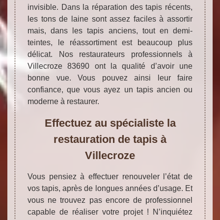
invisible. Dans la réparation des tapis récents,
les tons de laine sont assez faciles à assortir
mais, dans les tapis anciens, tout en demi-
teintes, le réassortiment est beaucoup plus
délicat. Nos restaurateurs professionnels à
Villecroze 83690 ont la qualité d’avoir une
bonne vue. Vous pouvez ainsi leur faire
confiance, que vous ayez un tapis ancien ou
moderne à restaurer.
Effectuez au spécialiste la
restauration de tapis à
Villecroze
Vous pensiez à effectuer renouveler l’état de
vos tapis, après de longues années d’usage. Et
vous ne trouvez pas encore de professionnel
capable de réaliser votre projet ! N’inquiétez