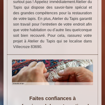
surtout pas ! Appelez immédiatement Atelier du
Tapis qui dispose des savoir-faire spécial et
des grandes compétences pour la restauration
de votre tapis. En plus, Atelier du Tapis garantit
son travail pour l’entretien de votre endroit afin
que votre habitation ou d’autre lieu quelconque
soit bien recouvré. Pour cela, rassurez votre
projet à Atelier du Tapis qui se localise dans
Villecroze 83690.
Faites confiances à