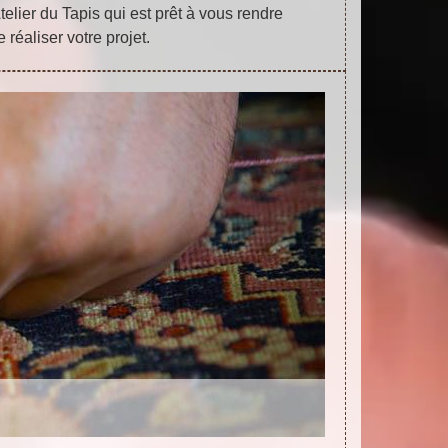
telier du Tapis qui est prêt à vous rendre
e réaliser votre projet.