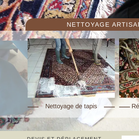
NETTOYAGE ARTISAN
Nettoyage de tapis
Ré