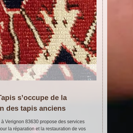
Tapis s’occupe de la
on des tapis anciens
e à Verignon 83630 propose des services
our la réparation et la restauration de vos