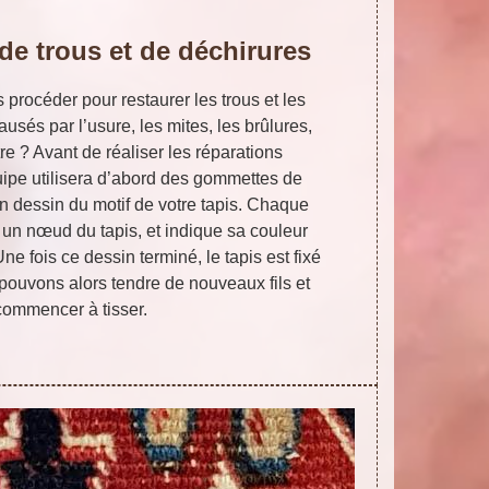
de trous et de déchirures
procéder pour restaurer les trous et les
ausés par l’usure, les mites, les brûlures,
re ? Avant de réaliser les réparations
ipe utilisera d’abord des gommettes de
un dessin du motif de votre tapis. Chaque
un nœud du tapis, et indique sa couleur
Une fois ce dessin terminé, le tapis est fixé
 pouvons alors tendre de nouveaux fils et
commencer à tisser.