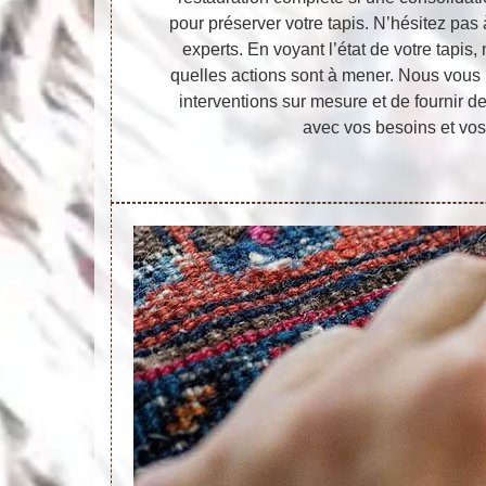
pour préserver votre tapis. N’hésitez pa
experts. En voyant l’état de votre tapis,
quelles actions sont à mener. Nous vous 
interventions sur mesure et de fournir d
avec vos besoins et vos