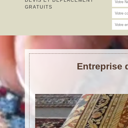
DEVIS ET DÉPLACEMENT
GRATUITS
Entreprise 