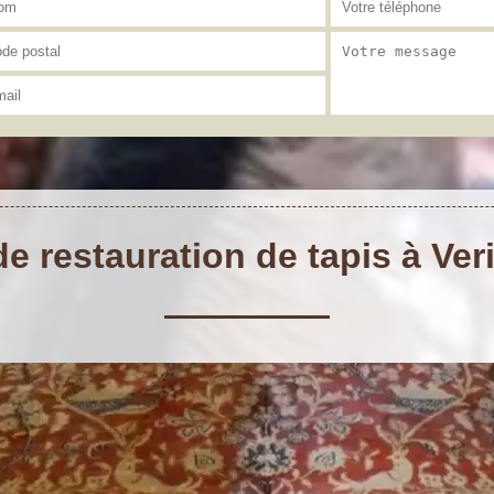
de restauration de tapis à Ve