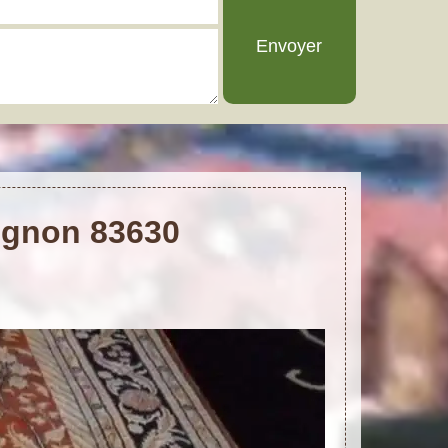
rignon 83630