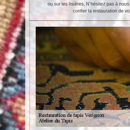
ou sur les lisières. N’hésitez pas à nous
confier la restauration de vo