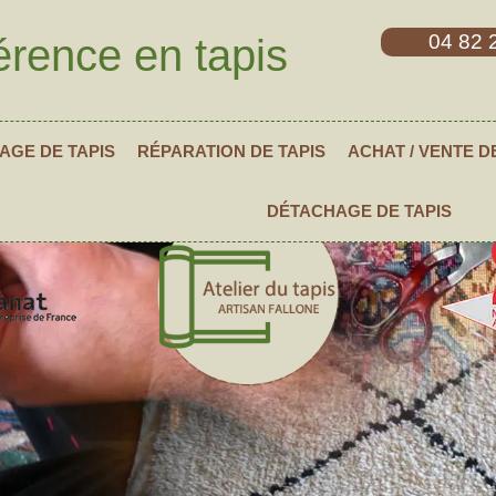
04 82 
érence en tapis
AGE DE TAPIS
RÉPARATION DE TAPIS
ACHAT / VENTE D
DÉTACHAGE DE TAPIS