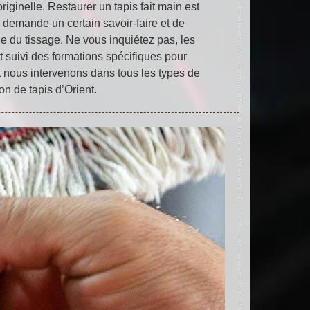
riginelle. Restaurer un tapis fait main est
 demande un certain savoir-faire et de
e du tissage. Ne vous inquiétez pas, les
nt suivi des formations spécifiques pour
et nous intervenons dans tous les types de
on de tapis d’Orient.