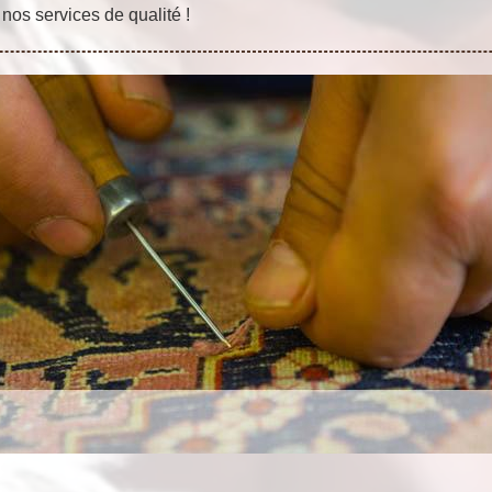
nos services de qualité !