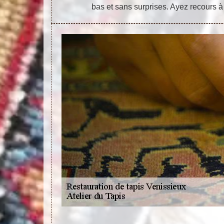
bas et sans surprises. Ayez recours à 