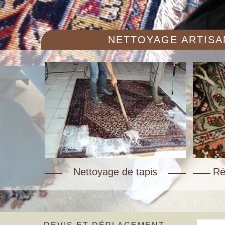
NETTOYAGE ARTISAN
Nettoyage de tapis
Ré