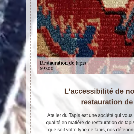
L’accessibilité de no
restauration de
Atelier du Tapis est une société qui vou
qualité en matière de restauration de tap
que soit votre type de tapis, nos déteno