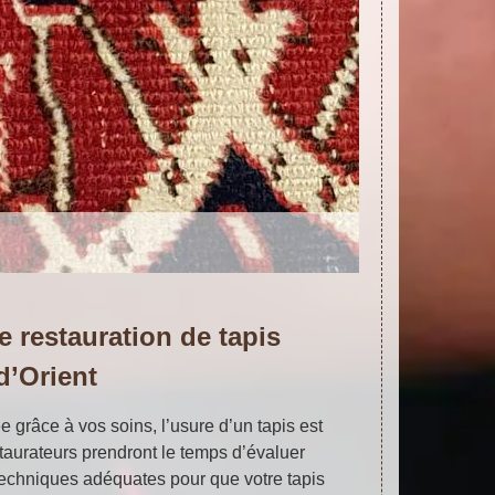
e restauration de tapis
d’Orient
e grâce à vos soins, l’usure d’un tapis est
staurateurs prendront le temps d’évaluer
 techniques adéquates pour que votre tapis