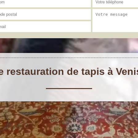
e restauration de tapis à Ven