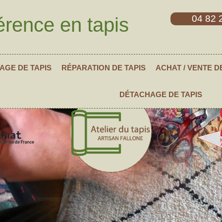
04 82 
érence en tapis
AGE DE TAPIS
RÉPARATION DE TAPIS
ACHAT / VENTE D
DÉTACHAGE DE TAPIS