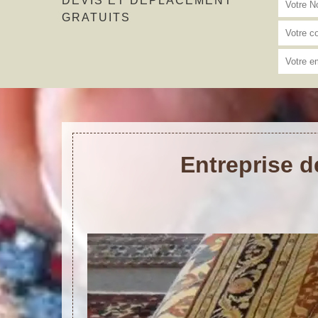
DEVIS ET DÉPLACEMENT
GRATUITS
Entreprise d