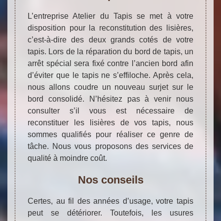
L’entreprise Atelier du Tapis se met à votre
disposition pour la reconstitution des lisières,
c’est-à-dire des deux grands cotés de votre
tapis. Lors de la réparation du bord de tapis, un
arrêt spécial sera fixé contre l’ancien bord afin
d’éviter que le tapis ne s’effiloche. Après cela,
nous allons coudre un nouveau surjet sur le
bord consolidé. N’hésitez pas à venir nous
consulter s’il vous est nécessaire de
reconstituer les lisières de vos tapis, nous
sommes qualifiés pour réaliser ce genre de
tâche. Nous vous proposons des services de
qualité à moindre coût.
Nos conseils
Certes, au fil des années d’usage, votre tapis
peut se détériorer. Toutefois, les usures