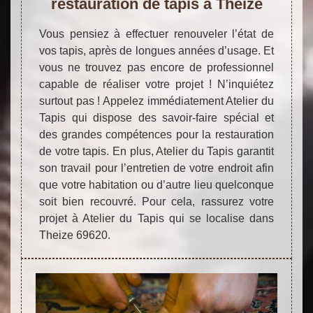
restauration de tapis à Theize
Vous pensiez à effectuer renouveler l’état de
vos tapis, après de longues années d’usage. Et
vous ne trouvez pas encore de professionnel
capable de réaliser votre projet ! N’inquiétez
surtout pas ! Appelez immédiatement Atelier du
Tapis qui dispose des savoir-faire spécial et
des grandes compétences pour la restauration
de votre tapis. En plus, Atelier du Tapis garantit
son travail pour l’entretien de votre endroit afin
que votre habitation ou d’autre lieu quelconque
soit bien recouvré. Pour cela, rassurez votre
projet à Atelier du Tapis qui se localise dans
Theize 69620.