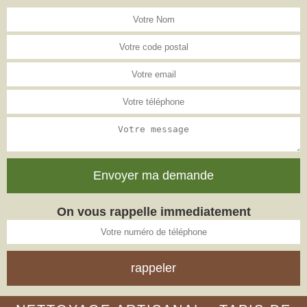
On vous rappelle immediatement