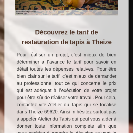
Découvrez le tarif de
restauration de tapis à Theize
Pour réaliser un projet, c’est mieux de bien
déterminer à l’avance le tarif pour savoir en
détail toutes les dépenses relatives. Pour être
bien clair sur le tarif, c’est mieux de demander
au professionnel tout ce qui concerne le prix
qui est adéquat à l’exécution de votre projet
pour être sûr de réaliser votre travail. Pour cela,
contactez vite Atelier du Tapis qui se localise
dans Theize 69620. Ainsi, n’hésitez surtout pas
à appeler Atelier du Tapis qui peut vous aider à
donner toute information complète afin que