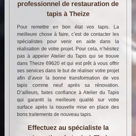
professionnel de restauration de
tapis à Theize
Pour remettre en bon état vos tapis. La
meilleure chose à faire, c’est de contacter les
spécialistes pour venir en aide dans la
réalisation de votre projet. Pour cela, n’hésitez
pas à appeler Atelier du Tapis qui se trouve
dans Theize 69620 et qui est prêt à vous offrir
ses services dans le but de réaliser votre projet
afin d’avoir la bonne transformation de vos
tapis comme neuf après sa rénovation.
D’ailleurs, faites confiance à Atelier du Tapis
qui garantit la meilleure qualité sur votre
surface après la nouvelle mise en place des
bons traitements de nouveau tapis.
Effectuez au spécialiste la