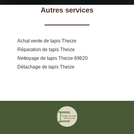
Autres services
Achat vente de tapis Theize
Réparation de tapis Theize
Nettoyage de tapis Theize 69620
Détachage de tapis Theize