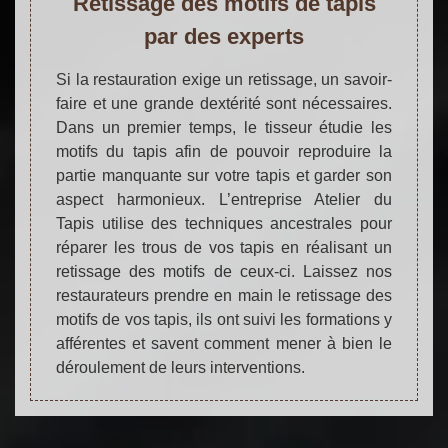
Retissage des motifs de tapis
par des experts
Si la restauration exige un retissage, un savoir-
faire et une grande dextérité sont nécessaires.
Dans un premier temps, le tisseur étudie les
motifs du tapis afin de pouvoir reproduire la
partie manquante sur votre tapis et garder son
aspect harmonieux. L’entreprise Atelier du
Tapis utilise des techniques ancestrales pour
réparer les trous de vos tapis en réalisant un
retissage des motifs de ceux-ci. Laissez nos
restaurateurs prendre en main le retissage des
motifs de vos tapis, ils ont suivi les formations y
afférentes et savent comment mener à bien le
déroulement de leurs interventions.