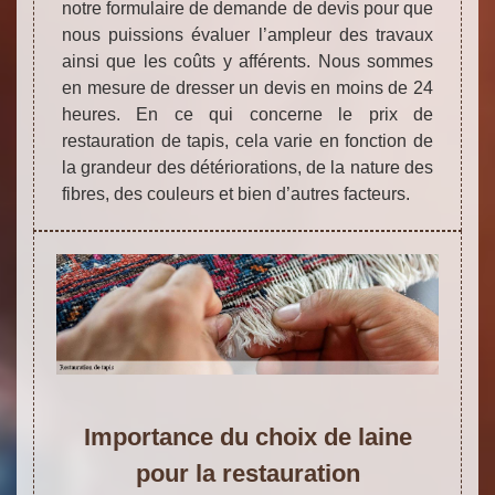
notre formulaire de demande de devis pour que
nous puissions évaluer l’ampleur des travaux
ainsi que les coûts y afférents. Nous sommes
en mesure de dresser un devis en moins de 24
heures. En ce qui concerne le prix de
restauration de tapis, cela varie en fonction de
la grandeur des détériorations, de la nature des
fibres, des couleurs et bien d’autres facteurs.
Importance du choix de laine
pour la restauration