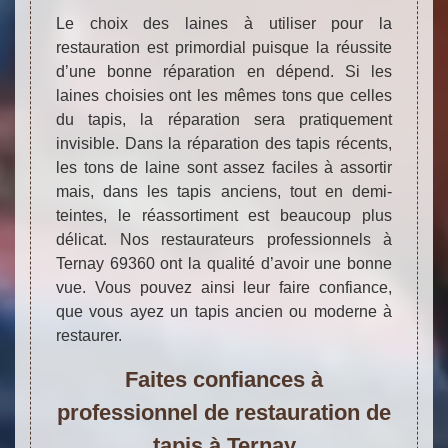
Le choix des laines à utiliser pour la
restauration est primordial puisque la réussite
d’une bonne réparation en dépend. Si les
laines choisies ont les mêmes tons que celles
du tapis, la réparation sera pratiquement
invisible. Dans la réparation des tapis récents,
les tons de laine sont assez faciles à assortir
mais, dans les tapis anciens, tout en demi-
teintes, le réassortiment est beaucoup plus
délicat. Nos restaurateurs professionnels à
Ternay 69360 ont la qualité d’avoir une bonne
vue. Vous pouvez ainsi leur faire confiance,
que vous ayez un tapis ancien ou moderne à
restaurer.
Faites confiances à
professionnel de restauration de
tapis à Ternay