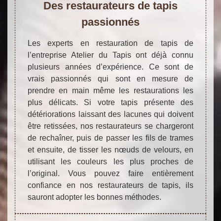
Des restaurateurs de tapis
passionnés
Les experts en restauration de tapis de
l’entreprise Atelier du Tapis ont déjà connu
plusieurs années d’expérience. Ce sont de
vrais passionnés qui sont en mesure de
prendre en main même les restaurations les
plus délicats. Si votre tapis présente des
détériorations laissant des lacunes qui doivent
être retissées, nos restaurateurs se chargeront
de rechaîner, puis de passer les fils de trames
et ensuite, de tisser les nœuds de velours, en
utilisant les couleurs les plus proches de
l’original. Vous pouvez faire entièrement
confiance en nos restaurateurs de tapis, ils
sauront adopter les bonnes méthodes.