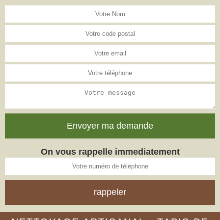
On vous rappelle immediatement