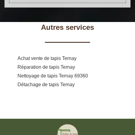
Autres services
Achat vente de tapis Ternay
Réparation de tapis Ternay
Nettoyage de tapis Ternay 69360
Détachage de tapis Ternay