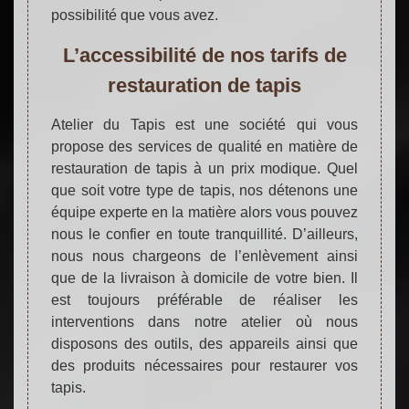
possibilité que vous avez.
L’accessibilité de nos tarifs de
restauration de tapis
Atelier du Tapis est une société qui vous
propose des services de qualité en matière de
restauration de tapis à un prix modique. Quel
que soit votre type de tapis, nos détenons une
équipe experte en la matière alors vous pouvez
nous le confier en toute tranquillité. D’ailleurs,
nous nous chargeons de l’enlèvement ainsi
que de la livraison à domicile de votre bien. Il
est toujours préférable de réaliser les
interventions dans notre atelier où nous
disposons des outils, des appareils ainsi que
des produits nécessaires pour restaurer vos
tapis.