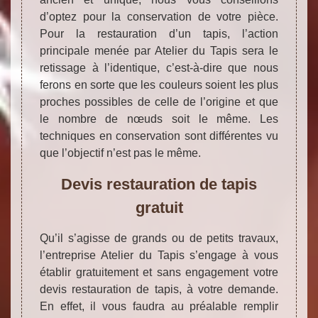
d’optez pour la conservation de votre pièce.
Pour la restauration d’un tapis, l’action
principale menée par Atelier du Tapis sera le
retissage à l’identique, c’est-à-dire que nous
ferons en sorte que les couleurs soient les plus
proches possibles de celle de l’origine et que
le nombre de nœuds soit le même. Les
techniques en conservation sont différentes vu
que l’objectif n’est pas le même.
Devis restauration de tapis
gratuit
Qu’il s’agisse de grands ou de petits travaux,
l’entreprise Atelier du Tapis s’engage à vous
établir gratuitement et sans engagement votre
devis restauration de tapis, à votre demande.
En effet, il vous faudra au préalable remplir