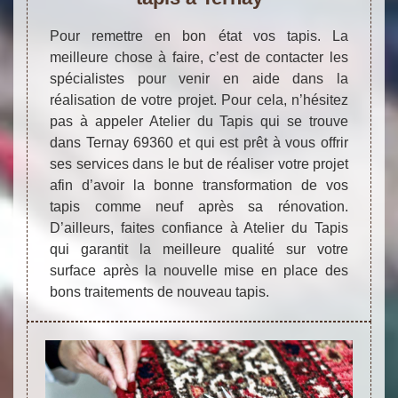
Pour remettre en bon état vos tapis. La
meilleure chose à faire, c’est de contacter les
spécialistes pour venir en aide dans la
réalisation de votre projet. Pour cela, n’hésitez
pas à appeler Atelier du Tapis qui se trouve
dans Ternay 69360 et qui est prêt à vous offrir
ses services dans le but de réaliser votre projet
afin d’avoir la bonne transformation de vos
tapis comme neuf après sa rénovation.
D’ailleurs, faites confiance à Atelier du Tapis
qui garantit la meilleure qualité sur votre
surface après la nouvelle mise en place des
bons traitements de nouveau tapis.