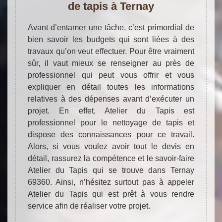
de tapis à Ternay
Avant d’entamer une tâche, c’est primordial de
bien savoir les budgets qui sont liées à des
travaux qu’on veut effectuer. Pour être vraiment
sûr, il vaut mieux se renseigner au près de
professionnel qui peut vous offrir et vous
expliquer en détail toutes les informations
relatives à des dépenses avant d’exécuter un
projet. En effet, Atelier du Tapis est
professionnel pour le nettoyage de tapis et
dispose des connaissances pour ce travail.
Alors, si vous voulez avoir tout le devis en
détail, rassurez la compétence et le savoir-faire
Atelier du Tapis qui se trouve dans Ternay
69360. Ainsi, n’hésitez surtout pas à appeler
Atelier du Tapis qui est prêt à vous rendre
service afin de réaliser votre projet.