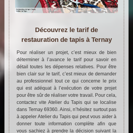
Découvrez le tarif de
restauration de tapis à Ternay
Pour réaliser un projet, c’est mieux de bien
déterminer à l’avance le tarif pour savoir en
détail toutes les dépenses relatives. Pour être
bien clair sur le tarif, c’est mieux de demander
au professionnel tout ce qui concerne le prix
qui est adéquat à l’exécution de votre projet
pour être sûr de réaliser votre travail. Pour cela,
contactez vite Atelier du Tapis qui se localise
dans Ternay 69360. Ainsi, n’hésitez surtout pas
à appeler Atelier du Tapis qui peut vous aider à
donner toute information complète afin que
vous sachiez à prendre la décision suivant la