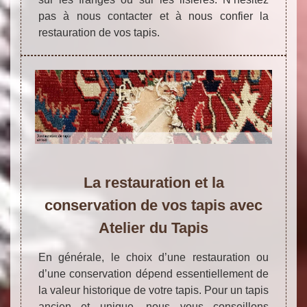
pas à nous contacter et à nous confier la
restauration de vos tapis.
La restauration et la
conservation de vos tapis avec
Atelier du Tapis
En générale, le choix d’une restauration ou
d’une conservation dépend essentiellement de
la valeur historique de votre tapis. Pour un tapis
ancien et unique, nous vous conseillons