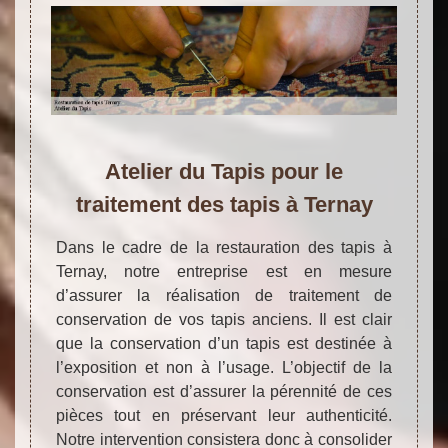
Atelier du Tapis pour le
traitement des tapis à Ternay
Dans le cadre de la restauration des tapis à
Ternay, notre entreprise est en mesure
d’assurer la réalisation de traitement de
conservation de vos tapis anciens. Il est clair
que la conservation d’un tapis est destinée à
l’exposition et non à l’usage. L’objectif de la
conservation est d’assurer la pérennité de ces
pièces tout en préservant leur authenticité.
Notre intervention consistera donc à consolider