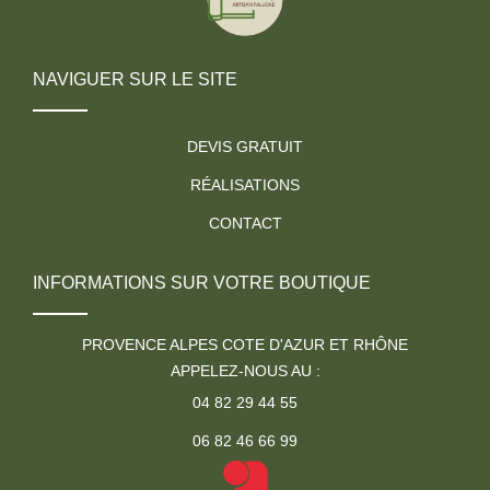
NAVIGUER SUR LE SITE
DEVIS GRATUIT
RÉALISATIONS
CONTACT
INFORMATIONS SUR VOTRE BOUTIQUE
PROVENCE ALPES COTE D'AZUR ET RHÔNE
APPELEZ-NOUS AU :
04 82 29 44 55
06 82 46 66 99