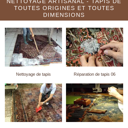
NETTOYAGE ARTISANAL - TAPIS DE
TOUTES ORIGINES ET TOUTES
DIMENSIONS
Nettoyage de tapis
Réparation de tapis 06