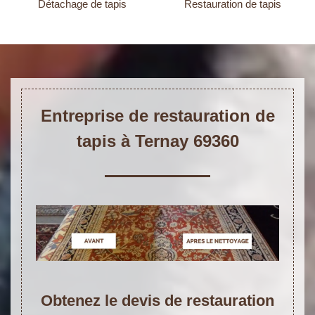
Détachage de tapis
Restauration de tapis
Entreprise de restauration de
tapis à Ternay 69360
Obtenez le devis de restauration