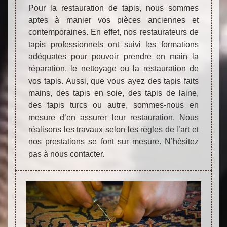
Pour la restauration de tapis, nous sommes
aptes à manier vos pièces anciennes et
contemporaines. En effet, nos restaurateurs de
tapis professionnels ont suivi les formations
adéquates pour pouvoir prendre en main la
réparation, le nettoyage ou la restauration de
vos tapis. Aussi, que vous ayez des tapis faits
mains, des tapis en soie, des tapis de laine,
des tapis turcs ou autre, sommes-nous en
mesure d’en assurer leur restauration. Nous
réalisons les travaux selon les règles de l’art et
nos prestations se font sur mesure. N’hésitez
pas à nous contacter.