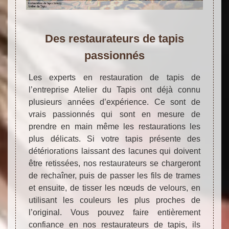
Des restaurateurs de tapis
passionnés
Les experts en restauration de tapis de
l’entreprise Atelier du Tapis ont déjà connu
plusieurs années d’expérience. Ce sont de
vrais passionnés qui sont en mesure de
prendre en main même les restaurations les
plus délicats. Si votre tapis présente des
détériorations laissant des lacunes qui doivent
être retissées, nos restaurateurs se chargeront
de rechaîner, puis de passer les fils de trames
et ensuite, de tisser les nœuds de velours, en
utilisant les couleurs les plus proches de
l’original. Vous pouvez faire entièrement
confiance en nos restaurateurs de tapis, ils