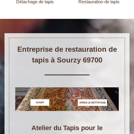
Détachage de tapis
Restauration de tapis
Entreprise de restauration de
tapis à Sourzy 69700
Atelier du Tapis pour le