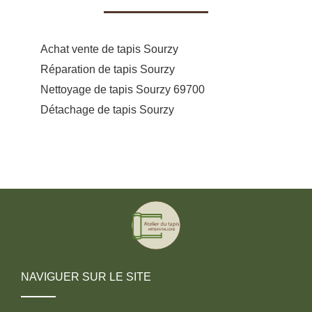
Achat vente de tapis Sourzy
Réparation de tapis Sourzy
Nettoyage de tapis Sourzy 69700
Détachage de tapis Sourzy
NAVIGUER SUR LE SITE