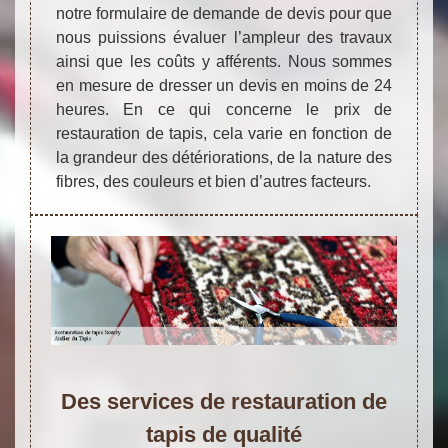
notre formulaire de demande de devis pour que
nous puissions évaluer l’ampleur des travaux
ainsi que les coûts y afférents. Nous sommes
en mesure de dresser un devis en moins de 24
heures. En ce qui concerne le prix de
restauration de tapis, cela varie en fonction de
la grandeur des détériorations, de la nature des
fibres, des couleurs et bien d’autres facteurs.
Des services de restauration de
tapis de qualité