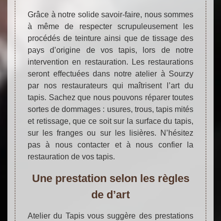
Grâce à notre solide savoir-faire, nous sommes
à même de respecter scrupuleusement les
procédés de teinture ainsi que de tissage des
pays d’origine de vos tapis, lors de notre
intervention en restauration. Les restaurations
seront effectuées dans notre atelier à Sourzy
par nos restaurateurs qui maîtrisent l’art du
tapis. Sachez que nous pouvons réparer toutes
sortes de dommages : usures, trous, tapis mités
et retissage, que ce soit sur la surface du tapis,
sur les franges ou sur les lisières. N’hésitez
pas à nous contacter et à nous confier la
restauration de vos tapis.
Une prestation selon les règles
de d’art
Atelier du Tapis vous suggère des prestations