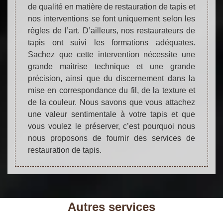
de qualité en matière de restauration de tapis et
nos interventions se font uniquement selon les
règles de l’art. D’ailleurs, nos restaurateurs de
tapis ont suivi les formations adéquates.
Sachez que cette intervention nécessite une
grande maitrise technique et une grande
précision, ainsi que du discernement dans la
mise en correspondance du fil, de la texture et
de la couleur. Nous savons que vous attachez
une valeur sentimentale à votre tapis et que
vous voulez le préserver, c’est pourquoi nous
nous proposons de fournir des services de
restauration de tapis.
Autres services