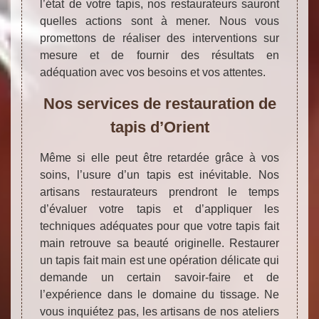
l’état de votre tapis, nos restaurateurs sauront
quelles actions sont à mener. Nous vous
promettons de réaliser des interventions sur
mesure et de fournir des résultats en
adéquation avec vos besoins et vos attentes.
Nos services de restauration de
tapis d’Orient
Même si elle peut être retardée grâce à vos
soins, l’usure d’un tapis est inévitable. Nos
artisans restaurateurs prendront le temps
d’évaluer votre tapis et d’appliquer les
techniques adéquates pour que votre tapis fait
main retrouve sa beauté originelle. Restaurer
un tapis fait main est une opération délicate qui
demande un certain savoir-faire et de
l’expérience dans le domaine du tissage. Ne
vous inquiétez pas, les artisans de nos ateliers