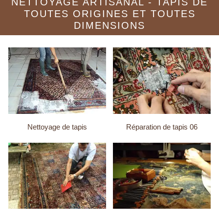
NETTOYAGE ARTISANAL - TAPIS DE
TOUTES ORIGINES ET TOUTES
DIMENSIONS
Nettoyage de tapis
Réparation de tapis 06