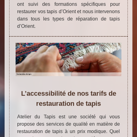
ont suivi des formations spécifiques pour
restaurer vos tapis d’Orient et nous intervenons
dans tous les types de réparation de tapis
d’Orient.
L’accessibilité de nos tarifs de
restauration de tapis
Atelier du Tapis est une société qui vous
propose des services de qualité en matière de
restauration de tapis à un prix modique. Quel