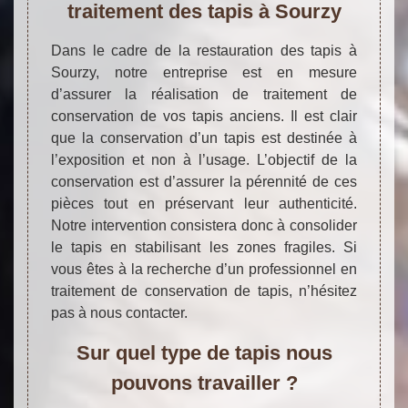
traitement des tapis à Sourzy
Dans le cadre de la restauration des tapis à
Sourzy, notre entreprise est en mesure
d’assurer la réalisation de traitement de
conservation de vos tapis anciens. Il est clair
que la conservation d’un tapis est destinée à
l’exposition et non à l’usage. L’objectif de la
conservation est d’assurer la pérennité de ces
pièces tout en préservant leur authenticité.
Notre intervention consistera donc à consolider
le tapis en stabilisant les zones fragiles. Si
vous êtes à la recherche d’un professionnel en
traitement de conservation de tapis, n’hésitez
pas à nous contacter.
Sur quel type de tapis nous
pouvons travailler ?