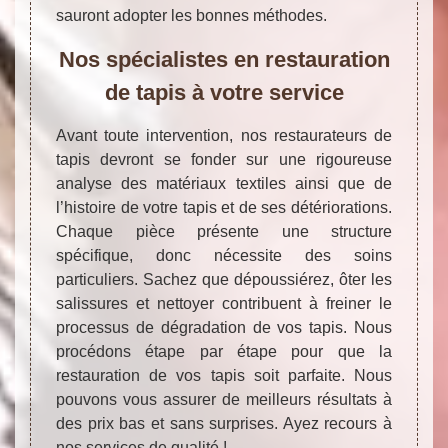
sauront adopter les bonnes méthodes.
Nos spécialistes en restauration
de tapis à votre service
Avant toute intervention, nos restaurateurs de
tapis devront se fonder sur une rigoureuse
analyse des matériaux textiles ainsi que de
l’histoire de votre tapis et de ses détériorations.
Chaque pièce présente une structure
spécifique, donc nécessite des soins
particuliers. Sachez que dépoussiérez, ôter les
salissures et nettoyer contribuent à freiner le
processus de dégradation de vos tapis. Nous
procédons étape par étape pour que la
restauration de vos tapis soit parfaite. Nous
pouvons vous assurer de meilleurs résultats à
des prix bas et sans surprises. Ayez recours à
nos services de qualité !