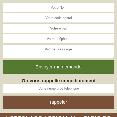
On vous rappelle immediatement