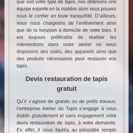
que soit votre type de tapis, nos détenons une
équipe experte en la matière alors vous pouvez
nous le confier en toute tranquillité. D’ailleurs,
nous nous chargeons de l’enlèvement ainsi
que de la livraison à domicile de votre bien. Il
est toujours préférable de réaliser les
interventions dans notre atelier où nous
disposons des outils, des appareils ainsi que
des produits nécessaires pour restaurer vos
tapis.
Devis restauration de tapis
gratuit
Qu’il s’agisse de grands ou de petits travaux,
l’entreprise Atelier du Tapis s’engage à vous
établir gratuitement et sans engagement votre
devis restauration de tapis, à votre demande.
En effet, il vous faudra au préalable remplir