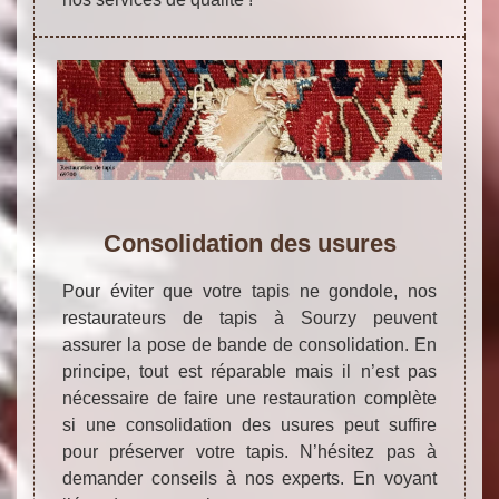
Consolidation des usures
Pour éviter que votre tapis ne gondole, nos
restaurateurs de tapis à Sourzy peuvent
assurer la pose de bande de consolidation. En
principe, tout est réparable mais il n’est pas
nécessaire de faire une restauration complète
si une consolidation des usures peut suffire
pour préserver votre tapis. N’hésitez pas à
demander conseils à nos experts. En voyant