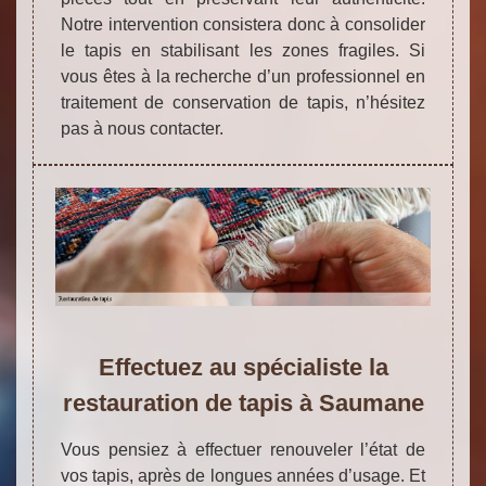
Notre intervention consistera donc à consolider
le tapis en stabilisant les zones fragiles. Si
vous êtes à la recherche d’un professionnel en
traitement de conservation de tapis, n’hésitez
pas à nous contacter.
Effectuez au spécialiste la
restauration de tapis à Saumane
Vous pensiez à effectuer renouveler l’état de
vos tapis, après de longues années d’usage. Et