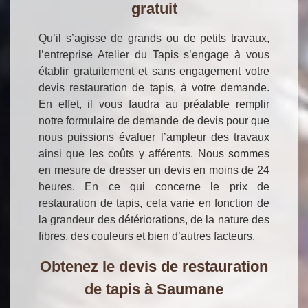
gratuit
Qu’il s’agisse de grands ou de petits travaux,
l’entreprise Atelier du Tapis s’engage à vous
établir gratuitement et sans engagement votre
devis restauration de tapis, à votre demande.
En effet, il vous faudra au préalable remplir
notre formulaire de demande de devis pour que
nous puissions évaluer l’ampleur des travaux
ainsi que les coûts y afférents. Nous sommes
en mesure de dresser un devis en moins de 24
heures. En ce qui concerne le prix de
restauration de tapis, cela varie en fonction de
la grandeur des détériorations, de la nature des
fibres, des couleurs et bien d’autres facteurs.
Obtenez le devis de restauration
de tapis à Saumane