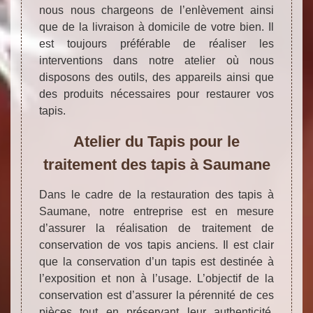
nous nous chargeons de l’enlèvement ainsi
que de la livraison à domicile de votre bien. Il
est toujours préférable de réaliser les
interventions dans notre atelier où nous
disposons des outils, des appareils ainsi que
des produits nécessaires pour restaurer vos
tapis.
Atelier du Tapis pour le
traitement des tapis à Saumane
Dans le cadre de la restauration des tapis à
Saumane, notre entreprise est en mesure
d’assurer la réalisation de traitement de
conservation de vos tapis anciens. Il est clair
que la conservation d’un tapis est destinée à
l’exposition et non à l’usage. L’objectif de la
conservation est d’assurer la pérennité de ces
pièces tout en préservant leur authenticité.