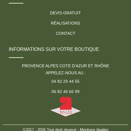
DEVIS GRATUIT
RÉALISATIONS
CONTACT
INFORMATIONS SUR VOTRE BOUTIQUE
PROVENCE ALPES COTE D'AZUR ET RHÔNE
APPELEZ-NOUS AU :
04 82 29 44 55
06 82 46 66 99
©2017 - 2026 Tout droit réservé -
Mentions légales