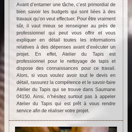
Avant d’entamer une tâche, c’est primordial de
bien savoir les budgets qui sont liées à des
travaux qu’on veut effectuer. Pour être vraiment
sûr, il vaut mieux se renseigner au près de
professionnel qui peut vous offrir et vous
expliquer en détail toutes les informations
relatives à des dépenses avant d’exécuter un
projet. En effet, Atelier du Tapis est
professionnel pour le nettoyage de tapis et
dispose des connaissances pour ce travail.
Alors, si vous voulez avoir tout le devis en
détail, rassurez la compétence et le savoir-faire
Atelier du Tapis qui se trouve dans Saumane
04150. Ainsi, n’hésitez surtout pas à appeler
Atelier du Tapis qui est prêt à vous rendre
service afin de réaliser votre projet.