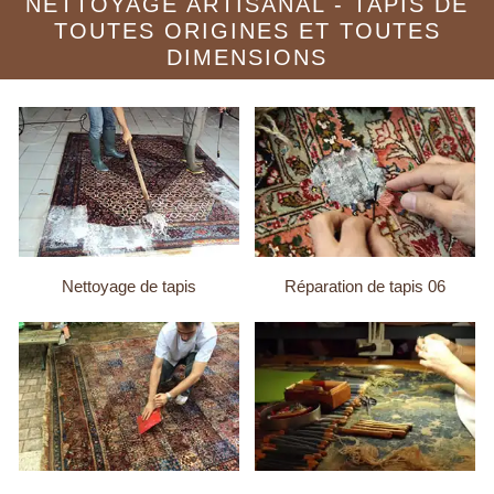
NETTOYAGE ARTISANAL - TAPIS DE
TOUTES ORIGINES ET TOUTES
DIMENSIONS
Nettoyage de tapis
Réparation de tapis 06