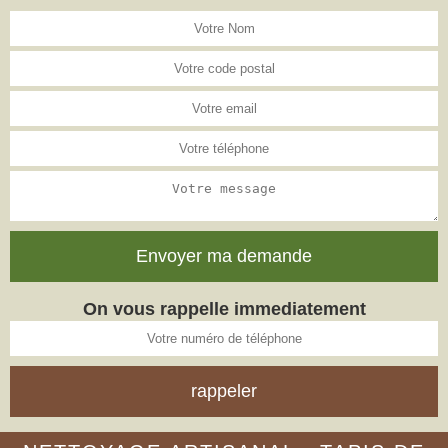
On vous rappelle immediatement