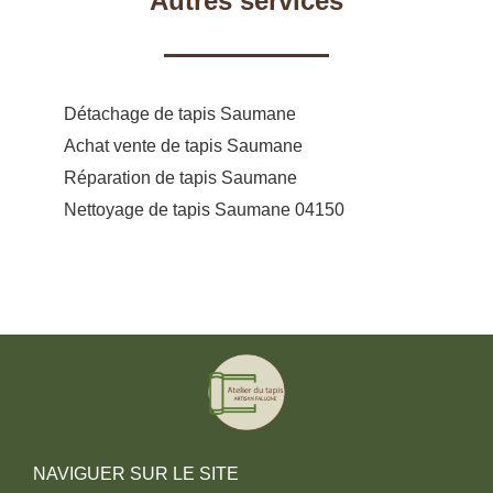
Autres services
Détachage de tapis Saumane
Achat vente de tapis Saumane
Réparation de tapis Saumane
Nettoyage de tapis Saumane 04150
NAVIGUER SUR LE SITE