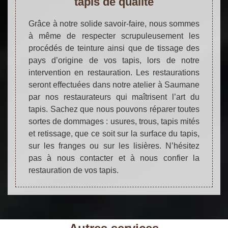
tapis de qualité
Grâce à notre solide savoir-faire, nous sommes
à même de respecter scrupuleusement les
procédés de teinture ainsi que de tissage des
pays d’origine de vos tapis, lors de notre
intervention en restauration. Les restaurations
seront effectuées dans notre atelier à Saumane
par nos restaurateurs qui maîtrisent l’art du
tapis. Sachez que nous pouvons réparer toutes
sortes de dommages : usures, trous, tapis mités
et retissage, que ce soit sur la surface du tapis,
sur les franges ou sur les lisières. N’hésitez
pas à nous contacter et à nous confier la
restauration de vos tapis.