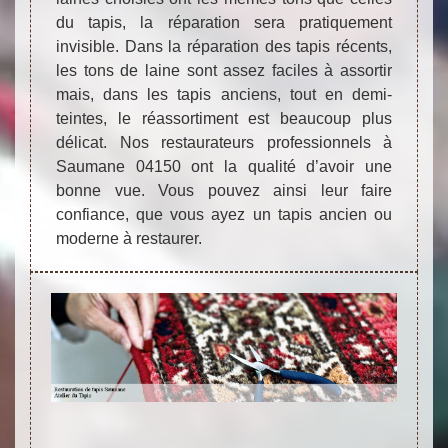
du tapis, la réparation sera pratiquement
invisible. Dans la réparation des tapis récents,
les tons de laine sont assez faciles à assortir
mais, dans les tapis anciens, tout en demi-
teintes, le réassortiment est beaucoup plus
délicat. Nos restaurateurs professionnels à
Saumane 04150 ont la qualité d’avoir une
bonne vue. Vous pouvez ainsi leur faire
confiance, que vous ayez un tapis ancien ou
moderne à restaurer.