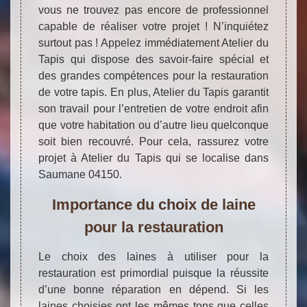
vous ne trouvez pas encore de professionnel
capable de réaliser votre projet ! N’inquiétez
surtout pas ! Appelez immédiatement Atelier du
Tapis qui dispose des savoir-faire spécial et
des grandes compétences pour la restauration
de votre tapis. En plus, Atelier du Tapis garantit
son travail pour l’entretien de votre endroit afin
que votre habitation ou d’autre lieu quelconque
soit bien recouvré. Pour cela, rassurez votre
projet à Atelier du Tapis qui se localise dans
Saumane 04150.
Importance du choix de laine
pour la restauration
Le choix des laines à utiliser pour la
restauration est primordial puisque la réussite
d’une bonne réparation en dépend. Si les
laines choisies ont les mêmes tons que celles