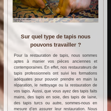
Sur quel type de tapis nous
pouvons travailler ?
Pour la restauration de tapis, nous sommes
aptes à manier vos pièces anciennes et
contemporaines. En effet, nos restaurateurs de
tapis professionnels ont suivi les formations
adéquates pour pouvoir prendre en main la
réparation, le nettoyage ou la restauration de
vos tapis. Aussi, que vous ayez des tapis faits
mains, des tapis en soie, des tapis de laine,
des tapis turcs ou autre, sommes-nous en
mesure d’en assurer leur restauration. Nous