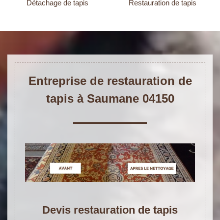
Détachage de tapis
Restauration de tapis
Entreprise de restauration de
tapis à Saumane 04150
Devis restauration de tapis