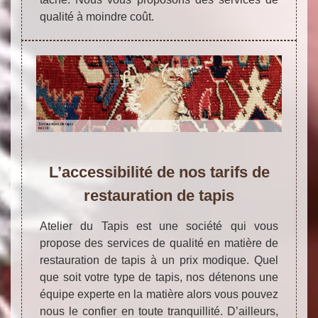
qualité à moindre coût.
L’accessibilité de nos tarifs de
restauration de tapis
Atelier du Tapis est une société qui vous
propose des services de qualité en matière de
restauration de tapis à un prix modique. Quel
que soit votre type de tapis, nos détenons une
équipe experte en la matière alors vous pouvez
nous le confier en toute tranquillité. D’ailleurs,