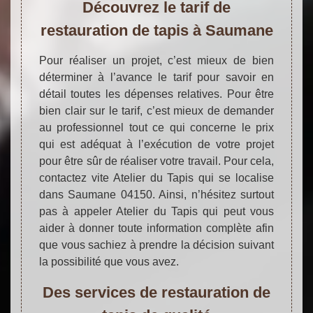
Découvrez le tarif de
restauration de tapis à Saumane
Pour réaliser un projet, c’est mieux de bien
déterminer à l’avance le tarif pour savoir en
détail toutes les dépenses relatives. Pour être
bien clair sur le tarif, c’est mieux de demander
au professionnel tout ce qui concerne le prix
qui est adéquat à l’exécution de votre projet
pour être sûr de réaliser votre travail. Pour cela,
contactez vite Atelier du Tapis qui se localise
dans Saumane 04150. Ainsi, n’hésitez surtout
pas à appeler Atelier du Tapis qui peut vous
aider à donner toute information complète afin
que vous sachiez à prendre la décision suivant
la possibilité que vous avez.
Des services de restauration de