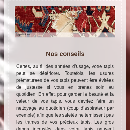
Nos conseils
Certes, au fil des années d’usage, votre tapis
peut se détériorer. Toutefois, les usures
prématurées de vos tapis peuvent être évitées
de justesse si vous en prenez soin au
quotidien. En effet, pour garder la beauté et la
valeur de vos tapis, vous devriez faire un
nettoyage au quotidien (coup d’aspirateur par
exemple) afin que les saletés ne ternissent pas
les trames de vos précieux tapis. Les gros
débris incrustés dans votre tapis peuvent