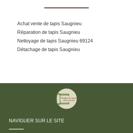
Achat vente de tapis Saugnieu
Réparation de tapis Saugnieu
Nettoyage de tapis Saugnieu 69124
Détachage de tapis Saugnieu
NAVIGUER SUR LE SITE