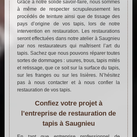
Grâce à notre solide savoir-faire, nous sommes
à même de respecter scrupuleusement les
procédés de teinture ainsi que de tissage des
pays d’origine de vos tapis, lors de notre
intervention en restauration. Les restaurations
seront effectuées dans notre atelier à Saugnieu
par nos restaurateurs qui maîtrisent l’art du
tapis. Sachez que nous pouvons réparer toutes
sortes de dommages : usures, trous, tapis mités
et retissage, que ce soit sur la surface du tapis,
sur les franges ou sur les lisières. N’hésitez
pas à nous contacter et à nous confier la
restauration de vos tapis.
Confiez votre projet à
l’entreprise de restauration de
tapis à Saugnieu
En tant que entreprise professionnel de