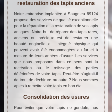
restauration des tapis anciens
Notre entreprise implantée à Saugnieu 69124
propose des services de qualité exceptionnelle
pour la réparation et la restauration de vos tapis
antiques. Notre but de réparer des tapis rares,
anciens ou précieux est de restaurer une
beauté originelle et l’intégrité physique qui
peuvent avoir été endommagées au fur et à
mesure de leurs années d’usure. Les services
que nous proposons dans ce sens sont la
recréation ou le retissage des parties
détériorées de votre tapis. Peut-être s’agirait-il
de trou, de déchirure ou autre ? Nous sommes
aptes à remettre votre tapis en bon état.
Consolidation des usures
Pour éviter que votre tapis ne gondole, nos