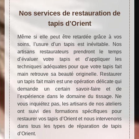
Nos services de restauration de
tapis d’Orient
Même si elle peut être retardée grâce à vos
soins, l’usure d’un tapis est inévitable. Nos
artisans restaurateurs prendront le temps
d’évaluer votre tapis et d’appliquer les
techniques adéquates pour que votre tapis fait
main retrouve sa beauté originelle. Restaurer
un tapis fait main est une opération délicate qui
demande un certain savoir-faire et de
l’expérience dans le domaine du tissage. Ne
vous inquiétez pas, les artisans de nos ateliers
ont suivi des formations spécifiques pour
restaurer vos tapis d’Orient et nous intervenons
dans tous les types de réparation de tapis
d’Orient.