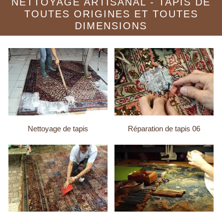
NETTOYAGE ARTISANAL - TAPIS DE
TOUTES ORIGINES ET TOUTES
DIMENSIONS
Nettoyage de tapis
Réparation de tapis 06