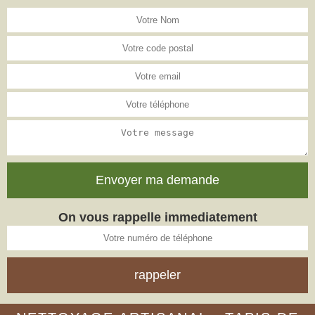
On vous rappelle immediatement