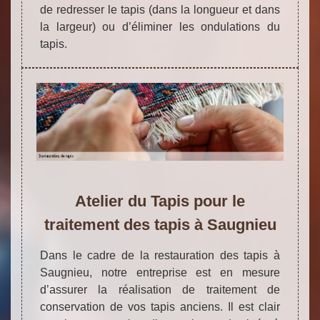
de redresser le tapis (dans la longueur et dans
la largeur) ou d’éliminer les ondulations du
tapis.
Atelier du Tapis pour le
traitement des tapis à Saugnieu
Dans le cadre de la restauration des tapis à
Saugnieu, notre entreprise est en mesure
d’assurer la réalisation de traitement de
conservation de vos tapis anciens. Il est clair