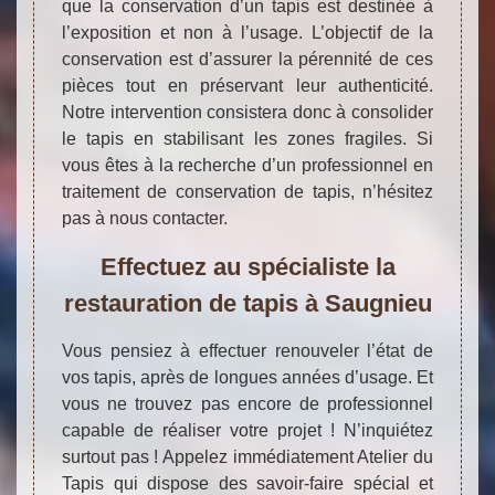
que la conservation d’un tapis est destinée à
l’exposition et non à l’usage. L’objectif de la
conservation est d’assurer la pérennité de ces
pièces tout en préservant leur authenticité.
Notre intervention consistera donc à consolider
le tapis en stabilisant les zones fragiles. Si
vous êtes à la recherche d’un professionnel en
traitement de conservation de tapis, n’hésitez
pas à nous contacter.
Effectuez au spécialiste la
restauration de tapis à Saugnieu
Vous pensiez à effectuer renouveler l’état de
vos tapis, après de longues années d’usage. Et
vous ne trouvez pas encore de professionnel
capable de réaliser votre projet ! N’inquiétez
surtout pas ! Appelez immédiatement Atelier du
Tapis qui dispose des savoir-faire spécial et