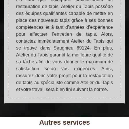
restauration de tapis. Atelier du Tapis possède
des équipes qualifiantes capable de mettre en
place des nouveaux tapis grâce à ses bonnes
compétences et à tant d’années d’expérience
pour effectuer l’entretien de tapis. Alors,
contactez immédiatement Atelier du Tapis qui
se trouve dans Saugnieu 69124. En plus,
Atelier du Tapis garantit la meilleure qualité de
sa tâche afin de vous donner le maximum de
satisfaction selon vos exigences. Ainsi,
rassurez donc votre projet pour la restauration
de tapis au spécialiste comme Atelier du Tapis
et votre travail sera bien fini suivant la norme.
Autres services