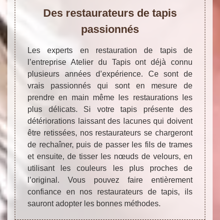
Des restaurateurs de tapis
passionnés
Les experts en restauration de tapis de
l’entreprise Atelier du Tapis ont déjà connu
plusieurs années d’expérience. Ce sont de
vrais passionnés qui sont en mesure de
prendre en main même les restaurations les
plus délicats. Si votre tapis présente des
détériorations laissant des lacunes qui doivent
être retissées, nos restaurateurs se chargeront
de rechaîner, puis de passer les fils de trames
et ensuite, de tisser les nœuds de velours, en
utilisant les couleurs les plus proches de
l’original. Vous pouvez faire entièrement
confiance en nos restaurateurs de tapis, ils
sauront adopter les bonnes méthodes.