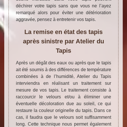
déchirer votre tapis sans que vous ne l’ayez
remarqué alors pour éviter une détérioration
aggravée, pensez à entretenir vos tapis.
La remise en état des tapis
après sinistre par Atelier du
Tapis
Après un dégât des eaux ou après que le tapis
ait été soumis à des différences de température
combinées à de l’humidité, Atelier du Tapis
interviendra en réalisant un traitement sur
mesure de vos tapis. Le traitement consiste à
raccourcir le velours et/ou à éliminer une
éventuelle décoloration due au soleil, ce qui
restaure la couleur originelle du tapis. Dans ce
cas, il faudra que le velours soit suffisamment
long. Cette technique nous permet également