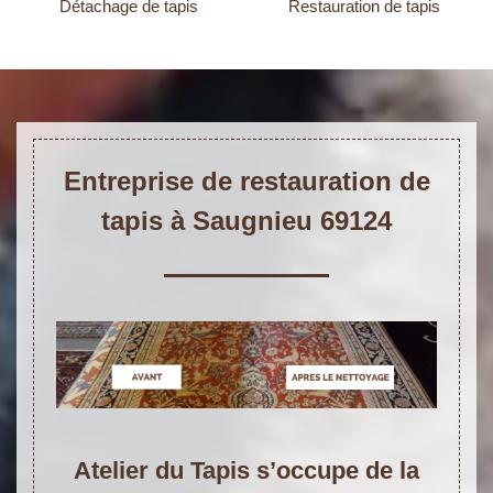
Détachage de tapis
Restauration de tapis
Entreprise de restauration de
tapis à Saugnieu 69124
Atelier du Tapis s’occupe de la