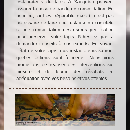
restaurateurs de tapis à Saugnieu peuvent
assurer la pose de bande de consolidation. En
principe, tout est réparable mais il n’est pas
nécessaire de faire une restauration complète
si une consolidation des usures peut suffire
pour préserver votre tapis. N’hésitez pas à
demander conseils à nos experts. En voyant
l’état de votre tapis, nos restaurateurs sauront
quelles actions sont à mener. Nous vous
promettons de réaliser des interventions sur
mesure et de fournir des résultats en
adéquation avec vos besoins et vos attentes.