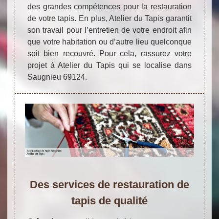
des grandes compétences pour la restauration
de votre tapis. En plus, Atelier du Tapis garantit
son travail pour l’entretien de votre endroit afin
que votre habitation ou d’autre lieu quelconque
soit bien recouvré. Pour cela, rassurez votre
projet à Atelier du Tapis qui se localise dans
Saugnieu 69124.
Des services de restauration de
tapis de qualité