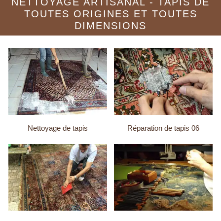
NETTOYAGE ARTISANAL - TAPIS DE
TOUTES ORIGINES ET TOUTES
DIMENSIONS
Nettoyage de tapis
Réparation de tapis 06