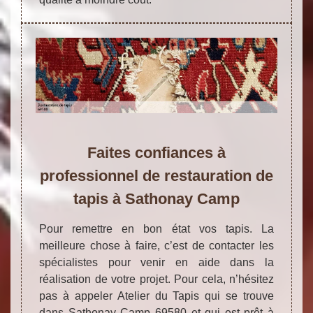
Faites confiances à
professionnel de restauration de
tapis à Sathonay Camp
Pour remettre en bon état vos tapis. La
meilleure chose à faire, c’est de contacter les
spécialistes pour venir en aide dans la
réalisation de votre projet. Pour cela, n’hésitez
pas à appeler Atelier du Tapis qui se trouve
dans Sathonay Camp 69580 et qui est prêt à