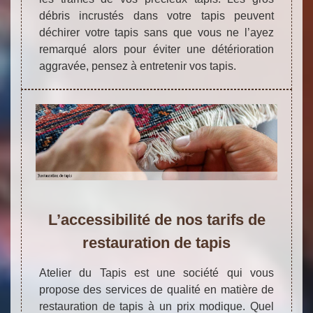
débris incrustés dans votre tapis peuvent
déchirer votre tapis sans que vous ne l’ayez
remarqué alors pour éviter une détérioration
aggravée, pensez à entretenir vos tapis.
L’accessibilité de nos tarifs de
restauration de tapis
Atelier du Tapis est une société qui vous
propose des services de qualité en matière de
restauration de tapis à un prix modique. Quel