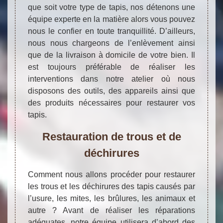
que soit votre type de tapis, nos détenons une
équipe experte en la matière alors vous pouvez
nous le confier en toute tranquillité. D’ailleurs,
nous nous chargeons de l’enlèvement ainsi
que de la livraison à domicile de votre bien. Il
est toujours préférable de réaliser les
interventions dans notre atelier où nous
disposons des outils, des appareils ainsi que
des produits nécessaires pour restaurer vos
tapis.
Restauration de trous et de
déchirures
Comment nous allons procéder pour restaurer
les trous et les déchirures des tapis causés par
l’usure, les mites, les brûlures, les animaux et
autre ? Avant de réaliser les réparations
adéquates, notre équipe utilisera d’abord des