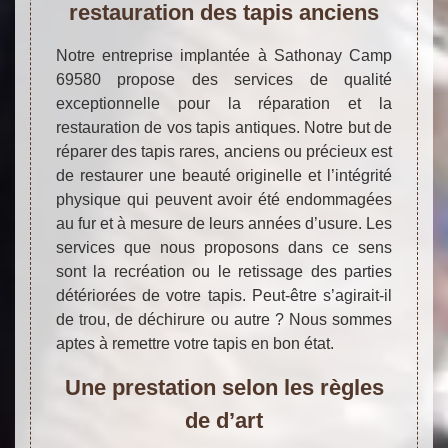
restauration des tapis anciens
Notre entreprise implantée à Sathonay Camp
69580 propose des services de qualité
exceptionnelle pour la réparation et la
restauration de vos tapis antiques. Notre but de
réparer des tapis rares, anciens ou précieux est
de restaurer une beauté originelle et l’intégrité
physique qui peuvent avoir été endommagées
au fur et à mesure de leurs années d’usure. Les
services que nous proposons dans ce sens
sont la recréation ou le retissage des parties
détériorées de votre tapis. Peut-être s’agirait-il
de trou, de déchirure ou autre ? Nous sommes
aptes à remettre votre tapis en bon état.
Une prestation selon les règles
de d’art