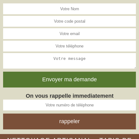
On vous rappelle immediatement