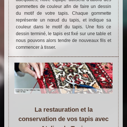
gommettes de couleur afin de faire un dessin
du motif de votre tapis. Chaque gommette
représente un nœud du tapis, et indique sa
couleur dans le motif du tapis. Une fois ce
dessin terminé, le tapis est fixé sur une table et
nous pouvons alors tendre de nouveaux fils et
commencer à tisser.
La restauration et la
conservation de vos tapis avec