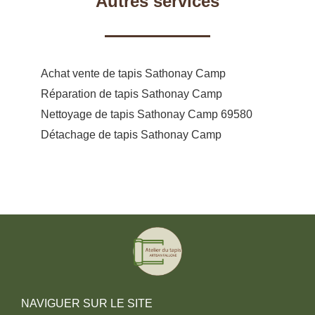
Autres services
Achat vente de tapis Sathonay Camp
Réparation de tapis Sathonay Camp
Nettoyage de tapis Sathonay Camp 69580
Détachage de tapis Sathonay Camp
NAVIGUER SUR LE SITE