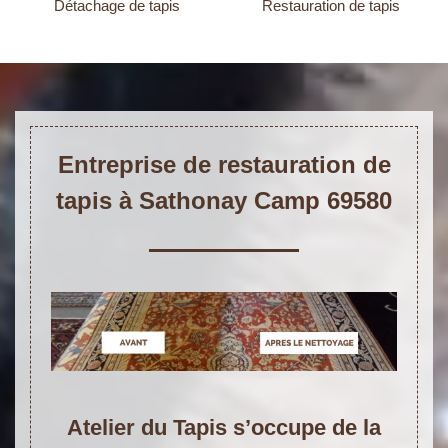
Détachage de tapis
Restauration de tapis
Entreprise de restauration de
tapis à Sathonay Camp 69580
Atelier du Tapis s’occupe de la