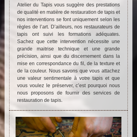
Atelier du Tapis vous suggère des prestations
de qualité en matière de restauration de tapis et
nos interventions se font uniquement selon les
règles de l’art. D’ailleurs, nos restaurateurs de
tapis ont suivi les formations adéquates.
Sachez que cette intervention nécessite une
grande maitrise technique et une grande
précision, ainsi que du discernement dans la
mise en correspondance du fil, de la texture et
de la couleur. Nous savons que vous attachez
une valeur sentimentale à votre tapis et que
vous voulez le préserver, c’est pourquoi nous
nous proposons de fournir des services de
restauration de tapis.