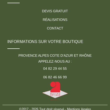
DEVIS GRATUIT
RÉALISATIONS
CONTACT
INFORMATIONS SUR VOTRE BOUTIQUE
PROVENCE ALPES COTE D'AZUR ET RHÔNE
APPELEZ-NOUS AU :
04 82 29 44 55
06 82 46 66 99
©2017 - 2026 Tout droit réservé -
Mentions légales