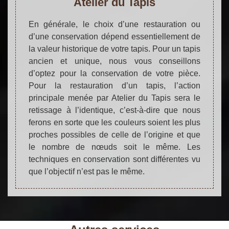
Atelier du Tapis
En générale, le choix d’une restauration ou
d’une conservation dépend essentiellement de
la valeur historique de votre tapis. Pour un tapis
ancien et unique, nous vous conseillons
d’optez pour la conservation de votre pièce.
Pour la restauration d’un tapis, l’action
principale menée par Atelier du Tapis sera le
retissage à l’identique, c’est-à-dire que nous
ferons en sorte que les couleurs soient les plus
proches possibles de celle de l’origine et que
le nombre de nœuds soit le même. Les
techniques en conservation sont différentes vu
que l’objectif n’est pas le même.