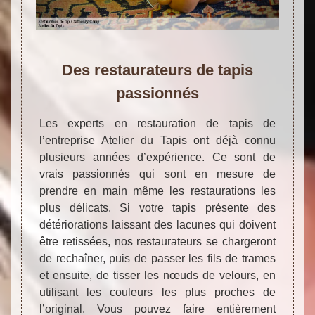
Des restaurateurs de tapis
passionnés
Les experts en restauration de tapis de
l’entreprise Atelier du Tapis ont déjà connu
plusieurs années d’expérience. Ce sont de
vrais passionnés qui sont en mesure de
prendre en main même les restaurations les
plus délicats. Si votre tapis présente des
détériorations laissant des lacunes qui doivent
être retissées, nos restaurateurs se chargeront
de rechaîner, puis de passer les fils de trames
et ensuite, de tisser les nœuds de velours, en
utilisant les couleurs les plus proches de
l’original. Vous pouvez faire entièrement