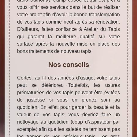
vous offrir ses services dans le but de réaliser
votre projet afin d’avoir la bonne transformation
de vos tapis comme neuf après sa rénovation.
D’ailleurs, faites confiance à Atelier du Tapis
qui garantit la meilleure qualité sur votre
surface après la nouvelle mise en place des
bons traitements de nouveau tapis.
Nos conseils
Certes, au fil des années d’usage, votre tapis
peut se détériorer. Toutefois, les usures
prématurées de vos tapis peuvent être évitées
de justesse si vous en prenez soin au
quotidien. En effet, pour garder la beauté et la
valeur de vos tapis, vous devriez faire un
nettoyage au quotidien (coup d’aspirateur par
exemple) afin que les saletés ne ternissent pas
les trames de vos précieux tapis. Les gros