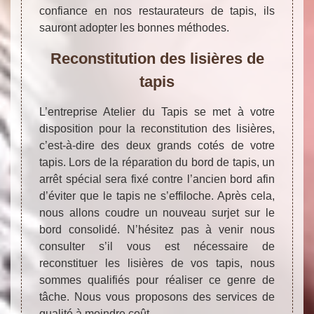
confiance en nos restaurateurs de tapis, ils
sauront adopter les bonnes méthodes.
Reconstitution des lisières de
tapis
L’entreprise Atelier du Tapis se met à votre
disposition pour la reconstitution des lisières,
c’est-à-dire des deux grands cotés de votre
tapis. Lors de la réparation du bord de tapis, un
arrêt spécial sera fixé contre l’ancien bord afin
d’éviter que le tapis ne s’effiloche. Après cela,
nous allons coudre un nouveau surjet sur le
bord consolidé. N’hésitez pas à venir nous
consulter s’il vous est nécessaire de
reconstituer les lisières de vos tapis, nous
sommes qualifiés pour réaliser ce genre de
tâche. Nous vous proposons des services de
qualité à moindre coût.