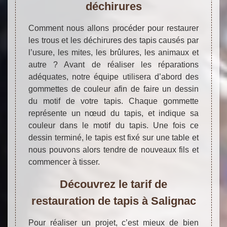
déchirures
Comment nous allons procéder pour restaurer
les trous et les déchirures des tapis causés par
l’usure, les mites, les brûlures, les animaux et
autre ? Avant de réaliser les réparations
adéquates, notre équipe utilisera d’abord des
gommettes de couleur afin de faire un dessin
du motif de votre tapis. Chaque gommette
représente un nœud du tapis, et indique sa
couleur dans le motif du tapis. Une fois ce
dessin terminé, le tapis est fixé sur une table et
nous pouvons alors tendre de nouveaux fils et
commencer à tisser.
Découvrez le tarif de
restauration de tapis à Salignac
Pour réaliser un projet, c’est mieux de bien