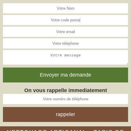
On vous rappelle immediatement