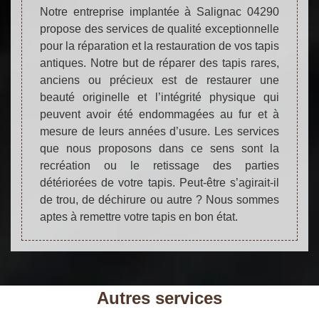
Notre entreprise implantée à Salignac 04290
propose des services de qualité exceptionnelle
pour la réparation et la restauration de vos tapis
antiques. Notre but de réparer des tapis rares,
anciens ou précieux est de restaurer une
beauté originelle et l’intégrité physique qui
peuvent avoir été endommagées au fur et à
mesure de leurs années d’usure. Les services
que nous proposons dans ce sens sont la
recréation ou le retissage des parties
détériorées de votre tapis. Peut-être s’agirait-il
de trou, de déchirure ou autre ? Nous sommes
aptes à remettre votre tapis en bon état.
Autres services