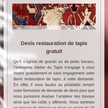
Devis restauration de tapis
gratuit
Qu’il s’agisse de grands ou de petits travaux,
l’entreprise Atelier du Tapis s’engage à vous
établir gratuitement et sans engagement votre
devis restauration de tapis, à votre demande.
En effet, il vous faudra au préalable remplir
notre formulaire de demande de devis pour que
nous puissions évaluer l’ampleur des travaux
ainsi que les coûts y afférents. Nous sommes
en mesure de dresser un devis en moins de 24