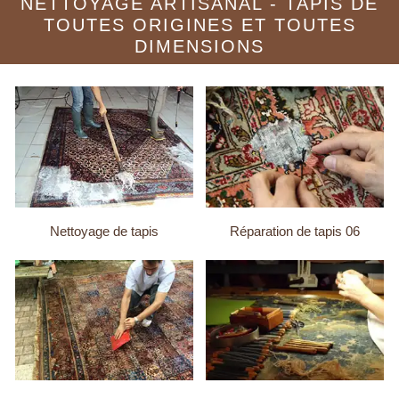
NETTOYAGE ARTISANAL - TAPIS DE
TOUTES ORIGINES ET TOUTES
DIMENSIONS
Nettoyage de tapis
Réparation de tapis 06