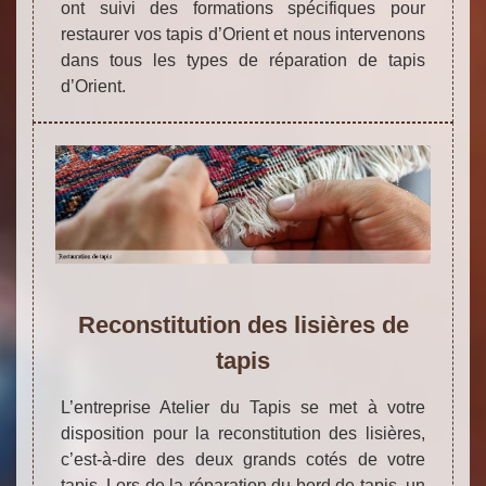
ont suivi des formations spécifiques pour
restaurer vos tapis d’Orient et nous intervenons
dans tous les types de réparation de tapis
d’Orient.
Reconstitution des lisières de
tapis
L’entreprise Atelier du Tapis se met à votre
disposition pour la reconstitution des lisières,
c’est-à-dire des deux grands cotés de votre
tapis. Lors de la réparation du bord de tapis, un