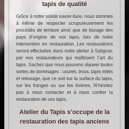
tapis de qualité
Grâce à notre solide savoir-faire, nous sommes
à même de respecter scrupuleusement les
procédés de teinture ainsi que de tissage des
pays d’origine de vos tapis, lors de notre
intervention en restauration. Les restaurations
seront effectuées dans notre atelier à Salignac
par nos restaurateurs qui maîtrisent l’art du
tapis. Sachez que nous pouvons réparer toutes
sortes de dommages : usures, trous, tapis mités
et retissage, que ce soit sur la surface du tapis,
sur les franges ou sur les lisières. N’hésitez
pas à nous contacter et à nous confier la
restauration de vos tapis.
Atelier du Tapis s’occupe de la
restauration des tapis anciens