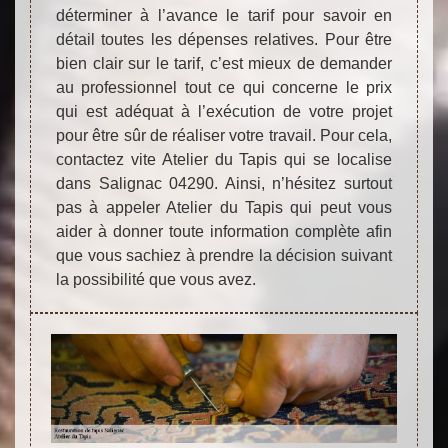
déterminer à l’avance le tarif pour savoir en
détail toutes les dépenses relatives. Pour être
bien clair sur le tarif, c’est mieux de demander
au professionnel tout ce qui concerne le prix
qui est adéquat à l’exécution de votre projet
pour être sûr de réaliser votre travail. Pour cela,
contactez vite Atelier du Tapis qui se localise
dans Salignac 04290. Ainsi, n’hésitez surtout
pas à appeler Atelier du Tapis qui peut vous
aider à donner toute information complète afin
que vous sachiez à prendre la décision suivant
la possibilité que vous avez.