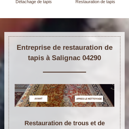
Détachage de tapis
Restauration de tapis
Entreprise de restauration de
tapis à Salignac 04290
Restauration de trous et de