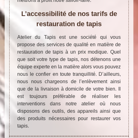
mettrons à profit notre savoir-faire.
L’accessibilité de nos tarifs de
restauration de tapis
Atelier du Tapis est une société qui vous
propose des services de qualité en matière de
restauration de tapis à un prix modique. Quel
que soit votre type de tapis, nos détenons une
équipe experte en la matière alors vous pouvez
nous le confier en toute tranquillité. D’ailleurs,
nous nous chargeons de l’enlèvement ainsi
que de la livraison à domicile de votre bien. Il
est toujours préférable de réaliser les
interventions dans notre atelier où nous
disposons des outils, des appareils ainsi que
des produits nécessaires pour restaurer vos
tapis.