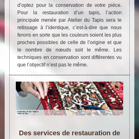
d’optez pour la conservation de votre pièce.
Pour la restauration d’un tapis, l’action
principale menée par Atelier du Tapis sera le
retissage à l’identique, c’est-à-dire que nous
ferons en sorte que les couleurs soient les plus
proches possibles de celle de l’origine et que
le nombre de nœuds soit le même. Les
techniques en conservation sont différentes vu
que l’objectif n’est pas le même.
Des services de restauration de