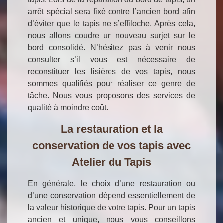
arrêt spécial sera fixé contre l’ancien bord afin
d’éviter que le tapis ne s’effiloche. Après cela,
nous allons coudre un nouveau surjet sur le
bord consolidé. N’hésitez pas à venir nous
consulter s’il vous est nécessaire de
reconstituer les lisières de vos tapis, nous
sommes qualifiés pour réaliser ce genre de
tâche. Nous vous proposons des services de
qualité à moindre coût.
La restauration et la
conservation de vos tapis avec
Atelier du Tapis
En générale, le choix d’une restauration ou
d’une conservation dépend essentiellement de
la valeur historique de votre tapis. Pour un tapis
ancien et unique, nous vous conseillons