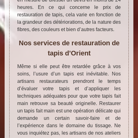
heures. En ce qui concerne le prix de
restauration de tapis, cela varie en fonction de
la grandeur des détériorations, de la nature des
fibres, des couleurs et bien d’autres facteurs.
Nos services de restauration de
tapis d’Orient
Même si elle peut être retardée grâce à vos
soins, l’usure d’un tapis est inévitable. Nos
artisans restaurateurs prendront le temps
d’évaluer votre tapis et d’appliquer les
techniques adéquates pour que votre tapis fait
main retrouve sa beauté originelle. Restaurer
un tapis fait main est une opération délicate qui
demande un certain savoir-faire et de
l’expérience dans le domaine du tissage. Ne
vous inquiétez pas, les artisans de nos ateliers