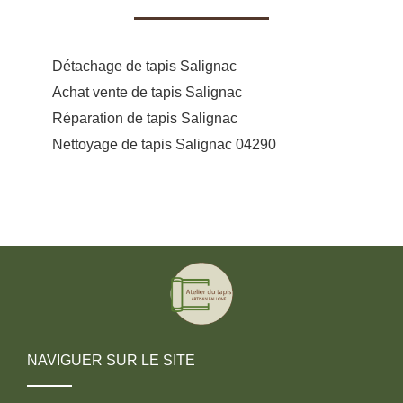
Détachage de tapis Salignac
Achat vente de tapis Salignac
Réparation de tapis Salignac
Nettoyage de tapis Salignac 04290
NAVIGUER SUR LE SITE