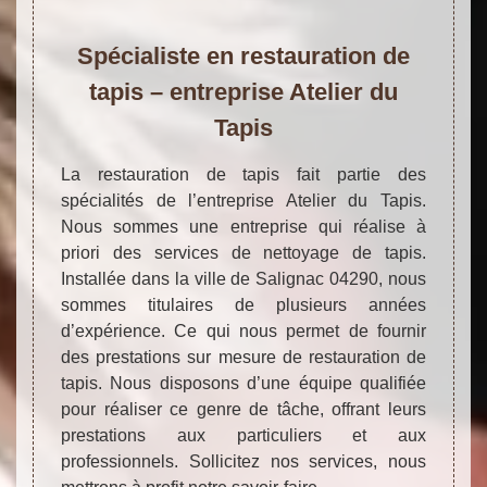
Spécialiste en restauration de
tapis – entreprise Atelier du
Tapis
La restauration de tapis fait partie des
spécialités de l’entreprise Atelier du Tapis.
Nous sommes une entreprise qui réalise à
priori des services de nettoyage de tapis.
Installée dans la ville de Salignac 04290, nous
sommes titulaires de plusieurs années
d’expérience. Ce qui nous permet de fournir
des prestations sur mesure de restauration de
tapis. Nous disposons d’une équipe qualifiée
pour réaliser ce genre de tâche, offrant leurs
prestations aux particuliers et aux
professionnels. Sollicitez nos services, nous