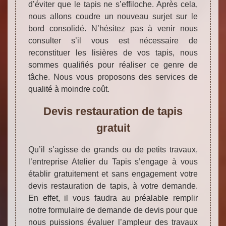
d’éviter que le tapis ne s’effiloche. Après cela,
nous allons coudre un nouveau surjet sur le
bord consolidé. N’hésitez pas à venir nous
consulter s’il vous est nécessaire de
reconstituer les lisières de vos tapis, nous
sommes qualifiés pour réaliser ce genre de
tâche. Nous vous proposons des services de
qualité à moindre coût.
Devis restauration de tapis
gratuit
Qu’il s’agisse de grands ou de petits travaux,
l’entreprise Atelier du Tapis s’engage à vous
établir gratuitement et sans engagement votre
devis restauration de tapis, à votre demande.
En effet, il vous faudra au préalable remplir
notre formulaire de demande de devis pour que
nous puissions évaluer l’ampleur des travaux