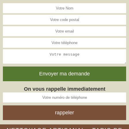
On vous rappelle immediatement