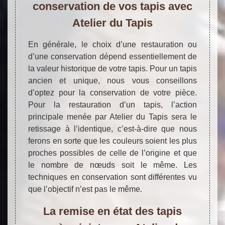
conservation de vos tapis avec
Atelier du Tapis
En générale, le choix d’une restauration ou
d’une conservation dépend essentiellement de
la valeur historique de votre tapis. Pour un tapis
ancien et unique, nous vous conseillons
d’optez pour la conservation de votre pièce.
Pour la restauration d’un tapis, l’action
principale menée par Atelier du Tapis sera le
retissage à l’identique, c’est-à-dire que nous
ferons en sorte que les couleurs soient les plus
proches possibles de celle de l’origine et que
le nombre de nœuds soit le même. Les
techniques en conservation sont différentes vu
que l’objectif n’est pas le même.
La remise en état des tapis