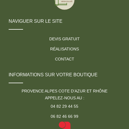
NAVIGUER SUR LE SITE
DEVIS GRATUIT
RÉALISATIONS
CONTACT
INFORMATIONS SUR VOTRE BOUTIQUE
PROVENCE ALPES COTE D'AZUR ET RHÔNE
APPELEZ-NOUS AU :
04 82 29 44 55
06 82 46 66 99