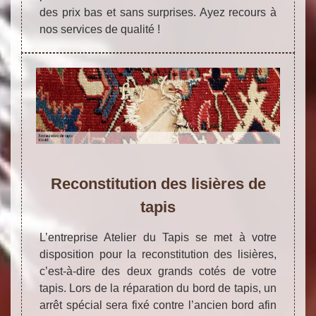
des prix bas et sans surprises. Ayez recours à
nos services de qualité !
Reconstitution des lisières de
tapis
L’entreprise Atelier du Tapis se met à votre
disposition pour la reconstitution des lisières,
c’est-à-dire des deux grands cotés de votre
tapis. Lors de la réparation du bord de tapis, un
arrêt spécial sera fixé contre l’ancien bord afin