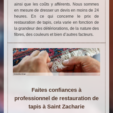
ainsi que les coûts y afférents. Nous sommes
en mesure de dresser un devis en moins de 24
heures. En ce qui concerne le prix de
restauration de tapis, cela varie en fonction de
la grandeur des détériorations, de la nature des
fibres, des couleurs et bien d’autres facteurs.
Faites confiances à
professionnel de restauration de
tapis à Saint Zacharie