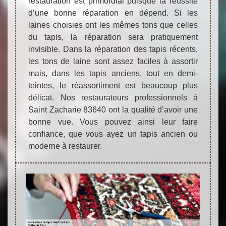
restauration est primordial puisque la réussite
d’une bonne réparation en dépend. Si les
laines choisies ont les mêmes tons que celles
du tapis, la réparation sera pratiquement
invisible. Dans la réparation des tapis récents,
les tons de laine sont assez faciles à assortir
mais, dans les tapis anciens, tout en demi-
teintes, le réassortiment est beaucoup plus
délicat. Nos restaurateurs professionnels à
Saint Zacharie 83640 ont la qualité d’avoir une
bonne vue. Vous pouvez ainsi leur faire
confiance, que vous ayez un tapis ancien ou
moderne à restaurer.