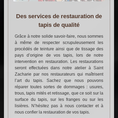
Des services de restauration de
tapis de qualité
Grâce à notre solide savoir-faire, nous sommes
à même de respecter scrupuleusement les
procédés de teinture ainsi que de tissage des
pays d’origine de vos tapis, lors de notre
intervention en restauration. Les restaurations
seront effectuées dans notre atelier à Saint
Zacharie par nos restaurateurs qui maîtrisent
l’art du tapis. Sachez que nous pouvons
réparer toutes sortes de dommages : usures,
trous, tapis mités et retissage, que ce soit sur la
surface du tapis, sur les franges ou sur les
lisières. N’hésitez pas à nous contacter et à
nous confier la restauration de vos tapis.