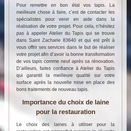
Pour remettre en bon état vos tapis. La
meilleure chose à faire, c’est de contacter les
spécialistes pour venir en aide dans la
réalisation de votre projet. Pour cela, n’hésitez
pas à appeler Atelier du Tapis qui se trouve
dans Saint Zacharie 83640 et qui est prêt à
vous offrir ses services dans le but de réaliser
votre projet afin d’avoir la bonne transformation
de vos tapis comme neuf après sa rénovation.
D’ailleurs, faites confiance à Atelier du Tapis
qui garantit la meilleure qualité sur votre
surface après la nouvelle mise en place des
bons traitements de nouveau tapis.
Importance du choix de laine
pour la restauration
Le choix des laines à utiliser pour la