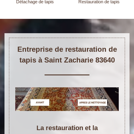
Détachage de tapis
Restauration de tapis
Entreprise de restauration de
tapis à Saint Zacharie 83640
La restauration et la