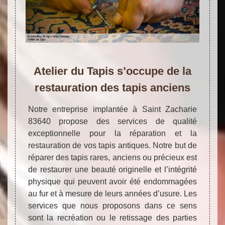
Atelier du Tapis s’occupe de la
restauration des tapis anciens
Notre entreprise implantée à Saint Zacharie
83640 propose des services de qualité
exceptionnelle pour la réparation et la
restauration de vos tapis antiques. Notre but de
réparer des tapis rares, anciens ou précieux est
de restaurer une beauté originelle et l’intégrité
physique qui peuvent avoir été endommagées
au fur et à mesure de leurs années d’usure. Les
services que nous proposons dans ce sens
sont la recréation ou le retissage des parties