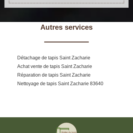
Autres services
Détachage de tapis Saint Zacharie
Achat vente de tapis Saint Zacharie
Réparation de tapis Saint Zacharie
Nettoyage de tapis Saint Zacharie 83640