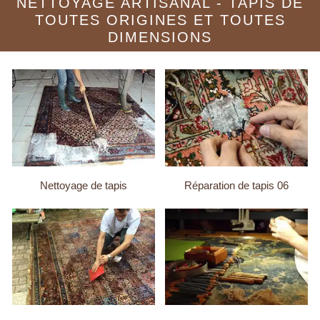
NETTOYAGE ARTISANAL - TAPIS DE
TOUTES ORIGINES ET TOUTES
DIMENSIONS
Nettoyage de tapis
Réparation de tapis 06