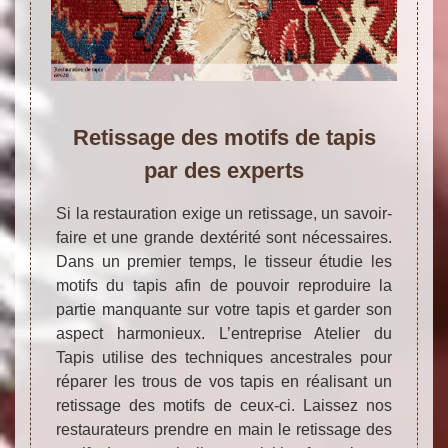
Retissage des motifs de tapis
par des experts
Si la restauration exige un retissage, un savoir-
faire et une grande dextérité sont nécessaires.
Dans un premier temps, le tisseur étudie les
motifs du tapis afin de pouvoir reproduire la
partie manquante sur votre tapis et garder son
aspect harmonieux. L’entreprise Atelier du
Tapis utilise des techniques ancestrales pour
réparer les trous de vos tapis en réalisant un
retissage des motifs de ceux-ci. Laissez nos
restaurateurs prendre en main le retissage des