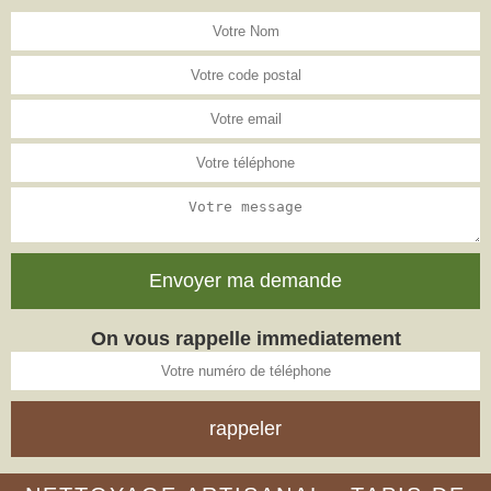
On vous rappelle immediatement