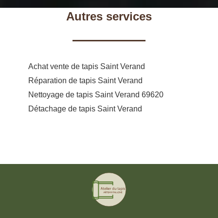
Autres services
Achat vente de tapis Saint Verand
Réparation de tapis Saint Verand
Nettoyage de tapis Saint Verand 69620
Détachage de tapis Saint Verand