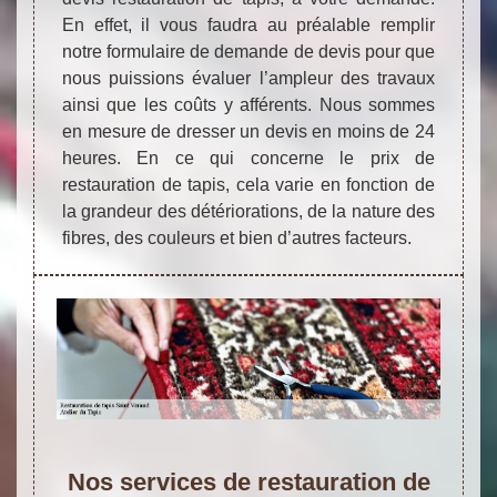
En effet, il vous faudra au préalable remplir
notre formulaire de demande de devis pour que
nous puissions évaluer l’ampleur des travaux
ainsi que les coûts y afférents. Nous sommes
en mesure de dresser un devis en moins de 24
heures. En ce qui concerne le prix de
restauration de tapis, cela varie en fonction de
la grandeur des détériorations, de la nature des
fibres, des couleurs et bien d’autres facteurs.
Nos services de restauration de