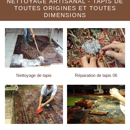
NETTOYAGE ARTISANAL - TAPIS DE
TOUTES ORIGINES ET TOUTES
DIMENSIONS
Nettoyage de tapis
Réparation de tapis 06