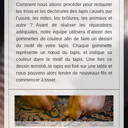
Comment nous allons procéder pour restaurer
les trous et les déchirures des tapis causés par
l’usure, les mites, les brûlures, les animaux et
autre ? Avant de réaliser les réparations
adéquates, notre équipe utilisera d’abord des
gommettes de couleur afin de faire un dessin
du motif de votre tapis. Chaque gommette
représente un nœud du tapis, et indique sa
couleur dans le motif du tapis. Une fois ce
dessin terminé, le tapis est fixé sur une table et
nous pouvons alors tendre de nouveaux fils et
commencer à tisser.