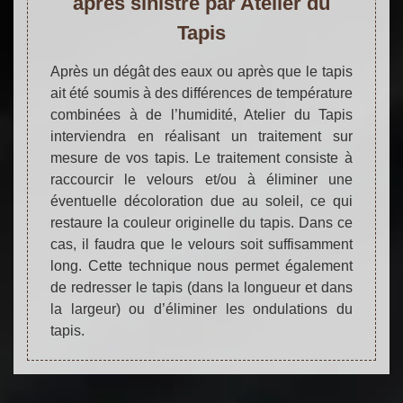
après sinistre par Atelier du
Tapis
Après un dégât des eaux ou après que le tapis
ait été soumis à des différences de température
combinées à de l’humidité, Atelier du Tapis
interviendra en réalisant un traitement sur
mesure de vos tapis. Le traitement consiste à
raccourcir le velours et/ou à éliminer une
éventuelle décoloration due au soleil, ce qui
restaure la couleur originelle du tapis. Dans ce
cas, il faudra que le velours soit suffisamment
long. Cette technique nous permet également
de redresser le tapis (dans la longueur et dans
la largeur) ou d’éliminer les ondulations du
tapis.