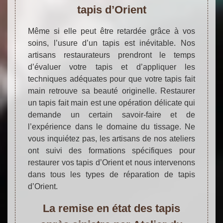
tapis d’Orient
Même si elle peut être retardée grâce à vos
soins, l’usure d’un tapis est inévitable. Nos
artisans restaurateurs prendront le temps
d’évaluer votre tapis et d’appliquer les
techniques adéquates pour que votre tapis fait
main retrouve sa beauté originelle. Restaurer
un tapis fait main est une opération délicate qui
demande un certain savoir-faire et de
l’expérience dans le domaine du tissage. Ne
vous inquiétez pas, les artisans de nos ateliers
ont suivi des formations spécifiques pour
restaurer vos tapis d’Orient et nous intervenons
dans tous les types de réparation de tapis
d’Orient.
La remise en état des tapis