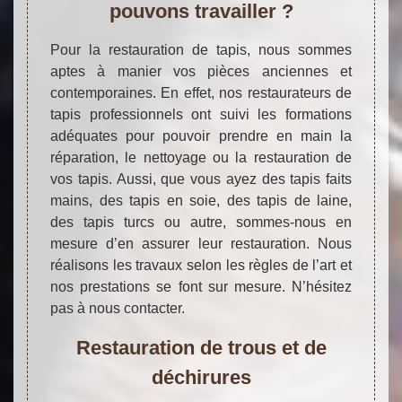
pouvons travailler ?
Pour la restauration de tapis, nous sommes
aptes à manier vos pièces anciennes et
contemporaines. En effet, nos restaurateurs de
tapis professionnels ont suivi les formations
adéquates pour pouvoir prendre en main la
réparation, le nettoyage ou la restauration de
vos tapis. Aussi, que vous ayez des tapis faits
mains, des tapis en soie, des tapis de laine,
des tapis turcs ou autre, sommes-nous en
mesure d’en assurer leur restauration. Nous
réalisons les travaux selon les règles de l’art et
nos prestations se font sur mesure. N’hésitez
pas à nous contacter.
Restauration de trous et de
déchirures