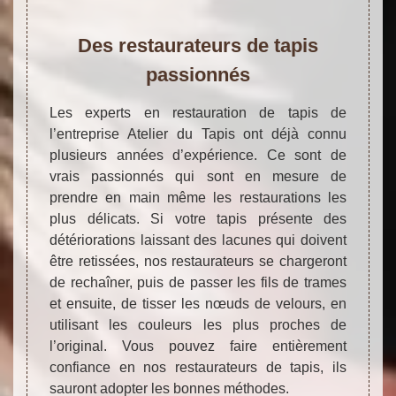
Des restaurateurs de tapis
passionnés
Les experts en restauration de tapis de
l’entreprise Atelier du Tapis ont déjà connu
plusieurs années d’expérience. Ce sont de
vrais passionnés qui sont en mesure de
prendre en main même les restaurations les
plus délicats. Si votre tapis présente des
détériorations laissant des lacunes qui doivent
être retissées, nos restaurateurs se chargeront
de rechaîner, puis de passer les fils de trames
et ensuite, de tisser les nœuds de velours, en
utilisant les couleurs les plus proches de
l’original. Vous pouvez faire entièrement
confiance en nos restaurateurs de tapis, ils
sauront adopter les bonnes méthodes.