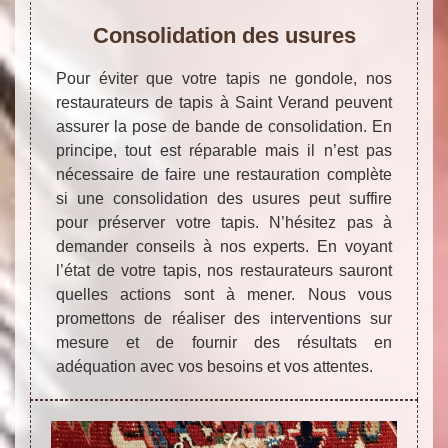
Consolidation des usures
Pour éviter que votre tapis ne gondole, nos
restaurateurs de tapis à Saint Verand peuvent
assurer la pose de bande de consolidation. En
principe, tout est réparable mais il n’est pas
nécessaire de faire une restauration complète
si une consolidation des usures peut suffire
pour préserver votre tapis. N’hésitez pas à
demander conseils à nos experts. En voyant
l’état de votre tapis, nos restaurateurs sauront
quelles actions sont à mener. Nous vous
promettons de réaliser des interventions sur
mesure et de fournir des résultats en
adéquation avec vos besoins et vos attentes.