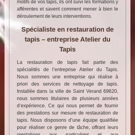
motifs de vos tapis, ils ont suivi les formations y
afférentes et savent comment mener à bien le
déroulement de leurs interventions.
Spécialiste en restauration de
tapis – entreprise Atelier du
Tapis
La restauration de tapis fait partie des
spécialités de l’entreprise Atelier du Tapis.
Nous sommes une entreprise qui réalise à
priori des services de nettoyage de tapis.
Installée dans la ville de Saint Verand 69620,
nous sommes titulaires de plusieurs années
d’expérience. Ce qui nous permet de fournir
des prestations sur mesure de restauration de
tapis. Nous disposons d’une équipe qualifiée
pour réaliser ce genre de tâche, offrant leurs
prestations aux particuliers et aux