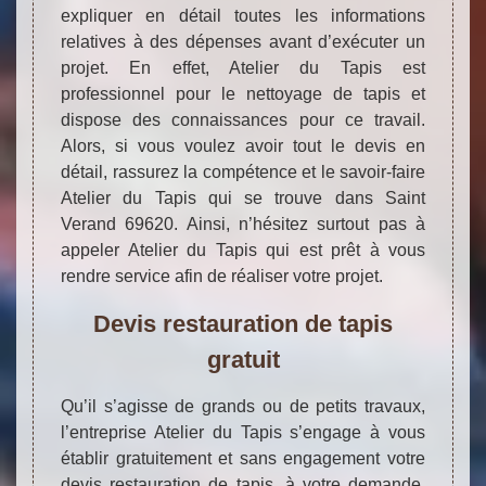
expliquer en détail toutes les informations
relatives à des dépenses avant d’exécuter un
projet. En effet, Atelier du Tapis est
professionnel pour le nettoyage de tapis et
dispose des connaissances pour ce travail.
Alors, si vous voulez avoir tout le devis en
détail, rassurez la compétence et le savoir-faire
Atelier du Tapis qui se trouve dans Saint
Verand 69620. Ainsi, n’hésitez surtout pas à
appeler Atelier du Tapis qui est prêt à vous
rendre service afin de réaliser votre projet.
Devis restauration de tapis
gratuit
Qu’il s’agisse de grands ou de petits travaux,
l’entreprise Atelier du Tapis s’engage à vous
établir gratuitement et sans engagement votre
devis restauration de tapis, à votre demande.