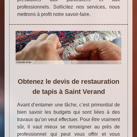
professionnels. Sollicitez nos services, nous
mettrons à profit notre savoir-faire.
Obtenez le devis de restauration
de tapis à Saint Verand
Avant d’entamer une tâche, c’est primordial de
bien savoir les budgets qui sont liées à des
travaux qu’on veut effectuer. Pour être vraiment
sûr, il vaut mieux se renseigner au près de
professionnel qui peut vous offrir et vous