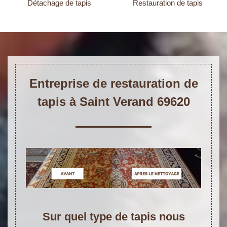
Détachage de tapis
Restauration de tapis
Entreprise de restauration de
tapis à Saint Verand 69620
Sur quel type de tapis nous