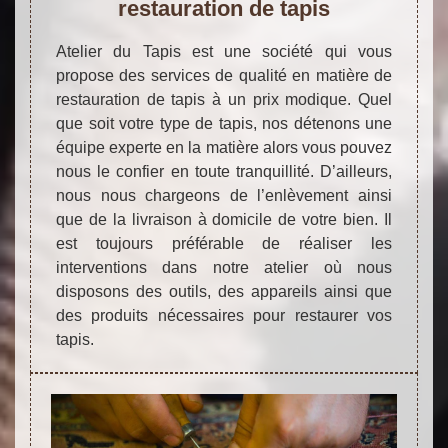
restauration de tapis
Atelier du Tapis est une société qui vous
propose des services de qualité en matière de
restauration de tapis à un prix modique. Quel
que soit votre type de tapis, nos détenons une
équipe experte en la matière alors vous pouvez
nous le confier en toute tranquillité. D’ailleurs,
nous nous chargeons de l’enlèvement ainsi
que de la livraison à domicile de votre bien. Il
est toujours préférable de réaliser les
interventions dans notre atelier où nous
disposons des outils, des appareils ainsi que
des produits nécessaires pour restaurer vos
tapis.