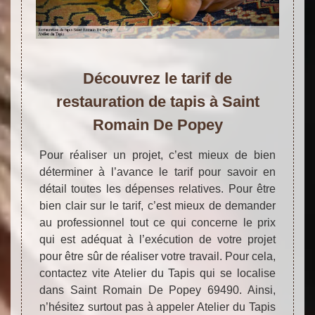
Découvrez le tarif de
restauration de tapis à Saint
Romain De Popey
Pour réaliser un projet, c’est mieux de bien
déterminer à l’avance le tarif pour savoir en
détail toutes les dépenses relatives. Pour être
bien clair sur le tarif, c’est mieux de demander
au professionnel tout ce qui concerne le prix
qui est adéquat à l’exécution de votre projet
pour être sûr de réaliser votre travail. Pour cela,
contactez vite Atelier du Tapis qui se localise
dans Saint Romain De Popey 69490. Ainsi,
n’hésitez surtout pas à appeler Atelier du Tapis