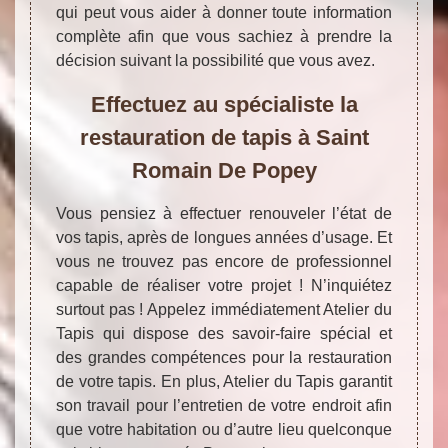
qui peut vous aider à donner toute information
complète afin que vous sachiez à prendre la
décision suivant la possibilité que vous avez.
Effectuez au spécialiste la
restauration de tapis à Saint
Romain De Popey
Vous pensiez à effectuer renouveler l’état de
vos tapis, après de longues années d’usage. Et
vous ne trouvez pas encore de professionnel
capable de réaliser votre projet ! N’inquiétez
surtout pas ! Appelez immédiatement Atelier du
Tapis qui dispose des savoir-faire spécial et
des grandes compétences pour la restauration
de votre tapis. En plus, Atelier du Tapis garantit
son travail pour l’entretien de votre endroit afin
que votre habitation ou d’autre lieu quelconque