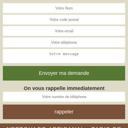
On vous rappelle immediatement