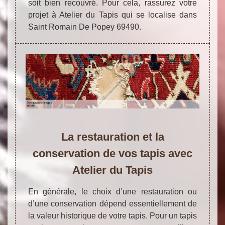
soit bien recouvré. Pour cela, rassurez votre
projet à Atelier du Tapis qui se localise dans
Saint Romain De Popey 69490.
La restauration et la
conservation de vos tapis avec
Atelier du Tapis
En générale, le choix d’une restauration ou
d’une conservation dépend essentiellement de
la valeur historique de votre tapis. Pour un tapis