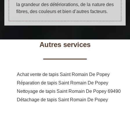
la grandeur des détériorations, de la nature des
fibres, des couleurs et bien d’autres facteurs.
Autres services
Achat vente de tapis Saint Romain De Popey
Réparation de tapis Saint Romain De Popey
Nettoyage de tapis Saint Romain De Popey 69490
Détachage de tapis Saint Romain De Popey