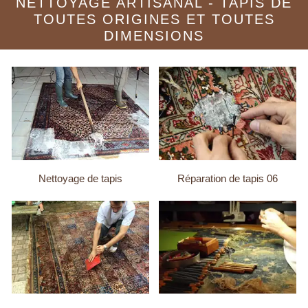
NETTOYAGE ARTISANAL - TAPIS DE
TOUTES ORIGINES ET TOUTES
DIMENSIONS
Nettoyage de tapis
Réparation de tapis 06