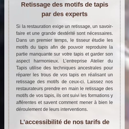
Retissage des motifs de tapis
par des experts
Si la restauration exige un retissage, un savoir-
faire et une grande dextérité sont nécessaires.
Dans un premier temps, le tisseur étudie les
motifs du tapis afin de pouvoir reproduire la
partie manquante sur votre tapis et garder son
aspect harmonieux. L’entreprise Atelier du
Tapis utilise des techniques ancestrales pour
réparer les trous de vos tapis en réalisant un
retissage des motifs de ceux-ci. Laissez nos
restaurateurs prendre en main le retissage des
motifs de vos tapis, ils ont suivi les formations y
afférentes et savent comment mener à bien le
déroulement de leurs interventions.
L’accessibilité de nos tarifs de