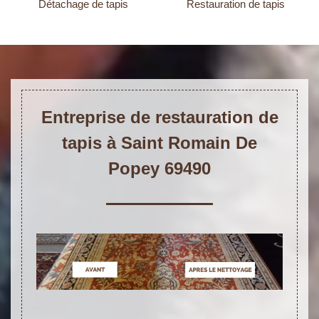
Détachage de tapis
Restauration de tapis
Entreprise de restauration de
tapis à Saint Romain De
Popey 69490