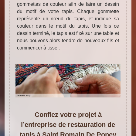
gommettes de couleur afin de faire un dessin
du motif de votre tapis. Chaque gommette
représente un nœud du tapis, et indique sa
couleur dans le motif du tapis. Une fois ce
dessin terminé, le tapis est fixé sur une table et
nous pouvons alors tendre de nouveaux fils et
commencer à tisser.
Confiez votre projet à
l’entreprise de restauration de
tapis à Saint Romain De Popey