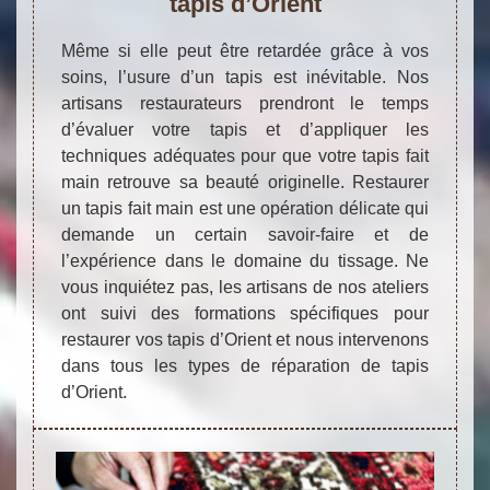
tapis d’Orient
Même si elle peut être retardée grâce à vos
soins, l’usure d’un tapis est inévitable. Nos
artisans restaurateurs prendront le temps
d’évaluer votre tapis et d’appliquer les
techniques adéquates pour que votre tapis fait
main retrouve sa beauté originelle. Restaurer
un tapis fait main est une opération délicate qui
demande un certain savoir-faire et de
l’expérience dans le domaine du tissage. Ne
vous inquiétez pas, les artisans de nos ateliers
ont suivi des formations spécifiques pour
restaurer vos tapis d’Orient et nous intervenons
dans tous les types de réparation de tapis
d’Orient.