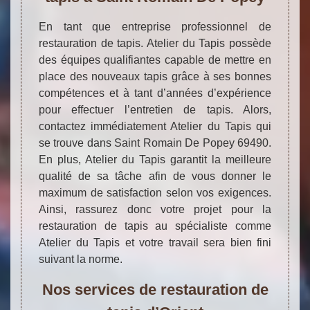
En tant que entreprise professionnel de
restauration de tapis. Atelier du Tapis possède
des équipes qualifiantes capable de mettre en
place des nouveaux tapis grâce à ses bonnes
compétences et à tant d’années d’expérience
pour effectuer l’entretien de tapis. Alors,
contactez immédiatement Atelier du Tapis qui
se trouve dans Saint Romain De Popey 69490.
En plus, Atelier du Tapis garantit la meilleure
qualité de sa tâche afin de vous donner le
maximum de satisfaction selon vos exigences.
Ainsi, rassurez donc votre projet pour la
restauration de tapis au spécialiste comme
Atelier du Tapis et votre travail sera bien fini
suivant la norme.
Nos services de restauration de