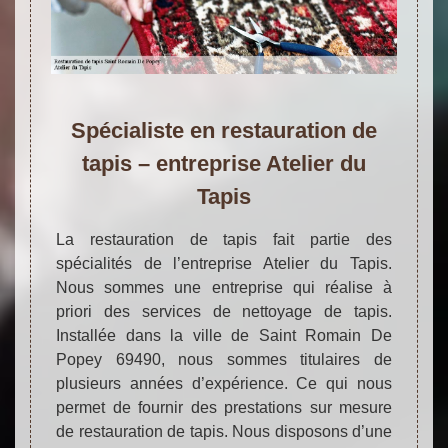
Spécialiste en restauration de
tapis – entreprise Atelier du
Tapis
La restauration de tapis fait partie des
spécialités de l’entreprise Atelier du Tapis.
Nous sommes une entreprise qui réalise à
priori des services de nettoyage de tapis.
Installée dans la ville de Saint Romain De
Popey 69490, nous sommes titulaires de
plusieurs années d’expérience. Ce qui nous
permet de fournir des prestations sur mesure
de restauration de tapis. Nous disposons d’une