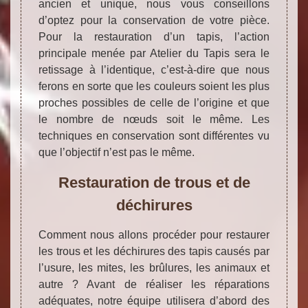
ancien et unique, nous vous conseillons
d’optez pour la conservation de votre pièce.
Pour la restauration d’un tapis, l’action
principale menée par Atelier du Tapis sera le
retissage à l’identique, c’est-à-dire que nous
ferons en sorte que les couleurs soient les plus
proches possibles de celle de l’origine et que
le nombre de nœuds soit le même. Les
techniques en conservation sont différentes vu
que l’objectif n’est pas le même.
Restauration de trous et de
déchirures
Comment nous allons procéder pour restaurer
les trous et les déchirures des tapis causés par
l’usure, les mites, les brûlures, les animaux et
autre ? Avant de réaliser les réparations
adéquates, notre équipe utilisera d’abord des