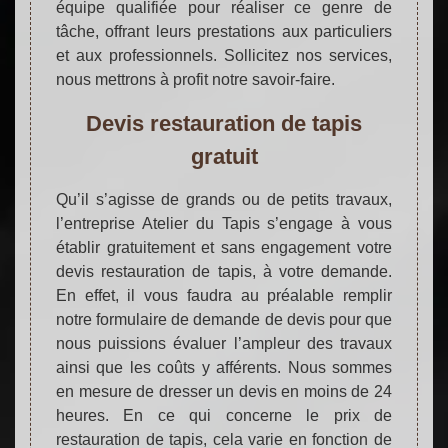
équipe qualifiée pour réaliser ce genre de
tâche, offrant leurs prestations aux particuliers
et aux professionnels. Sollicitez nos services,
nous mettrons à profit notre savoir-faire.
Devis restauration de tapis
gratuit
Qu’il s’agisse de grands ou de petits travaux,
l’entreprise Atelier du Tapis s’engage à vous
établir gratuitement et sans engagement votre
devis restauration de tapis, à votre demande.
En effet, il vous faudra au préalable remplir
notre formulaire de demande de devis pour que
nous puissions évaluer l’ampleur des travaux
ainsi que les coûts y afférents. Nous sommes
en mesure de dresser un devis en moins de 24
heures. En ce qui concerne le prix de
restauration de tapis, cela varie en fonction de