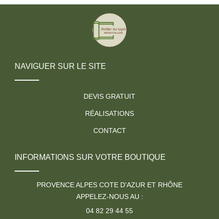
NAVIGUER SUR LE SITE
DEVIS GRATUIT
RÉALISATIONS
CONTACT
INFORMATIONS SUR VOTRE BOUTIQUE
PROVENCE ALPES COTE D'AZUR ET RHÔNE
APPELEZ-NOUS AU :
04 82 29 44 55