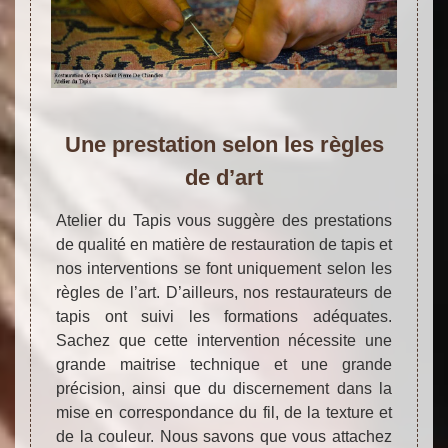
Une prestation selon les règles
de d’art
Atelier du Tapis vous suggère des prestations
de qualité en matière de restauration de tapis et
nos interventions se font uniquement selon les
règles de l’art. D’ailleurs, nos restaurateurs de
tapis ont suivi les formations adéquates.
Sachez que cette intervention nécessite une
grande maitrise technique et une grande
précision, ainsi que du discernement dans la
mise en correspondance du fil, de la texture et
de la couleur. Nous savons que vous attachez