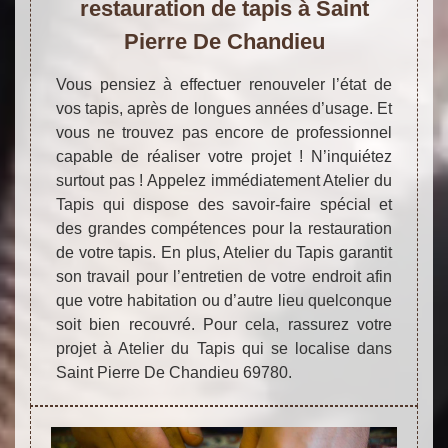
restauration de tapis à Saint
Pierre De Chandieu
Vous pensiez à effectuer renouveler l’état de
vos tapis, après de longues années d’usage. Et
vous ne trouvez pas encore de professionnel
capable de réaliser votre projet ! N’inquiétez
surtout pas ! Appelez immédiatement Atelier du
Tapis qui dispose des savoir-faire spécial et
des grandes compétences pour la restauration
de votre tapis. En plus, Atelier du Tapis garantit
son travail pour l’entretien de votre endroit afin
que votre habitation ou d’autre lieu quelconque
soit bien recouvré. Pour cela, rassurez votre
projet à Atelier du Tapis qui se localise dans
Saint Pierre De Chandieu 69780.