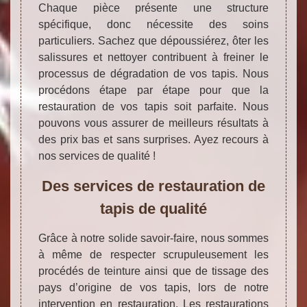
Chaque pièce présente une structure
spécifique, donc nécessite des soins
particuliers. Sachez que dépoussiérez, ôter les
salissures et nettoyer contribuent à freiner le
processus de dégradation de vos tapis. Nous
procédons étape par étape pour que la
restauration de vos tapis soit parfaite. Nous
pouvons vous assurer de meilleurs résultats à
des prix bas et sans surprises. Ayez recours à
nos services de qualité !
Des services de restauration de
tapis de qualité
Grâce à notre solide savoir-faire, nous sommes
à même de respecter scrupuleusement les
procédés de teinture ainsi que de tissage des
pays d’origine de vos tapis, lors de notre
intervention en restauration. Les restaurations