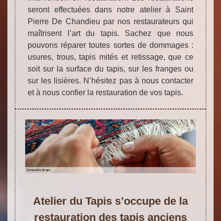
seront effectuées dans notre atelier à Saint
Pierre De Chandieu par nos restaurateurs qui
maîtrisent l’art du tapis. Sachez que nous
pouvons réparer toutes sortes de dommages :
usures, trous, tapis mités et retissage, que ce
soit sur la surface du tapis, sur les franges ou
sur les lisières. N’hésitez pas à nous contacter
et à nous confier la restauration de vos tapis.
Atelier du Tapis s’occupe de la
restauration des tapis anciens