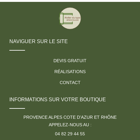
NAVIGUER SUR LE SITE
DEVIS GRATUIT
RÉALISATIONS
CONTACT
INFORMATIONS SUR VOTRE BOUTIQUE
PROVENCE ALPES COTE D'AZUR ET RHÔNE
APPELEZ-NOUS AU :
04 82 29 44 55