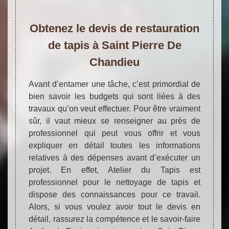
Obtenez le devis de restauration
de tapis à Saint Pierre De
Chandieu
Avant d’entamer une tâche, c’est primordial de
bien savoir les budgets qui sont liées à des
travaux qu’on veut effectuer. Pour être vraiment
sûr, il vaut mieux se renseigner au près de
professionnel qui peut vous offrir et vous
expliquer en détail toutes les informations
relatives à des dépenses avant d’exécuter un
projet. En effet, Atelier du Tapis est
professionnel pour le nettoyage de tapis et
dispose des connaissances pour ce travail.
Alors, si vous voulez avoir tout le devis en
détail, rassurez la compétence et le savoir-faire