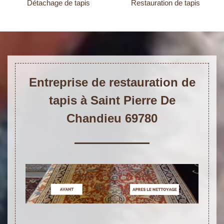
Détachage de tapis
Restauration de tapis
Entreprise de restauration de
tapis à Saint Pierre De
Chandieu 69780