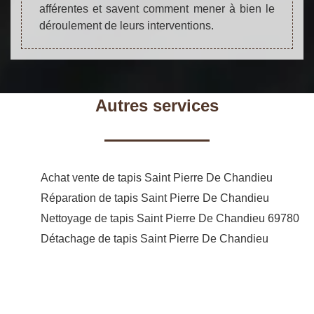
afférentes et savent comment mener à bien le
déroulement de leurs interventions.
Autres services
Achat vente de tapis Saint Pierre De Chandieu
Réparation de tapis Saint Pierre De Chandieu
Nettoyage de tapis Saint Pierre De Chandieu 69780
Détachage de tapis Saint Pierre De Chandieu