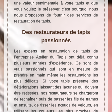
une valeur sentimentale à votre tapis et que
vous voulez le préserver, c’est pourquoi nous
nous proposons de fournir des services de
restauration de tapis.
Des restaurateurs de tapis
passionnés
Les experts en restauration de tapis de
l’entreprise Atelier du Tapis ont déjà connu
plusieurs années d’expérience. Ce sont de
vrais passionnés qui sont en mesure de
prendre en main même les restaurations les
plus délicats. Si votre tapis présente des
détériorations laissant des lacunes qui doivent
être retissées, nos restaurateurs se chargeront
de rechaîner, puis de passer les fils de trames
et ensuite, de tisser les nœuds de velours, en
utilisant les couleurs les plus proches de