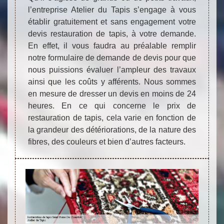
l’entreprise Atelier du Tapis s’engage à vous
établir gratuitement et sans engagement votre
devis restauration de tapis, à votre demande.
En effet, il vous faudra au préalable remplir
notre formulaire de demande de devis pour que
nous puissions évaluer l’ampleur des travaux
ainsi que les coûts y afférents. Nous sommes
en mesure de dresser un devis en moins de 24
heures. En ce qui concerne le prix de
restauration de tapis, cela varie en fonction de
la grandeur des détériorations, de la nature des
fibres, des couleurs et bien d’autres facteurs.