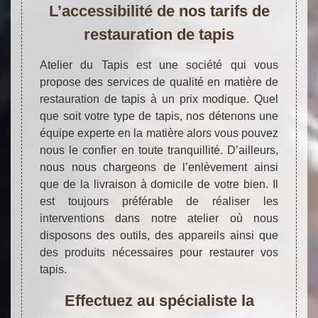
L’accessibilité de nos tarifs de
restauration de tapis
Atelier du Tapis est une société qui vous
propose des services de qualité en matière de
restauration de tapis à un prix modique. Quel
que soit votre type de tapis, nos détenons une
équipe experte en la matière alors vous pouvez
nous le confier en toute tranquillité. D’ailleurs,
nous nous chargeons de l’enlèvement ainsi
que de la livraison à domicile de votre bien. Il
est toujours préférable de réaliser les
interventions dans notre atelier où nous
disposons des outils, des appareils ainsi que
des produits nécessaires pour restaurer vos
tapis.
Effectuez au spécialiste la