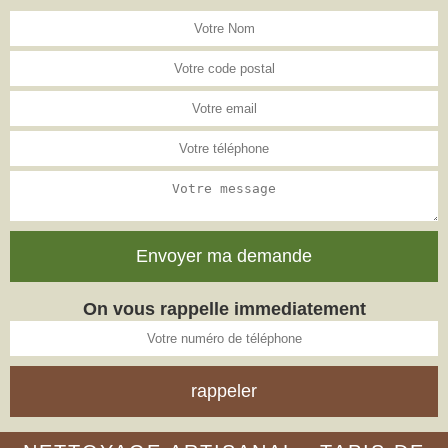
On vous rappelle immediatement