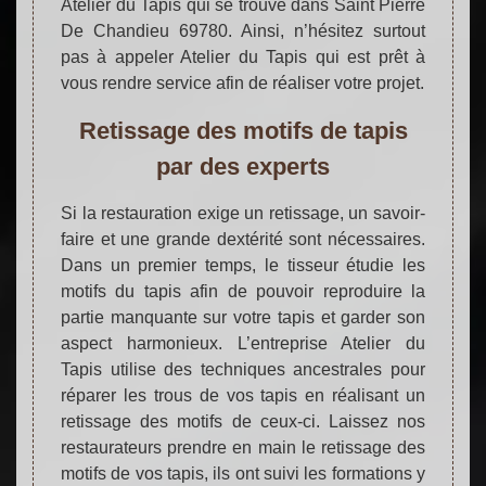
Atelier du Tapis qui se trouve dans Saint Pierre
De Chandieu 69780. Ainsi, n’hésitez surtout
pas à appeler Atelier du Tapis qui est prêt à
vous rendre service afin de réaliser votre projet.
Retissage des motifs de tapis
par des experts
Si la restauration exige un retissage, un savoir-
faire et une grande dextérité sont nécessaires.
Dans un premier temps, le tisseur étudie les
motifs du tapis afin de pouvoir reproduire la
partie manquante sur votre tapis et garder son
aspect harmonieux. L’entreprise Atelier du
Tapis utilise des techniques ancestrales pour
réparer les trous de vos tapis en réalisant un
retissage des motifs de ceux-ci. Laissez nos
restaurateurs prendre en main le retissage des
motifs de vos tapis, ils ont suivi les formations y