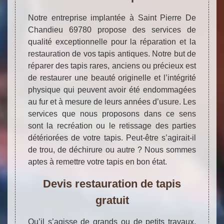
Notre entreprise implantée à Saint Pierre De
Chandieu 69780 propose des services de
qualité exceptionnelle pour la réparation et la
restauration de vos tapis antiques. Notre but de
réparer des tapis rares, anciens ou précieux est
de restaurer une beauté originelle et l’intégrité
physique qui peuvent avoir été endommagées
au fur et à mesure de leurs années d’usure. Les
services que nous proposons dans ce sens
sont la recréation ou le retissage des parties
détériorées de votre tapis. Peut-être s’agirait-il
de trou, de déchirure ou autre ? Nous sommes
aptes à remettre votre tapis en bon état.
Devis restauration de tapis
gratuit
Qu’il s’agisse de grands ou de petits travaux,