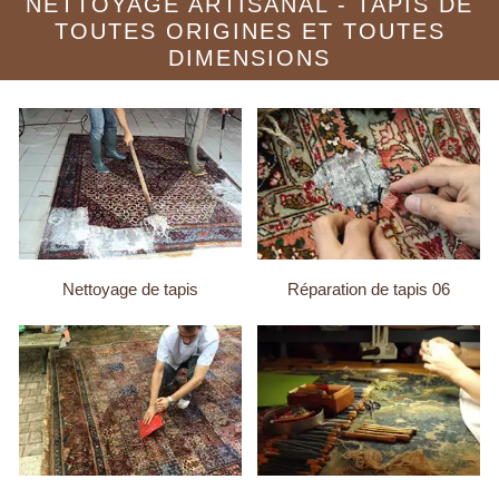
NETTOYAGE ARTISANAL - TAPIS DE
TOUTES ORIGINES ET TOUTES
DIMENSIONS
Nettoyage de tapis
Réparation de tapis 06