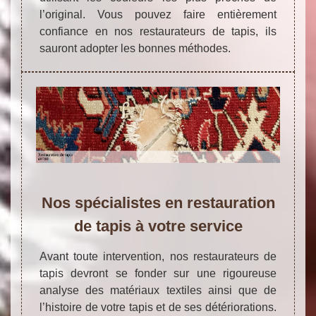
l’original. Vous pouvez faire entièrement
confiance en nos restaurateurs de tapis, ils
sauront adopter les bonnes méthodes.
Nos spécialistes en restauration
de tapis à votre service
Avant toute intervention, nos restaurateurs de
tapis devront se fonder sur une rigoureuse
analyse des matériaux textiles ainsi que de
l’histoire de votre tapis et de ses détériorations.