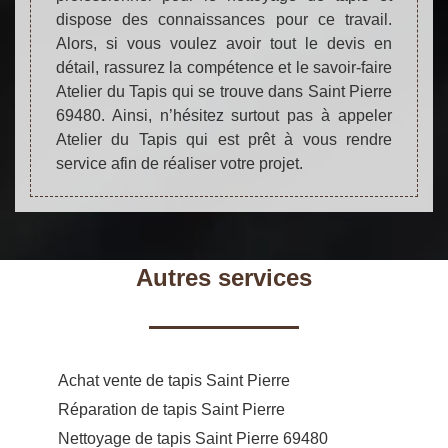
dispose des connaissances pour ce travail.
Alors, si vous voulez avoir tout le devis en
détail, rassurez la compétence et le savoir-faire
Atelier du Tapis qui se trouve dans Saint Pierre
69480. Ainsi, n’hésitez surtout pas à appeler
Atelier du Tapis qui est prêt à vous rendre
service afin de réaliser votre projet.
Autres services
Achat vente de tapis Saint Pierre
Réparation de tapis Saint Pierre
Nettoyage de tapis Saint Pierre 69480