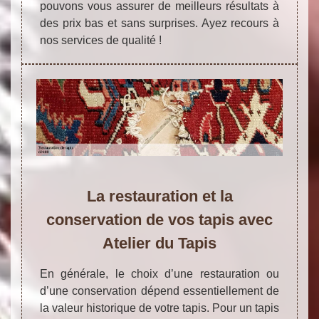
pouvons vous assurer de meilleurs résultats à
des prix bas et sans surprises. Ayez recours à
nos services de qualité !
La restauration et la
conservation de vos tapis avec
Atelier du Tapis
En générale, le choix d’une restauration ou
d’une conservation dépend essentiellement de
la valeur historique de votre tapis. Pour un tapis