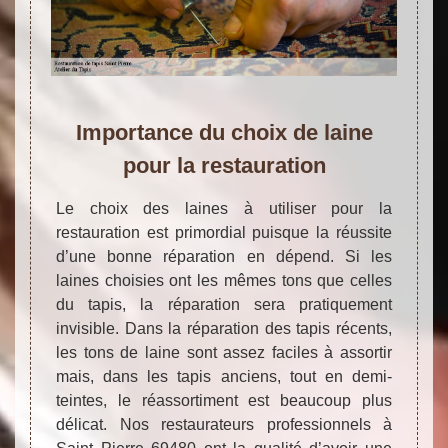
Importance du choix de laine
pour la restauration
Le choix des laines à utiliser pour la
restauration est primordial puisque la réussite
d’une bonne réparation en dépend. Si les
laines choisies ont les mêmes tons que celles
du tapis, la réparation sera pratiquement
invisible. Dans la réparation des tapis récents,
les tons de laine sont assez faciles à assortir
mais, dans les tapis anciens, tout en demi-
teintes, le réassortiment est beaucoup plus
délicat. Nos restaurateurs professionnels à