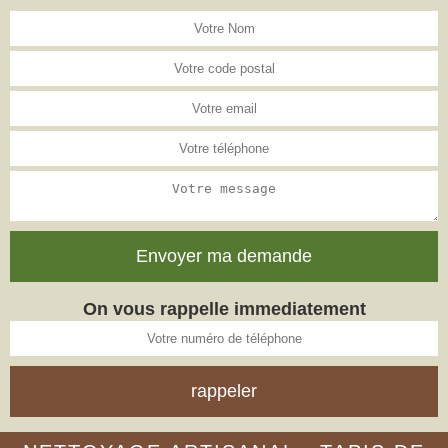
On vous rappelle immediatement