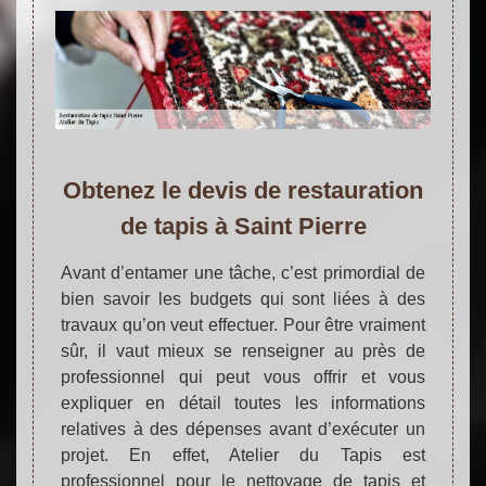
Obtenez le devis de restauration
de tapis à Saint Pierre
Avant d’entamer une tâche, c’est primordial de
bien savoir les budgets qui sont liées à des
travaux qu’on veut effectuer. Pour être vraiment
sûr, il vaut mieux se renseigner au près de
professionnel qui peut vous offrir et vous
expliquer en détail toutes les informations
relatives à des dépenses avant d’exécuter un
projet. En effet, Atelier du Tapis est
professionnel pour le nettoyage de tapis et