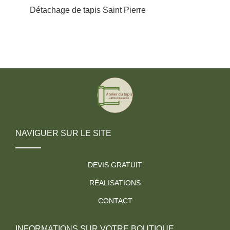
Détachage de tapis Saint Pierre
NAVIGUER SUR LE SITE
DEVIS GRATUIT
RÉALISATIONS
CONTACT
INFORMATIONS SUR VOTRE BOUTIQUE