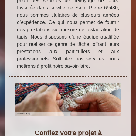
priori des services de nettoyage de tapis.
Installée dans la ville de Saint Pierre 69480,
nous sommes titulaires de plusieurs années
d’expérience. Ce qui nous permet de fournir
des prestations sur mesure de restauration de
tapis. Nous disposons d’une équipe qualifiée
pour réaliser ce genre de tâche, offrant leurs
prestations aux particuliers et aux
professionnels. Sollicitez nos services, nous
mettrons à profit notre savoir-faire.
Confiez votre projet à