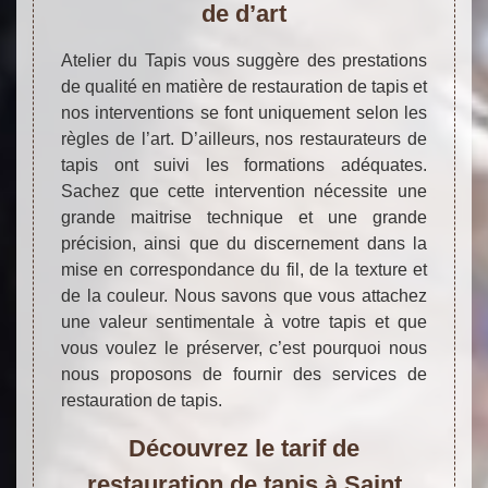
de d’art
Atelier du Tapis vous suggère des prestations
de qualité en matière de restauration de tapis et
nos interventions se font uniquement selon les
règles de l’art. D’ailleurs, nos restaurateurs de
tapis ont suivi les formations adéquates.
Sachez que cette intervention nécessite une
grande maitrise technique et une grande
précision, ainsi que du discernement dans la
mise en correspondance du fil, de la texture et
de la couleur. Nous savons que vous attachez
une valeur sentimentale à votre tapis et que
vous voulez le préserver, c’est pourquoi nous
nous proposons de fournir des services de
restauration de tapis.
Découvrez le tarif de
restauration de tapis à Saint