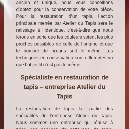
ancien et unique, nous vous conseillons
d’optez pour la conservation de votre pièce.
Pour la restauration d’un tapis, l’action
principale menée par Atelier du Tapis sera le
retissage à l’identique, c’est-à-dire que nous
ferons en sorte que les couleurs soient les plus
proches possibles de celle de l’origine et que
le nombre de nœuds soit le même. Les
techniques en conservation sont différentes vu
que l’objectif n’est pas le même.
Spécialiste en restauration de
tapis – entreprise Atelier du
Tapis
La restauration de tapis fait partie des
spécialités de l’entreprise Atelier du Tapis.
Nous sommes une entreprise qui réalise à