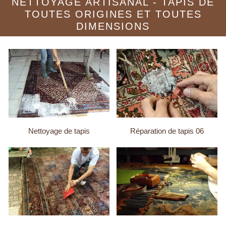
NETTOYAGE ARTISANAL - TAPIS DE
TOUTES ORIGINES ET TOUTES
DIMENSIONS
Nettoyage de tapis
Réparation de tapis 06