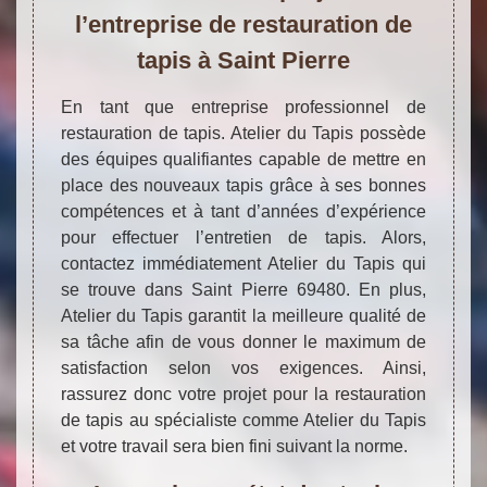
l’entreprise de restauration de
tapis à Saint Pierre
En tant que entreprise professionnel de
restauration de tapis. Atelier du Tapis possède
des équipes qualifiantes capable de mettre en
place des nouveaux tapis grâce à ses bonnes
compétences et à tant d’années d’expérience
pour effectuer l’entretien de tapis. Alors,
contactez immédiatement Atelier du Tapis qui
se trouve dans Saint Pierre 69480. En plus,
Atelier du Tapis garantit la meilleure qualité de
sa tâche afin de vous donner le maximum de
satisfaction selon vos exigences. Ainsi,
rassurez donc votre projet pour la restauration
de tapis au spécialiste comme Atelier du Tapis
et votre travail sera bien fini suivant la norme.