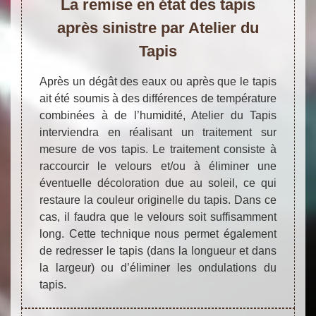
La remise en état des tapis
après sinistre par Atelier du
Tapis
Après un dégât des eaux ou après que le tapis
ait été soumis à des différences de température
combinées à de l’humidité, Atelier du Tapis
interviendra en réalisant un traitement sur
mesure de vos tapis. Le traitement consiste à
raccourcir le velours et/ou à éliminer une
éventuelle décoloration due au soleil, ce qui
restaure la couleur originelle du tapis. Dans ce
cas, il faudra que le velours soit suffisamment
long. Cette technique nous permet également
de redresser le tapis (dans la longueur et dans
la largeur) ou d’éliminer les ondulations du
tapis.