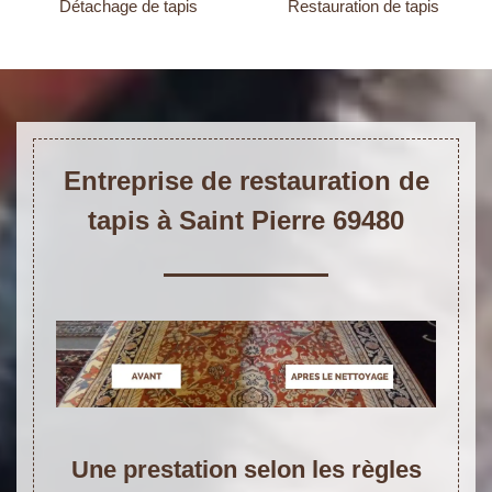
Détachage de tapis
Restauration de tapis
Entreprise de restauration de
tapis à Saint Pierre 69480
Une prestation selon les règles