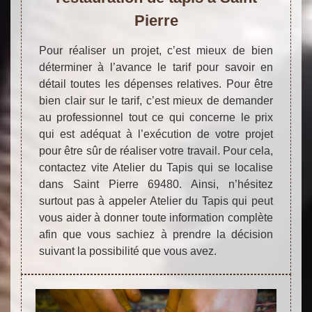
Pierre
Pour réaliser un projet, c’est mieux de bien
déterminer à l’avance le tarif pour savoir en
détail toutes les dépenses relatives. Pour être
bien clair sur le tarif, c’est mieux de demander
au professionnel tout ce qui concerne le prix
qui est adéquat à l’exécution de votre projet
pour être sûr de réaliser votre travail. Pour cela,
contactez vite Atelier du Tapis qui se localise
dans Saint Pierre 69480. Ainsi, n’hésitez
surtout pas à appeler Atelier du Tapis qui peut
vous aider à donner toute information complète
afin que vous sachiez à prendre la décision
suivant la possibilité que vous avez.