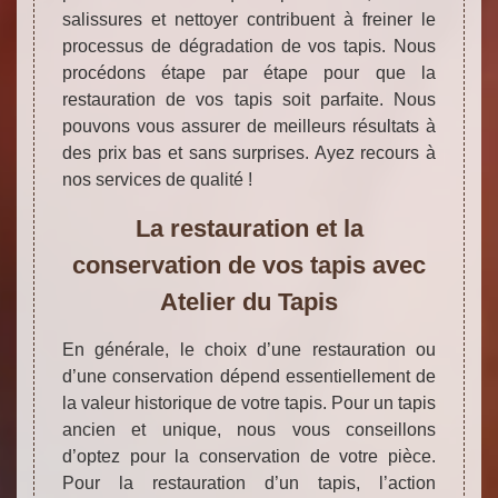
salissures et nettoyer contribuent à freiner le
processus de dégradation de vos tapis. Nous
procédons étape par étape pour que la
restauration de vos tapis soit parfaite. Nous
pouvons vous assurer de meilleurs résultats à
des prix bas et sans surprises. Ayez recours à
nos services de qualité !
La restauration et la
conservation de vos tapis avec
Atelier du Tapis
En générale, le choix d’une restauration ou
d’une conservation dépend essentiellement de
la valeur historique de votre tapis. Pour un tapis
ancien et unique, nous vous conseillons
d’optez pour la conservation de votre pièce.
Pour la restauration d’un tapis, l’action