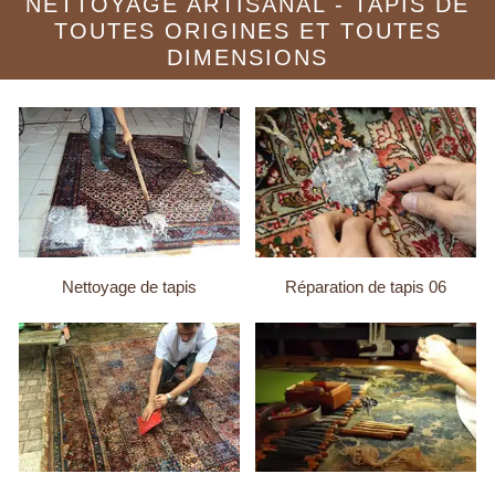
NETTOYAGE ARTISANAL - TAPIS DE
TOUTES ORIGINES ET TOUTES
DIMENSIONS
Nettoyage de tapis
Réparation de tapis 06