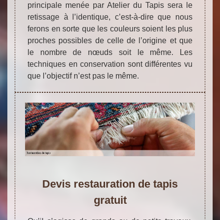
principale menée par Atelier du Tapis sera le
retissage à l’identique, c’est-à-dire que nous
ferons en sorte que les couleurs soient les plus
proches possibles de celle de l’origine et que
le nombre de nœuds soit le même. Les
techniques en conservation sont différentes vu
que l’objectif n’est pas le même.
Devis restauration de tapis
gratuit