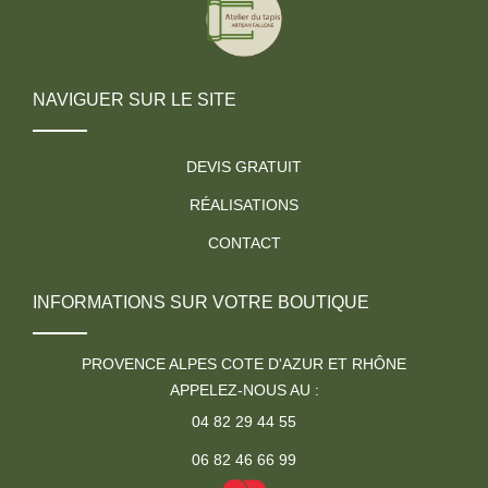
NAVIGUER SUR LE SITE
DEVIS GRATUIT
RÉALISATIONS
CONTACT
INFORMATIONS SUR VOTRE BOUTIQUE
PROVENCE ALPES COTE D'AZUR ET RHÔNE
APPELEZ-NOUS AU :
04 82 29 44 55
06 82 46 66 99