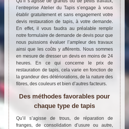
Qu’il s’agisse de grands ou de petits travaux,
l’entreprise Atelier du Tapis s’engage à vous
établir gratuitement et sans engagement votre
devis restauration de tapis, à votre demande.
En effet, il vous faudra au préalable remplir
notre formulaire de demande de devis pour que
nous puissions évaluer l’ampleur des travaux
ainsi que les coûts y afférents. Nous sommes
en mesure de dresser un devis en moins de 24
heures. En ce qui concerne le prix de
restauration de tapis, cela varie en fonction de
la grandeur des détériorations, de la nature des
fibres, des couleurs et bien d’autres facteurs.
Des méthodes favorables pour
chaque type de tapis
Qu’il s’agisse de trous, de réparation de
franges, de consolidation d’usure ou autre,