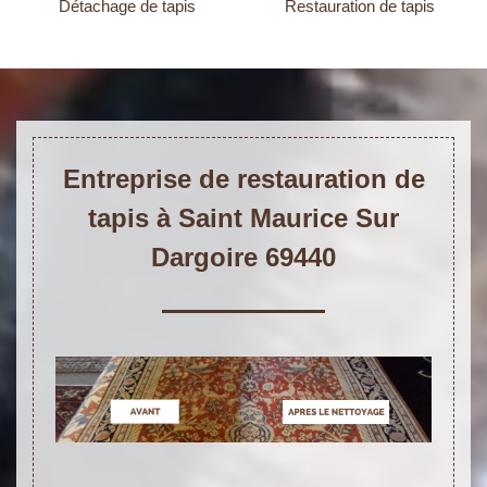
Détachage de tapis
Restauration de tapis
Entreprise de restauration de
tapis à Saint Maurice Sur
Dargoire 69440