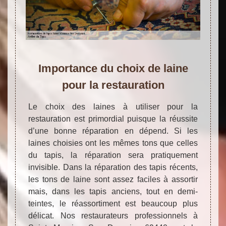
Importance du choix de laine
pour la restauration
Le choix des laines à utiliser pour la
restauration est primordial puisque la réussite
d’une bonne réparation en dépend. Si les
laines choisies ont les mêmes tons que celles
du tapis, la réparation sera pratiquement
invisible. Dans la réparation des tapis récents,
les tons de laine sont assez faciles à assortir
mais, dans les tapis anciens, tout en demi-
teintes, le réassortiment est beaucoup plus
délicat. Nos restaurateurs professionnels à