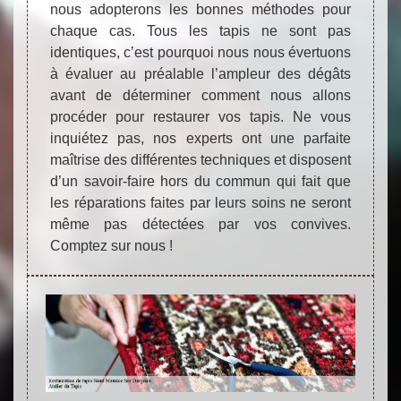
nous adopterons les bonnes méthodes pour
chaque cas. Tous les tapis ne sont pas
identiques, c’est pourquoi nous nous évertuons
à évaluer au préalable l’ampleur des dégâts
avant de déterminer comment nous allons
procéder pour restaurer vos tapis. Ne vous
inquiétez pas, nos experts ont une parfaite
maîtrise des différentes techniques et disposent
d’un savoir-faire hors du commun qui fait que
les réparations faites par leurs soins ne seront
même pas détectées par vos convives.
Comptez sur nous !