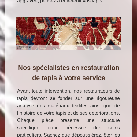
aggravée, pensez à entretenir vos tapis.
Nos spécialistes en restauration
de tapis à votre service
Avant toute intervention, nos restaurateurs de
tapis devront se fonder sur une rigoureuse
analyse des matériaux textiles ainsi que de
l’histoire de votre tapis et de ses détériorations.
Chaque pièce présente une structure
spécifique, donc nécessite des soins
particuliers. Sachez que dépoussiérez, ôter les