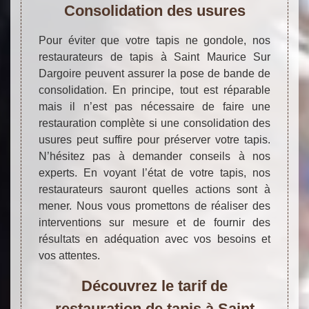
Consolidation des usures
Pour éviter que votre tapis ne gondole, nos
restaurateurs de tapis à Saint Maurice Sur
Dargoire peuvent assurer la pose de bande de
consolidation. En principe, tout est réparable
mais il n’est pas nécessaire de faire une
restauration complète si une consolidation des
usures peut suffire pour préserver votre tapis.
N’hésitez pas à demander conseils à nos
experts. En voyant l’état de votre tapis, nos
restaurateurs sauront quelles actions sont à
mener. Nous vous promettons de réaliser des
interventions sur mesure et de fournir des
résultats en adéquation avec vos besoins et
vos attentes.
Découvrez le tarif de
restauration de tapis à Saint