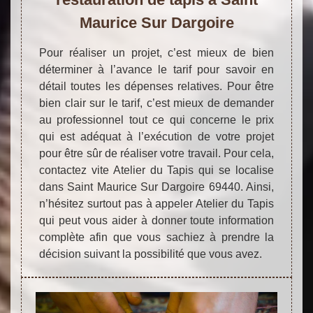
Maurice Sur Dargoire
Pour réaliser un projet, c’est mieux de bien
déterminer à l’avance le tarif pour savoir en
détail toutes les dépenses relatives. Pour être
bien clair sur le tarif, c’est mieux de demander
au professionnel tout ce qui concerne le prix
qui est adéquat à l’exécution de votre projet
pour être sûr de réaliser votre travail. Pour cela,
contactez vite Atelier du Tapis qui se localise
dans Saint Maurice Sur Dargoire 69440. Ainsi,
n’hésitez surtout pas à appeler Atelier du Tapis
qui peut vous aider à donner toute information
complète afin que vous sachiez à prendre la
décision suivant la possibilité que vous avez.