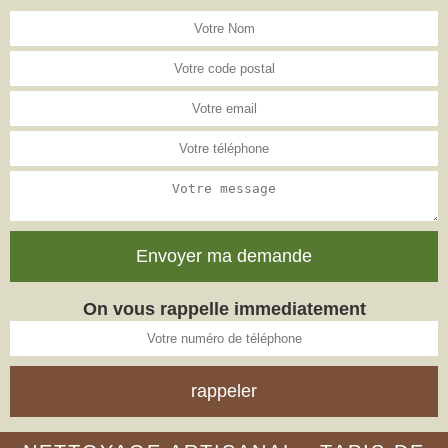
On vous rappelle immediatement