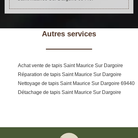
Autres services
Achat vente de tapis Saint Maurice Sur Dargoire
Réparation de tapis Saint Maurice Sur Dargoire
Nettoyage de tapis Saint Maurice Sur Dargoire 69440
Détachage de tapis Saint Maurice Sur Dargoire