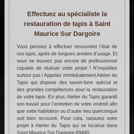
Effectuez au spécialiste la
restauration de tapis à Saint
Maurice Sur Dargoire
Vous pensiez à effectuer renouveler l’état de
vos tapis, après de longues années d’usage. Et
vous ne trouvez pas encore de professionnel
capable de réaliser votre projet ! N’inquiétez
surtout pas ! Appelez immédiatement Atelier du
Tapis qui dispose des savoir-faire spécial et
des grandes compétences pour la restauration
de votre tapis. En plus, Atelier du Tapis garantit
son travail pour l’entretien de votre endroit afin
que votre habitation ou d’autre lieu quelconque
soit bien recouvré. Pour cela, rassurez votre
projet à Atelier du Tapis qui se localise dans
Saint Maurice Sur Dargoire 69440.