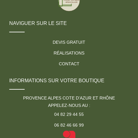
NAVIGUER SUR LE SITE
DEVIS GRATUIT
RÉALISATIONS
CONTACT
INFORMATIONS SUR VOTRE BOUTIQUE
PROVENCE ALPES COTE D'AZUR ET RHÔNE
APPELEZ-NOUS AU :
04 82 29 44 55
06 82 46 66 99