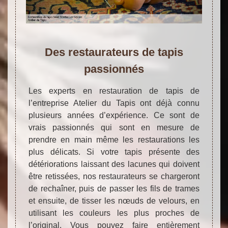
Des restaurateurs de tapis
passionnés
Les experts en restauration de tapis de
l’entreprise Atelier du Tapis ont déjà connu
plusieurs années d’expérience. Ce sont de
vrais passionnés qui sont en mesure de
prendre en main même les restaurations les
plus délicats. Si votre tapis présente des
détériorations laissant des lacunes qui doivent
être retissées, nos restaurateurs se chargeront
de rechaîner, puis de passer les fils de trames
et ensuite, de tisser les nœuds de velours, en
utilisant les couleurs les plus proches de
l’original. Vous pouvez faire entièrement