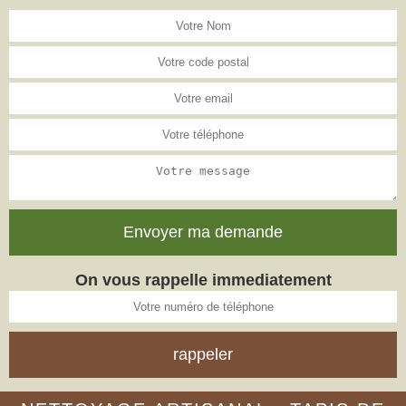
On vous rappelle immediatement