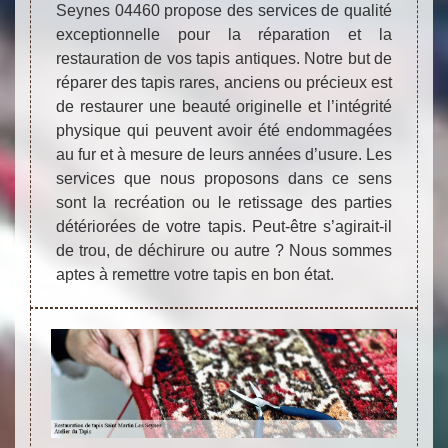
Seynes 04460 propose des services de qualité
exceptionnelle pour la réparation et la
restauration de vos tapis antiques. Notre but de
réparer des tapis rares, anciens ou précieux est
de restaurer une beauté originelle et l’intégrité
physique qui peuvent avoir été endommagées
au fur et à mesure de leurs années d’usure. Les
services que nous proposons dans ce sens
sont la recréation ou le retissage des parties
détériorées de votre tapis. Peut-être s’agirait-il
de trou, de déchirure ou autre ? Nous sommes
aptes à remettre votre tapis en bon état.