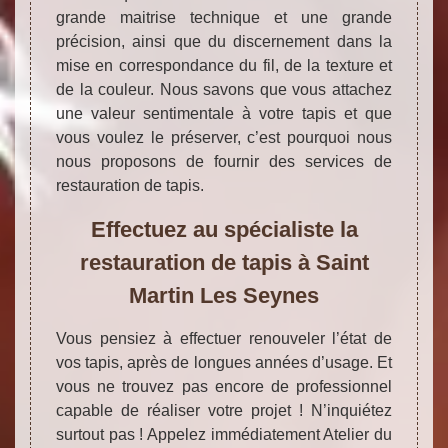
grande maitrise technique et une grande
précision, ainsi que du discernement dans la
mise en correspondance du fil, de la texture et
de la couleur. Nous savons que vous attachez
une valeur sentimentale à votre tapis et que
vous voulez le préserver, c’est pourquoi nous
nous proposons de fournir des services de
restauration de tapis.
Effectuez au spécialiste la
restauration de tapis à Saint
Martin Les Seynes
Vous pensiez à effectuer renouveler l’état de
vos tapis, après de longues années d’usage. Et
vous ne trouvez pas encore de professionnel
capable de réaliser votre projet ! N’inquiétez
surtout pas ! Appelez immédiatement Atelier du