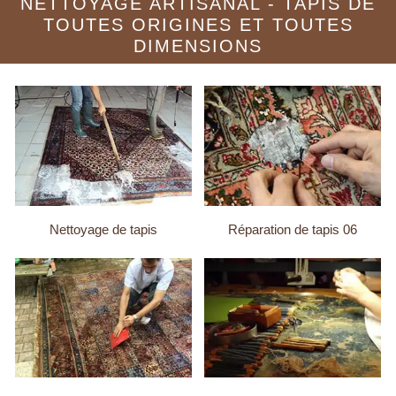
NETTOYAGE ARTISANAL - TAPIS DE
TOUTES ORIGINES ET TOUTES
DIMENSIONS
Nettoyage de tapis
Réparation de tapis 06