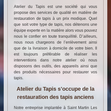
Atelier du Tapis est une société qui vous
propose des services de qualité en matière de
restauration de tapis à un prix modique. Quel
que soit votre type de tapis, nos détenons une
équipe experte en la matière alors vous pouvez
nous le confier en toute tranquillité. D’ailleurs,
nous nous chargeons de l’enlèvement ainsi
que de la livraison à domicile de votre bien. Il
est toujours préférable de réaliser les
interventions dans notre atelier où nous
disposons des outils, des appareils ainsi que
des produits nécessaires pour restaurer vos
tapis.
Atelier du Tapis s’occupe de la
restauration des tapis anciens
Notre entreprise implantée à Saint Martin Les