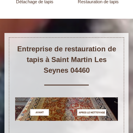
Détachage de tapis
Restauration de tapis
Entreprise de restauration de
tapis à Saint Martin Les
Seynes 04460