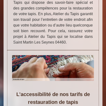
Tapis qui dispose des savoir-faire spécial et
des grandes compétences pour la restauration
de votre tapis. En plus, Atelier du Tapis garantit
son travail pour l’entretien de votre endroit afin
que votre habitation ou d’autre lieu quelconque
soit bien recouvré. Pour cela, rassurez votre
projet à Atelier du Tapis qui se localise dans
Saint Martin Les Seynes 04460.
L’accessibilité de nos tarifs de
restauration de tapis