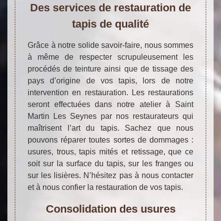
Des services de restauration de
tapis de qualité
Grâce à notre solide savoir-faire, nous sommes
à même de respecter scrupuleusement les
procédés de teinture ainsi que de tissage des
pays d’origine de vos tapis, lors de notre
intervention en restauration. Les restaurations
seront effectuées dans notre atelier à Saint
Martin Les Seynes par nos restaurateurs qui
maîtrisent l’art du tapis. Sachez que nous
pouvons réparer toutes sortes de dommages :
usures, trous, tapis mités et retissage, que ce
soit sur la surface du tapis, sur les franges ou
sur les lisières. N’hésitez pas à nous contacter
et à nous confier la restauration de vos tapis.
Consolidation des usures