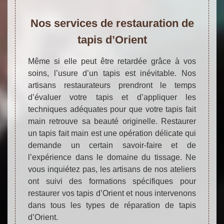
Nos services de restauration de
tapis d’Orient
Même si elle peut être retardée grâce à vos
soins, l’usure d’un tapis est inévitable. Nos
artisans restaurateurs prendront le temps
d’évaluer votre tapis et d’appliquer les
techniques adéquates pour que votre tapis fait
main retrouve sa beauté originelle. Restaurer
un tapis fait main est une opération délicate qui
demande un certain savoir-faire et de
l’expérience dans le domaine du tissage. Ne
vous inquiétez pas, les artisans de nos ateliers
ont suivi des formations spécifiques pour
restaurer vos tapis d’Orient et nous intervenons
dans tous les types de réparation de tapis
d’Orient.