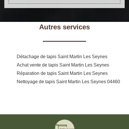
Autres services
Détachage de tapis Saint Martin Les Seynes
Achat vente de tapis Saint Martin Les Seynes
Réparation de tapis Saint Martin Les Seynes
Nettoyage de tapis Saint Martin Les Seynes 04460