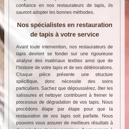
confiance en nos restaurateurs de tapis, ils
sauront adopter les bonnes méthodes.
Nos spécialistes en restauration
de tapis à votre service
Avant toute intervention, nos restaurateurs de
tapis devront se fonder sur une rigoureuse
analyse des matériaux textiles ainsi que de
l’histoire de votre tapis et de ses détériorations.
Chaque pièce présente une structure
spécifique, donc nécessite des soins
particuliers. Sachez que dépoussiérez, ôter les
salissures et nettoyer contribuent à freiner le
processus de dégradation de vos tapis. Nous
procédons étape par étape pour que la
restauration de vos tapis soit parfaite. Nous
pouvons vous assurer de meilleurs résultats à