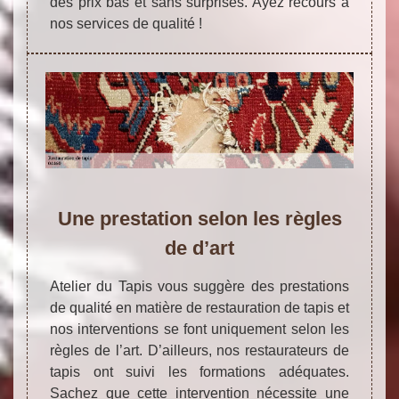
des prix bas et sans surprises. Ayez recours à
nos services de qualité !
Une prestation selon les règles
de d’art
Atelier du Tapis vous suggère des prestations
de qualité en matière de restauration de tapis et
nos interventions se font uniquement selon les
règles de l’art. D’ailleurs, nos restaurateurs de
tapis ont suivi les formations adéquates.
Sachez que cette intervention nécessite une