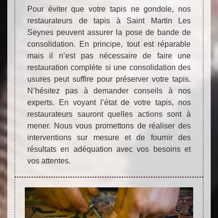
Pour éviter que votre tapis ne gondole, nos
restaurateurs de tapis à Saint Martin Les
Seynes peuvent assurer la pose de bande de
consolidation. En principe, tout est réparable
mais il n’est pas nécessaire de faire une
restauration complète si une consolidation des
usures peut suffire pour préserver votre tapis.
N’hésitez pas à demander conseils à nos
experts. En voyant l’état de votre tapis, nos
restaurateurs sauront quelles actions sont à
mener. Nous vous promettons de réaliser des
interventions sur mesure et de fournir des
résultats en adéquation avec vos besoins et
vos attentes.