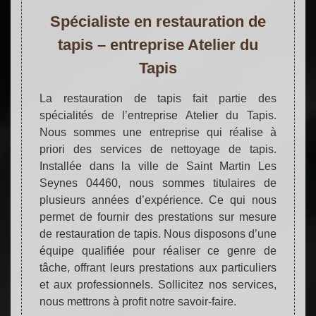
Spécialiste en restauration de
tapis – entreprise Atelier du
Tapis
La restauration de tapis fait partie des
spécialités de l’entreprise Atelier du Tapis.
Nous sommes une entreprise qui réalise à
priori des services de nettoyage de tapis.
Installée dans la ville de Saint Martin Les
Seynes 04460, nous sommes titulaires de
plusieurs années d’expérience. Ce qui nous
permet de fournir des prestations sur mesure
de restauration de tapis. Nous disposons d’une
équipe qualifiée pour réaliser ce genre de
tâche, offrant leurs prestations aux particuliers
et aux professionnels. Sollicitez nos services,
nous mettrons à profit notre savoir-faire.