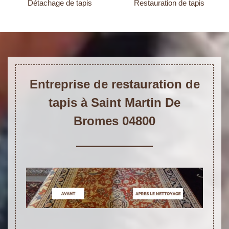
Détachage de tapis
Restauration de tapis
Entreprise de restauration de
tapis à Saint Martin De
Bromes 04800