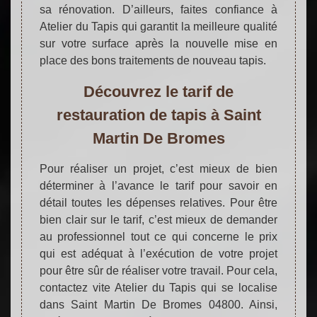
sa rénovation. D’ailleurs, faites confiance à
Atelier du Tapis qui garantit la meilleure qualité
sur votre surface après la nouvelle mise en
place des bons traitements de nouveau tapis.
Découvrez le tarif de
restauration de tapis à Saint
Martin De Bromes
Pour réaliser un projet, c’est mieux de bien
déterminer à l’avance le tarif pour savoir en
détail toutes les dépenses relatives. Pour être
bien clair sur le tarif, c’est mieux de demander
au professionnel tout ce qui concerne le prix
qui est adéquat à l’exécution de votre projet
pour être sûr de réaliser votre travail. Pour cela,
contactez vite Atelier du Tapis qui se localise
dans Saint Martin De Bromes 04800. Ainsi,