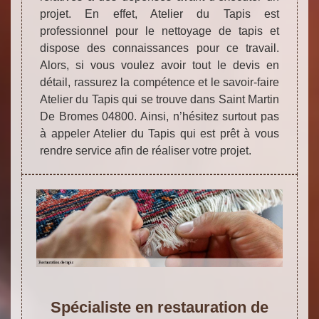
projet. En effet, Atelier du Tapis est
professionnel pour le nettoyage de tapis et
dispose des connaissances pour ce travail.
Alors, si vous voulez avoir tout le devis en
détail, rassurez la compétence et le savoir-faire
Atelier du Tapis qui se trouve dans Saint Martin
De Bromes 04800. Ainsi, n’hésitez surtout pas
à appeler Atelier du Tapis qui est prêt à vous
rendre service afin de réaliser votre projet.
Spécialiste en restauration de