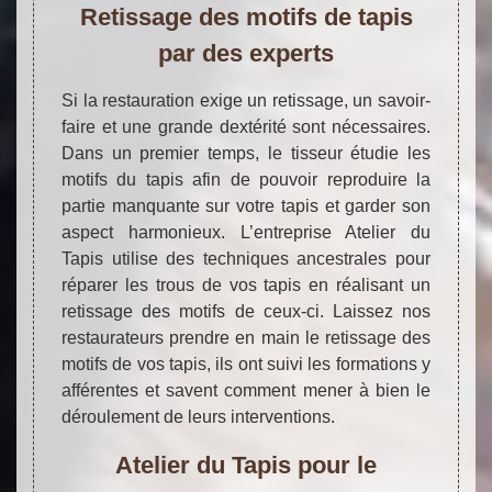
Retissage des motifs de tapis
par des experts
Si la restauration exige un retissage, un savoir-
faire et une grande dextérité sont nécessaires.
Dans un premier temps, le tisseur étudie les
motifs du tapis afin de pouvoir reproduire la
partie manquante sur votre tapis et garder son
aspect harmonieux. L’entreprise Atelier du
Tapis utilise des techniques ancestrales pour
réparer les trous de vos tapis en réalisant un
retissage des motifs de ceux-ci. Laissez nos
restaurateurs prendre en main le retissage des
motifs de vos tapis, ils ont suivi les formations y
afférentes et savent comment mener à bien le
déroulement de leurs interventions.
Atelier du Tapis pour le