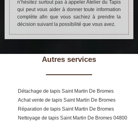
n’hésitez surtout pas à appeler Atelier du Tapis
qui peut vous aider à donner toute information
complète afin que vous sachiez à prendre la
décision suivant la possibilité que vous avez.
Autres services
Détachage de tapis Saint Martin De Bromes
Achat vente de tapis Saint Martin De Bromes
Réparation de tapis Saint Martin De Bromes
Nettoyage de tapis Saint Martin De Bromes 04800