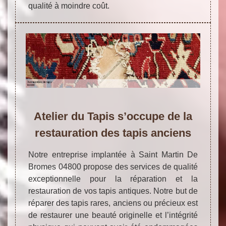
qualité à moindre coût.
Atelier du Tapis s’occupe de la
restauration des tapis anciens
Notre entreprise implantée à Saint Martin De
Bromes 04800 propose des services de qualité
exceptionnelle pour la réparation et la
restauration de vos tapis antiques. Notre but de
réparer des tapis rares, anciens ou précieux est
de restaurer une beauté originelle et l’intégrité