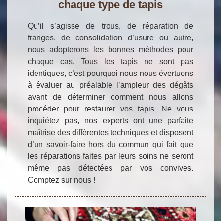
chaque type de tapis
Qu’il s’agisse de trous, de réparation de
franges, de consolidation d’usure ou autre,
nous adopterons les bonnes méthodes pour
chaque cas. Tous les tapis ne sont pas
identiques, c’est pourquoi nous nous évertuons
à évaluer au préalable l’ampleur des dégâts
avant de déterminer comment nous allons
procéder pour restaurer vos tapis. Ne vous
inquiétez pas, nos experts ont une parfaite
maîtrise des différentes techniques et disposent
d’un savoir-faire hors du commun qui fait que
les réparations faites par leurs soins ne seront
même pas détectées par vos convives.
Comptez sur nous !