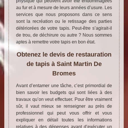
physique qui peuvent avoir été endommagées
au fur et à mesure de leurs années d’usure. Les
services que nous proposons dans ce sens
sont la recréation ou le retissage des parties
détériorées de votre tapis. Peut-être s’agirait-il
de trou, de déchirure ou autre ? Nous sommes
aptes à remettre votre tapis en bon état.
Obtenez le devis de restauration
de tapis à Saint Martin De
Bromes
Avant d’entamer une tâche, c’est primordial de
bien savoir les budgets qui sont liées à des
travaux qu’on veut effectuer. Pour être vraiment
sûr, il vaut mieux se renseigner au près de
professionnel qui peut vous offrir et vous
expliquer en détail toutes les informations
relatives à des dépenses avant d’exécuter un