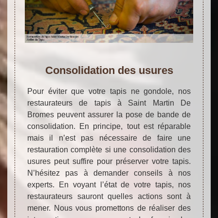
Consolidation des usures
Pour éviter que votre tapis ne gondole, nos
restaurateurs de tapis à Saint Martin De
Bromes peuvent assurer la pose de bande de
consolidation. En principe, tout est réparable
mais il n’est pas nécessaire de faire une
restauration complète si une consolidation des
usures peut suffire pour préserver votre tapis.
N’hésitez pas à demander conseils à nos
experts. En voyant l’état de votre tapis, nos
restaurateurs sauront quelles actions sont à
mener. Nous vous promettons de réaliser des