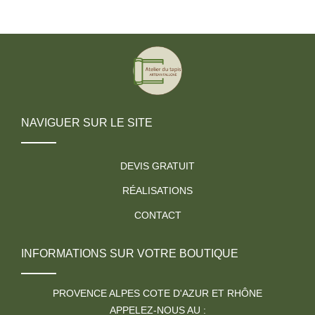
NAVIGUER SUR LE SITE
DEVIS GRATUIT
RÉALISATIONS
CONTACT
INFORMATIONS SUR VOTRE BOUTIQUE
PROVENCE ALPES COTE D'AZUR ET RHÔNE
APPELEZ-NOUS AU :