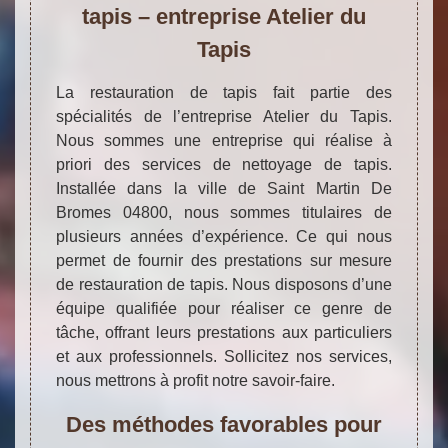
tapis – entreprise Atelier du
Tapis
La restauration de tapis fait partie des
spécialités de l’entreprise Atelier du Tapis.
Nous sommes une entreprise qui réalise à
priori des services de nettoyage de tapis.
Installée dans la ville de Saint Martin De
Bromes 04800, nous sommes titulaires de
plusieurs années d’expérience. Ce qui nous
permet de fournir des prestations sur mesure
de restauration de tapis. Nous disposons d’une
équipe qualifiée pour réaliser ce genre de
tâche, offrant leurs prestations aux particuliers
et aux professionnels. Sollicitez nos services,
nous mettrons à profit notre savoir-faire.
Des méthodes favorables pour