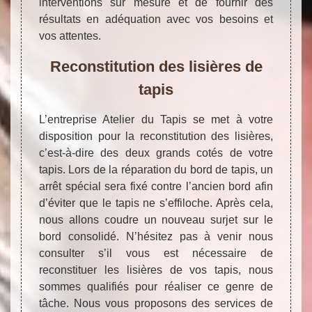
interventions sur mesure et de fournir des
résultats en adéquation avec vos besoins et
vos attentes.
Reconstitution des lisières de
tapis
L’entreprise Atelier du Tapis se met à votre
disposition pour la reconstitution des lisières,
c’est-à-dire des deux grands cotés de votre
tapis. Lors de la réparation du bord de tapis, un
arrêt spécial sera fixé contre l’ancien bord afin
d’éviter que le tapis ne s’effiloche. Après cela,
nous allons coudre un nouveau surjet sur le
bord consolidé. N’hésitez pas à venir nous
consulter s’il vous est nécessaire de
reconstituer les lisières de vos tapis, nous
sommes qualifiés pour réaliser ce genre de
tâche. Nous vous proposons des services de