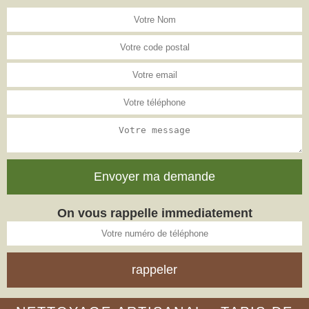
On vous rappelle immediatement