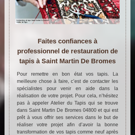
Faites confiances à
professionnel de restauration de
tapis à Saint Martin De Bromes
Pour remettre en bon état vos tapis. La
meilleure chose à faire, c’est de contacter les
spécialistes pour venir en aide dans la
réalisation de votre projet. Pour cela, n’hésitez
pas à appeler Atelier du Tapis qui se trouve
dans Saint Martin De Bromes 04800 et qui est
prêt à vous offrir ses services dans le but de
réaliser votre projet afin d’avoir la bonne
transformation de vos tapis comme neuf après