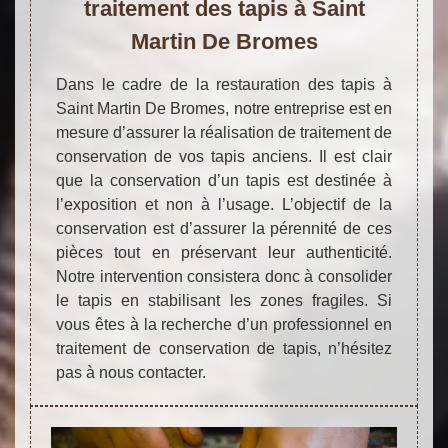
traitement des tapis à Saint
Martin De Bromes
Dans le cadre de la restauration des tapis à
Saint Martin De Bromes, notre entreprise est en
mesure d’assurer la réalisation de traitement de
conservation de vos tapis anciens. Il est clair
que la conservation d’un tapis est destinée à
l’exposition et non à l’usage. L’objectif de la
conservation est d’assurer la pérennité de ces
pièces tout en préservant leur authenticité.
Notre intervention consistera donc à consolider
le tapis en stabilisant les zones fragiles. Si
vous êtes à la recherche d’un professionnel en
traitement de conservation de tapis, n’hésitez
pas à nous contacter.