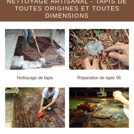
NETTOYAGE ARTISANAL - TAPIS DE
TOUTES ORIGINES ET TOUTES
DIMENSIONS
Nettoyage de tapis
Réparation de tapis 06