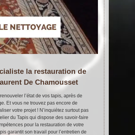
ialiste la restauration de
 Laurent De Chamousset
renouveler l’état de vos tapis, après de
e. Et vous ne trouvez pas encore de
iser votre projet ! N’inquiétez surtout pas
lier du Tapis qui dispose des savoir-faire
mpétences pour la restauration de votre
pis garantit son travail pour l’entretien de