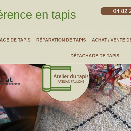
04 82 
érence en tapis
AGE DE TAPIS
RÉPARATION DE TAPIS
ACHAT / VENTE D
DÉTACHAGE DE TAPIS