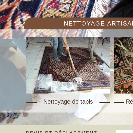
NETTOYAGE ARTISAN
Nettoyage de tapis
Ré