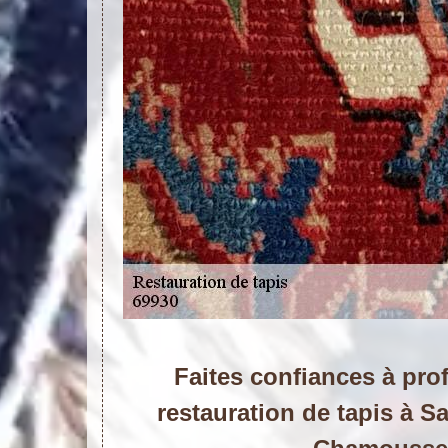
Faites confiances à pro
restauration de tapis à S