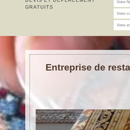
DEVIS ET DÉPLACEMENT
GRATUITS
Entreprise de rest