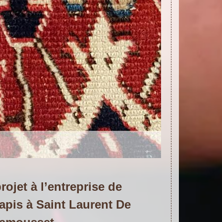
rojet à l’entreprise de
tapis à Saint Laurent De