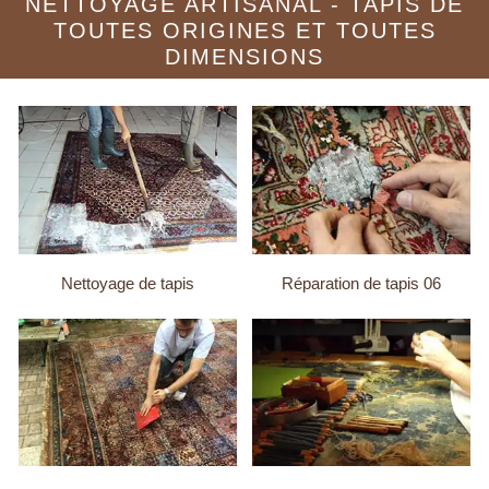
NETTOYAGE ARTISANAL - TAPIS DE
TOUTES ORIGINES ET TOUTES
DIMENSIONS
Nettoyage de tapis
Réparation de tapis 06