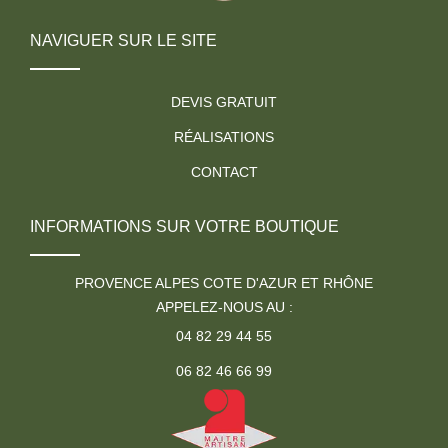
NAVIGUER SUR LE SITE
DEVIS GRATUIT
RÉALISATIONS
CONTACT
INFORMATIONS SUR VOTRE BOUTIQUE
PROVENCE ALPES COTE D'AZUR ET RHÔNE
APPELEZ-NOUS AU :
04 82 29 44 55
06 82 46 66 99