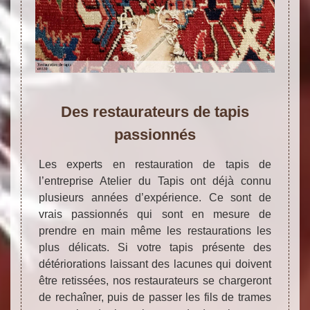
Des restaurateurs de tapis
passionnés
Les experts en restauration de tapis de
l’entreprise Atelier du Tapis ont déjà connu
plusieurs années d’expérience. Ce sont de
vrais passionnés qui sont en mesure de
prendre en main même les restaurations les
plus délicats. Si votre tapis présente des
détériorations laissant des lacunes qui doivent
être retissées, nos restaurateurs se chargeront
de rechaîner, puis de passer les fils de trames