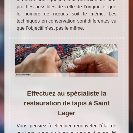
proches possibles de celle de l’origine et que
le nombre de nœuds soit le même. Les
techniques en conservation sont différentes vu
que l’objectif n’est pas le même.
Effectuez au spécialiste la
restauration de tapis à Saint
Lager
Vous pensiez à effectuer renouveler l’état de
vos tapis, après de longues années d’usage. Et