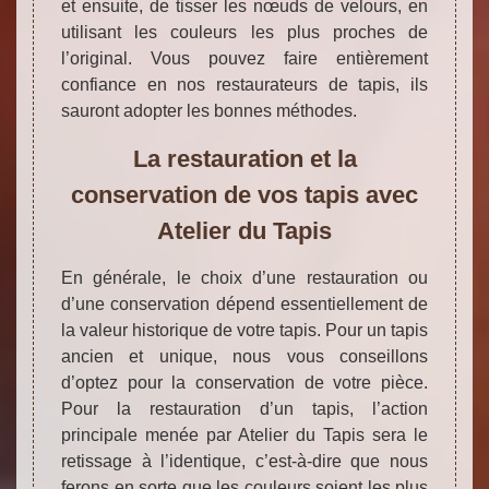
et ensuite, de tisser les nœuds de velours, en
utilisant les couleurs les plus proches de
l’original. Vous pouvez faire entièrement
confiance en nos restaurateurs de tapis, ils
sauront adopter les bonnes méthodes.
La restauration et la
conservation de vos tapis avec
Atelier du Tapis
En générale, le choix d’une restauration ou
d’une conservation dépend essentiellement de
la valeur historique de votre tapis. Pour un tapis
ancien et unique, nous vous conseillons
d’optez pour la conservation de votre pièce.
Pour la restauration d’un tapis, l’action
principale menée par Atelier du Tapis sera le
retissage à l’identique, c’est-à-dire que nous
ferons en sorte que les couleurs soient les plus