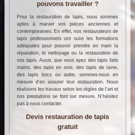
pouvons travailler ?
Pour la restauration de tapis, nous sommes
aptes à manier vos pièces anciennes et
contemporaines. En effet, nos restaurateurs de
tapis professionnels ont suivi les formations
adéquates pour pouvoir prendre en main la
réparation, le nettoyage ou la restauration de
vos tapis. Aussi, que vous ayez des tapis faits
mains, des tapis en soie, des tapis de laine,
des tapis turcs ou autre, sommes-nous en
mesure d’en assurer leur restauration. Nous
réalisons les travaux selon les règles de l’art et
nos prestations se font sur mesure. N’hésitez
pas à nous contacter.
Devis restauration de tapis
gratuit