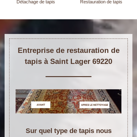
Détachage de tapis
Restauration de tapis
Entreprise de restauration de
tapis à Saint Lager 69220
Sur quel type de tapis nous