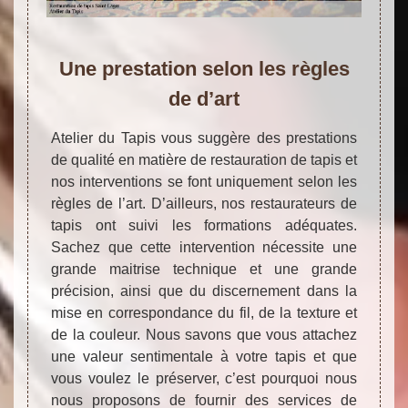
Une prestation selon les règles
de d’art
Atelier du Tapis vous suggère des prestations
de qualité en matière de restauration de tapis et
nos interventions se font uniquement selon les
règles de l’art. D’ailleurs, nos restaurateurs de
tapis ont suivi les formations adéquates.
Sachez que cette intervention nécessite une
grande maitrise technique et une grande
précision, ainsi que du discernement dans la
mise en correspondance du fil, de la texture et
de la couleur. Nous savons que vous attachez
une valeur sentimentale à votre tapis et que
vous voulez le préserver, c’est pourquoi nous
nous proposons de fournir des services de