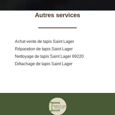
Autres services
Achat vente de tapis Saint Lager
Réparation de tapis Saint Lager
Nettoyage de tapis Saint Lager 69220
Détachage de tapis Saint Lager