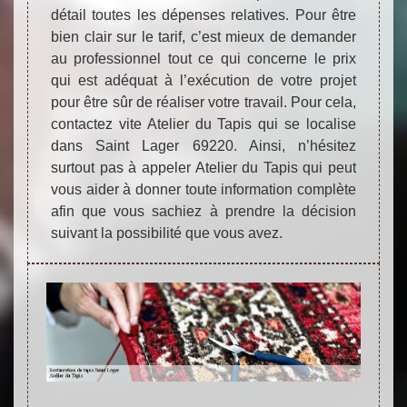
détail toutes les dépenses relatives. Pour être
bien clair sur le tarif, c’est mieux de demander
au professionnel tout ce qui concerne le prix
qui est adéquat à l’exécution de votre projet
pour être sûr de réaliser votre travail. Pour cela,
contactez vite Atelier du Tapis qui se localise
dans Saint Lager 69220. Ainsi, n’hésitez
surtout pas à appeler Atelier du Tapis qui peut
vous aider à donner toute information complète
afin que vous sachiez à prendre la décision
suivant la possibilité que vous avez.