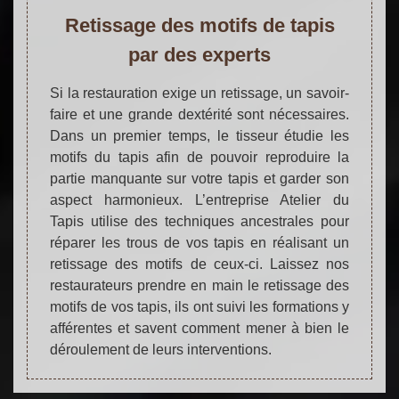
Retissage des motifs de tapis
par des experts
Si la restauration exige un retissage, un savoir-
faire et une grande dextérité sont nécessaires.
Dans un premier temps, le tisseur étudie les
motifs du tapis afin de pouvoir reproduire la
partie manquante sur votre tapis et garder son
aspect harmonieux. L’entreprise Atelier du
Tapis utilise des techniques ancestrales pour
réparer les trous de vos tapis en réalisant un
retissage des motifs de ceux-ci. Laissez nos
restaurateurs prendre en main le retissage des
motifs de vos tapis, ils ont suivi les formations y
afférentes et savent comment mener à bien le
déroulement de leurs interventions.