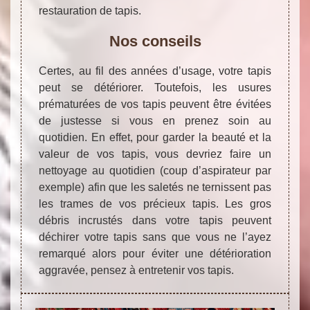
restauration de tapis.
Nos conseils
Certes, au fil des années d’usage, votre tapis
peut se détériorer. Toutefois, les usures
prématurées de vos tapis peuvent être évitées
de justesse si vous en prenez soin au
quotidien. En effet, pour garder la beauté et la
valeur de vos tapis, vous devriez faire un
nettoyage au quotidien (coup d’aspirateur par
exemple) afin que les saletés ne ternissent pas
les trames de vos précieux tapis. Les gros
débris incrustés dans votre tapis peuvent
déchirer votre tapis sans que vous ne l’ayez
remarqué alors pour éviter une détérioration
aggravée, pensez à entretenir vos tapis.