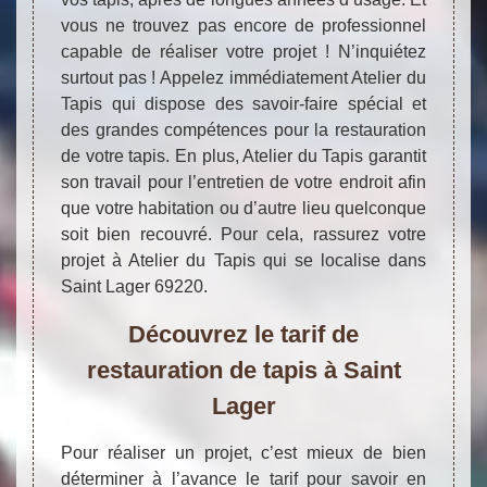
vous ne trouvez pas encore de professionnel
capable de réaliser votre projet ! N’inquiétez
surtout pas ! Appelez immédiatement Atelier du
Tapis qui dispose des savoir-faire spécial et
des grandes compétences pour la restauration
de votre tapis. En plus, Atelier du Tapis garantit
son travail pour l’entretien de votre endroit afin
que votre habitation ou d’autre lieu quelconque
soit bien recouvré. Pour cela, rassurez votre
projet à Atelier du Tapis qui se localise dans
Saint Lager 69220.
Découvrez le tarif de
restauration de tapis à Saint
Lager
Pour réaliser un projet, c’est mieux de bien
déterminer à l’avance le tarif pour savoir en