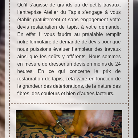
Qu’il s’agisse de grands ou de petits travaux,
l’entreprise Atelier du Tapis s’engage à vous
établir gratuitement et sans engagement votre
devis restauration de tapis, à votre demande.
En effet, il vous faudra au préalable remplir
notre formulaire de demande de devis pour que
nous puissions évaluer l’ampleur des travaux
ainsi que les coûts y afférents. Nous sommes
en mesure de dresser un devis en moins de 24
heures. En ce qui concerne le prix de
restauration de tapis, cela varie en fonction de
la grandeur des détériorations, de la nature des
fibres, des couleurs et bien d’autres facteurs.