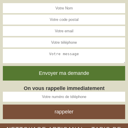
On vous rappelle immediatement