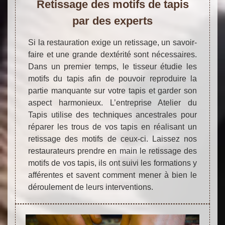
Retissage des motifs de tapis
par des experts
Si la restauration exige un retissage, un savoir-
faire et une grande dextérité sont nécessaires.
Dans un premier temps, le tisseur étudie les
motifs du tapis afin de pouvoir reproduire la
partie manquante sur votre tapis et garder son
aspect harmonieux. L’entreprise Atelier du
Tapis utilise des techniques ancestrales pour
réparer les trous de vos tapis en réalisant un
retissage des motifs de ceux-ci. Laissez nos
restaurateurs prendre en main le retissage des
motifs de vos tapis, ils ont suivi les formations y
afférentes et savent comment mener à bien le
déroulement de leurs interventions.