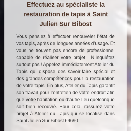
Effectuez au spécialiste la
restauration de tapis à Saint
Julien Sur Bibost
Vous pensiez à effectuer renouveler l’état de
vos tapis, après de longues années d’usage. Et
vous ne trouvez pas encore de professionnel
capable de réaliser votre projet ! N’inquiétez
surtout pas ! Appelez immédiatement Atelier du
Tapis qui dispose des savoir-faire spécial et
des grandes compétences pour la restauration
de votre tapis. En plus, Atelier du Tapis garantit
son travail pour l’entretien de votre endroit afin
que votre habitation ou d’autre lieu quelconque
soit bien recouvré. Pour cela, rassurez votre
projet à Atelier du Tapis qui se localise dans
Saint Julien Sur Bibost 69690.