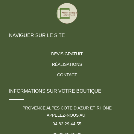
NAVIGUER SUR LE SITE
DEVIS GRATUIT
RÉALISATIONS
CONTACT
INFORMATIONS SUR VOTRE BOUTIQUE
PROVENCE ALPES COTE D'AZUR ET RHÔNE
APPELEZ-NOUS AU :
04 82 29 44 55