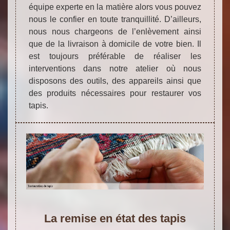
équipe experte en la matière alors vous pouvez
nous le confier en toute tranquillité. D’ailleurs,
nous nous chargeons de l’enlèvement ainsi
que de la livraison à domicile de votre bien. Il
est toujours préférable de réaliser les
interventions dans notre atelier où nous
disposons des outils, des appareils ainsi que
des produits nécessaires pour restaurer vos
tapis.
La remise en état des tapis