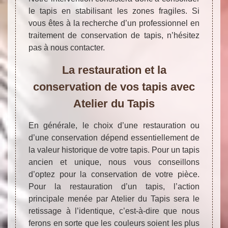
le tapis en stabilisant les zones fragiles. Si
vous êtes à la recherche d’un professionnel en
traitement de conservation de tapis, n’hésitez
pas à nous contacter.
La restauration et la
conservation de vos tapis avec
Atelier du Tapis
En générale, le choix d’une restauration ou
d’une conservation dépend essentiellement de
la valeur historique de votre tapis. Pour un tapis
ancien et unique, nous vous conseillons
d’optez pour la conservation de votre pièce.
Pour la restauration d’un tapis, l’action
principale menée par Atelier du Tapis sera le
retissage à l’identique, c’est-à-dire que nous
ferons en sorte que les couleurs soient les plus