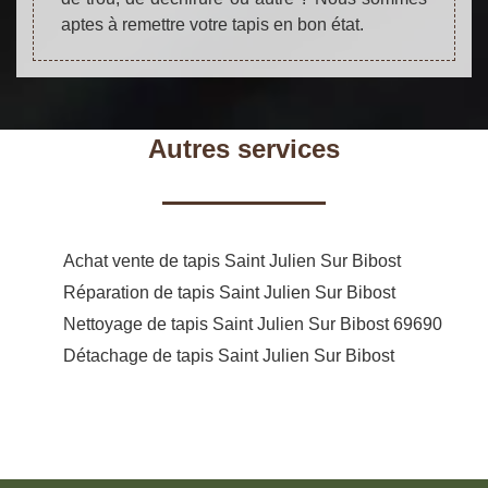
aptes à remettre votre tapis en bon état.
Autres services
Achat vente de tapis Saint Julien Sur Bibost
Réparation de tapis Saint Julien Sur Bibost
Nettoyage de tapis Saint Julien Sur Bibost 69690
Détachage de tapis Saint Julien Sur Bibost