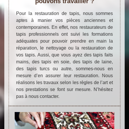
pouvons travailler ?
Pour la restauration de tapis, nous sommes
aptes à manier vos pièces anciennes et
contemporaines. En effet, nos restaurateurs de
tapis professionnels ont suivi les formations
adéquates pour pouvoir prendre en main la
réparation, le nettoyage ou la restauration de
vos tapis. Aussi, que vous ayez des tapis faits
mains, des tapis en soie, des tapis de laine,
des tapis turcs ou autre, sommes-nous en
mesure d’en assurer leur restauration. Nous
réalisons les travaux selon les règles de l’art et
nos prestations se font sur mesure. N’hésitez
pas à nous contacter.