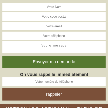
On vous rappelle immediatement