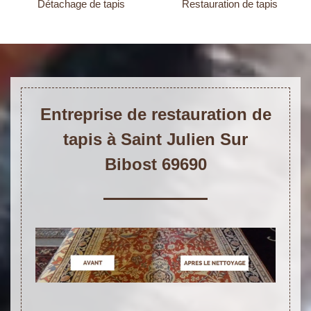
Détachage de tapis
Restauration de tapis
Entreprise de restauration de
tapis à Saint Julien Sur
Bibost 69690