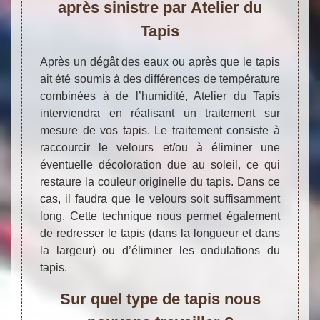
après sinistre par Atelier du
Tapis
Après un dégât des eaux ou après que le tapis
ait été soumis à des différences de température
combinées à de l’humidité, Atelier du Tapis
interviendra en réalisant un traitement sur
mesure de vos tapis. Le traitement consiste à
raccourcir le velours et/ou à éliminer une
éventuelle décoloration due au soleil, ce qui
restaure la couleur originelle du tapis. Dans ce
cas, il faudra que le velours soit suffisamment
long. Cette technique nous permet également
de redresser le tapis (dans la longueur et dans
la largeur) ou d’éliminer les ondulations du
tapis.
Sur quel type de tapis nous