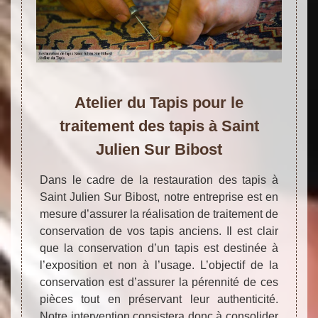
Atelier du Tapis pour le
traitement des tapis à Saint
Julien Sur Bibost
Dans le cadre de la restauration des tapis à
Saint Julien Sur Bibost, notre entreprise est en
mesure d’assurer la réalisation de traitement de
conservation de vos tapis anciens. Il est clair
que la conservation d’un tapis est destinée à
l’exposition et non à l’usage. L’objectif de la
conservation est d’assurer la pérennité de ces
pièces tout en préservant leur authenticité.
Notre intervention consistera donc à consolider