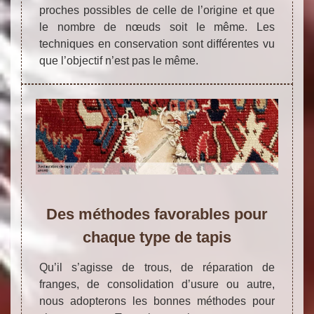
proches possibles de celle de l’origine et que
le nombre de nœuds soit le même. Les
techniques en conservation sont différentes vu
que l’objectif n’est pas le même.
Des méthodes favorables pour
chaque type de tapis
Qu’il s’agisse de trous, de réparation de
franges, de consolidation d’usure ou autre,
nous adopterons les bonnes méthodes pour