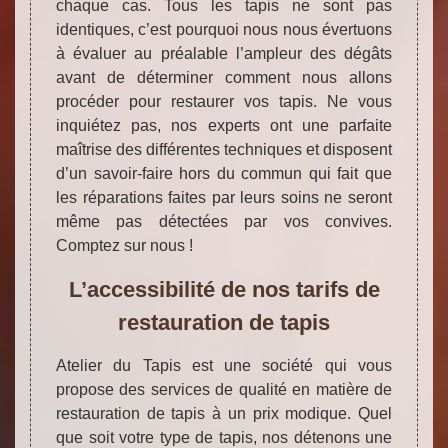
chaque cas. Tous les tapis ne sont pas
identiques, c’est pourquoi nous nous évertuons
à évaluer au préalable l’ampleur des dégâts
avant de déterminer comment nous allons
procéder pour restaurer vos tapis. Ne vous
inquiétez pas, nos experts ont une parfaite
maîtrise des différentes techniques et disposent
d’un savoir-faire hors du commun qui fait que
les réparations faites par leurs soins ne seront
même pas détectées par vos convives.
Comptez sur nous !
L’accessibilité de nos tarifs de
restauration de tapis
Atelier du Tapis est une société qui vous
propose des services de qualité en matière de
restauration de tapis à un prix modique. Quel
que soit votre type de tapis, nos détenons une