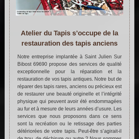
Atelier du Tapis s’occupe de la
restauration des tapis anciens
Notre entreprise implantée à Saint Julien Sur
Bibost 69690 propose des services de qualité
exceptionnelle pour la réparation et la
restauration de vos tapis antiques. Notre but de
réparer des tapis rares, anciens ou précieux est
de restaurer une beauté originelle et l’intégrité
physique qui peuvent avoir été endommagées
au fur et à mesure de leurs années d’usure. Les
services que nous proposons dans ce sens
sont la recréation ou le retissage des parties
détériorées de votre tapis. Peut-être s’agirait-il
de trou, de déchirure ou autre ? Nous sommes