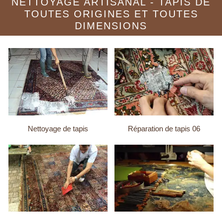
NETTOYAGE ARTISANAL - TAPIS DE
TOUTES ORIGINES ET TOUTES
DIMENSIONS
Nettoyage de tapis
Réparation de tapis 06