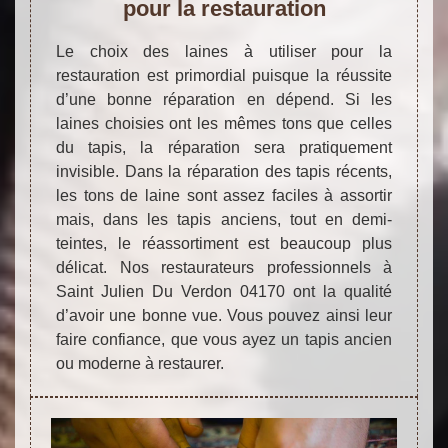
pour la restauration
Le choix des laines à utiliser pour la
restauration est primordial puisque la réussite
d’une bonne réparation en dépend. Si les
laines choisies ont les mêmes tons que celles
du tapis, la réparation sera pratiquement
invisible. Dans la réparation des tapis récents,
les tons de laine sont assez faciles à assortir
mais, dans les tapis anciens, tout en demi-
teintes, le réassortiment est beaucoup plus
délicat. Nos restaurateurs professionnels à
Saint Julien Du Verdon 04170 ont la qualité
d’avoir une bonne vue. Vous pouvez ainsi leur
faire confiance, que vous ayez un tapis ancien
ou moderne à restaurer.