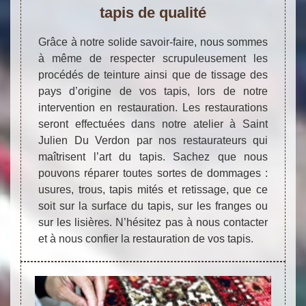
tapis de qualité
Grâce à notre solide savoir-faire, nous sommes
à même de respecter scrupuleusement les
procédés de teinture ainsi que de tissage des
pays d’origine de vos tapis, lors de notre
intervention en restauration. Les restaurations
seront effectuées dans notre atelier à Saint
Julien Du Verdon par nos restaurateurs qui
maîtrisent l’art du tapis. Sachez que nous
pouvons réparer toutes sortes de dommages :
usures, trous, tapis mités et retissage, que ce
soit sur la surface du tapis, sur les franges ou
sur les lisières. N’hésitez pas à nous contacter
et à nous confier la restauration de vos tapis.