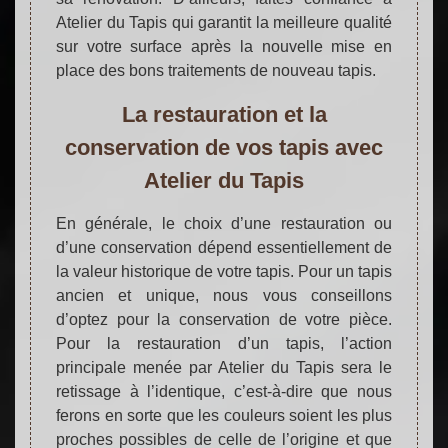
Atelier du Tapis qui garantit la meilleure qualité
sur votre surface après la nouvelle mise en
place des bons traitements de nouveau tapis.
La restauration et la
conservation de vos tapis avec
Atelier du Tapis
En générale, le choix d’une restauration ou
d’une conservation dépend essentiellement de
la valeur historique de votre tapis. Pour un tapis
ancien et unique, nous vous conseillons
d’optez pour la conservation de votre pièce.
Pour la restauration d’un tapis, l’action
principale menée par Atelier du Tapis sera le
retissage à l’identique, c’est-à-dire que nous
ferons en sorte que les couleurs soient les plus
proches possibles de celle de l’origine et que