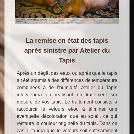
La remise en état des tapis
après sinistre par Atelier du
Tapis
Après un dégât des eaux ou après que le tapis
ait été soumis à des différences de température
combinées à de l’humidité, Atelier du Tapis
interviendra en réalisant un traitement sur
mesure de vos tapis. Le traitement consiste à
raccourcir le velours et/ou à éliminer une
éventuelle décoloration due au soleil, ce qui
restaure la couleur originelle du tapis. Dans ce
cas, il faudra que le velours soit suffisamment