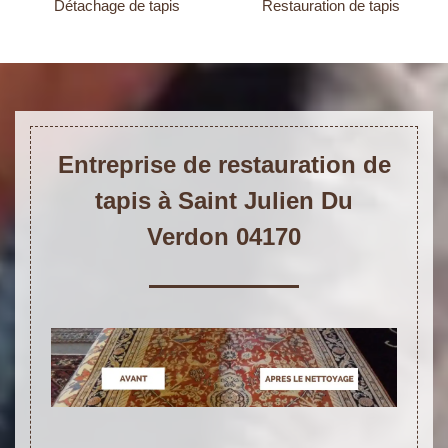
Détachage de tapis
Restauration de tapis
Entreprise de restauration de
tapis à Saint Julien Du
Verdon 04170