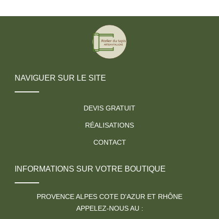
NAVIGUER SUR LE SITE
DEVIS GRATUIT
RÉALISATIONS
CONTACT
INFORMATIONS SUR VOTRE BOUTIQUE
PROVENCE ALPES COTE D'AZUR ET RHÔNE
APPELEZ-NOUS AU :