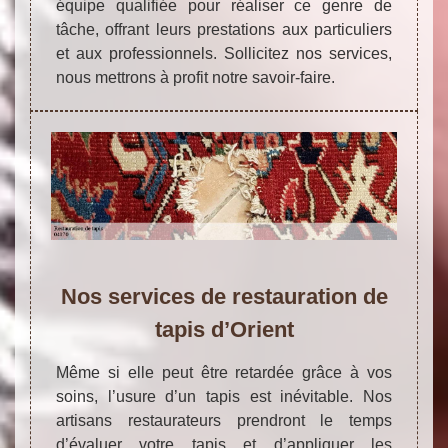
équipe qualifiée pour réaliser ce genre de
tâche, offrant leurs prestations aux particuliers
et aux professionnels. Sollicitez nos services,
nous mettrons à profit notre savoir-faire.
Nos services de restauration de
tapis d’Orient
Même si elle peut être retardée grâce à vos
soins, l’usure d’un tapis est inévitable. Nos
artisans restaurateurs prendront le temps
d’évaluer votre tapis et d’appliquer les