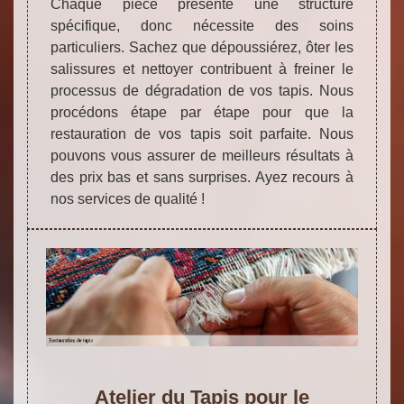
Chaque pièce présente une structure
spécifique, donc nécessite des soins
particuliers. Sachez que dépoussiérez, ôter les
salissures et nettoyer contribuent à freiner le
processus de dégradation de vos tapis. Nous
procédons étape par étape pour que la
restauration de vos tapis soit parfaite. Nous
pouvons vous assurer de meilleurs résultats à
des prix bas et sans surprises. Ayez recours à
nos services de qualité !
Atelier du Tapis pour le