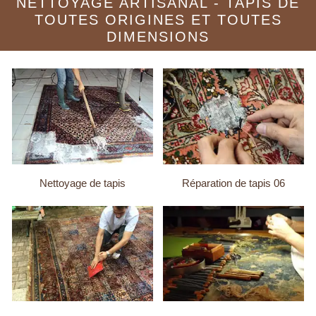
NETTOYAGE ARTISANAL - TAPIS DE
TOUTES ORIGINES ET TOUTES
DIMENSIONS
Nettoyage de tapis
Réparation de tapis 06