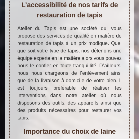
L’accessibilité de nos tarifs de
restauration de tapis
Atelier du Tapis est une société qui vous
propose des services de qualité en matière de
restauration de tapis à un prix modique. Quel
que soit votre type de tapis, nos détenons une
équipe experte en la matière alors vous pouvez
nous le confier en toute tranquillité. D’ailleurs,
nous nous chargeons de l’enlèvement ainsi
que de la livraison à domicile de votre bien. Il
est toujours préférable de réaliser les
interventions dans notre atelier où nous
disposons des outils, des appareils ainsi que
des produits nécessaires pour restaurer vos
tapis.
Importance du choix de laine