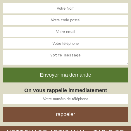
On vous rappelle immediatement