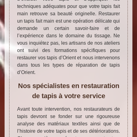
techniques adéquates pour que votre tapis fait
main retrouve sa beauté originelle. Restaurer
un tapis fait main est une opération délicate qui
demande un certain savoir-faire et de
l’expérience dans le domaine du tissage. Ne
vous inquiétez pas, les artisans de nos ateliers
ont suivi des formations spécifiques pour
restaurer vos tapis d’Orient et nous intervenons
dans tous les types de réparation de tapis
d’Orient.
Nos spécialistes en restauration
de tapis à votre service
Avant toute intervention, nos restaurateurs de
tapis devront se fonder sur une rigoureuse
analyse des matériaux textiles ainsi que de
l’histoire de votre tapis et de ses détériorations.