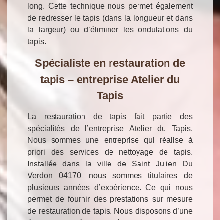
long. Cette technique nous permet également
de redresser le tapis (dans la longueur et dans
la largeur) ou d’éliminer les ondulations du
tapis.
Spécialiste en restauration de
tapis – entreprise Atelier du
Tapis
La restauration de tapis fait partie des
spécialités de l’entreprise Atelier du Tapis.
Nous sommes une entreprise qui réalise à
priori des services de nettoyage de tapis.
Installée dans la ville de Saint Julien Du
Verdon 04170, nous sommes titulaires de
plusieurs années d’expérience. Ce qui nous
permet de fournir des prestations sur mesure
de restauration de tapis. Nous disposons d’une