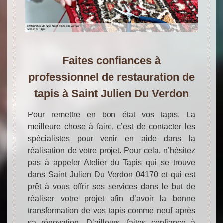
Faites confiances à
professionnel de restauration de
tapis à Saint Julien Du Verdon
Pour remettre en bon état vos tapis. La
meilleure chose à faire, c’est de contacter les
spécialistes pour venir en aide dans la
réalisation de votre projet. Pour cela, n’hésitez
pas à appeler Atelier du Tapis qui se trouve
dans Saint Julien Du Verdon 04170 et qui est
prêt à vous offrir ses services dans le but de
réaliser votre projet afin d’avoir la bonne
transformation de vos tapis comme neuf après
sa rénovation. D’ailleurs, faites confiance à