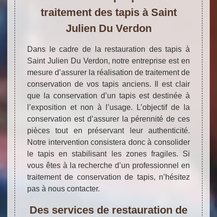
traitement des tapis à Saint
Julien Du Verdon
Dans le cadre de la restauration des tapis à
Saint Julien Du Verdon, notre entreprise est en
mesure d’assurer la réalisation de traitement de
conservation de vos tapis anciens. Il est clair
que la conservation d’un tapis est destinée à
l’exposition et non à l’usage. L’objectif de la
conservation est d’assurer la pérennité de ces
pièces tout en préservant leur authenticité.
Notre intervention consistera donc à consolider
le tapis en stabilisant les zones fragiles. Si
vous êtes à la recherche d’un professionnel en
traitement de conservation de tapis, n’hésitez
pas à nous contacter.
Des services de restauration de