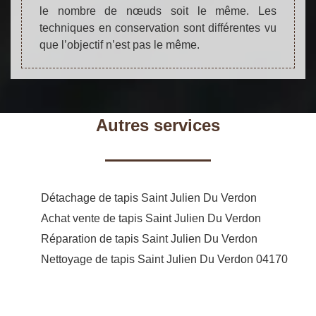
le nombre de nœuds soit le même. Les
techniques en conservation sont différentes vu
que l’objectif n’est pas le même.
Autres services
Détachage de tapis Saint Julien Du Verdon
Achat vente de tapis Saint Julien Du Verdon
Réparation de tapis Saint Julien Du Verdon
Nettoyage de tapis Saint Julien Du Verdon 04170