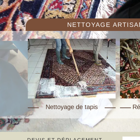
NETTOYAGE ARTISAN
Nettoyage de tapis
Ré