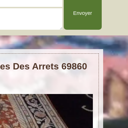
ues Des Arrets 69860