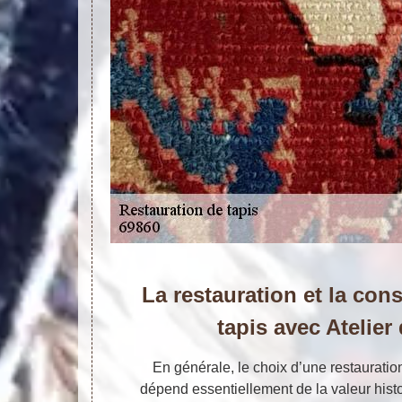
La restauration et la con
tapis avec Atelier
En générale, le choix d’une restaurati
dépend essentiellement de la valeur histo