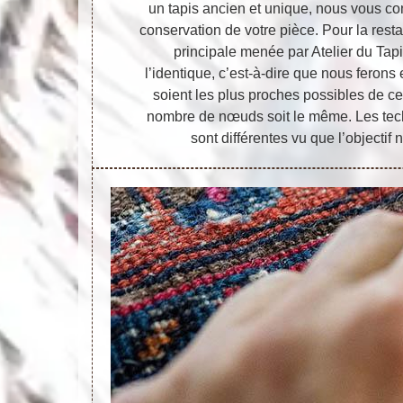
un tapis ancien et unique, nous vous co
conservation de votre pièce. Pour la restau
principale menée par Atelier du Tapi
l’identique, c’est-à-dire que nous ferons
soient les plus proches possibles de cel
nombre de nœuds soit le même. Les tec
sont différentes vu que l’objectif