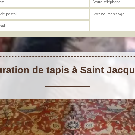
uration de tapis à Saint Jacq