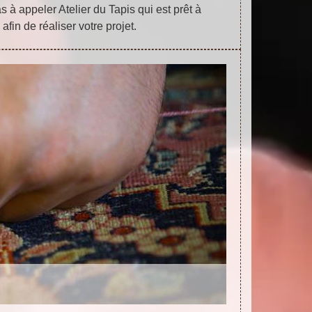
s à appeler Atelier du Tapis qui est prêt à
afin de réaliser votre projet.