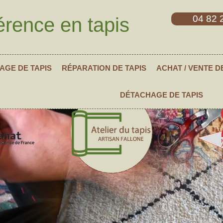
04 82 
érence en tapis
AGE DE TAPIS
RÉPARATION DE TAPIS
ACHAT / VENTE D
DÉTACHAGE DE TAPIS