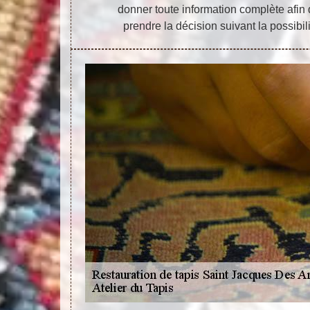
donner toute information complète afin
prendre la décision suivant la possibi