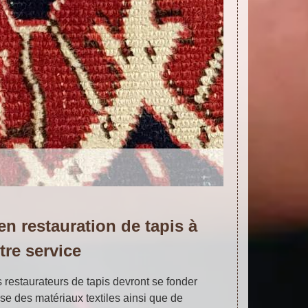
en restauration de tapis à
tre service
s restaurateurs de tapis devront se fonder
se des matériaux textiles ainsi que de