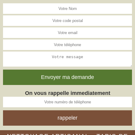
On vous rappelle immediatement