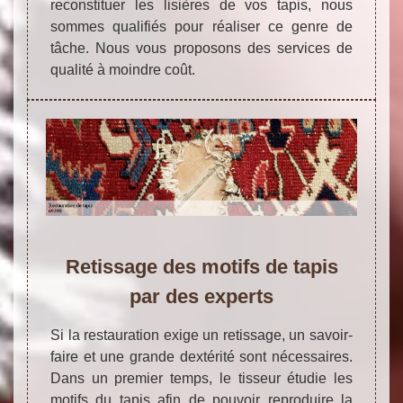
reconstituer les lisières de vos tapis, nous
sommes qualifiés pour réaliser ce genre de
tâche. Nous vous proposons des services de
qualité à moindre coût.
Retissage des motifs de tapis
par des experts
Si la restauration exige un retissage, un savoir-
faire et une grande dextérité sont nécessaires.
Dans un premier temps, le tisseur étudie les
motifs du tapis afin de pouvoir reproduire la