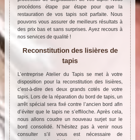
procédons étape par étape pour que la
restauration de vos tapis soit parfaite. Nous
pouvons vous assurer de meilleurs résultats à
des prix bas et sans surprises. Ayez recours à
nos services de qualité !
Reconstitution des lisières de
tapis
L’entreprise Atelier du Tapis se met à votre
disposition pour la reconstitution des lisières,
c’est-à-dire des deux grands cotés de votre
tapis. Lors de la réparation du bord de tapis, un
arrêt spécial sera fixé contre l’ancien bord afin
d’éviter que le tapis ne s’effiloche. Après cela,
nous allons coudre un nouveau surjet sur le
bord consolidé. N’hésitez pas à venir nous
consulter s’il vous est nécessaire de