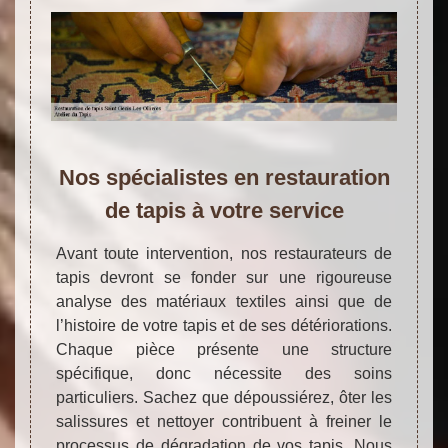
Nos spécialistes en restauration
de tapis à votre service
Avant toute intervention, nos restaurateurs de
tapis devront se fonder sur une rigoureuse
analyse des matériaux textiles ainsi que de
l’histoire de votre tapis et de ses détériorations.
Chaque pièce présente une structure
spécifique, donc nécessite des soins
particuliers. Sachez que dépoussiérez, ôter les
salissures et nettoyer contribuent à freiner le
processus de dégradation de vos tapis. Nous