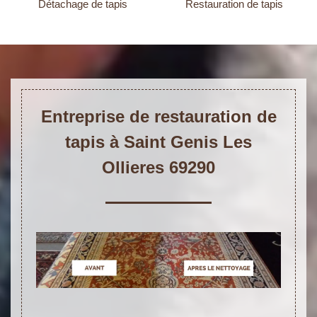
Détachage de tapis
Restauration de tapis
Entreprise de restauration de
tapis à Saint Genis Les
Ollieres 69290