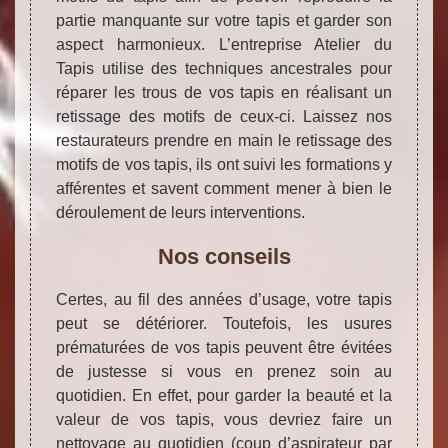
partie manquante sur votre tapis et garder son
aspect harmonieux. L’entreprise Atelier du
Tapis utilise des techniques ancestrales pour
réparer les trous de vos tapis en réalisant un
retissage des motifs de ceux-ci. Laissez nos
restaurateurs prendre en main le retissage des
motifs de vos tapis, ils ont suivi les formations y
afférentes et savent comment mener à bien le
déroulement de leurs interventions.
Nos conseils
Certes, au fil des années d’usage, votre tapis
peut se détériorer. Toutefois, les usures
prématurées de vos tapis peuvent être évitées
de justesse si vous en prenez soin au
quotidien. En effet, pour garder la beauté et la
valeur de vos tapis, vous devriez faire un
nettoyage au quotidien (coup d’aspirateur par