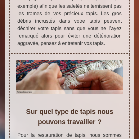
exemple) afin que les saletés ne ternissent pas
les trames de vos précieux tapis. Les gros
débris incrustés dans votre tapis peuvent
déchirer votre tapis sans que vous ne l’ayez
remarqué alors pour éviter une détérioration
aggravée, pensez à entretenir vos tapis.
Sur quel type de tapis nous
pouvons travailler ?
Pour la restauration de tapis, nous sommes