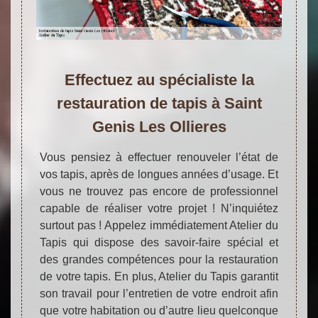
Effectuez au spécialiste la
restauration de tapis à Saint
Genis Les Ollieres
Vous pensiez à effectuer renouveler l’état de
vos tapis, après de longues années d’usage. Et
vous ne trouvez pas encore de professionnel
capable de réaliser votre projet ! N’inquiétez
surtout pas ! Appelez immédiatement Atelier du
Tapis qui dispose des savoir-faire spécial et
des grandes compétences pour la restauration
de votre tapis. En plus, Atelier du Tapis garantit
son travail pour l’entretien de votre endroit afin
que votre habitation ou d’autre lieu quelconque