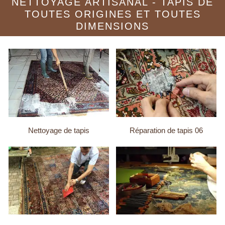
NETTOYAGE ARTISANAL - TAPIS DE
TOUTES ORIGINES ET TOUTES
DIMENSIONS
Nettoyage de tapis
Réparation de tapis 06