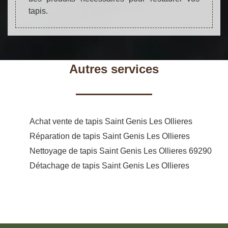
tapis.
Autres services
Achat vente de tapis Saint Genis Les Ollieres
Réparation de tapis Saint Genis Les Ollieres
Nettoyage de tapis Saint Genis Les Ollieres 69290
Détachage de tapis Saint Genis Les Ollieres