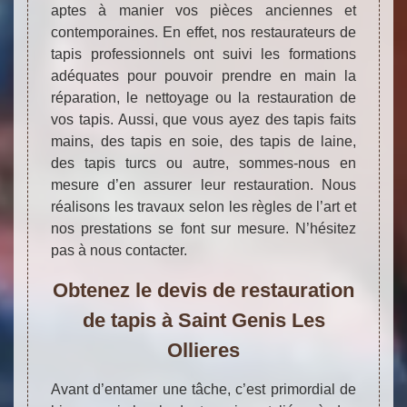
aptes à manier vos pièces anciennes et
contemporaines. En effet, nos restaurateurs de
tapis professionnels ont suivi les formations
adéquates pour pouvoir prendre en main la
réparation, le nettoyage ou la restauration de
vos tapis. Aussi, que vous ayez des tapis faits
mains, des tapis en soie, des tapis de laine,
des tapis turcs ou autre, sommes-nous en
mesure d’en assurer leur restauration. Nous
réalisons les travaux selon les règles de l’art et
nos prestations se font sur mesure. N’hésitez
pas à nous contacter.
Obtenez le devis de restauration
de tapis à Saint Genis Les
Ollieres
Avant d’entamer une tâche, c’est primordial de