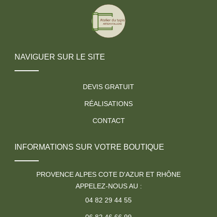
NAVIGUER SUR LE SITE
DEVIS GRATUIT
RÉALISATIONS
CONTACT
INFORMATIONS SUR VOTRE BOUTIQUE
PROVENCE ALPES COTE D'AZUR ET RHÔNE
APPELEZ-NOUS AU :
04 82 29 44 55
06 82 46 66 99