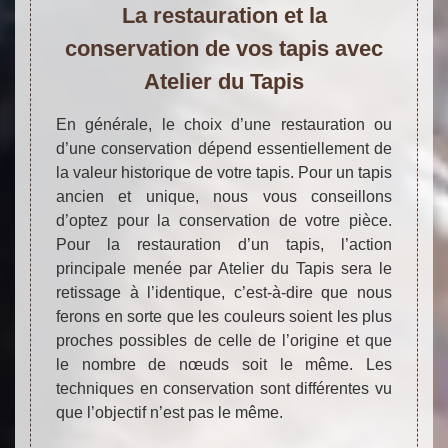
La restauration et la
conservation de vos tapis avec
Atelier du Tapis
En générale, le choix d’une restauration ou
d’une conservation dépend essentiellement de
la valeur historique de votre tapis. Pour un tapis
ancien et unique, nous vous conseillons
d’optez pour la conservation de votre pièce.
Pour la restauration d’un tapis, l’action
principale menée par Atelier du Tapis sera le
retissage à l’identique, c’est-à-dire que nous
ferons en sorte que les couleurs soient les plus
proches possibles de celle de l’origine et que
le nombre de nœuds soit le même. Les
techniques en conservation sont différentes vu
que l’objectif n’est pas le même.