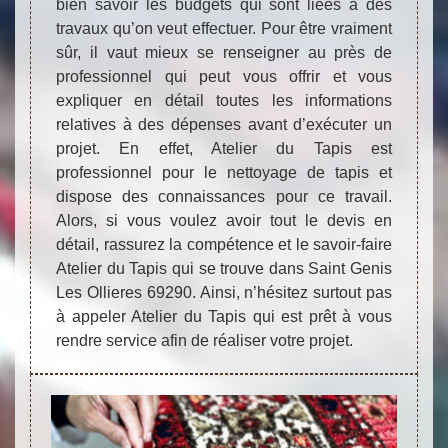
bien savoir les budgets qui sont liées à des
travaux qu’on veut effectuer. Pour être vraiment
sûr, il vaut mieux se renseigner au près de
professionnel qui peut vous offrir et vous
expliquer en détail toutes les informations
relatives à des dépenses avant d’exécuter un
projet. En effet, Atelier du Tapis est
professionnel pour le nettoyage de tapis et
dispose des connaissances pour ce travail.
Alors, si vous voulez avoir tout le devis en
détail, rassurez la compétence et le savoir-faire
Atelier du Tapis qui se trouve dans Saint Genis
Les Ollieres 69290. Ainsi, n’hésitez surtout pas
à appeler Atelier du Tapis qui est prêt à vous
rendre service afin de réaliser votre projet.