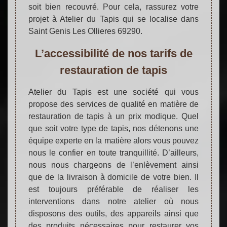
soit bien recouvré. Pour cela, rassurez votre
projet à Atelier du Tapis qui se localise dans
Saint Genis Les Ollieres 69290.
L’accessibilité de nos tarifs de
restauration de tapis
Atelier du Tapis est une société qui vous
propose des services de qualité en matière de
restauration de tapis à un prix modique. Quel
que soit votre type de tapis, nos détenons une
équipe experte en la matière alors vous pouvez
nous le confier en toute tranquillité. D’ailleurs,
nous nous chargeons de l’enlèvement ainsi
que de la livraison à domicile de votre bien. Il
est toujours préférable de réaliser les
interventions dans notre atelier où nous
disposons des outils, des appareils ainsi que
des produits nécessaires pour restaurer vos