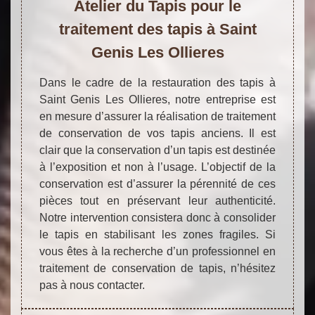
Atelier du Tapis pour le
traitement des tapis à Saint
Genis Les Ollieres
Dans le cadre de la restauration des tapis à
Saint Genis Les Ollieres, notre entreprise est
en mesure d’assurer la réalisation de traitement
de conservation de vos tapis anciens. Il est
clair que la conservation d’un tapis est destinée
à l’exposition et non à l’usage. L’objectif de la
conservation est d’assurer la pérennité de ces
pièces tout en préservant leur authenticité.
Notre intervention consistera donc à consolider
le tapis en stabilisant les zones fragiles. Si
vous êtes à la recherche d’un professionnel en
traitement de conservation de tapis, n’hésitez
pas à nous contacter.