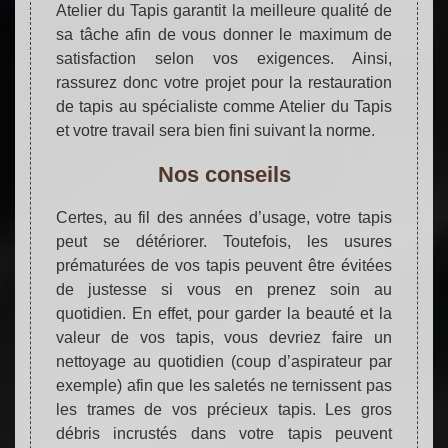
Atelier du Tapis garantit la meilleure qualité de
sa tâche afin de vous donner le maximum de
satisfaction selon vos exigences. Ainsi,
rassurez donc votre projet pour la restauration
de tapis au spécialiste comme Atelier du Tapis
et votre travail sera bien fini suivant la norme.
Nos conseils
Certes, au fil des années d’usage, votre tapis
peut se détériorer. Toutefois, les usures
prématurées de vos tapis peuvent être évitées
de justesse si vous en prenez soin au
quotidien. En effet, pour garder la beauté et la
valeur de vos tapis, vous devriez faire un
nettoyage au quotidien (coup d’aspirateur par
exemple) afin que les saletés ne ternissent pas
les trames de vos précieux tapis. Les gros
débris incrustés dans votre tapis peuvent