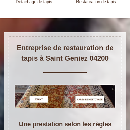
Détachage de tapis
Restauration de tapis
Entreprise de restauration de
tapis à Saint Geniez 04200
Une prestation selon les règles