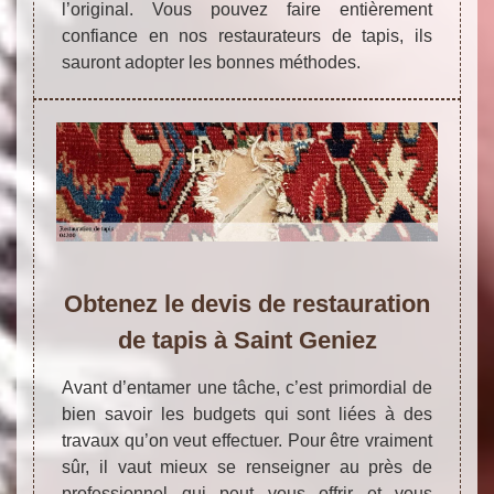
l’original. Vous pouvez faire entièrement
confiance en nos restaurateurs de tapis, ils
sauront adopter les bonnes méthodes.
Obtenez le devis de restauration
de tapis à Saint Geniez
Avant d’entamer une tâche, c’est primordial de
bien savoir les budgets qui sont liées à des
travaux qu’on veut effectuer. Pour être vraiment
sûr, il vaut mieux se renseigner au près de
professionnel qui peut vous offrir et vous