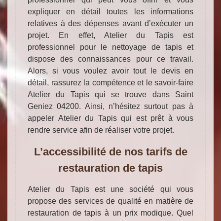
expliquer en détail toutes les informations
relatives à des dépenses avant d’exécuter un
projet. En effet, Atelier du Tapis est
professionnel pour le nettoyage de tapis et
dispose des connaissances pour ce travail.
Alors, si vous voulez avoir tout le devis en
détail, rassurez la compétence et le savoir-faire
Atelier du Tapis qui se trouve dans Saint
Geniez 04200. Ainsi, n’hésitez surtout pas à
appeler Atelier du Tapis qui est prêt à vous
rendre service afin de réaliser votre projet.
L’accessibilité de nos tarifs de
restauration de tapis
Atelier du Tapis est une société qui vous
propose des services de qualité en matière de
restauration de tapis à un prix modique. Quel