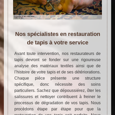
Nos spécialistes en restauration
de tapis à votre service
Avant toute intervention, nos restaurateurs de
tapis devront se fonder sur une rigoureuse
analyse des matériaux textiles ainsi que de
l’histoire de votre tapis et de ses détériorations.
Chaque pièce présente une structure
spécifique, donc nécessite des soins
particuliers. Sachez que dépoussiérez, ôter les
salissures et nettoyer contribuent à freiner le
processus de dégradation de vos tapis. Nous
procédons étape par étape pour que la