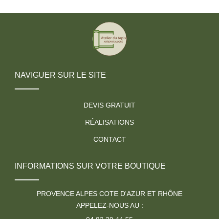
NAVIGUER SUR LE SITE
DEVIS GRATUIT
RÉALISATIONS
CONTACT
INFORMATIONS SUR VOTRE BOUTIQUE
PROVENCE ALPES COTE D'AZUR ET RHÔNE
APPELEZ-NOUS AU :