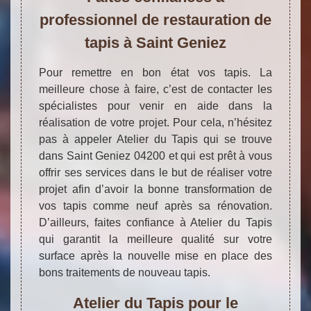
professionnel de restauration de
tapis à Saint Geniez
Pour remettre en bon état vos tapis. La
meilleure chose à faire, c’est de contacter les
spécialistes pour venir en aide dans la
réalisation de votre projet. Pour cela, n’hésitez
pas à appeler Atelier du Tapis qui se trouve
dans Saint Geniez 04200 et qui est prêt à vous
offrir ses services dans le but de réaliser votre
projet afin d’avoir la bonne transformation de
vos tapis comme neuf après sa rénovation.
D’ailleurs, faites confiance à Atelier du Tapis
qui garantit la meilleure qualité sur votre
surface après la nouvelle mise en place des
bons traitements de nouveau tapis.
Atelier du Tapis pour le