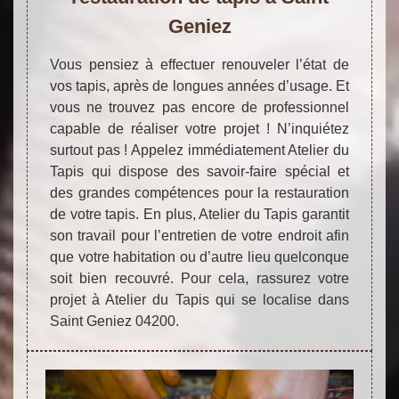
Geniez
Vous pensiez à effectuer renouveler l’état de
vos tapis, après de longues années d’usage. Et
vous ne trouvez pas encore de professionnel
capable de réaliser votre projet ! N’inquiétez
surtout pas ! Appelez immédiatement Atelier du
Tapis qui dispose des savoir-faire spécial et
des grandes compétences pour la restauration
de votre tapis. En plus, Atelier du Tapis garantit
son travail pour l’entretien de votre endroit afin
que votre habitation ou d’autre lieu quelconque
soit bien recouvré. Pour cela, rassurez votre
projet à Atelier du Tapis qui se localise dans
Saint Geniez 04200.