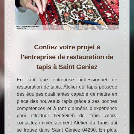
Confiez votre projet à
l’entreprise de restauration de
tapis à Saint Geniez
En tant que entreprise professionnel de
restauration de tapis. Atelier du Tapis possède
des équipes qualifiantes capable de mettre en
place des nouveaux tapis grâce à ses bonnes
compétences et à tant d’années d’expérience
pour effectuer l’entretien de tapis. Alors,
contactez immédiatement Atelier du Tapis qui
se trouve dans Saint Geniez 04200. En plus,