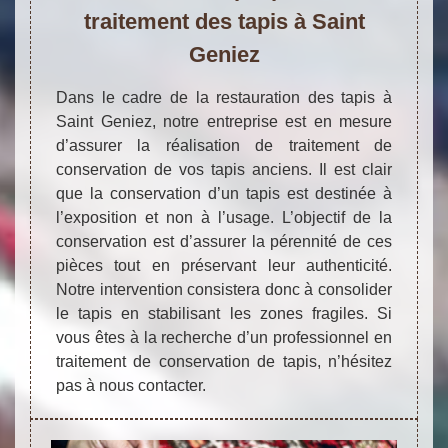
traitement des tapis à Saint
Geniez
Dans le cadre de la restauration des tapis à
Saint Geniez, notre entreprise est en mesure
d’assurer la réalisation de traitement de
conservation de vos tapis anciens. Il est clair
que la conservation d’un tapis est destinée à
l’exposition et non à l’usage. L’objectif de la
conservation est d’assurer la pérennité de ces
pièces tout en préservant leur authenticité.
Notre intervention consistera donc à consolider
le tapis en stabilisant les zones fragiles. Si
vous êtes à la recherche d’un professionnel en
traitement de conservation de tapis, n’hésitez
pas à nous contacter.