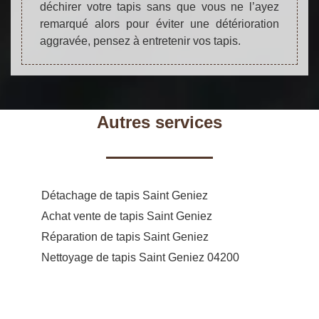
déchirer votre tapis sans que vous ne l’ayez
remarqué alors pour éviter une détérioration
aggravée, pensez à entretenir vos tapis.
Autres services
Détachage de tapis Saint Geniez
Achat vente de tapis Saint Geniez
Réparation de tapis Saint Geniez
Nettoyage de tapis Saint Geniez 04200