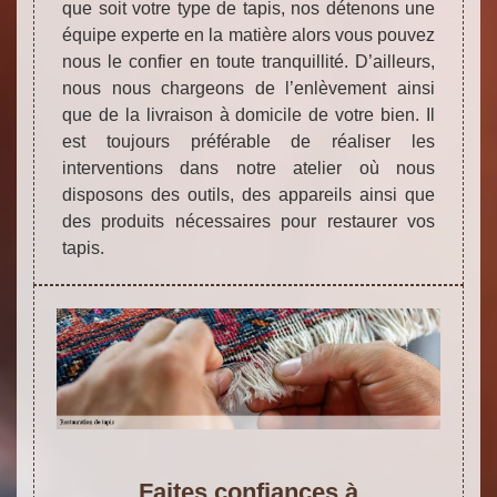
que soit votre type de tapis, nos détenons une
équipe experte en la matière alors vous pouvez
nous le confier en toute tranquillité. D’ailleurs,
nous nous chargeons de l’enlèvement ainsi
que de la livraison à domicile de votre bien. Il
est toujours préférable de réaliser les
interventions dans notre atelier où nous
disposons des outils, des appareils ainsi que
des produits nécessaires pour restaurer vos
tapis.
Faites confiances à