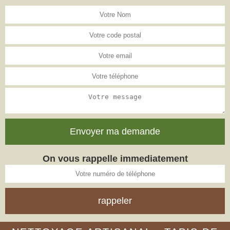
On vous rappelle immediatement