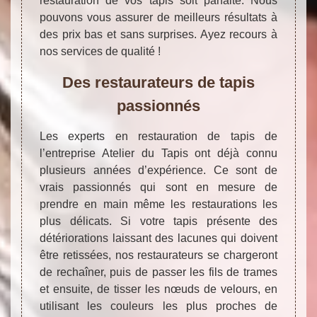
restauration de vos tapis soit parfaite. Nous
pouvons vous assurer de meilleurs résultats à
des prix bas et sans surprises. Ayez recours à
nos services de qualité !
Des restaurateurs de tapis
passionnés
Les experts en restauration de tapis de
l’entreprise Atelier du Tapis ont déjà connu
plusieurs années d’expérience. Ce sont de
vrais passionnés qui sont en mesure de
prendre en main même les restaurations les
plus délicats. Si votre tapis présente des
détériorations laissant des lacunes qui doivent
être retissées, nos restaurateurs se chargeront
de rechaîner, puis de passer les fils de trames
et ensuite, de tisser les nœuds de velours, en
utilisant les couleurs les plus proches de