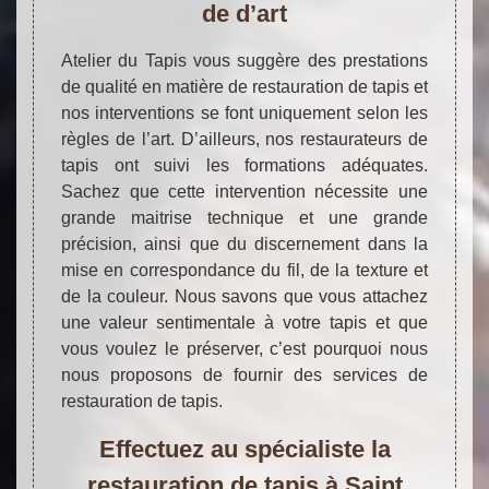
de d’art
Atelier du Tapis vous suggère des prestations
de qualité en matière de restauration de tapis et
nos interventions se font uniquement selon les
règles de l’art. D’ailleurs, nos restaurateurs de
tapis ont suivi les formations adéquates.
Sachez que cette intervention nécessite une
grande maitrise technique et une grande
précision, ainsi que du discernement dans la
mise en correspondance du fil, de la texture et
de la couleur. Nous savons que vous attachez
une valeur sentimentale à votre tapis et que
vous voulez le préserver, c’est pourquoi nous
nous proposons de fournir des services de
restauration de tapis.
Effectuez au spécialiste la
restauration de tapis à Saint