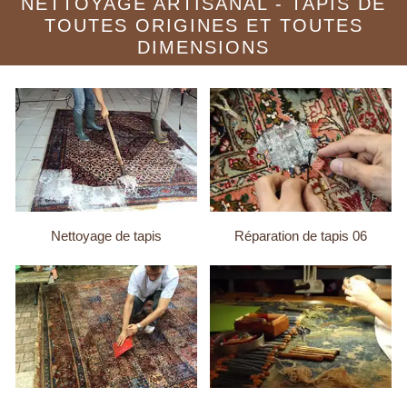
NETTOYAGE ARTISANAL - TAPIS DE
TOUTES ORIGINES ET TOUTES
DIMENSIONS
Nettoyage de tapis
Réparation de tapis 06