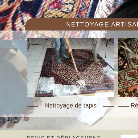
NETTOYAGE ARTISAN
Nettoyage de tapis
Ré