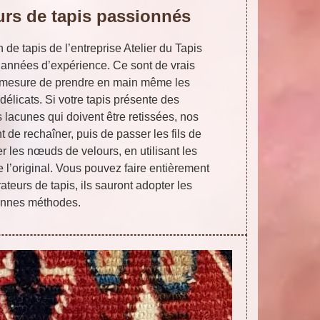
urs de tapis passionnés
 de tapis de l’entreprise Atelier du Tapis
 années d’expérience. Ce sont de vrais
 mesure de prendre en main même les
 délicats. Si votre tapis présente des
s lacunes qui doivent être retissées, nos
 de rechaîner, puis de passer les fils de
er les nœuds de velours, en utilisant les
 l’original. Vous pouvez faire entièrement
teurs de tapis, ils sauront adopter les
nnes méthodes.