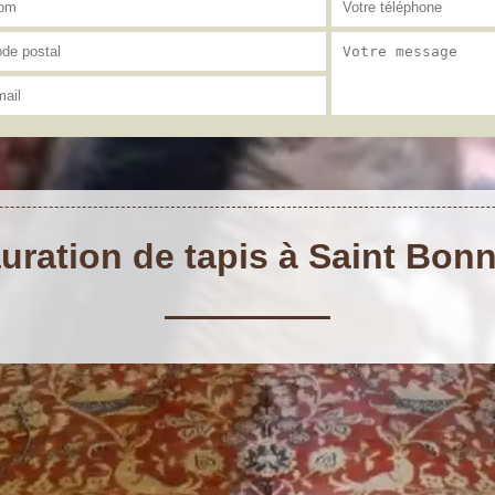
auration de tapis à Saint Bon