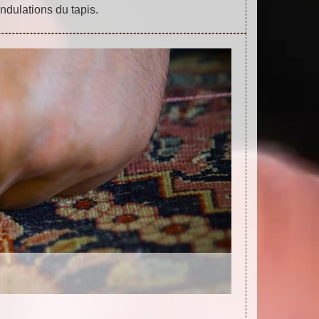
ondulations du tapis.