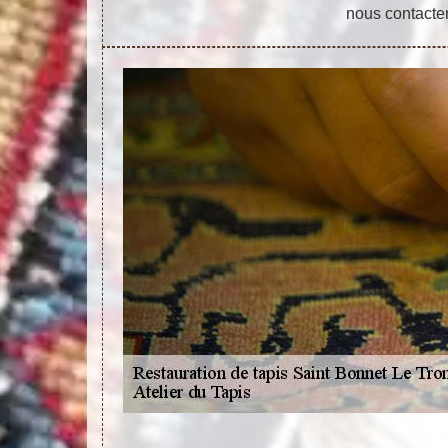
nous contacter