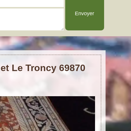
net Le Troncy 69870