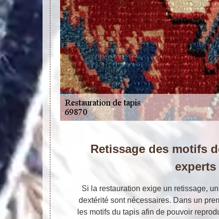
Retissage des motifs d
experts
Si la restauration exige un retissage, un
dextérité sont nécessaires. Dans un prem
les motifs du tapis afin de pouvoir repro