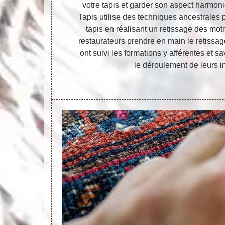
votre tapis et garder son aspect harmoni
Tapis utilise des techniques ancestrales 
tapis en réalisant un retissage des mot
restaurateurs prendre en main le retissage
ont suivi les formations y afférentes et
le déroulement de leurs i