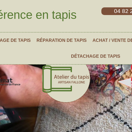
04 82 
érence en tapis
AGE DE TAPIS
RÉPARATION DE TAPIS
ACHAT / VENTE D
DÉTACHAGE DE TAPIS