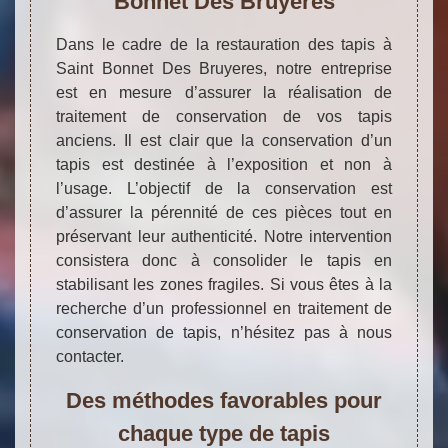
Bonnet Des Bruyeres
Dans le cadre de la restauration des tapis à
Saint Bonnet Des Bruyeres, notre entreprise
est en mesure d’assurer la réalisation de
traitement de conservation de vos tapis
anciens. Il est clair que la conservation d’un
tapis est destinée à l’exposition et non à
l’usage. L’objectif de la conservation est
d’assurer la pérennité de ces pièces tout en
préservant leur authenticité. Notre intervention
consistera donc à consolider le tapis en
stabilisant les zones fragiles. Si vous êtes à la
recherche d’un professionnel en traitement de
conservation de tapis, n’hésitez pas à nous
contacter.
Des méthodes favorables pour
chaque type de tapis