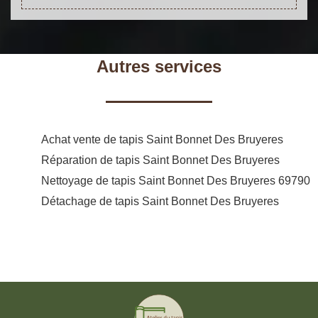
Autres services
Achat vente de tapis Saint Bonnet Des Bruyeres
Réparation de tapis Saint Bonnet Des Bruyeres
Nettoyage de tapis Saint Bonnet Des Bruyeres 69790
Détachage de tapis Saint Bonnet Des Bruyeres