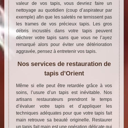
valeur de vos tapis, vous devriez faire un
nettoyage au quotidien (coup d’aspirateur par
exemple) afin que les saletés ne ternissent pas
les trames de vos précieux tapis. Les gros
débris incrustés dans votre tapis peuvent
déchirer votre tapis sans que vous ne l’ayez
remarqué alors pour éviter une détérioration
aggravée, pensez à entretenir vos tapis.
Nos services de restauration de
tapis d’Orient
Même si elle peut être retardée grâce à vos
soins, l’usure d’un tapis est inévitable. Nos
artisans restaurateurs prendront le temps
d’évaluer votre tapis et d’appliquer les
techniques adéquates pour que votre tapis fait
main retrouve sa beauté originelle. Restaurer
un tapis fait main est une opération délicate qui