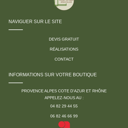
NAVIGUER SUR LE SITE
DEVIS GRATUIT
RÉALISATIONS
CONTACT
INFORMATIONS SUR VOTRE BOUTIQUE
PROVENCE ALPES COTE D'AZUR ET RHÔNE
APPELEZ-NOUS AU :
04 82 29 44 55
06 82 46 66 99