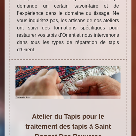
demande un certain savoir-faire et de
l’expérience dans le domaine du tissage. Ne
vous inquiétez pas, les artisans de nos ateliers
ont suivi des formations spécifiques pour
restaurer vos tapis d’Orient et nous intervenons
dans tous les types de réparation de tapis
d’Orient.
Atelier du Tapis pour le
traitement des tapis à Saint