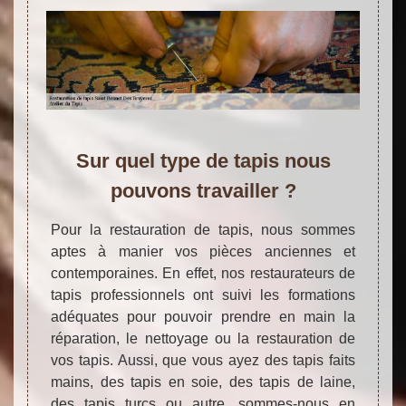
Sur quel type de tapis nous
pouvons travailler ?
Pour la restauration de tapis, nous sommes
aptes à manier vos pièces anciennes et
contemporaines. En effet, nos restaurateurs de
tapis professionnels ont suivi les formations
adéquates pour pouvoir prendre en main la
réparation, le nettoyage ou la restauration de
vos tapis. Aussi, que vous ayez des tapis faits
mains, des tapis en soie, des tapis de laine,
des tapis turcs ou autre, sommes-nous en