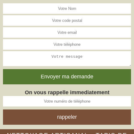
On vous rappelle immediatement