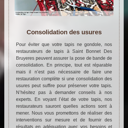
Consolidation des usures
Pour éviter que votre tapis ne gondole, nos
restaurateurs de tapis à Saint Bonnet Des
Bruyeres peuvent assurer la pose de bande de
consolidation. En principe, tout est réparable
mais il n’est pas nécessaire de faire une
restauration complète si une consolidation des
usures peut suffire pour préserver votre tapis.
N’hésitez pas à demander conseils à nos
experts. En voyant l’état de votre tapis, nos
restaurateurs sauront quelles actions sont à
mener. Nous vous promettons de réaliser des
interventions sur mesure et de fournir des
résultats en adéquation avec vos besoins et