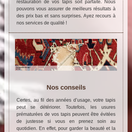
restauration de vos tapis soit parfaite. Nous
pouvons vous assurer de meilleurs résultats à
des prix bas et sans surprises. Ayez recours à
nos services de qualité !
Nos conseils
Certes, au fil des années d’usage, votre tapis
peut se détériorer. Toutefois, les usures
prématurées de vos tapis peuvent être évitées
de justesse si vous en prenez soin au
quotidien. En effet, pour garder la beauté et la