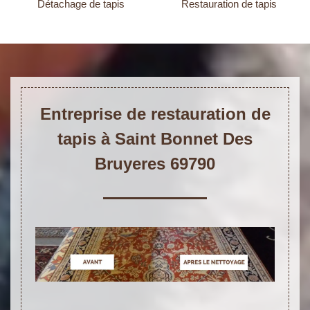
Détachage de tapis
Restauration de tapis
Entreprise de restauration de
tapis à Saint Bonnet Des
Bruyeres 69790