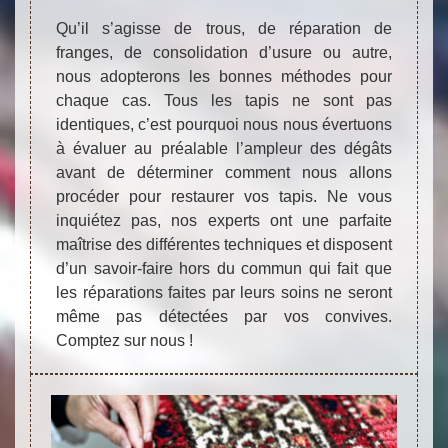
Qu’il s’agisse de trous, de réparation de
franges, de consolidation d’usure ou autre,
nous adopterons les bonnes méthodes pour
chaque cas. Tous les tapis ne sont pas
identiques, c’est pourquoi nous nous évertuons
à évaluer au préalable l’ampleur des dégâts
avant de déterminer comment nous allons
procéder pour restaurer vos tapis. Ne vous
inquiétez pas, nos experts ont une parfaite
maîtrise des différentes techniques et disposent
d’un savoir-faire hors du commun qui fait que
les réparations faites par leurs soins ne seront
même pas détectées par vos convives.
Comptez sur nous !