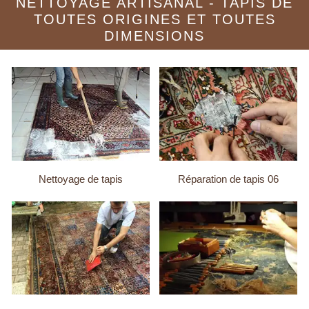
NETTOYAGE ARTISANAL - TAPIS DE
TOUTES ORIGINES ET TOUTES
DIMENSIONS
Nettoyage de tapis
Réparation de tapis 06