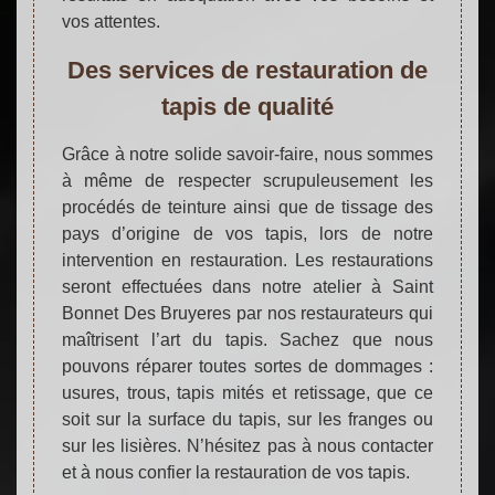
vos attentes.
Des services de restauration de
tapis de qualité
Grâce à notre solide savoir-faire, nous sommes
à même de respecter scrupuleusement les
procédés de teinture ainsi que de tissage des
pays d’origine de vos tapis, lors de notre
intervention en restauration. Les restaurations
seront effectuées dans notre atelier à Saint
Bonnet Des Bruyeres par nos restaurateurs qui
maîtrisent l’art du tapis. Sachez que nous
pouvons réparer toutes sortes de dommages :
usures, trous, tapis mités et retissage, que ce
soit sur la surface du tapis, sur les franges ou
sur les lisières. N’hésitez pas à nous contacter
et à nous confier la restauration de vos tapis.