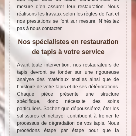
mesure d’en assurer leur restauration. Nous
réalisons les travaux selon les règles de l’art et
nos prestations se font sur mesure. N’hésitez
pas à nous contacter.
Nos spécialistes en restauration
de tapis à votre service
Avant toute intervention, nos restaurateurs de
tapis devront se fonder sur une rigoureuse
analyse des matériaux textiles ainsi que de
l’histoire de votre tapis et de ses détériorations.
Chaque pièce présente une structure
spécifique, donc nécessite des soins
particuliers. Sachez que dépoussiérez, ôter les
salissures et nettoyer contribuent à freiner le
processus de dégradation de vos tapis. Nous
procédons étape par étape pour que la