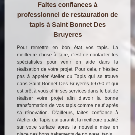
Faites confiances à
professionnel de restauration de
tapis à Saint Bonnet Des
Bruyeres
Pour remettre en bon état vos tapis. La
meilleure chose à faire, c’est de contacter les
spécialistes pour venir en aide dans la
réalisation de votre projet. Pour cela, n’hésitez
pas à appeler Atelier du Tapis qui se trouve
dans Saint Bonnet Des Bruyeres 69790 et qui
est prêt à vous offrir ses services dans le but de
réaliser votre projet afin d’avoir la bonne
transformation de vos tapis comme neuf après
sa rénovation. D’ailleurs, faites confiance à
Atelier du Tapis qui garantit la meilleure qualité
sur votre surface après la nouvelle mise en
place des bons traitements de nouveau tapis.