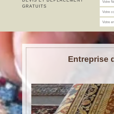
DEVIS ET DÉPLACEMENT
GRATUITS
Entreprise 