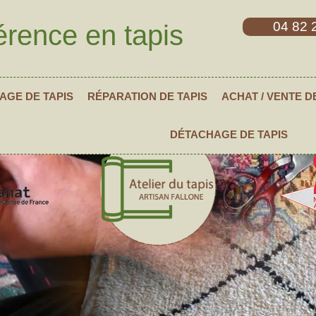
04 82 
érence en tapis
AGE DE TAPIS
RÉPARATION DE TAPIS
ACHAT / VENTE D
DÉTACHAGE DE TAPIS