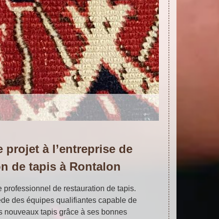
 projet à l’entreprise de
on de tapis à Rontalon
e professionnel de restauration de tapis.
ède des équipes qualifiantes capable de
s nouveaux tapis grâce à ses bonnes