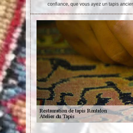
confiance, que vous ayez un tapis ancie