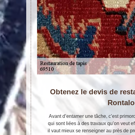
Obtenez le devis de rest
Rontal
Avant d’entamer une tâche, c’est primord
qui sont liées à des travaux qu’on veut ef
il vaut mieux se renseigner au près de pro