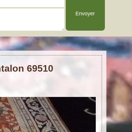
ntalon 69510