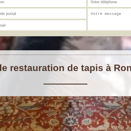
de restauration de tapis à Ro