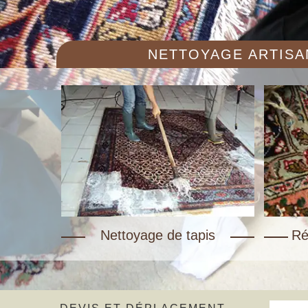
NETTOYAGE ARTISAN
Nettoyage de tapis
Ré