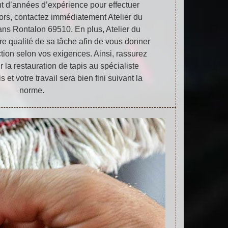
t d’années d’expérience pour effectuer
Alors, contactez immédiatement Atelier du
ans Rontalon 69510. En plus, Atelier du
ure qualité de sa tâche afin de vous donner
tion selon vos exigences. Ainsi, rassurez
r la restauration de tapis au spécialiste
et votre travail sera bien fini suivant la
norme.